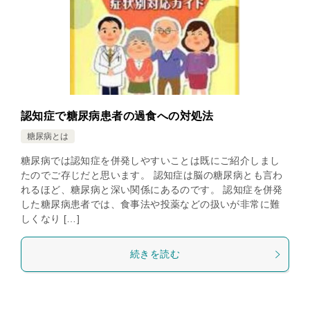
認知症で糖尿病患者の過食への対処法
糖尿病とは
糖尿病では認知症を併発しやすいことは既にご紹介しまし
たのでご存じだと思います。 認知症は脳の糖尿病とも言わ
れるほど、糖尿病と深い関係にあるのです。 認知症を併発
した糖尿病患者では、食事法や投薬などの扱いが非常に難
しくなり […]
続きを読む