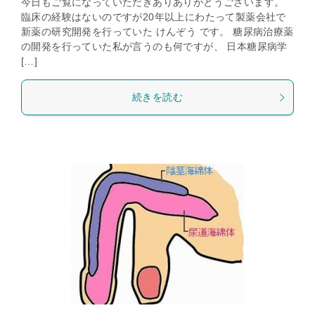
今日もご覧になっていただきありありがとうございます。
臨床の経験はないのですが20年以上にわたって製薬会社で
新薬の研究開発を行っていた けんぞう です。 糖尿病治療薬
の開発を行っていた私が言うのも何ですが、 日本糖尿病学
[…]
続きを読む