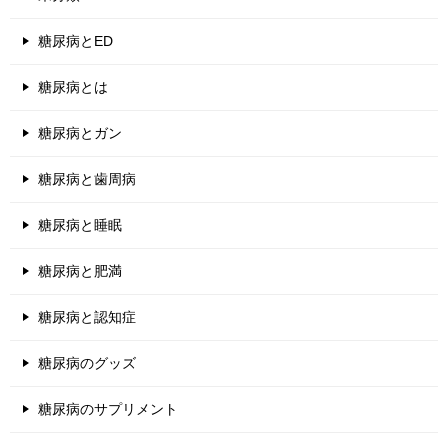
糖尿病とED
糖尿病とは
糖尿病とガン
糖尿病と歯周病
糖尿病と睡眠
糖尿病と肥満
糖尿病と認知症
糖尿病のグッズ
糖尿病のサプリメント