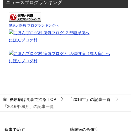
ニュースブログランキング
健康と医療 ブログランキングへ
にほんブログ村
にほんブログ村
糖尿病は食事で治る
TOP
「2016年」の記事一覧
「2016年09月」の記事一覧
食事で治す
糖尿病の合併症