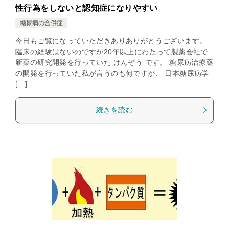
性行為をしないと認知症になりやすい
糖尿病の合併症
今日もご覧になっていただきありありがとうございます。
臨床の経験はないのですが20年以上にわたって製薬会社で
新薬の研究開発を行っていた けんぞう です。 糖尿病治療薬
の開発を行っていた私が言うのも何ですが、 日本糖尿病学
[…]
続きを読む