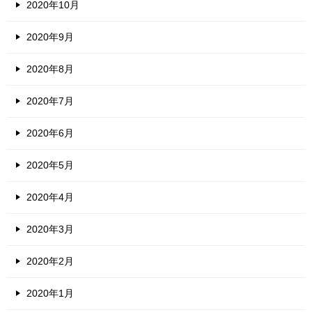
2020年10月
2020年9月
2020年8月
2020年7月
2020年6月
2020年5月
2020年4月
2020年3月
2020年2月
2020年1月