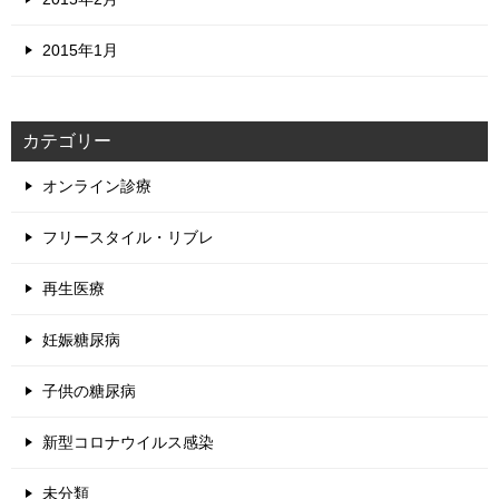
2015年1月
カテゴリー
オンライン診療
フリースタイル・リブレ
再生医療
妊娠糖尿病
子供の糖尿病
新型コロナウイルス感染
未分類