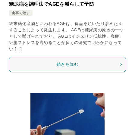
糖尿病を調理法でAGEを減らして予防
食事で治す
終末糖化産物といわれるAGEは、食品を焼いたり炒めたり
することによって発生します。 AGEは糖尿病の原因の一つ
として挙げられており、 AGEはインスリン抵抗性、炎症、
細胞ストレスを高めることが多くの研究で明らかになって
い […]
続きを読む