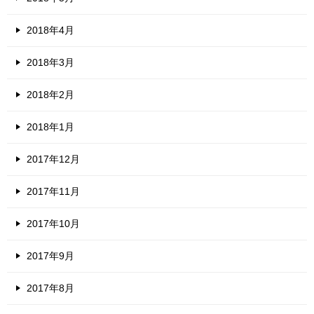
2018年4月
2018年3月
2018年2月
2018年1月
2017年12月
2017年11月
2017年10月
2017年9月
2017年8月