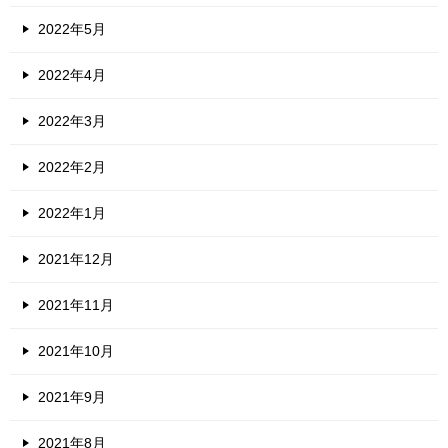
2022年5月
2022年4月
2022年3月
2022年2月
2022年1月
2021年12月
2021年11月
2021年10月
2021年9月
2021年8月