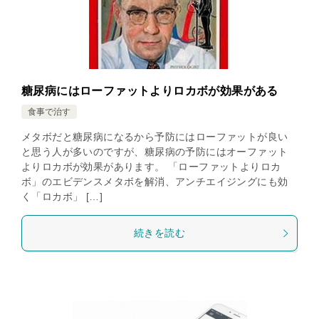
糖尿病にはローファットよりロカボが効果がある
食事で治す
メタボだと糖尿病になるから予防にはローファットが良い
と思う人が多いのですが、糖尿病の予防にはオーファット
よりロカボが効果があります。 「ローファットよりロカ
ボ」のエビデンスメタボを解消、アンチエイジングにも効
く「ロカボ」 […]
続きを読む