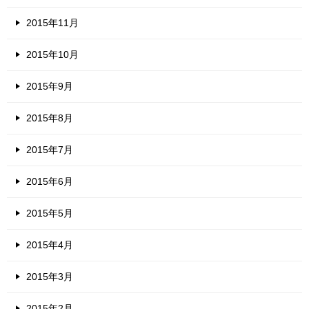
2015年11月
2015年10月
2015年9月
2015年8月
2015年7月
2015年6月
2015年5月
2015年4月
2015年3月
2015年2月