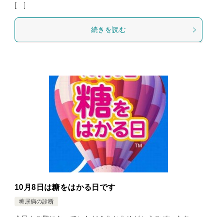
[…]
続きを読む
10月8日は糖をはかる日です
糖尿病の診断