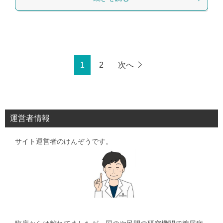
1
2
次へ
運営者情報
サイト運営者のけんぞうです。