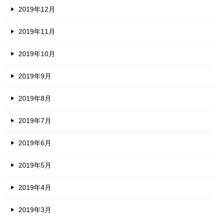
2019年12月
2019年11月
2019年10月
2019年9月
2019年8月
2019年7月
2019年6月
2019年5月
2019年4月
2019年3月