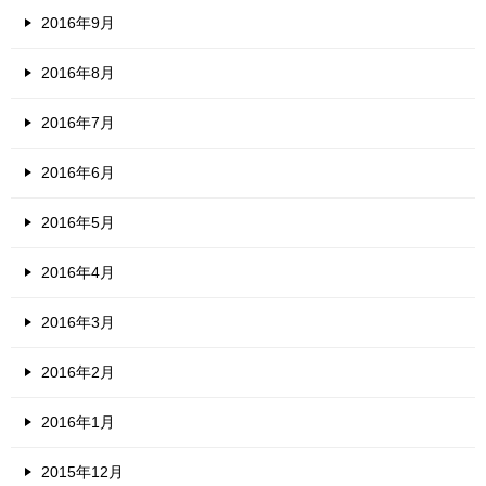
2016年9月
2016年8月
2016年7月
2016年6月
2016年5月
2016年4月
2016年3月
2016年2月
2016年1月
2015年12月