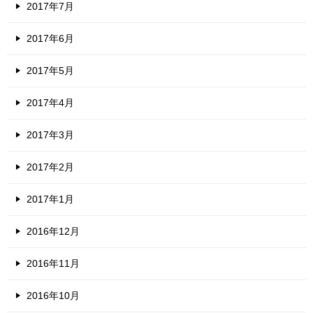
2017年7月
2017年6月
2017年5月
2017年4月
2017年3月
2017年2月
2017年1月
2016年12月
2016年11月
2016年10月