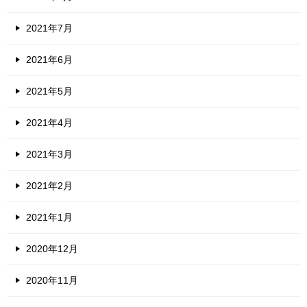
2021年7月
2021年6月
2021年5月
2021年4月
2021年3月
2021年2月
2021年1月
2020年12月
2020年11月