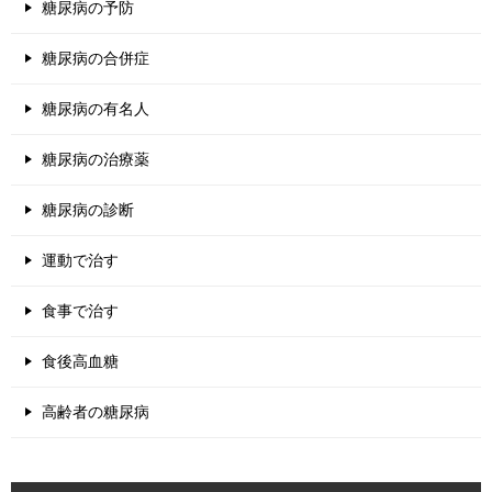
糖尿病の予防
糖尿病の合併症
糖尿病の有名人
糖尿病の治療薬
糖尿病の診断
運動で治す
食事で治す
食後高血糖
高齢者の糖尿病