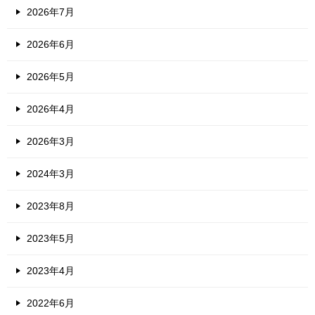
2026年7月
2026年6月
2026年5月
2026年4月
2026年3月
2024年3月
2023年8月
2023年5月
2023年4月
2022年6月