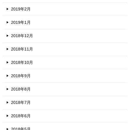
2019年2月
2019年1月
2018年12月
2018年11月
2018年10月
2018年9月
2018年8月
2018年7月
2018年6月
2018年5月