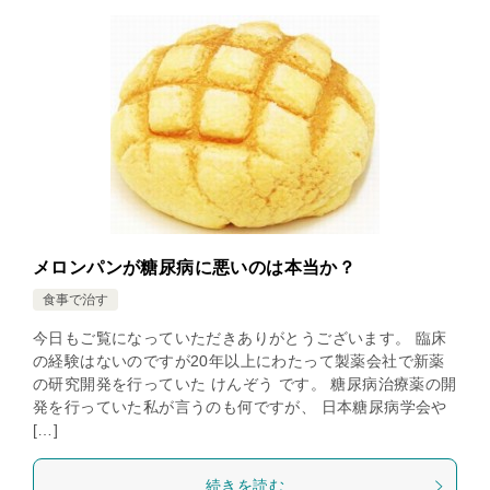
メロンパンが糖尿病に悪いのは本当か？
食事で治す
今日もご覧になっていただきありがとうございます。 臨床
の経験はないのですが20年以上にわたって製薬会社で新薬
の研究開発を行っていた けんぞう です。 糖尿病治療薬の開
発を行っていた私が言うのも何ですが、 日本糖尿病学会や
[…]
続きを読む