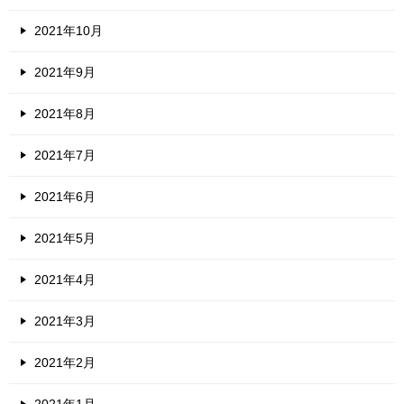
2021年10月
2021年9月
2021年8月
2021年7月
2021年6月
2021年5月
2021年4月
2021年3月
2021年2月
2021年1月