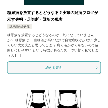
糖尿病を放置するとどうなる？実際の闘病ブログが
示す失明・足切断・透析の現実
糖尿病の合併症
糖尿病を放置するとどうなるのか、気になっていません
か？ 糖尿病は、 血糖値が高いだけで自覚症状が少ない 少し
くらい大丈夫だと思ってしまう 痛くもかゆくもないので後
回しにしやすい という特徴があるため、つい甘く見てしま
う人 […]
続きを読む