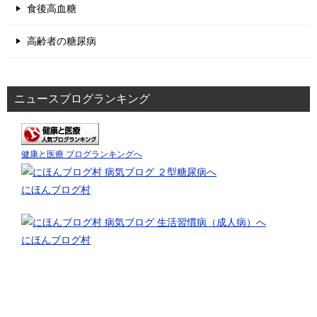
食後高血糖
高齢者の糖尿病
ニュースブログランキング
健康と医療 ブログランキングへ
にほんブログ村
にほんブログ村