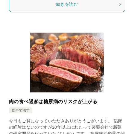
続きを読む
肉の食べ過ぎは糖尿病のリスクが上がる
食事で治す
今日もご覧になっていただきありがとうございます。 臨床
の経験はないのですが20年以上にわたって製薬会社で新薬
の研究開発を行っていた けんぞう です。 糖尿病治療薬の開