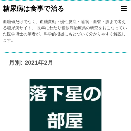
糖尿病は食事で治る
血糖値だけでなく、血糖変動・慢性炎症・睡眠・血管・脳まで考え
る糖尿病サイト。 長年にわたり糖尿病治療薬の研究をおこなってい
た医学博士の筆者が、科学的根拠にもとづいて分かりやすく解説し
ます。
月別: 2021年2月