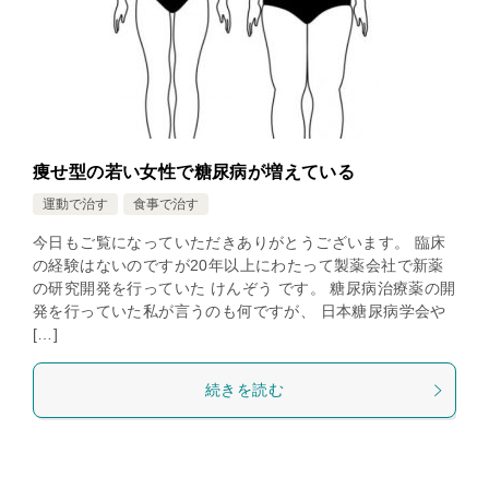
痩せ型の若い女性で糖尿病が増えている
運動で治す
食事で治す
今日もご覧になっていただきありがとうございます。 臨床
の経験はないのですが20年以上にわたって製薬会社で新薬
の研究開発を行っていた けんぞう です。 糖尿病治療薬の開
発を行っていた私が言うのも何ですが、 日本糖尿病学会や
[…]
続きを読む