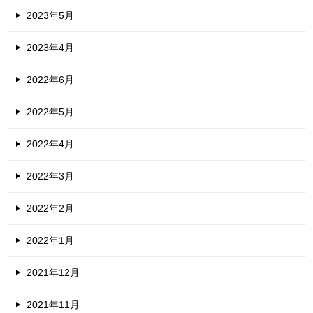
2023年5月
2023年4月
2022年6月
2022年5月
2022年4月
2022年3月
2022年2月
2022年1月
2021年12月
2021年11月