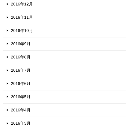
2016年12月
2016年11月
2016年10月
2016年9月
2016年8月
2016年7月
2016年6月
2016年5月
2016年4月
2016年3月