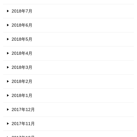
2018年7月
2018年6月
2018年5月
2018年4月
2018年3月
2018年2月
2018年1月
2017年12月
2017年11月