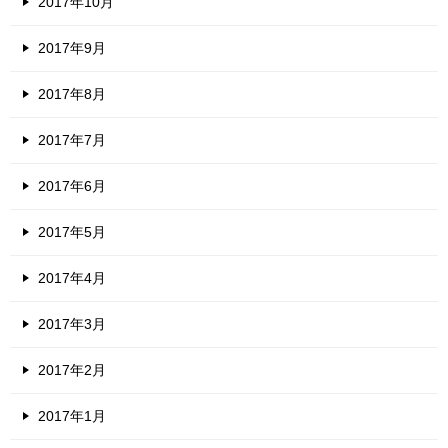
2017年10月
2017年9月
2017年8月
2017年7月
2017年6月
2017年5月
2017年4月
2017年3月
2017年2月
2017年1月