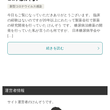
新型コロナウイルス感染
今日もご覧になっていただきありがとうございます。 臨床
の経験はないのですが20年以上にわたって製薬会社で新薬
の研究開発を行っていた けんぞう です。 糖尿病治療薬の開
発を行っていた私が言うのも何ですが、 日本糖尿病学会や
[…]
続きを読む
運営者情報
サイト運営者のけんぞうです。