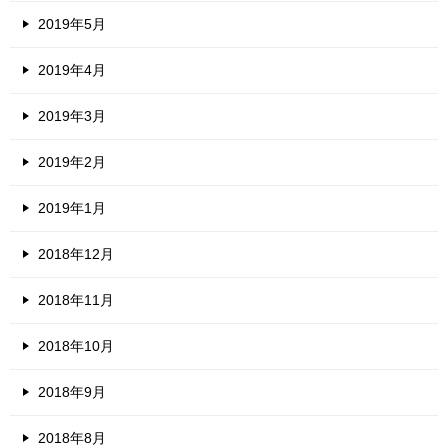
2019年5月
2019年4月
2019年3月
2019年2月
2019年1月
2018年12月
2018年11月
2018年10月
2018年9月
2018年8月