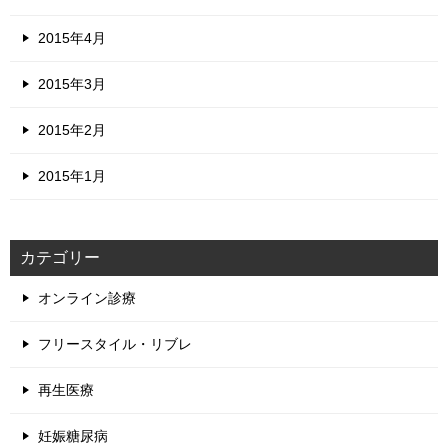
2015年4月
2015年3月
2015年2月
2015年1月
カテゴリー
オンライン診療
フリースタイル・リブレ
再生医療
妊娠糖尿病