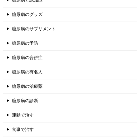
糖尿病のグッズ
糖尿病のサプリメント
糖尿病の予防
糖尿病の合併症
糖尿病の有名人
糖尿病の治療薬
糖尿病の診断
運動で治す
食事で治す