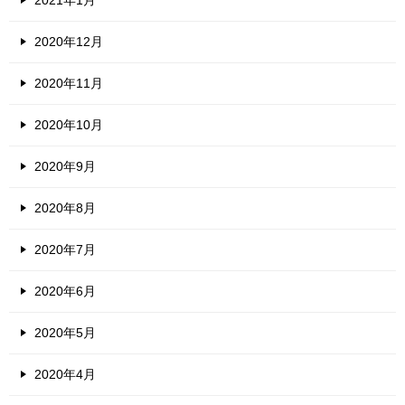
2020年12月
2020年11月
2020年10月
2020年9月
2020年8月
2020年7月
2020年6月
2020年5月
2020年4月