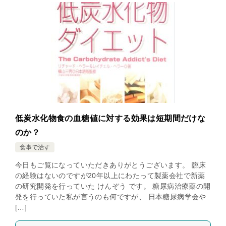
低炭水化物食の血糖値に対する効果は短期間だけな
のか？
食事で治す
今日もご覧になっていただきありがとうございます。 臨床
の経験はないのですが20年以上にわたって製薬会社で新薬
の研究開発を行っていた けんぞう です。 糖尿病治療薬の開
発を行っていた私が言うのも何ですが、 日本糖尿病学会や
[…]