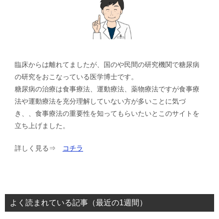
臨床からは離れてましたが、国のや民間の研究機関で糖尿病
の研究をおこなっている医学博士です。
糖尿病の治療は食事療法、運動療法、薬物療法ですが食事療
法や運動療法を充分理解していない方が多いことに気づ
き、、食事療法の重要性を知ってもらいたいとこのサイトを
立ち上げました。
詳しく見る⇒
コチラ
よく読まれている記事（最近の1週間）