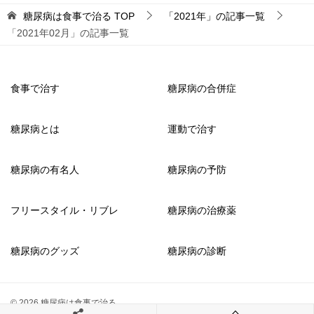
糖尿病は食事で治る
TOP
「2021年」の記事一覧
「2021年02月」の記事一覧
食事で治す
糖尿病の合併症
糖尿病とは
運動で治す
糖尿病の有名人
糖尿病の予防
フリースタイル・リブレ
糖尿病の治療薬
糖尿病のグッズ
糖尿病の診断
© 2026 糖尿病は食事で治る