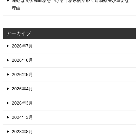
運動は食後高血糖を下げる｜糖尿病治療で運動療法が重要な
理由
アーカイブ
2026年7月
2026年6月
2026年5月
2026年4月
2026年3月
2024年3月
2023年8月