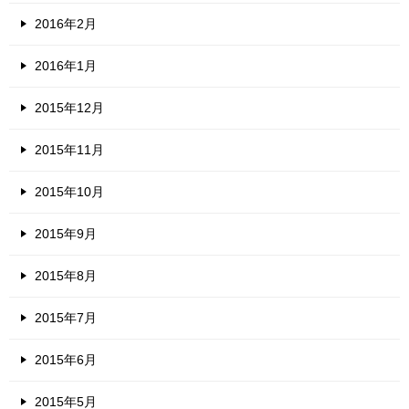
2016年2月
2016年1月
2015年12月
2015年11月
2015年10月
2015年9月
2015年8月
2015年7月
2015年6月
2015年5月