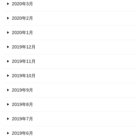
2020年3月
2020年2月
2020年1月
2019年12月
2019年11月
2019年10月
2019年9月
2019年8月
2019年7月
2019年6月