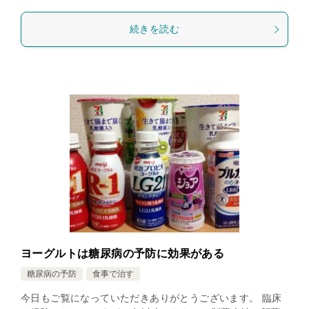
続きを読む
ヨーグルトは糖尿病の予防に効果がある
糖尿病の予防
食事で治す
今日もご覧になっていただきありがとうございます。 臨床