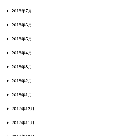
2018年7月
2018年6月
2018年5月
2018年4月
2018年3月
2018年2月
2018年1月
2017年12月
2017年11月