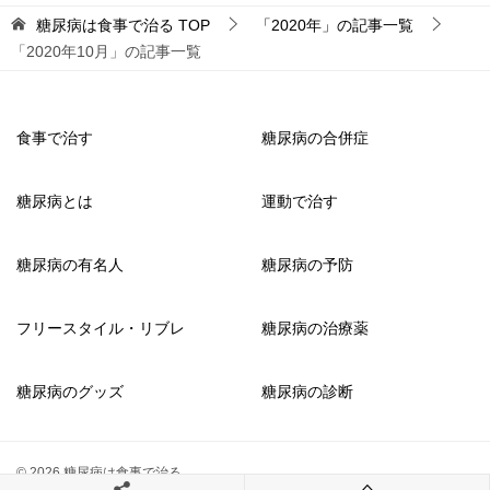
糖尿病は食事で治る
TOP
「2020年」の記事一覧
「2020年10月」の記事一覧
食事で治す
糖尿病の合併症
糖尿病とは
運動で治す
糖尿病の有名人
糖尿病の予防
フリースタイル・リブレ
糖尿病の治療薬
糖尿病のグッズ
糖尿病の診断
© 2026 糖尿病は食事で治る