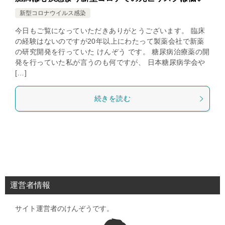
新型コロナウイルス感染
今日もご覧になっていただきありがとうございます。 臨床
の経験はないのですが20年以上にわたって製薬会社で新薬
の研究開発を行っていた けんぞう です。 糖尿病治療薬の開
発を行っていた私が言うのも何ですが、 日本糖尿病学会や
[…]
続きを読む
運営者情報
サイト運営者のけんぞうです。