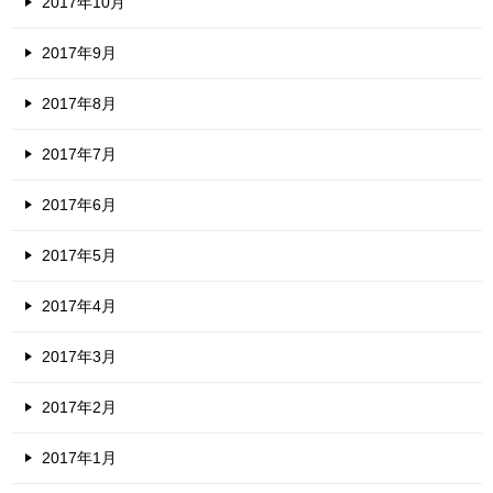
2017年10月
2017年9月
2017年8月
2017年7月
2017年6月
2017年5月
2017年4月
2017年3月
2017年2月
2017年1月