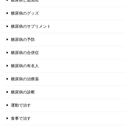
糖尿病のグッズ
糖尿病のサプリメント
糖尿病の予防
糖尿病の合併症
糖尿病の有名人
糖尿病の治療薬
糖尿病の診断
運動で治す
食事で治す