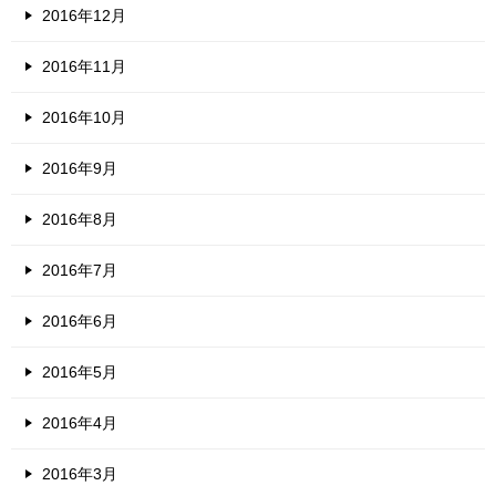
2016年12月
2016年11月
2016年10月
2016年9月
2016年8月
2016年7月
2016年6月
2016年5月
2016年4月
2016年3月