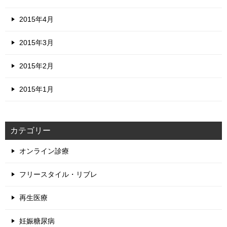
2015年4月
2015年3月
2015年2月
2015年1月
カテゴリー
オンライン診療
フリースタイル・リブレ
再生医療
妊娠糖尿病