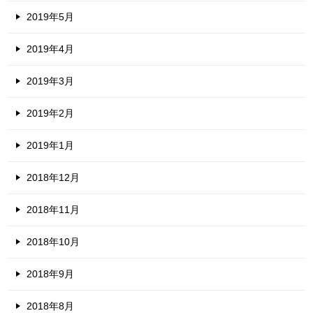
2019年5月
2019年4月
2019年3月
2019年2月
2019年1月
2018年12月
2018年11月
2018年10月
2018年9月
2018年8月