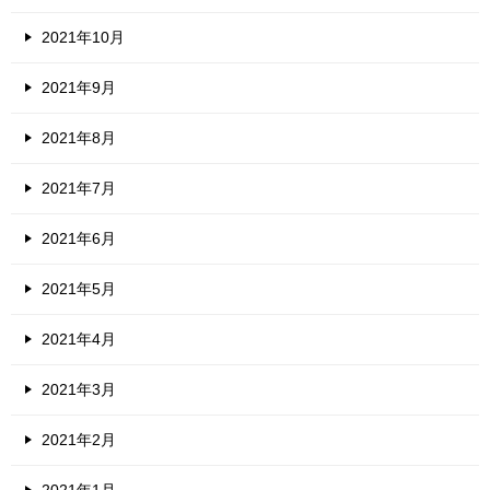
2021年10月
2021年9月
2021年8月
2021年7月
2021年6月
2021年5月
2021年4月
2021年3月
2021年2月
2021年1月