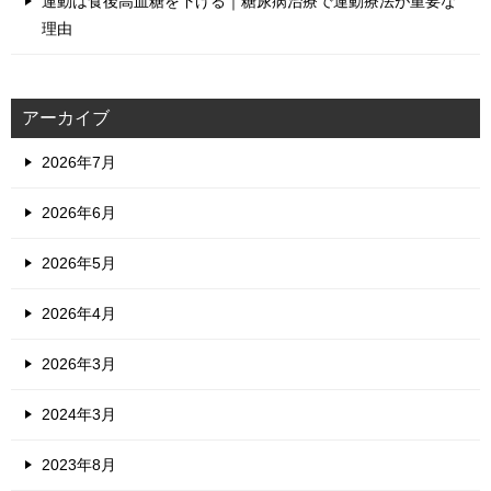
運動は食後高血糖を下げる｜糖尿病治療で運動療法が重要な
理由
アーカイブ
2026年7月
2026年6月
2026年5月
2026年4月
2026年3月
2024年3月
2023年8月