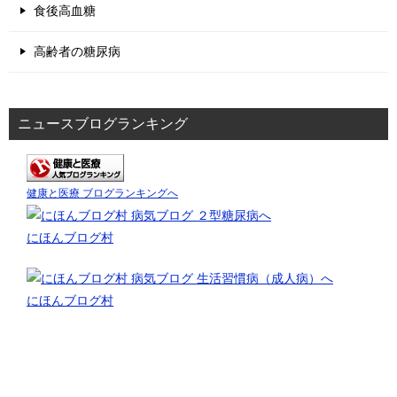
食後高血糖
高齢者の糖尿病
ニュースブログランキング
健康と医療 ブログランキングへ
にほんブログ村
にほんブログ村