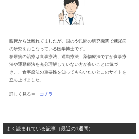
臨床からは離れてましたが、国のや民間の研究機関で糖尿病
の研究をおこなっている医学博士です。
糖尿病の治療は食事療法、運動療法、薬物療法ですが食事療
法や運動療法を充分理解していない方が多いことに気づ
き、、食事療法の重要性を知ってもらいたいとこのサイトを
立ち上げました。
詳しく見る⇒
コチラ
よく読まれている記事（最近の1週間）