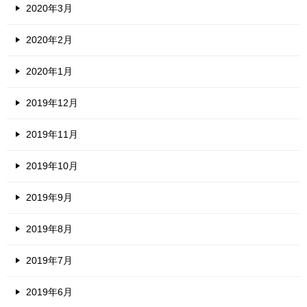
2020年3月
2020年2月
2020年1月
2019年12月
2019年11月
2019年10月
2019年9月
2019年8月
2019年7月
2019年6月