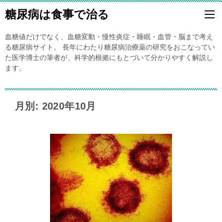
糖尿病は食事で治る
血糖値だけでなく、血糖変動・慢性炎症・睡眠・血管・脳まで考え
る糖尿病サイト。 長年にわたり糖尿病治療薬の研究をおこなってい
た医学博士の筆者が、科学的根拠にもとづいて分かりやすく解説し
ます。
月別: 2020年10月