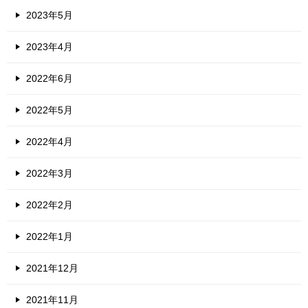
2023年5月
2023年4月
2022年6月
2022年5月
2022年4月
2022年3月
2022年2月
2022年1月
2021年12月
2021年11月