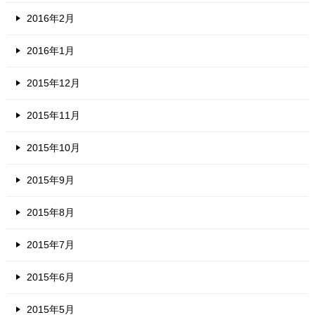
2016年2月
2016年1月
2015年12月
2015年11月
2015年10月
2015年9月
2015年8月
2015年7月
2015年6月
2015年5月