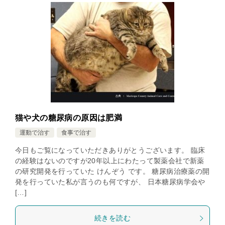
猫や犬の糖尿病の原因は肥満
運動で治す
食事で治す
今日もご覧になっていただきありがとうございます。 臨床
の経験はないのですが20年以上にわたって製薬会社で新薬
の研究開発を行っていた けんぞう です。 糖尿病治療薬の開
発を行っていた私が言うのも何ですが、 日本糖尿病学会や
[…]
続きを読む