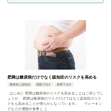
肥満は糖尿病だけでなく認知症のリスクを高める
糖尿病と認知症
運動で治す
食事で治す
はじめに 肥満は糖尿病のリスクを高めることはご存じでし
ょうが、 肥満は糖尿病のリスクだけではなく認知症のリス
クをも高めることが明らかになっています。 ウォーキン
グなどの運動や食事 […]