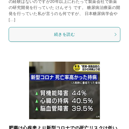
の経験はないのですが20年以上にわたって製薬会社で新薬
の研究開発を行っていた けんぞう です。 糖尿病治療薬の開
発を行っていた私が言うのも何ですが、 日本糖尿病学会や
[…]
続きを読む
肥満は心疾患より新型コロナでの死亡リスクは低い