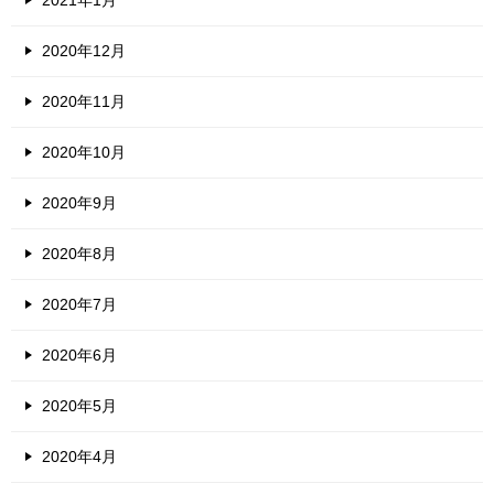
2020年12月
2020年11月
2020年10月
2020年9月
2020年8月
2020年7月
2020年6月
2020年5月
2020年4月