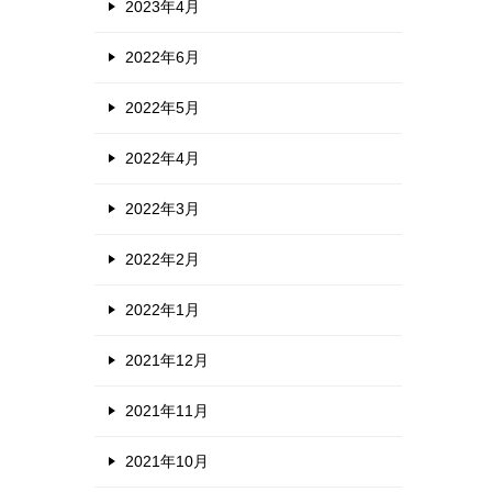
2023年4月
2022年6月
2022年5月
2022年4月
2022年3月
2022年2月
2022年1月
2021年12月
2021年11月
2021年10月