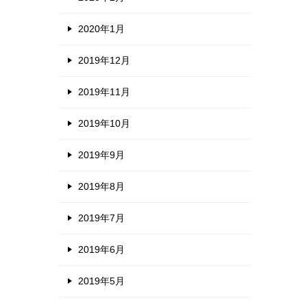
2020年1月
2019年12月
2019年11月
2019年10月
2019年9月
2019年8月
2019年7月
2019年6月
2019年5月