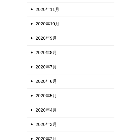
2020年11月
2020年10月
2020年9月
2020年8月
2020年7月
2020年6月
2020年5月
2020年4月
2020年3月
2020年2月