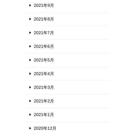
2021年9月
2021年8月
2021年7月
2021年6月
2021年5月
2021年4月
2021年3月
2021年2月
2021年1月
2020年12月