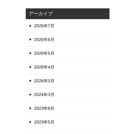
アーカイブ
2026年7月
2026年6月
2026年5月
2026年4月
2026年3月
2024年3月
2023年8月
2023年5月