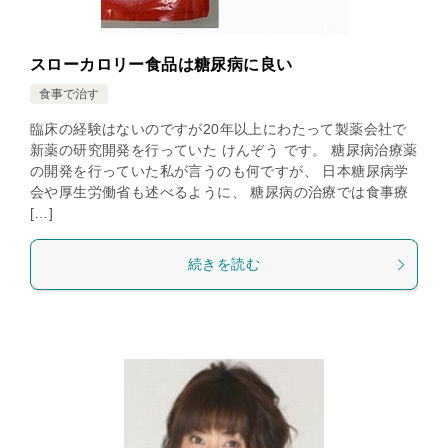
スローカロリー食品は糖尿病に良い
食事で治す
臨床の経験はないのですが20年以上にわたって製薬会社で
新薬の研究開発を行っていた けんぞう です。 糖尿病治療薬
の開発を行っていた私が言うのも何ですが、 日本糖尿病学
会や厚生労働省も述べるように、 糖尿病の治療では食事療
[…]
続きを読む