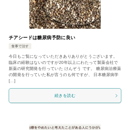
チアシードは糖尿病予防に良い
食事で治す
今日もご覧になっていただきありありがとうございます。
臨床の経験はないのですが20年以上にわたって製薬会社で
新薬の研究開発を行っていた けんぞう です。 糖尿病治療薬
の開発を行っていた私が言うのも何ですが、 日本糖尿病学
[…]
続きを読む