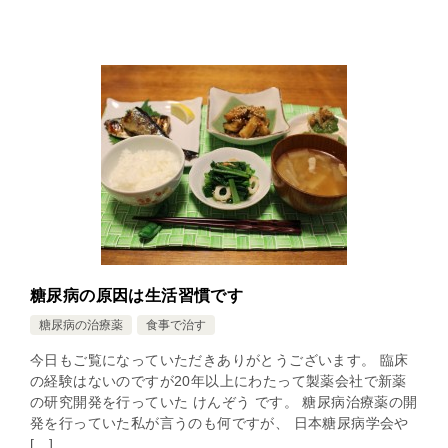
糖尿病の原因は生活習慣です
糖尿病の治療薬
食事で治す
今日もご覧になっていただきありがとうございます。 臨床
の経験はないのですが20年以上にわたって製薬会社で新薬
の研究開発を行っていた けんぞう です。 糖尿病治療薬の開
発を行っていた私が言うのも何ですが、 日本糖尿病学会や
[…]