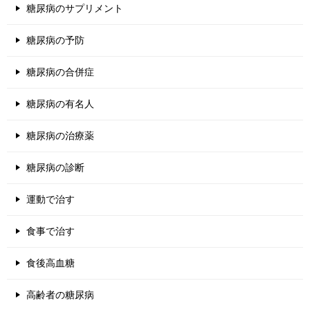
糖尿病のサプリメント
糖尿病の予防
糖尿病の合併症
糖尿病の有名人
糖尿病の治療薬
糖尿病の診断
運動で治す
食事で治す
食後高血糖
高齢者の糖尿病