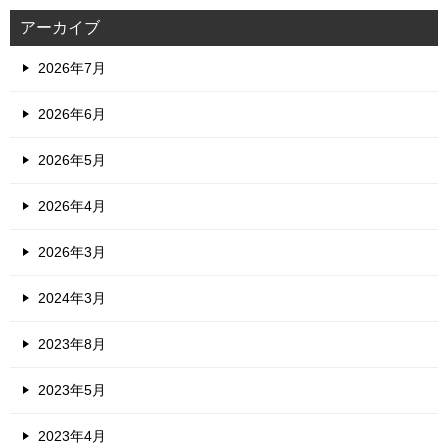
アーカイブ
2026年7月
2026年6月
2026年5月
2026年4月
2026年3月
2024年3月
2023年8月
2023年5月
2023年4月