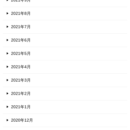
2021年8月
2021年7月
2021年6月
2021年5月
2021年4月
2021年3月
2021年2月
2021年1月
2020年12月