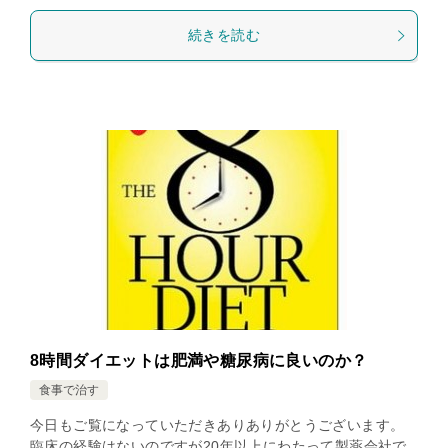
続きを読む
8時間ダイエットは肥満や糖尿病に良いのか？
食事で治す
今日もご覧になっていただきありありがとうございます。
臨床の経験はないのですが20年以上にわたって製薬会社で