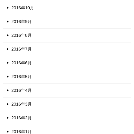
2016年10月
2016年9月
2016年8月
2016年7月
2016年6月
2016年5月
2016年4月
2016年3月
2016年2月
2016年1月