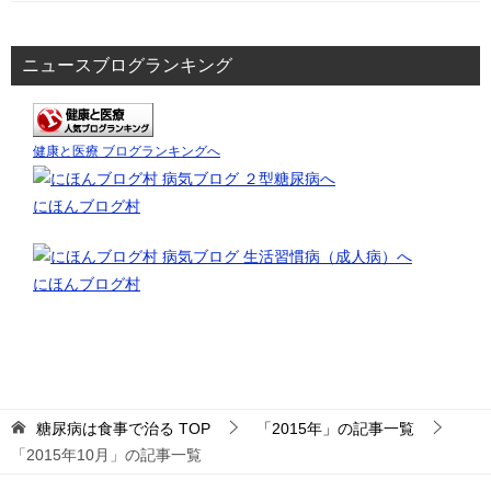
ニュースブログランキング
健康と医療 ブログランキングへ
にほんブログ村
にほんブログ村
糖尿病は食事で治る
TOP
「2015年」の記事一覧
「2015年10月」の記事一覧