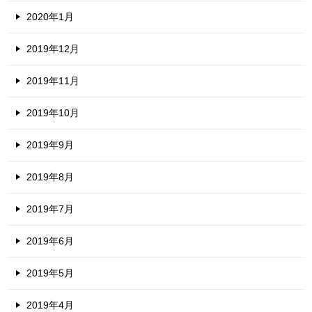
2020年1月
2019年12月
2019年11月
2019年10月
2019年9月
2019年8月
2019年7月
2019年6月
2019年5月
2019年4月