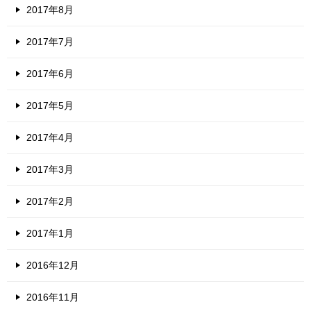
2017年8月
2017年7月
2017年6月
2017年5月
2017年4月
2017年3月
2017年2月
2017年1月
2016年12月
2016年11月