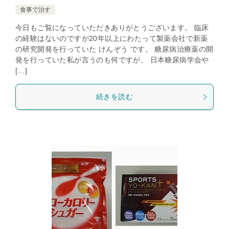
食事で治す
今日もご覧になっていただきありがとうございます。 臨床
の経験はないのですが20年以上にわたって製薬会社で新薬
の研究開発を行っていた けんぞう です。 糖尿病治療薬の開
発を行っていた私が言うのも何ですが、 日本糖尿病学会や
[…]
続きを読む