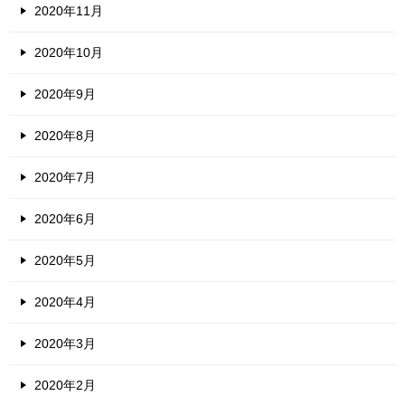
2020年11月
2020年10月
2020年9月
2020年8月
2020年7月
2020年6月
2020年5月
2020年4月
2020年3月
2020年2月