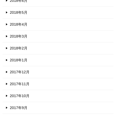
2018年6月
2018年5月
2018年4月
2018年3月
2018年2月
2018年1月
2017年12月
2017年11月
2017年10月
2017年9月