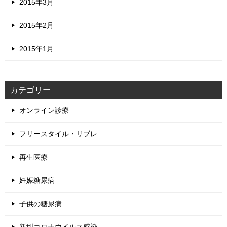
2015年3月
2015年2月
2015年1月
カテゴリー
オンライン診療
フリースタイル・リブレ
再生医療
妊娠糖尿病
子供の糖尿病
新型コロナウイルス感染