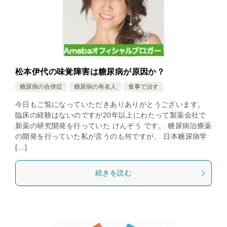
松本伊代の味覚障害は糖尿病が原因か？
糖尿病の合併症
糖尿病の有名人
食事で治す
今日もご覧になっていただきありありがとうございます。
臨床の経験はないのですが20年以上にわたって製薬会社で
新薬の研究開発を行っていた けんぞう です。 糖尿病治療薬
の開発を行っていた私が言うのも何ですが、 日本糖尿病学
[…]
続きを読む