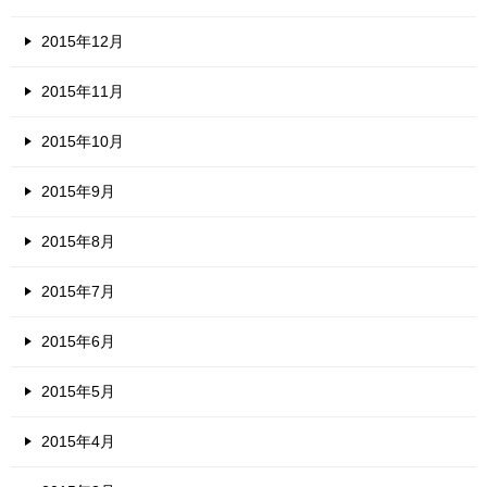
2015年12月
2015年11月
2015年10月
2015年9月
2015年8月
2015年7月
2015年6月
2015年5月
2015年4月