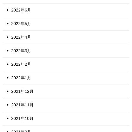
2022年6月
2022年5月
2022年4月
2022年3月
2022年2月
2022年1月
2021年12月
2021年11月
2021年10月
2021年9月