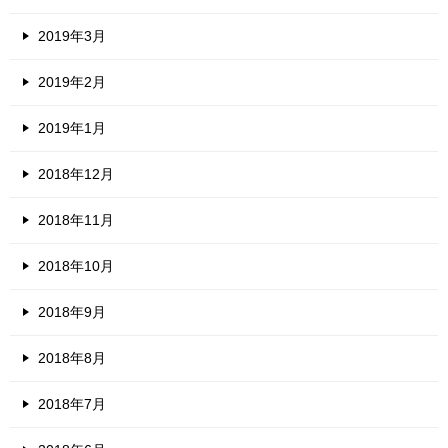
2019年3月
2019年2月
2019年1月
2018年12月
2018年11月
2018年10月
2018年9月
2018年8月
2018年7月