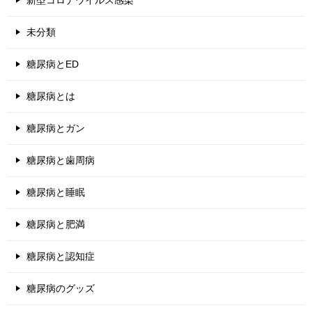
未分類
糖尿病とED
糖尿病とは
糖尿病とガン
糖尿病と歯周病
糖尿病と睡眠
糖尿病と肥満
糖尿病と認知症
糖尿病のグッズ