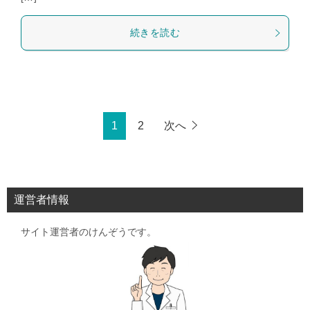
続きを読む
1
2
次へ
運営者情報
サイト運営者のけんぞうです。