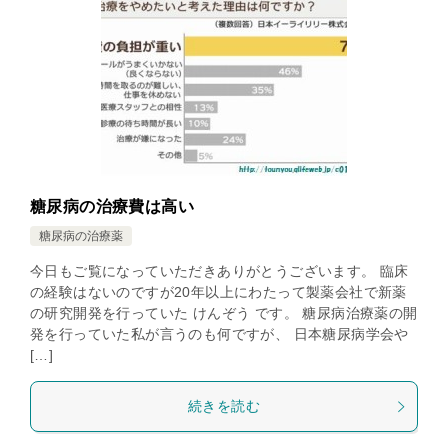
糖尿病の治療費は高い
糖尿病の治療薬
今日もご覧になっていただきありがとうございます。 臨床
の経験はないのですが20年以上にわたって製薬会社で新薬
の研究開発を行っていた けんぞう です。 糖尿病治療薬の開
発を行っていた私が言うのも何ですが、 日本糖尿病学会や
[…]
続きを読む