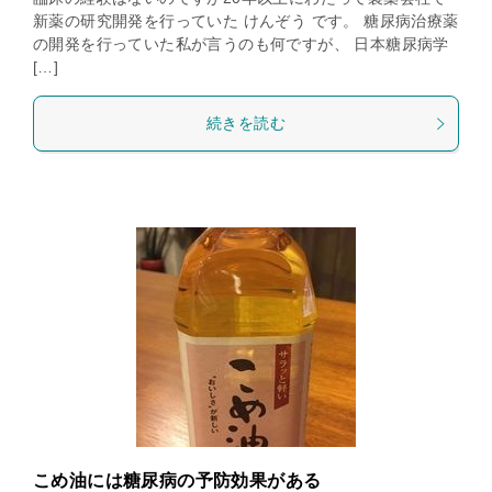
新薬の研究開発を行っていた けんぞう です。 糖尿病治療薬
の開発を行っていた私が言うのも何ですが、 日本糖尿病学
[…]
続きを読む
こめ油には糖尿病の予防効果がある