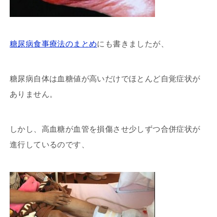
糖尿病食事療法のまとめ
にも書きましたが、
糖尿病自体は血糖値が高いだけでほとんど自覚症状が
ありません。
しかし、高血糖が血管を損傷させ少しずつ合併症状が
進行しているのです、