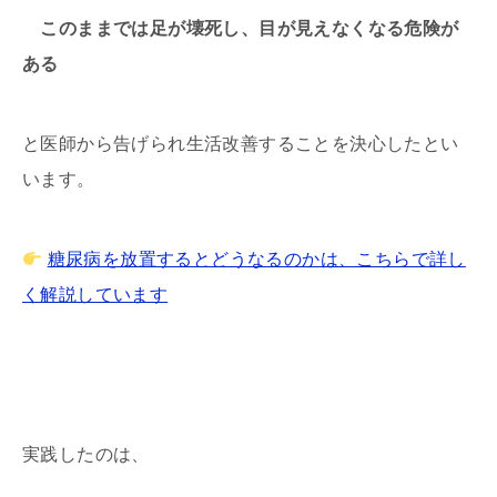
このままでは足が壊死し、目が見えなくなる危険が
ある
と医師から告げられ生活改善することを決心したとい
います。
糖尿病を放置するとどうなるのかは、こちらで詳し
く解説しています
実践したのは、