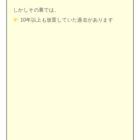
しかしその裏では、
10年以上も放置していた過去があります