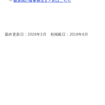
⇒
糖尿病の食事療法まとめはこちら
最終更新日：2026年3月 初掲載日：2018年6月