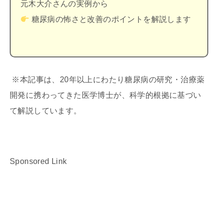
元木大介さんの実例から
糖尿病の怖さと改善のポイントを解説します
※本記事は、20年以上にわたり糖尿病の研究・治療薬
開発に携わってきた医学博士が、科学的根拠に基づい
て解説しています。
Sponsored Link