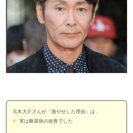
元木大介さんが「激やせした理由」は、
実は糖尿病の改善でした