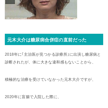
元木大介は糖尿病合併症の直前だった
2018年に｢主治医が見つかる診療所｣に出演し糖尿病と
診断されたが、体に大きな違和感もないことから、
積極的な治療を受けていなかった元木大介ですが、
2020年に盲腸で入院した際に、