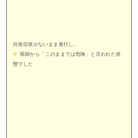
自覚症状がないまま進行し、
医師から「このままでは危険」と言われた状
態でした