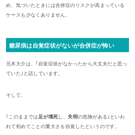
め、気づいたときには合併症のリスクが高まっている
ケースも少なくありません。
糖尿病は自覚症状がないが合併症が怖い
元木大介は、｢自覚症状がなかったから大丈夫だと思っ
ていた｣と話しています。
そして、
｢このままでは
足が壊死
し、
失明
の危険がある｣といわ
れて初めてことの重大さを自覚したというのです。