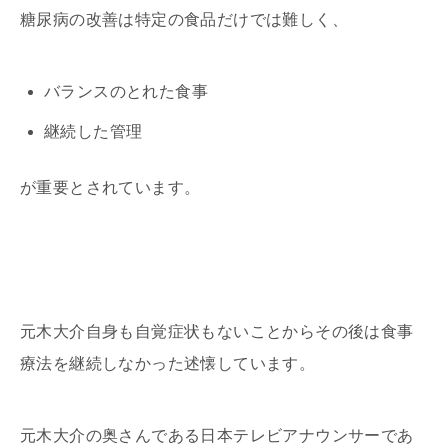
糖尿病の改善は特定の食品だけでは難しく、
バランスのとれた食事
継続した管理
が重要とされています。
元木大介自身も自覚症状もないことからその後は食事
療法を継続しなかった述懐しています。
元木大介の奥さんである日本テレビアナウンサーであ