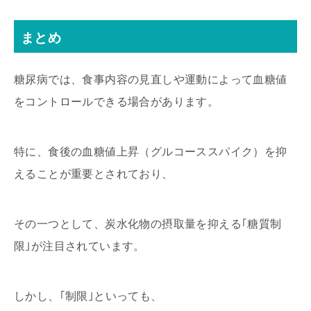
まとめ
糖尿病では、食事内容の見直しや運動によって血糖値
をコントロールできる場合があります。
特に、食後の血糖値上昇（グルコーススパイク）を抑
えることが重要とされており、
その一つとして、炭水化物の摂取量を抑える｢糖質制
限｣が注目されています。
しかし、｢制限｣といっても、