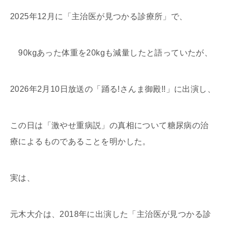
2025年12月に「主治医が見つかる診療所」で、
90kgあった体重を20kgも減量したと語っていたが、
2026年2月10日放送の「踊る!さんま御殿!!」に出演し、
この日は「激やせ重病説」の真相について糖尿病の治
療によるものであることを明かした。
実は、
元木大介は、2018年に出演した「主治医が見つかる診