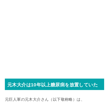
元木大介は10年以上糖尿病を放置していた
元巨人軍の元木大介さん（以下敬称略）は、