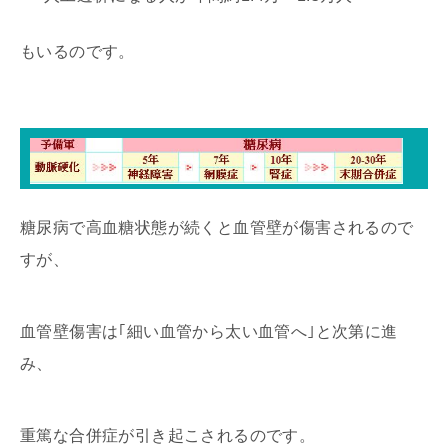
もいるのです。
糖尿病で高血糖状態が続くと血管壁が傷害されるので
すが、
血管壁傷害は｢細い血管から太い血管へ｣と次第に進
み、
重篤な合併症が引き起こされるのです。