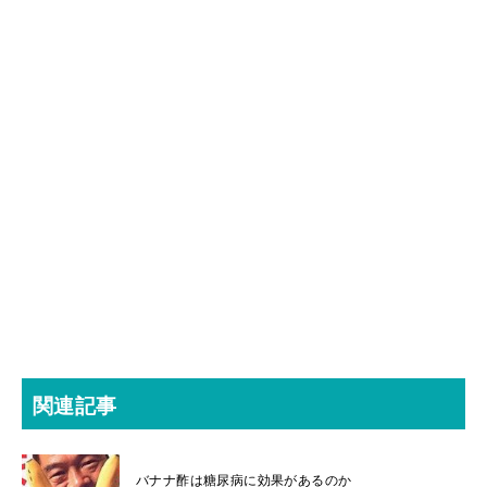
関連記事
バナナ酢は糖尿病に効果があるのか