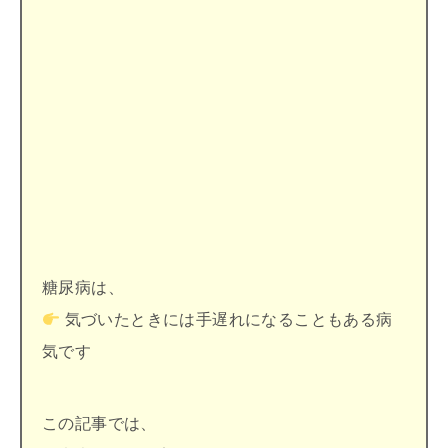
糖尿病は、
気づいたときには手遅れになることもある病
気です
この記事では、