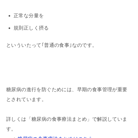
正常な分量を
規則正しく摂る
といういたって｢普通の食事｣なのです。
糖尿病の進行を防ぐためには、早期の食事管理が重要
とされています。
詳しくは「糖尿病の食事療法まとめ」で解説していま
す。