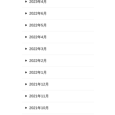
2023年4月
2022年6月
2022年5月
2022年4月
2022年3月
2022年2月
2022年1月
2021年12月
2021年11月
2021年10月