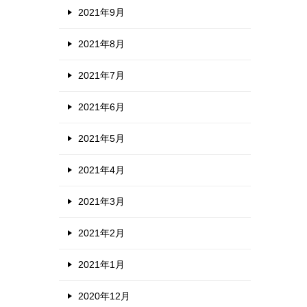
2021年9月
2021年8月
2021年7月
2021年6月
2021年5月
2021年4月
2021年3月
2021年2月
2021年1月
2020年12月