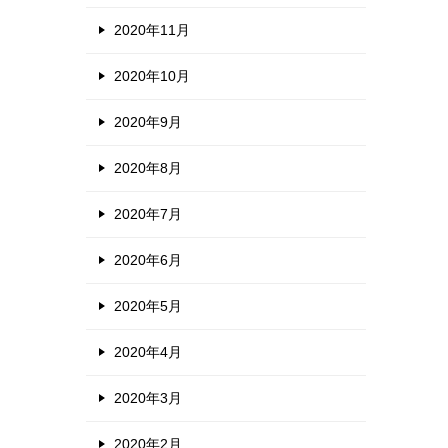
2020年11月
2020年10月
2020年9月
2020年8月
2020年7月
2020年6月
2020年5月
2020年4月
2020年3月
2020年2月