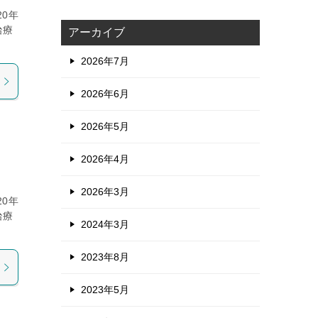
0年
治療
アーカイブ
2026年7月
2026年6月
2026年5月
2026年4月
2026年3月
0年
治療
2024年3月
2023年8月
2023年5月