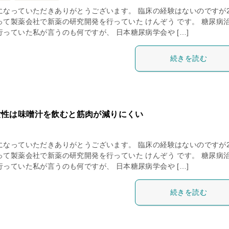
になっていただきありがとうございます。 臨床の経験はないのですが2
って製薬会社で新薬の研究開発を行っていた けんぞう です。 糖尿病
っていた私が言うのも何ですが、 日本糖尿病学会や […]
続きを読む
女性は味噌汁を飲むと筋肉が減りにくい
になっていただきありがとうございます。 臨床の経験はないのですが2
って製薬会社で新薬の研究開発を行っていた けんぞう です。 糖尿病
っていた私が言うのも何ですが、 日本糖尿病学会や […]
続きを読む