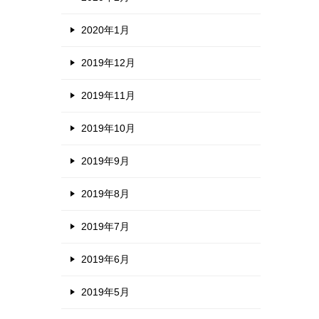
2020年1月
2019年12月
2019年11月
2019年10月
2019年9月
2019年8月
2019年7月
2019年6月
2019年5月