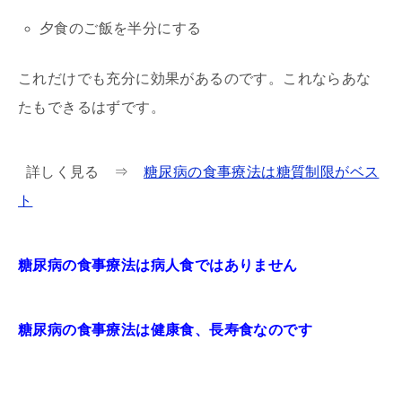
夕食のご飯を半分にする
これだけでも充分に効果があるのです。これならあな
たもできるはずです。
詳しく見る ⇒
糖尿病の食事療法は糖質制限がベス
ト
糖尿病の食事療法は病人食ではありません
糖尿病の食事療法は健康食、長寿食なのです