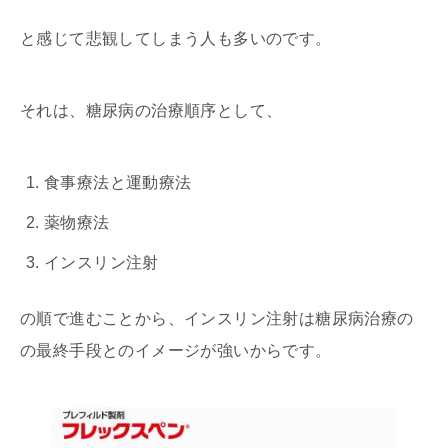
と感じて悲観してしまう人も多いのです。
それは、糖尿病の治療順序として、
食事療法と運動療法
薬物療法
インスリン注射
の順で進むことから、インスリン注射は糖尿病治療の
の最終手段とのイメージが強いからです。