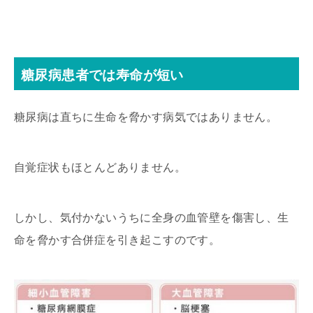
糖尿病患者では寿命が短い
糖尿病は直ちに生命を脅かす病気ではありません。
自覚症状もほとんどありません。
しかし、気付かないうちに全身の血管壁を傷害し、生
命を脅かす合併症を引き起こすのです。