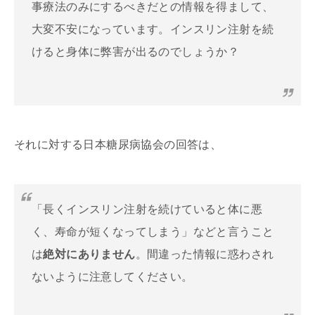
事療法のみにするべきだとの情報を得まして、
大変不安になっています。インスリン注射を続
けると身体に弊害が出るのでしょうか？
それに対する日本糖尿病協会の回答は、
「長くインスリン注射を続けていると体に悪
く、寿命が短くなってしまう」などと言うこと
は
絶対にありません
。間違った情報に惑わされ
ないように注意してください。