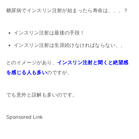
糖尿病でインスリン注射が始まったら寿命は、、、？
インスリン注射は最後の手段！
インスリン注射は生涯続けなければならない、、
とのイメージがあり、
インスリン注射と聞くと絶望感
を感じる人も多い
のですが、
でも意外と誤解も多いのです。
Sponsored Link