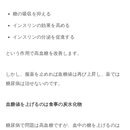
糖の吸収を抑える
インスリンの効果を高める
インスリンの分泌を促進する
という作用で高血糖を改善します。
しかし、服薬を止めれば血糖値は再び上昇し、薬では
糖尿病は治せないのです。
血糖値を上げるのは食事の炭水化物
糖尿病で問題は高血糖ですが、血中の糖を上げるのは