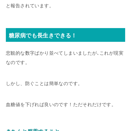
と報告されています。
糖尿病でも長生きできる！
悲観的な数字ばかり並べてしまいましたが､これが現実
なのです。
しかし、防ぐことは簡単なのです。
血糖値を下げれば良いのです！ただそれだけです。