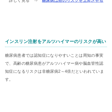
詳しく見る ⇒
糖尿病は癌のリスクを上昇させる
インスリン注射をアルツハイマーのリスクが高い
糖尿病患者では認知症になりやすいことは周知の事実
で、高齢の糖尿病患がアルツハイマー病や脳血管性認
知症になるリスクは非糖尿病2～4倍だといわれていま
す。