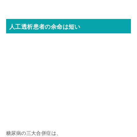
人工透析患者の余命は短い
糖尿病の三大合併症は、