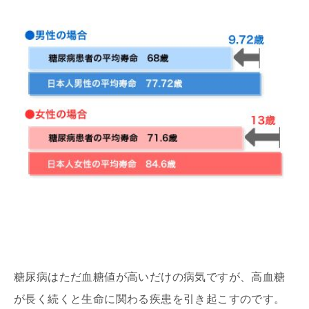
糖尿病はただ血糖値が高いだけの病気ですが、高血糖
が長く続くと生命に関わる疾患を引き起こすのです。