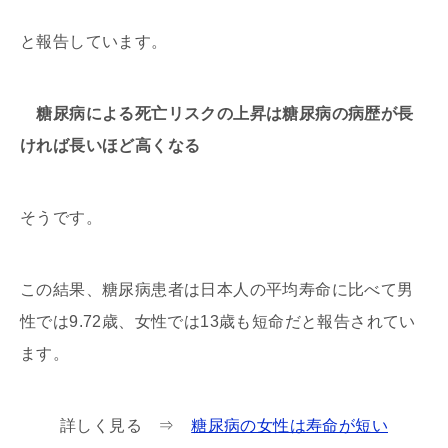
と報告しています。
糖尿病による死亡リスクの上昇は糖尿病の病歴が長
ければ長いほど高くなる
そうです。
この結果、糖尿病患者は日本人の平均寿命に比べて男
性では9.72歳、女性では13歳も短命だと報告されてい
ます。
詳しく見る ⇒
糖尿病の女性は寿命が短い