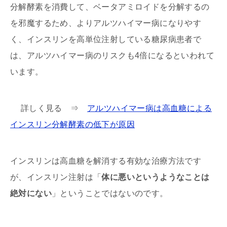
分解酵素を消費して、ベータアミロイドを分解するの
を邪魔するため、よりアルツハイマー病になりやす
く、インスリンを高単位注射している糖尿病患者で
は、アルツハイマー病のリスクも4倍になるといわれて
います。
詳しく見る ⇒
アルツハイマー病は高血糖による
インスリン分解酵素の低下が原因
インスリンは高血糖を解消する有効な治療方法です
が、インスリン注射は「
体に悪いというようなことは
絶対にない
」ということではないのです。