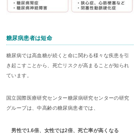
糖尿病患者は短命
糖尿病では高血糖が続くと命に関わる様々な疾患を引
き起こすことから、死亡リスクが高まることが知られ
ています。
国立国際医療研究センター糖尿病研究センターの研究
グループは、中高齢の糖尿病患者では、
男性で1.6倍、女性では2倍、死亡率が高くなる