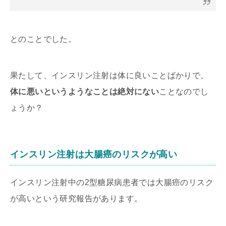
とのことでした。
果たして、インスリン注射は体に良いことばかりで、
体に悪いというようなことは絶対にない
ことなのでし
ょうか？
インスリン注射は大腸癌のリスクが高い
インスリン注射中の2型糖尿病患者では大腸癌のリスク
が高いという研究報告があります。