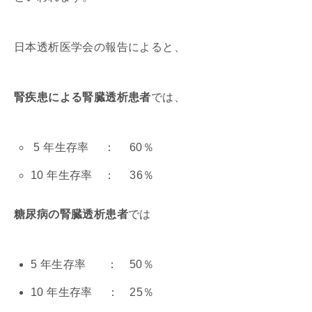
日本透析医学会の報告によると、
腎疾患による腎臓透析患者
では、
5 年生存率 ： 60％
10 年生存率 ： 36％
糖尿病の腎臓透析患者
では
5 年生存率 ： 50％
10 年生存率 ： 25％