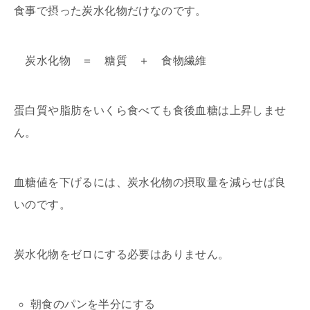
食事で摂った炭水化物だけなのです。
炭水化物 ＝ 糖質 ＋ 食物繊維
蛋白質や脂肪をいくら食べても食後血糖は上昇しませ
ん。
血糖値を下げるには、炭水化物の摂取量を減らせば良
いのです。
炭水化物をゼロにする必要はありません。
朝食のパンを半分にする