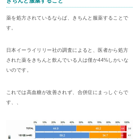
きちんと服薬すること
薬を処方されているならば、きちんと服薬することで
す。
日本イーライリリー社の調査によると、医者から処方
された薬をきちんと飲んでいる人は僅か44%しかいな
いのです。
これでは高血糖が改善されず、合併症にまっしぐらで
す、、