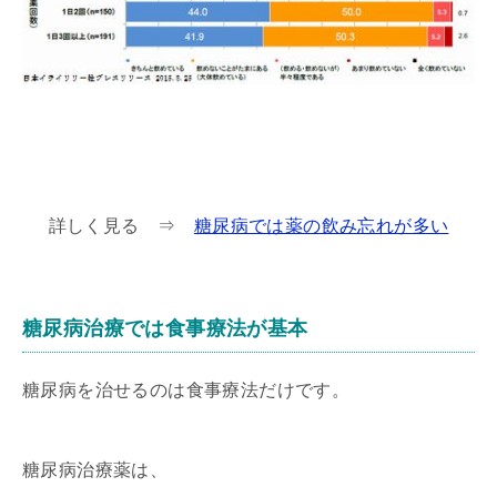
詳しく見る ⇒
糖尿病では薬の飲み忘れが多い
糖尿病治療では食事療法が基本
糖尿病を治せるのは食事療法だけです。
糖尿病治療薬は、