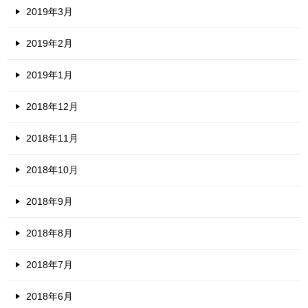
2019年3月
2019年2月
2019年1月
2018年12月
2018年11月
2018年10月
2018年9月
2018年8月
2018年7月
2018年6月