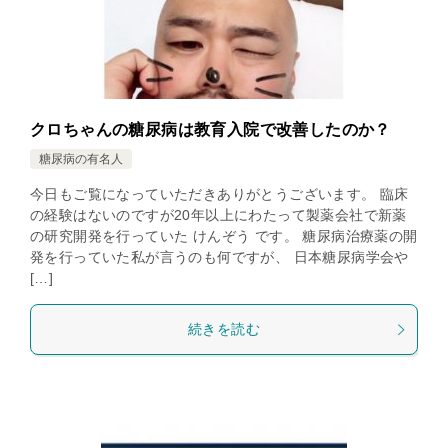
クロちゃんの糖尿病は教育入院で改善したのか？
糖尿病の有名人
今日もご覧になっていただきありがとうございます。 臨床
の経験はないのですが20年以上にわたって製薬会社で新薬
の研究開発を行っていた けんぞう です。 糖尿病治療薬の開
発を行っていた私が言うのも何ですが、 日本糖尿病学会や
[…]
続きを読む