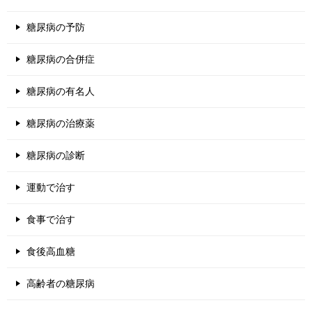
糖尿病の予防
糖尿病の合併症
糖尿病の有名人
糖尿病の治療薬
糖尿病の診断
運動で治す
食事で治す
食後高血糖
高齢者の糖尿病