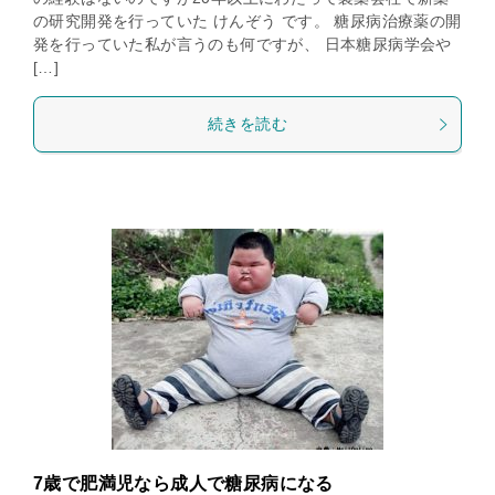
の研究開発を行っていた けんぞう です。 糖尿病治療薬の開
発を行っていた私が言うのも何ですが、 日本糖尿病学会や
[…]
続きを読む
7歳で肥満児なら成人で糖尿病になる