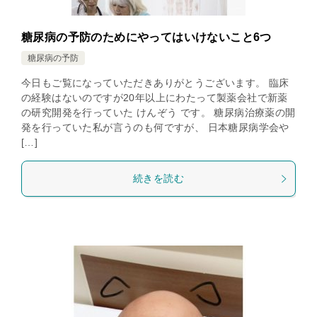
糖尿病の予防のためにやってはいけないこと6つ
糖尿病の予防
今日もご覧になっていただきありがとうございます。 臨床
の経験はないのですが20年以上にわたって製薬会社で新薬
の研究開発を行っていた けんぞう です。 糖尿病治療薬の開
発を行っていた私が言うのも何ですが、 日本糖尿病学会や
[…]
続きを読む