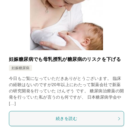
妊娠糖尿病でも母乳授乳が糖尿病のリスクを下げる
妊娠糖尿病
今日もご覧になっていただきありがとうございます。 臨床
の経験はないのですが20年以上にわたって製薬会社で新薬
の研究開発を行っていた けんぞう です。 糖尿病治療薬の開
発を行っていた私が言うのも何ですが、 日本糖尿病学会や
[…]
続きを読む