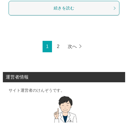
続きを読む
1
2
次へ
運営者情報
サイト運営者のけんぞうです。