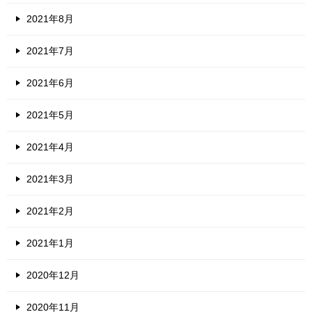
2021年8月
2021年7月
2021年6月
2021年5月
2021年4月
2021年3月
2021年2月
2021年1月
2020年12月
2020年11月