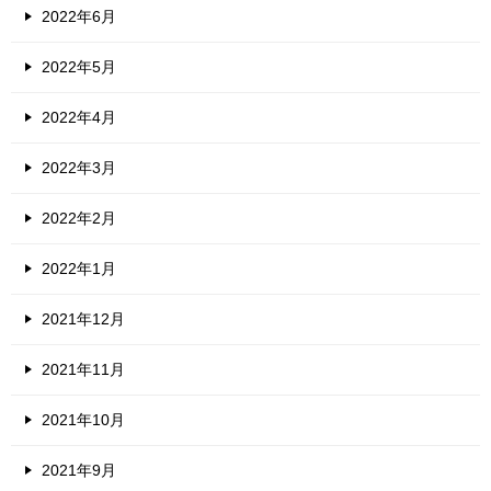
2022年6月
2022年5月
2022年4月
2022年3月
2022年2月
2022年1月
2021年12月
2021年11月
2021年10月
2021年9月