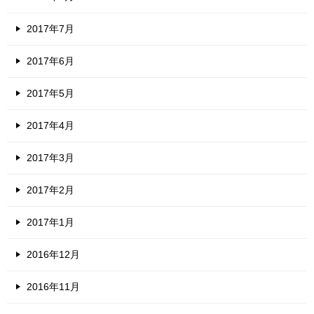
2017年7月
2017年6月
2017年5月
2017年4月
2017年3月
2017年2月
2017年1月
2016年12月
2016年11月