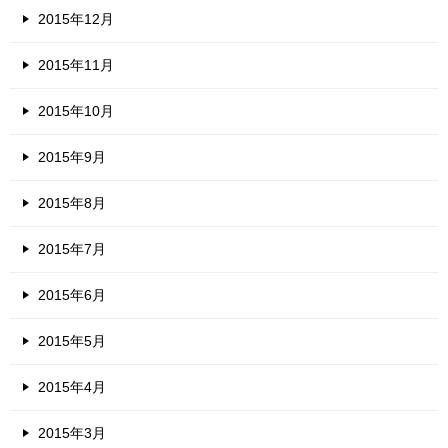
2015年12月
2015年11月
2015年10月
2015年9月
2015年8月
2015年7月
2015年6月
2015年5月
2015年4月
2015年3月