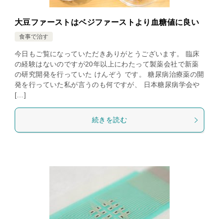
大豆ファーストはベジファーストより血糖値に良い
食事で治す
今日もご覧になっていただきありがとうございます。 臨床
の経験はないのですが20年以上にわたって製薬会社で新薬
の研究開発を行っていた けんぞう です。 糖尿病治療薬の開
発を行っていた私が言うのも何ですが、 日本糖尿病学会や
[…]
続きを読む