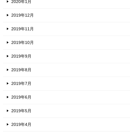
2020年1月
2019年12月
2019年11月
2019年10月
2019年9月
2019年8月
2019年7月
2019年6月
2019年5月
2019年4月