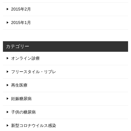
2015年2月
2015年1月
カテゴリー
オンライン診療
フリースタイル・リブレ
再生医療
妊娠糖尿病
子供の糖尿病
新型コロナウイルス感染