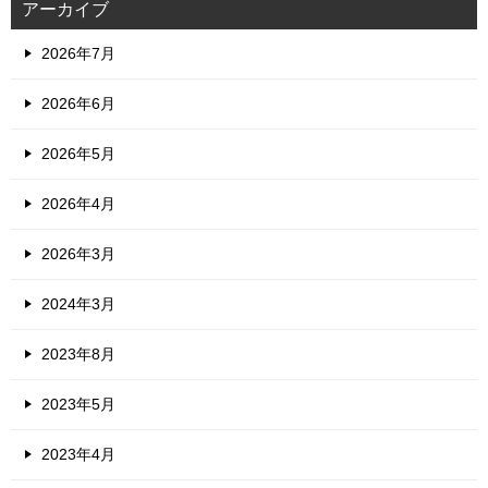
アーカイブ
2026年7月
2026年6月
2026年5月
2026年4月
2026年3月
2024年3月
2023年8月
2023年5月
2023年4月