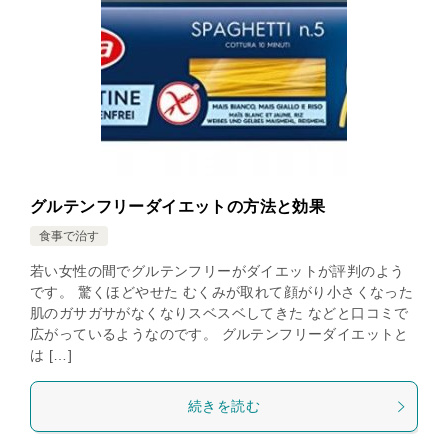
グルテンフリーダイエットの方法と効果
食事で治す
若い女性の間でグルテンフリーがダイエットが評判のよう
です。 驚くほどやせた むくみが取れて顔がり小さくなった
肌のガサガサがなくなりスベスベしてきた などと口コミで
広がっているようなのです。 グルテンフリーダイエットと
は […]
続きを読む