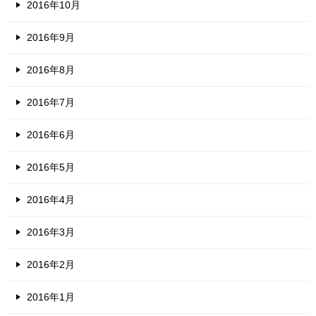
2016年10月
2016年9月
2016年8月
2016年7月
2016年6月
2016年5月
2016年4月
2016年3月
2016年2月
2016年1月