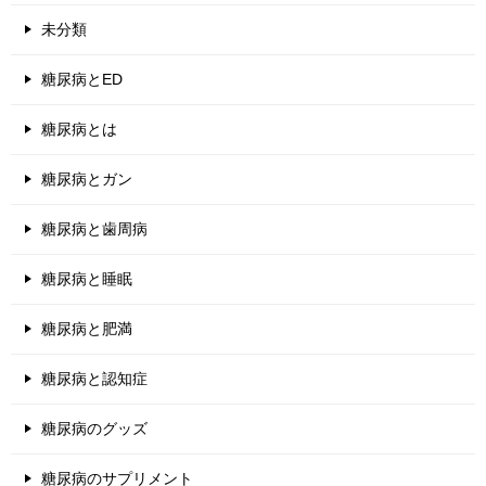
未分類
糖尿病とED
糖尿病とは
糖尿病とガン
糖尿病と歯周病
糖尿病と睡眠
糖尿病と肥満
糖尿病と認知症
糖尿病のグッズ
糖尿病のサプリメント