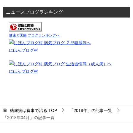
ニュースブログランキング
健康と医療 ブログランキングへ
にほんブログ村
にほんブログ村
糖尿病は食事で治る
TOP
「2018年」の記事一覧
「2018年04月」の記事一覧