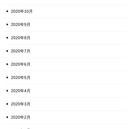
2020年10月
2020年9月
2020年8月
2020年7月
2020年6月
2020年5月
2020年4月
2020年3月
2020年2月