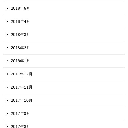
2018年5月
2018年4月
2018年3月
2018年2月
2018年1月
2017年12月
2017年11月
2017年10月
2017年9月
2017年8月