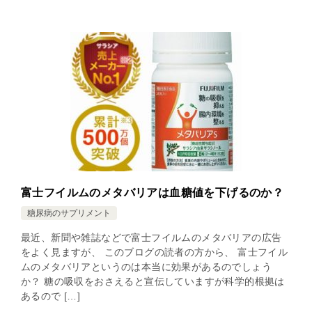
富士フイルムのメタバリアは血糖値を下げるのか？
糖尿病のサプリメント
最近、新聞や雑誌などで富士フイルムのメタバリアの広告
をよく見ますが、 このブログの読者の方から、 富士フイル
ムのメタバリアというのは本当に効果があるのでしょう
か？ 糖の吸収をおさえると宣伝していますが科学的根拠は
あるので […]