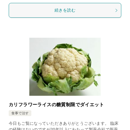
続きを読む
カリフラワーライスの糖質制限でダイエット
食事で治す
今日もご覧になっていただきありがとうございます。 臨床
の経験はないのですが20年以上にわたって製薬会社で新薬