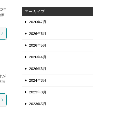
0年
アーカイブ
治療
2026年7月
2026年6月
2026年5月
2026年4月
2026年3月
すが
2024年3月
尿病
2023年8月
2023年5月