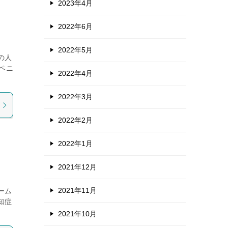
2023年4月
2022年6月
2022年5月
の人
ペニ
2022年4月
2022年3月
2022年2月
2022年1月
2021年12月
2021年11月
ーム
知症
2021年10月