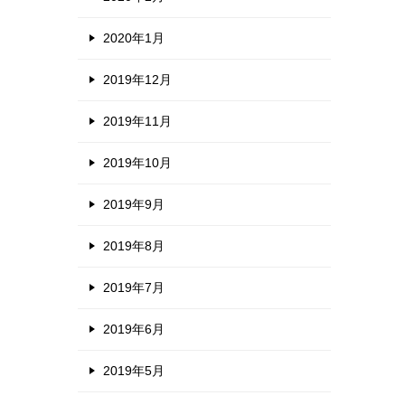
2020年1月
2019年12月
2019年11月
2019年10月
2019年9月
2019年8月
2019年7月
2019年6月
2019年5月