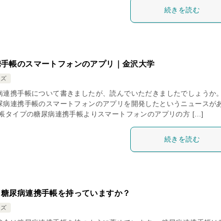
続きを読む
携手帳のスマートフォンのアプリ｜金沢大学
ッズ
病連携手帳について書きましたが、読んでいただきましたでしょうか。
尿病連携手帳のスマートフォンのアプリを開発したというニュースが
帳タイプの糖尿病連携手帳よりスマートフォンのアプリの方 […]
続きを読む
ら糖尿病連携手帳を持っていますか？
ッズ