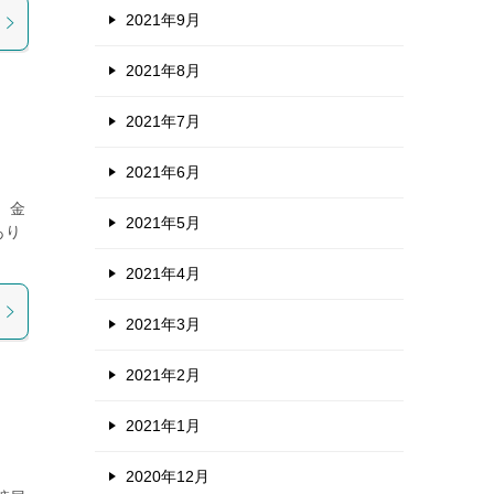
2021年9月
2021年8月
2021年7月
2021年6月
 金
2021年5月
あり
2021年4月
2021年3月
2021年2月
2021年1月
2020年12月