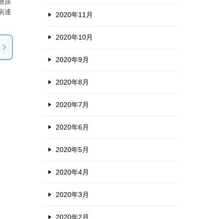
糖尿
病連
2020年11月
2020年10月
2020年9月
2020年8月
2020年7月
2020年6月
2020年5月
2020年4月
2020年3月
2020年2月