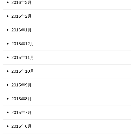
2016年3月
2016年2月
2016年1月
2015年12月
2015年11月
2015年10月
2015年9月
2015年8月
2015年7月
2015年6月