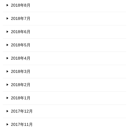
2018年8月
2018年7月
2018年6月
2018年5月
2018年4月
2018年3月
2018年2月
2018年1月
2017年12月
2017年11月