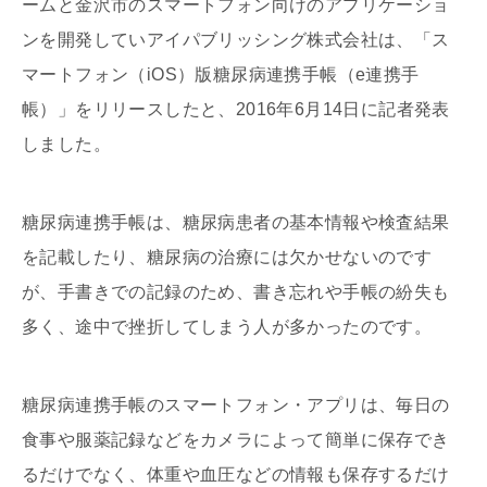
ームと金沢市のスマートフォン向けのアプリケーショ
ンを開発していアイパブリッシング株式会社は、「ス
マートフォン（iOS）版糖尿病連携手帳（e連携手
帳）」をリリースしたと、2016年6月14日に記者発表
しました。
糖尿病連携手帳は、糖尿病患者の基本情報や検査結果
を記載したり、糖尿病の治療には欠かせないのです
が、手書きでの記録のため、書き忘れや手帳の紛失も
多く、途中で挫折してしまう人が多かったのです。
糖尿病連携手帳のスマートフォン・アプリは、毎日の
食事や服薬記録などをカメラによって簡単に保存でき
るだけでなく、体重や血圧などの情報も保存するだけ