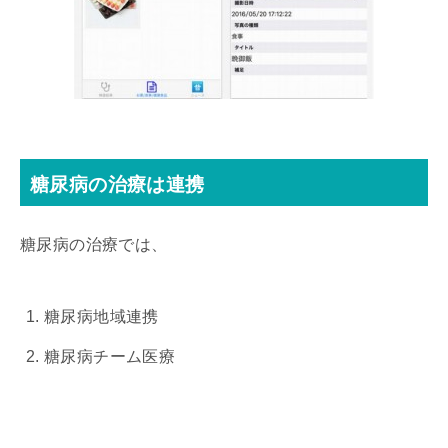
糖尿病の治療は連携
糖尿病の治療では、
糖尿病地域連携
糖尿病チーム医療