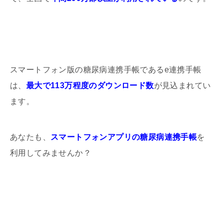
スマートフォン版の糖尿病連携手帳であるe連携手帳
は、
最大で113万程度のダウンロード数
が見込まれてい
ます。
あなたも、
スマートフォンアプリの糖尿病連携手帳
を
利用してみませんか？