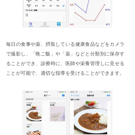
毎日の食事や薬、摂取している健康食品などをカメラ
で撮影し、「晩ご飯」や「薬」などと分類別に保存す
ることができ、診療時に、医師や栄養管理しに見せる
ことが可能で、適切な指導を受けることができます。