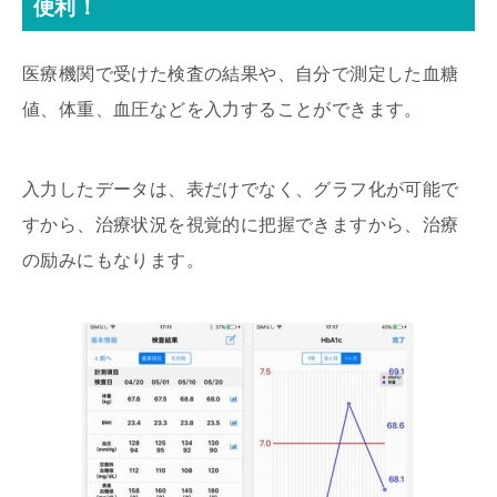
便利！
医療機関で受けた検査の結果や、自分で測定した血糖
値、体重、血圧などを入力することができます。
入力したデータは、表だけでなく、グラフ化が可能で
すから、治療状況を視覚的に把握できますから、治療
の励みにもなります。