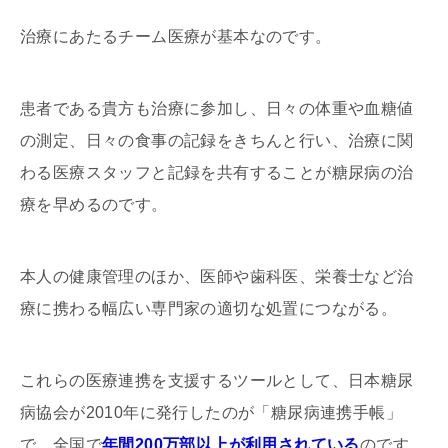
治療にあたるチーム医療が基本なのです。
患者である貴方も治療に参加し、日々の体重や血糖値
の測定、日々の食事の記録をきちんと行い、治療に関
わる医療スタッフと記録を共有することが糖尿病の治
療を早めるのです。
本人の健康管理のほか、医師や歯科医、栄養士など治
療に携わる幅広い専門家の適切な処置につながる。
これらの医療連携を支援するツールとして、日本糖尿
病協会が2010年に発行したのが「糖尿病連携手帳」
で、全国で
年間200万部以上が利用されている
のです。