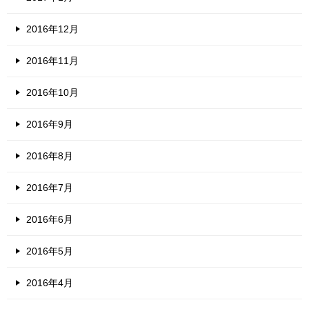
2016年12月
2016年11月
2016年10月
2016年9月
2016年8月
2016年7月
2016年6月
2016年5月
2016年4月