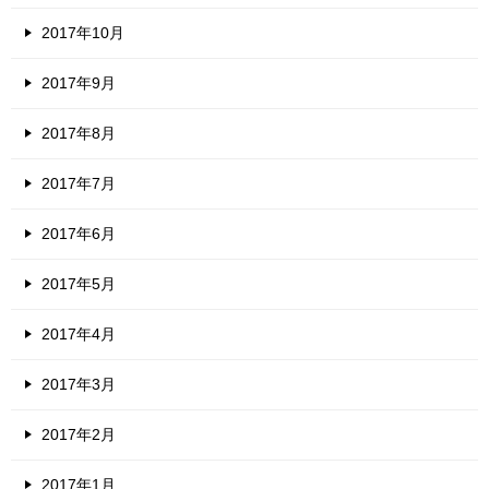
2017年10月
2017年9月
2017年8月
2017年7月
2017年6月
2017年5月
2017年4月
2017年3月
2017年2月
2017年1月