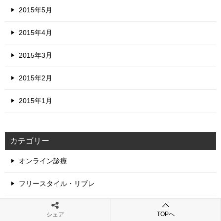
2015年5月
2015年4月
2015年3月
2015年2月
2015年1月
カテゴリー
オンライン診療
フリースタイル・リブレ
再生医療
TOPへ
シェア