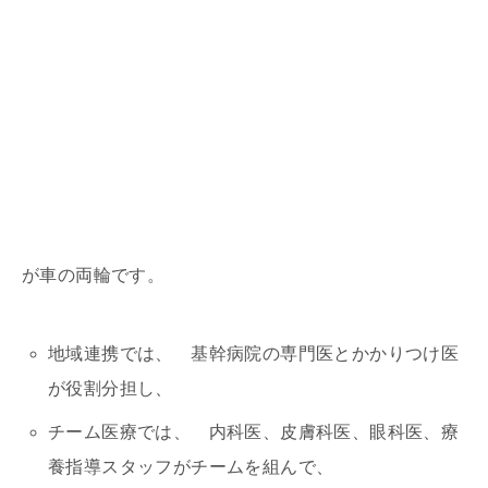
が車の両輪です。
地域連携では、 基幹病院の専門医とかかりつけ医
が役割分担し、
チーム医療では、 内科医、皮膚科医、眼科医、療
養指導スタッフがチームを組んで、