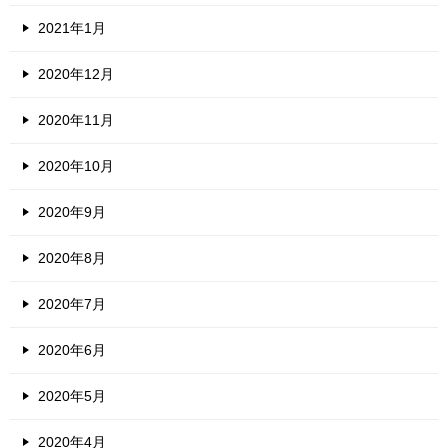
2021年1月
2020年12月
2020年11月
2020年10月
2020年9月
2020年8月
2020年7月
2020年6月
2020年5月
2020年4月