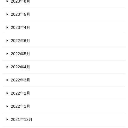
2023年8月
2023年5月
2023年4月
2022年6月
2022年5月
2022年4月
2022年3月
2022年2月
2022年1月
2021年12月