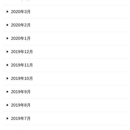
2020年3月
2020年2月
2020年1月
2019年12月
2019年11月
2019年10月
2019年9月
2019年8月
2019年7月