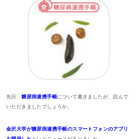
先日、
糖尿病連携手帳
について書きましたが、読んで
いただきましたでしょうか。
金沢大学が糖尿病連携手帳のスマートフォンのアプリ
を開発した
というニュースがありました。