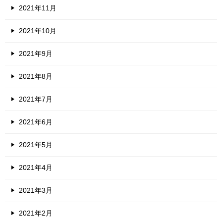
2021年11月
2021年10月
2021年9月
2021年8月
2021年7月
2021年6月
2021年5月
2021年4月
2021年3月
2021年2月