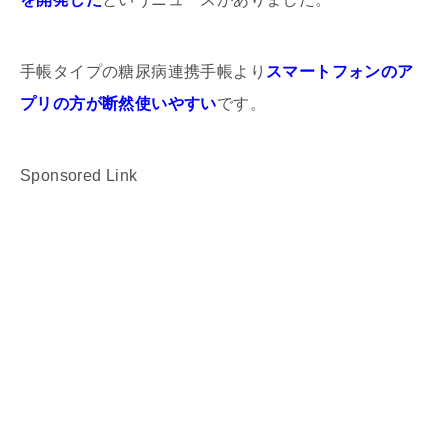
手帳タイプの糖尿病連携手帳より
スマートフォンのア
プリの方が断然使いやすい
です。
Sponsored Link