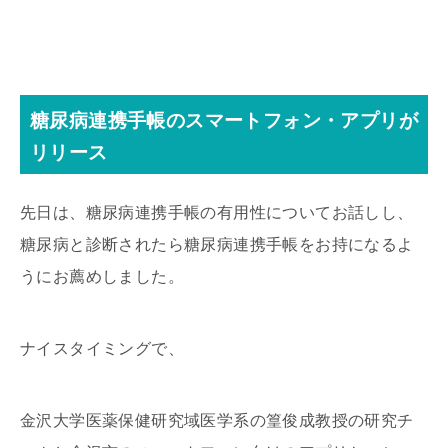
糖尿病連携手帳のスマートフォン・アプリが
リリース
先日は、糖尿病連携手帳の有用性についてお話しし、
糖尿病と診断されたら糖尿病連携手帳をお持になるよ
うにお薦めしました。
ナイスタイミングで、
金沢大学医薬保健研究域医学系の篁俊成教授の研究チ