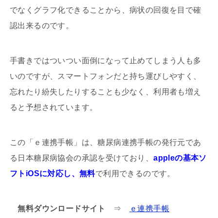
でなくグラフ化できることから、病状の回復を目で確
認出来るのです。
手書きではついつい面倒になって止めてしまう人も多
いのですが、スマートフォンだと持ち運びしやすく、
忘れたり紛失したりすることも少なく、利用者も増え
ると予想されています。
この「ｅ連携手帳」は、糖尿病連携手帳の発行元であ
る日本糖尿病協会の承認を受けており、
appleの基本ソ
フトiOSに対応し、無料
で利用できるのです。
無料ダウンロードサイト
⇒
ｅ連携手帳