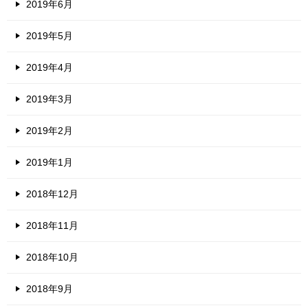
2019年6月
2019年5月
2019年4月
2019年3月
2019年2月
2019年1月
2018年12月
2018年11月
2018年10月
2018年9月