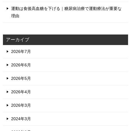
運動は食後高血糖を下げる｜糖尿病治療で運動療法が重要な
理由
アーカイブ
2026年7月
2026年6月
2026年5月
2026年4月
2026年3月
2024年3月