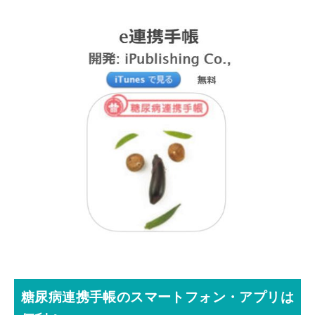
糖尿病連携手帳のスマートフォン・アプリは