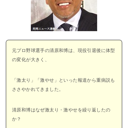
元プロ野球選手の清原和博は、現役引退後に体型
の変化が大きく、
「激太り」「激やせ」といった報道から重病説も
ささやかれてきました。
清原和博はなぜ激太り・激やせを繰り返したの
か？