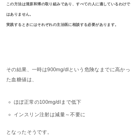
この方法は清原和博の取り組みであり、すべての人に適しているわけで
はありません。
実践するときにはそれぞれの主治医に相談する必要があります。
その結果、一時は900mg/dlという危険なまでに高かっ
た血糖値は、
ほぼ正常の100mg/dlまで低下
インスリン注射は減量～不要に
となったそうです。