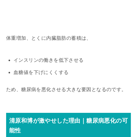
体重増加、とくに内臓脂肪の蓄積は、
インスリンの働きを低下させる
血糖値を下げにくくする
ため、糖尿病を悪化させる大きな要因となるのです。
清原和博が激やせした理由｜糖尿病悪化の可
能性