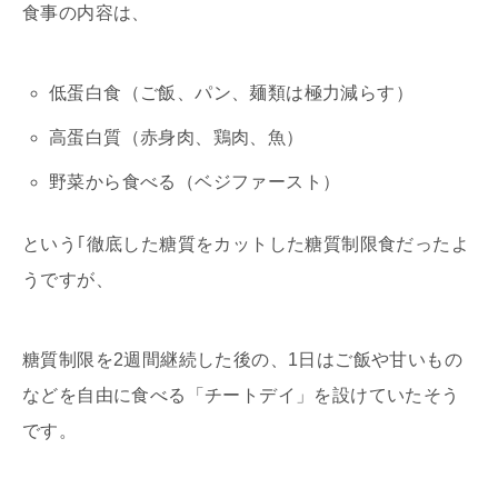
食事の内容は、
低蛋白食（ご飯、パン、麺類は極力減らす）
高蛋白質（赤身肉、鶏肉、魚）
野菜から食べる（ベジファースト）
という｢徹底した糖質をカットした糖質制限食だったよ
うですが、
糖質制限を2週間継続した後の、1日はご飯や甘いもの
などを自由に食べる「チートデイ」を設けていたそう
です。