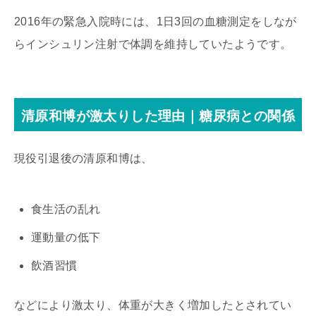
2016年の緊急入院時には、1日3回の血糖測定をしなが
らインシュリン注射で体調を維持していたようです。
清原和博が激太りした理由｜糖尿病との関係
現役引退後の
清原和博
は、
食生活の乱れ
運動量の低下
飲酒習慣
などにより激太り、体重が大きく増加したとされてい