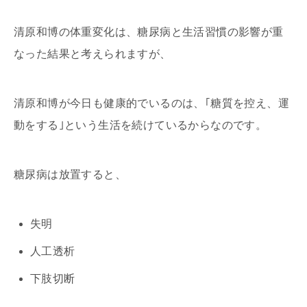
清原和博の体重変化は、糖尿病と生活習慣の影響が重
なった結果と考えられますが、
清原和博が今日も健康的でいるのは、｢糖質を控え、運
動をする｣という生活を続けているからなのです。
糖尿病は放置すると、
失明
人工透析
下肢切断