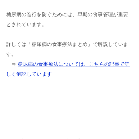
糖尿病の進行を防ぐためには、早期の食事管理が重要
とされています。
詳しくは「糖尿病の食事療法まとめ」で解説していま
す。
⇒
糖尿病の食事療法については、こちらの記事で詳
しく解説しています