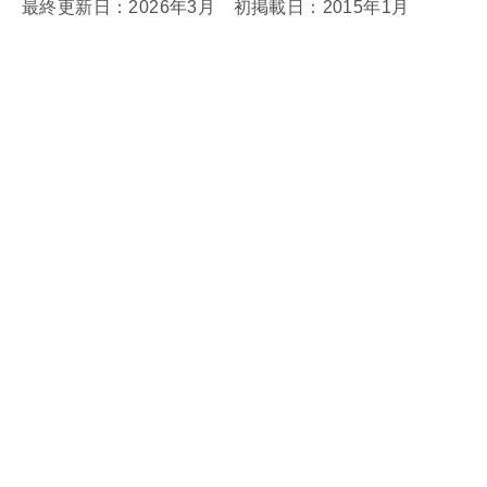
最終更新日：2026年3月 初掲載日：2015年1月