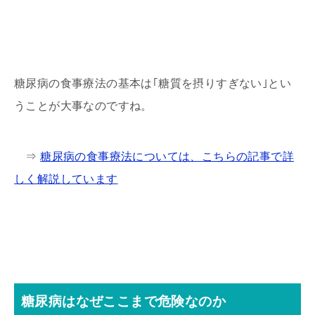
糖尿病の食事療法の基本は｢糖質を摂りすぎない｣とい
うことが大事なのですね。
⇒
糖尿病の食事療法については、こちらの記事で詳
しく解説しています
糖尿病はなぜここまで危険なのか