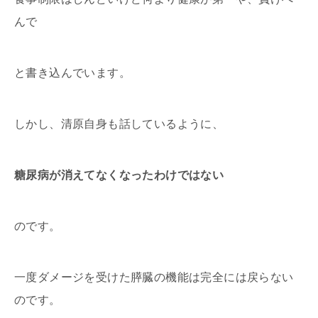
んで
と書き込んでいます。
しかし、清原自身も話しているように、
糖尿病が消えてなくなったわけではない
のです。
一度ダメージを受けた膵臓の機能は完全には戻らない
のです。