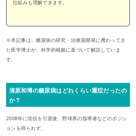
仕組みも理解できます。
※本記事は、糖尿病の研究・治療薬開発に携わってき
た医学博士が、科学的根拠に基づいて解説していま
す。
清原和博の糖尿病はどれくらい重症だったの
か？
2008年に現役を引退後、野球界の指導者などのポジシ
ョンを得られず、