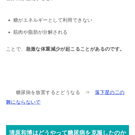
糖がエネルギーとして利用できない
筋肉や脂肪が分解される
ことで、
急激な体重減少が起こることがあるのです。
糖尿病を放置するとどうなる ⇒
落下星の二の
舞にならないで
清原和博はどうやって糖尿病を克服したのか