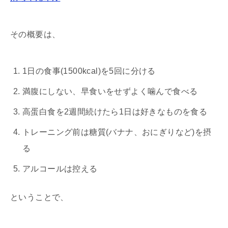
その概要は、
1日の食事(1500kcal)を5回に分ける
満腹にしない、早食いをせずよく噛んで食べる
高蛋白食を2週間続けたら1日は好きなものを食る
トレーニング前は糖質(バナナ、おにぎりなど)を摂
る
アルコールは控える
ということで、