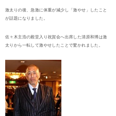
激太りの後、急激に体重が減少し「激やせ」したこと
が話題になりました。
佐々木主浩の殿堂入り祝賀会へ出席した清原和博は激
太りから一転して激やせしたことで驚かれました。