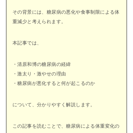
その背景には、糖尿病の悪化や食事制限による体
重減少と考えられます。
本記事では、
・清原和博の糖尿病の経緯
・激太り・激やせの理由
・糖尿病が悪化すると何が起こるのか
について、分かりやすく解説します。
この記事を読むことで、糖尿病による体重変化の