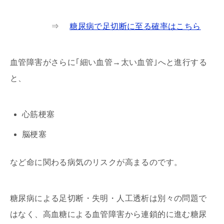
⇒
糖尿病で足切断に至る確率はこちら
血管障害がさらに｢細い血管→太い血管｣へと進行する
と、
心筋梗塞
脳梗塞
など命に関わる病気のリスクが高まるのです。
糖尿病による足切断・失明・人工透析は別々の問題で
はなく、高血糖による血管障害から連鎖的に進む糖尿