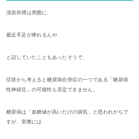
清原和博は周囲に、
最近手足が痺れるんや
と話していたこともあったそうで、
症状から考えると糖尿病合併症の一つである「糖尿病
性神経症」の可能性も否定できません。
糖尿病は「血糖値が高いだけの病気」と思われがちで
すが、実際には