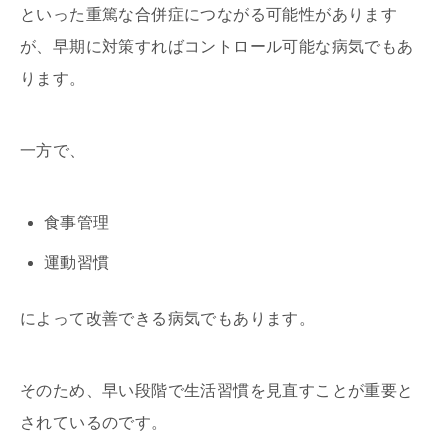
といった重篤な合併症につながる可能性があります
が、早期に対策すればコントロール可能な病気でもあ
ります。
一方で、
食事管理
運動習慣
によって改善できる病気でもあります。
そのため、早い段階で生活習慣を見直すことが重要と
されているのです。