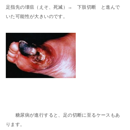
足指先の壊疽（えそ、死滅）→ 下肢切断 と進んで
いた可能性が大きいのです。
糖尿病が進行すると、足の切断に至るケースもあ
ります。