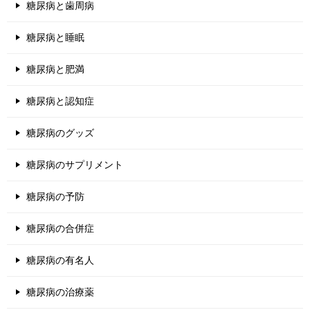
糖尿病と歯周病
糖尿病と睡眠
糖尿病と肥満
糖尿病と認知症
糖尿病のグッズ
糖尿病のサプリメント
糖尿病の予防
糖尿病の合併症
糖尿病の有名人
糖尿病の治療薬