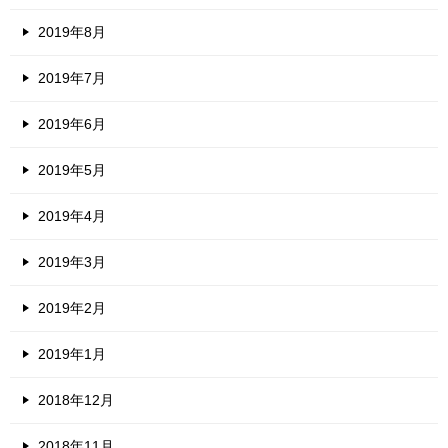
2019年8月
2019年7月
2019年6月
2019年5月
2019年4月
2019年3月
2019年2月
2019年1月
2018年12月
2018年11月