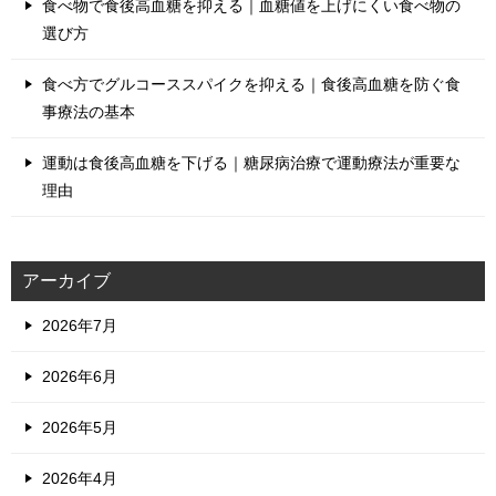
食べ物で食後高血糖を抑える｜血糖値を上げにくい食べ物の
選び方
食べ方でグルコーススパイクを抑える｜食後高血糖を防ぐ食
事療法の基本
運動は食後高血糖を下げる｜糖尿病治療で運動療法が重要な
理由
アーカイブ
2026年7月
2026年6月
2026年5月
2026年4月