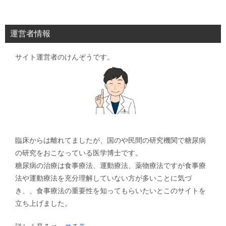
運営者情報
サイト運営者のけんぞうです。
臨床からは離れてましたが、国のや民間の研究機関で糖尿病
の研究をおこなっている医学博士です。
糖尿病の治療は食事療法、運動療法、薬物療法ですが食事療
法や運動療法を充分理解していない方が多いことに気づ
き、、食事療法の重要性を知ってもらいたいとこのサイトを
立ち上げました。