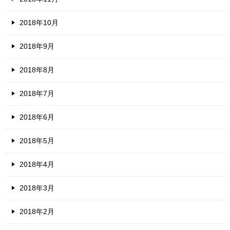
2018年10月
2018年9月
2018年8月
2018年7月
2018年6月
2018年5月
2018年4月
2018年3月
2018年2月