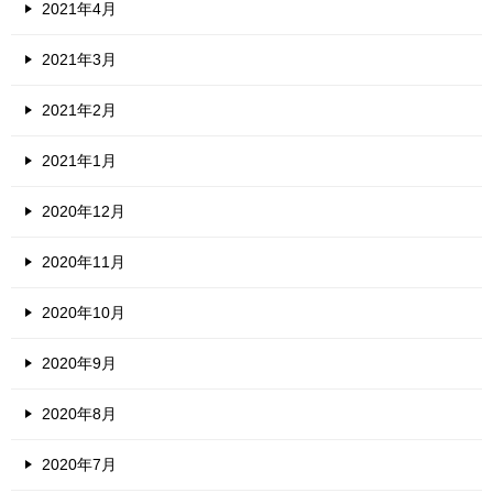
2021年4月
2021年3月
2021年2月
2021年1月
2020年12月
2020年11月
2020年10月
2020年9月
2020年8月
2020年7月