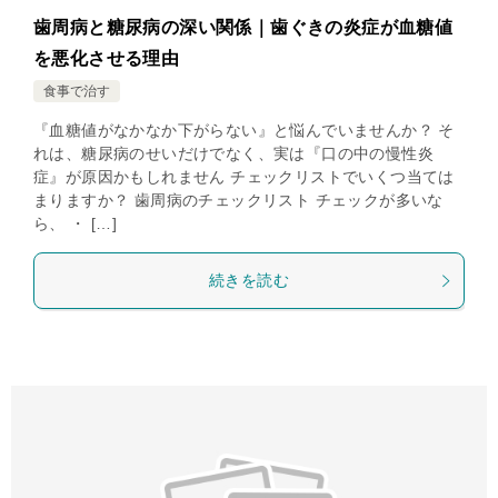
歯周病と糖尿病の深い関係｜歯ぐきの炎症が血糖値
を悪化させる理由
食事で治す
『血糖値がなかなか下がらない』と悩んでいませんか？ そ
れは、糖尿病のせいだけでなく、実は『口の中の慢性炎
症』が原因かもしれません チェックリストでいくつ当ては
まりますか？ 歯周病のチェックリスト チェックが多いな
ら、 ・ […]
続きを読む