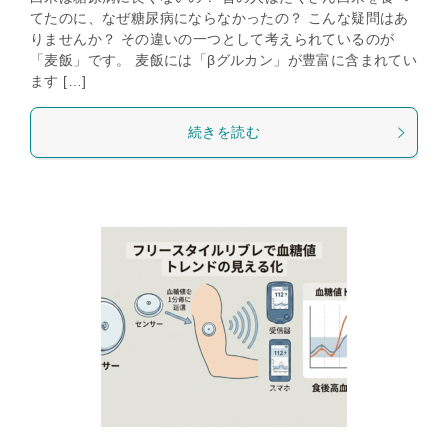
てたのに、なぜ糖尿病にならなかったの？ こんな疑問はあ
りませんか？ その違いの一つとして考えられているのが
「麦飯」です。 麦飯には「βグルカン」が豊富に含まれてい
ます […]
続きを読む