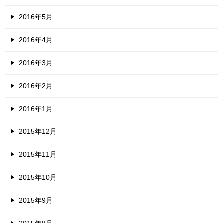
2016年5月
2016年4月
2016年3月
2016年2月
2016年1月
2015年12月
2015年11月
2015年10月
2015年9月
2015年8月