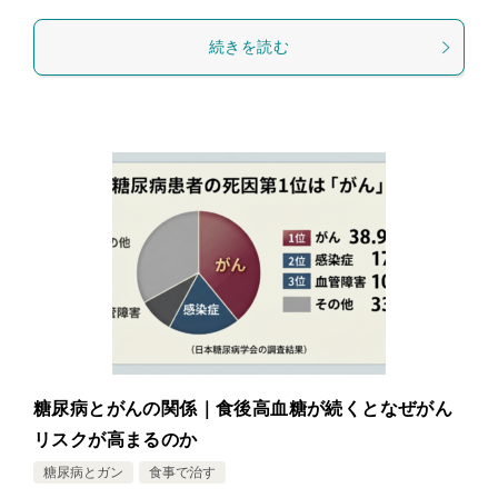
続きを読む
糖尿病とがんの関係｜食後高血糖が続くとなぜがん
リスクが高まるのか
糖尿病とガン
食事で治す