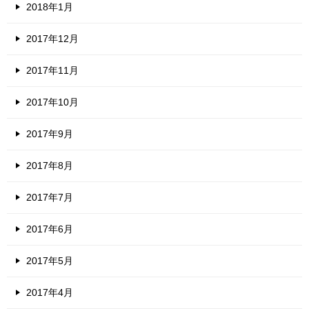
2018年1月
2017年12月
2017年11月
2017年10月
2017年9月
2017年8月
2017年7月
2017年6月
2017年5月
2017年4月