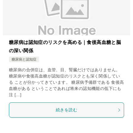
糖尿病は認知症のリスクを高める｜食後高血糖と脳
の深い関係
糖尿病と認知症
糖尿病の合併症は、血管、目、腎臓だけではありません。
糖尿病や食後高血糖が認知症のリスクとも深く関係してい
る ことが分かってきています。 糖尿病予備群である 食後高
血糖がある ということであれば将来の認知機能の低下にも
注 […]
続きを読む