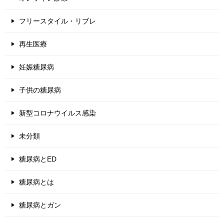
フリースタイル・リブレ
再生医療
妊娠糖尿病
子供の糖尿病
新型コロナウイルス感染
未分類
糖尿病とED
糖尿病とは
糖尿病とガン