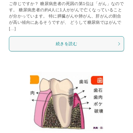
ご存じですか？ 糖尿病患者の死因の第1位は「がん」なので
す。 糖尿病患者の約4人に1人ががんで亡くなっていること
が分かっています。 特に膵臓がんや肺がん、肝がんの割合
が高い傾向にあるそうですが、 どうして糖尿病ではがんで
[…]
続きを読む