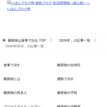
にほんブログ村
糖尿病は食事で治る
TOP
「2026年」の記事一覧
「2026年05月」の記事一覧
食事で治す
糖尿病の合併症
糖尿病とは
運動で治す
糖尿病の有名人
糖尿病の予防
フリースタイル・リブレ
糖尿病の治療薬