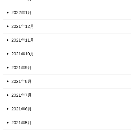
2022年1月
2021年12月
2021年11月
2021年10月
2021年9月
2021年8月
2021年7月
2021年6月
2021年5月