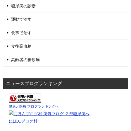
糖尿病の診断
運動で治す
食事で治す
食後高血糖
高齢者の糖尿病
ニュースブログランキング
健康と医療 ブログランキングへ
にほんブログ村