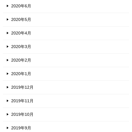
2020年6月
2020年5月
2020年4月
2020年3月
2020年2月
2020年1月
2019年12月
2019年11月
2019年10月
2019年9月