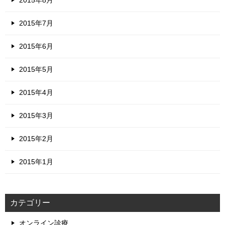
2015年7月
2015年6月
2015年5月
2015年4月
2015年3月
2015年2月
2015年1月
カテゴリー
オンライン診療