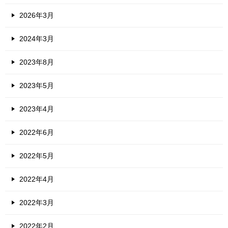
2026年3月
2024年3月
2023年8月
2023年5月
2023年4月
2022年6月
2022年5月
2022年4月
2022年3月
2022年2月