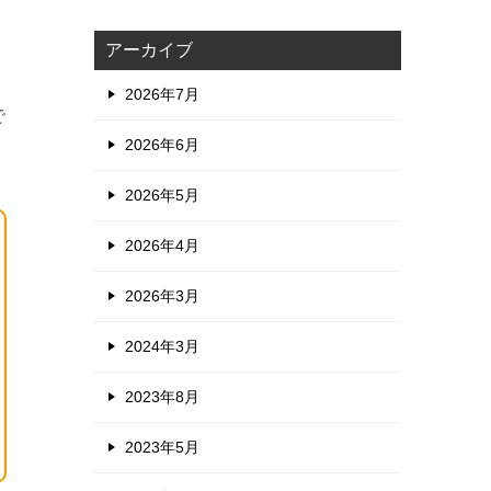
アーカイブ
2026年7月
で
2026年6月
2026年5月
2026年4月
2026年3月
2024年3月
2023年8月
2023年5月