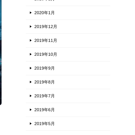
2020年1月
2019年12月
2019年11月
2019年10月
2019年9月
2019年8月
2019年7月
2019年6月
2019年5月