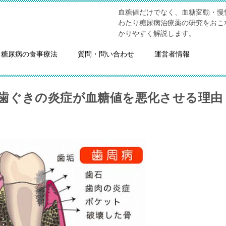
血糖値だけでなく、血糖変動・慢
わたり糖尿病治療薬の研究をおこ
かりやすく解説します。
糖尿病の食事療法
質問・問い合わせ
運営者情報
歯ぐきの炎症が血糖値を悪化させる理由