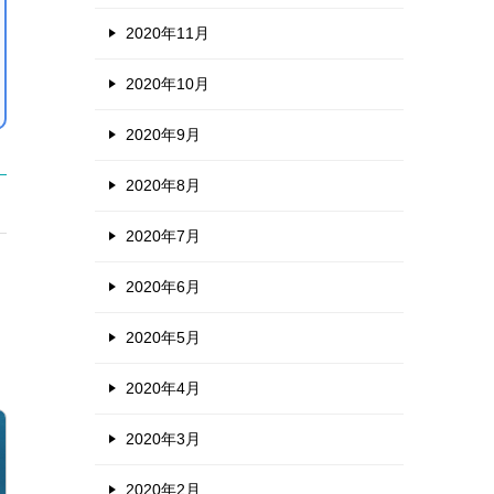
2020年11月
2020年10月
2020年9月
2020年8月
2020年7月
2020年6月
2020年5月
2020年4月
2020年3月
2020年2月