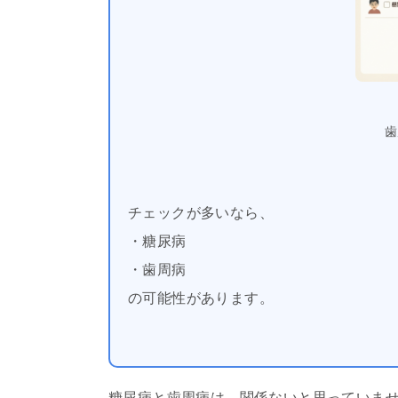
歯
チェックが多いなら、
・糖尿病
・歯周病
の可能性があります。
糖尿病と歯周病は、関係ないと思っていま