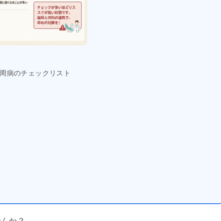
周病のチェックリスト
せんか？