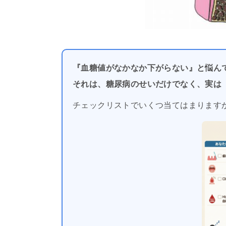
『血糖値がなかなか下がらない』と悩ん
それは、糖尿病のせいだけでなく、実は
チェックリストでいくつ当てはまります