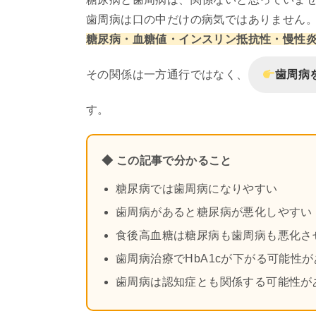
歯周病は口の中だけの病気ではありません
糖尿病・血糖値・インスリン抵抗性・慢性
その関係は一方通行ではなく、
歯周病
す。
◆ この記事で分かること
糖尿病では歯周病になりやすい
歯周病があると糖尿病が悪化しやすい
食後高血糖は糖尿病も歯周病も悪化さ
歯周病治療でHbA1cが下がる可能性が
歯周病は認知症とも関係する可能性が