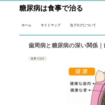
糖尿病は食事で治る
ホーム
サイトマップ
当ブログについて
歯周病と糖尿病の深い関係｜
食事で治す