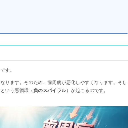
」です。
くなります。そのため、歯周病が悪化しやすくなります。そし
るという悪循環（
負のスパイラル
）が起こるのです。