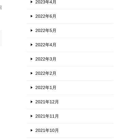
2023年4月
回
2022年6月
2022年5月
2022年4月
2022年3月
2022年2月
2022年1月
2021年12月
2021年11月
2021年10月