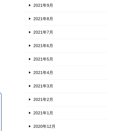
2021年9月
2021年8月
2021年7月
2021年6月
2021年5月
2021年4月
2021年3月
2021年2月
2021年1月
2020年12月