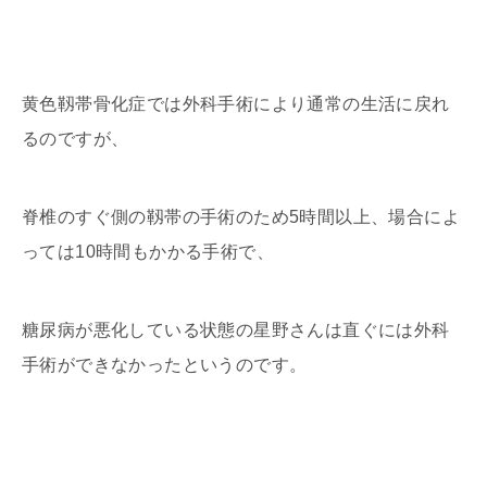
黄色靱帯骨化症では外科手術により通常の生活に戻れ
るのですが、
脊椎のすぐ側の靱帯の手術のため5時間以上、場合によ
っては10時間もかかる手術で、
糖尿病が悪化している状態の星野さんは直ぐには外科
手術ができなかったというのです。