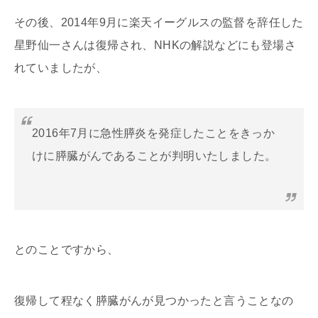
その後、2014年9月に楽天イーグルスの監督を辞任した
星野仙一さんは復帰され、NHKの解説などにも登場さ
れていましたが、
2016年7月に急性膵炎を発症したことをきっか
けに膵臓がんであることが判明いたしました。
とのことですから、
復帰して程なく膵臓がんが見つかったと言うことなの