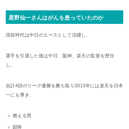
星野仙一さんはがんを患っていたのか
現役時代は中日のエースとして活躍し、
選手を引退した後は中日、阪神、楽天の監督を歴任
し、
合計4回のリーグ優勝を勝ち取り2013年には楽天を日本
一にも導き、
燃える男
闘将