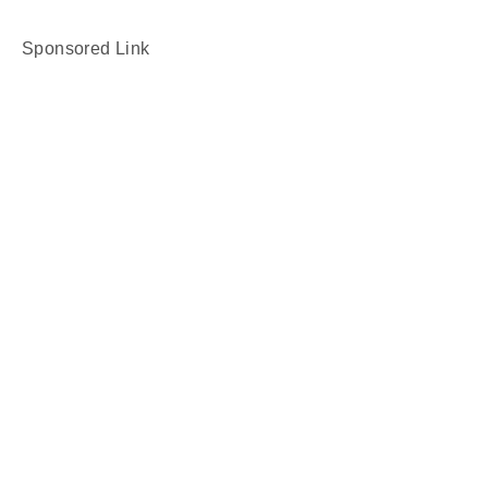
Sponsored Link