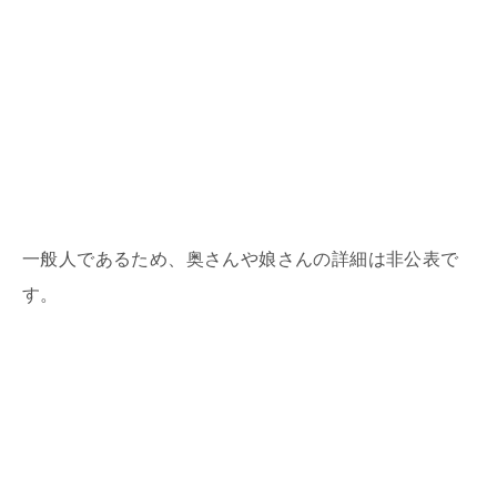
一般人であるため、奥さんや娘さんの詳細は非公表で
す。