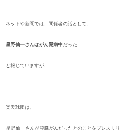
ネットや新聞では、関係者の話として、
星野仙一さんはがん闘病中
だった
と報じていますが、
楽天球団は、
星野仙一さんが膵臓がんだったとのことをプレスリリ