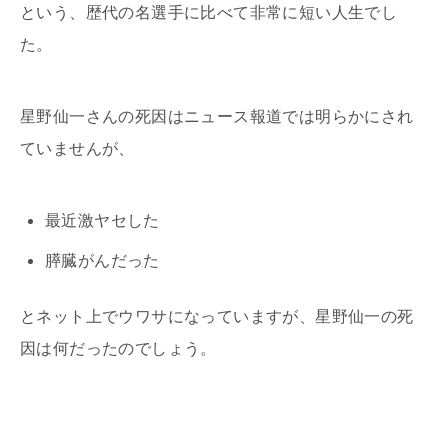
という、歴代の名選手に比べて非常に短い人生でし
た。
星野仙一さんの死因はニュース報道では明らかにされ
ていませんが、
最近激ヤセした
膵臓がんだった
とネット上でウワサになっていますが、星野仙一の死
因は何だったのでしょう。