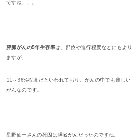
ですね、、。
膵臓がんの5年生存率
は、部位や進行程度などにもより
ますが、
11～36%程度
だといわれており、がんの中でも難しい
がんなのです。
星野仙一さんの死因は膵臓がんだったのですね。