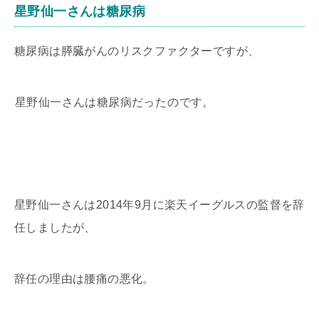
星野仙一さんは糖尿病
糖尿病は膵臓がんのリスクファクターですが、
星野仙一さんは糖尿病だった
のです。
星野仙一さんは2014年9月に楽天イーグルスの監督を辞
任しましたが、
辞任の理由は腰痛の悪化。