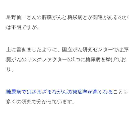
星野仙一さんの膵臓がんと糖尿病とが関連があるのか
は不明ですが、
上に書きましたように、国立がん研究センターでは膵
臓がんのリスクファクターの1つに糖尿病を挙げてお
り、
糖尿病ではさまざまながんの発症率が高くなる
ことも
多くの研究で分かっています。