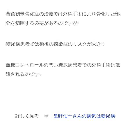
黄色靭帯骨化症の治療では外科手術により骨化した部
分を切除する必要があるのですが、
糖尿病患者では術後の感染症のリスクが大きく
血糖コントロールの悪い
糖尿病患者での外科手術は敬
遠される
のです。
詳しく見る ⇒
星野仙一さんの病気は糖尿病