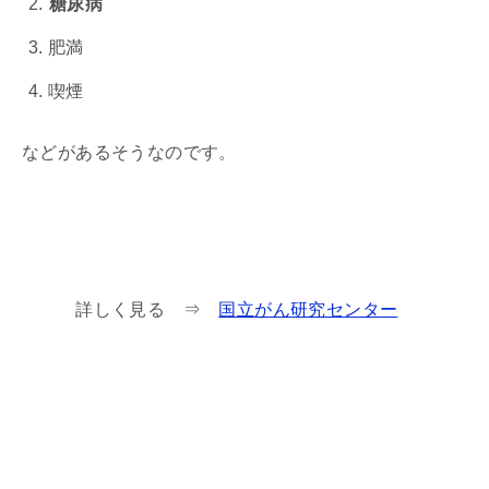
糖尿病
肥満
喫煙
などがあるそうなのです。
詳しく見る ⇒
国立がん研究センター