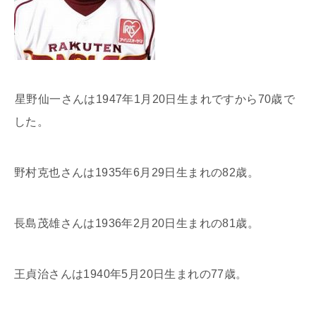
星野仙一さんは1947年1月20日生まれですから70歳
で
した。
野村克也さんは1935年6月29日生まれの82歳。
長島茂雄さんは1936年2月20日生まれの81歳。
王貞治さんは1940年5月20日生まれの77歳。