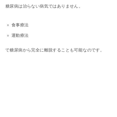
糖尿病は治らない病気ではありません
。
食事療法
運動療法
で
糖尿病から完全に離脱することも可能
なのです。