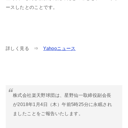
ースした
とのことです。
詳しく見る ⇒
Yahooニュース
株式会社楽天野球団は、星野仙一取締役副会長
が2018年1月4日（木）午前5時25分に永眠され
ましたことをご報告いたします。