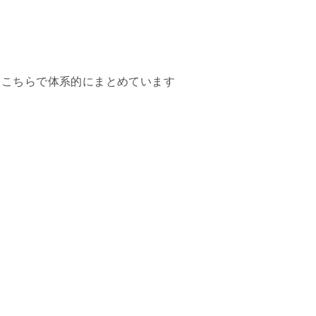
、こちらで体系的にまとめています