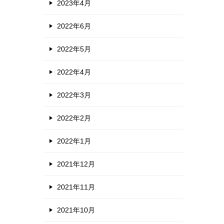
2023年4月
2022年6月
2022年5月
2022年4月
2022年3月
2022年2月
2022年1月
2021年12月
2021年11月
2021年10月