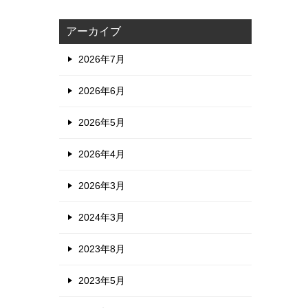
アーカイブ
2026年7月
2026年6月
2026年5月
2026年4月
2026年3月
2024年3月
2023年8月
2023年5月