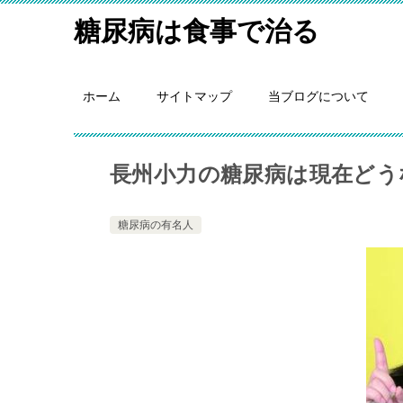
糖尿病は食事で治る
ホーム
サイトマップ
当ブログについて
長州小力の糖尿病は現在どう
糖尿病の有名人