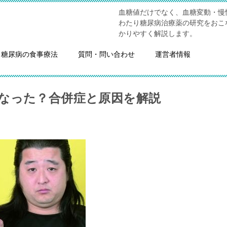
血糖値だけでなく、血糖変動・慢
わたり糖尿病治療薬の研究をおこ
かりやすく解説します。
糖尿病の食事療法
質問・問い合わせ
運営者情報
なった？合併症と原因を解説