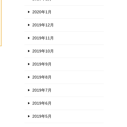
2020年1月
2019年12月
2019年11月
2019年10月
2019年9月
2019年8月
2019年7月
2019年6月
2019年5月