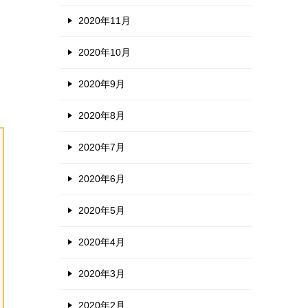
2020年11月
2020年10月
2020年9月
2020年8月
2020年7月
2020年6月
2020年5月
2020年4月
2020年3月
2020年2月