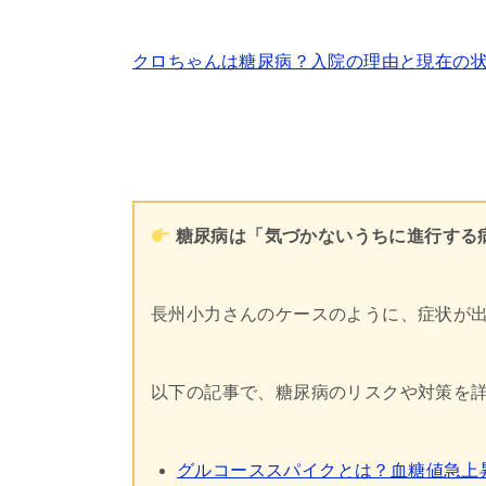
クロちゃんは糖尿病？入院の理由と現在の
糖尿病は「気づかないうちに進行する
長州小力さんのケースのように、症状が
以下の記事で、糖尿病のリスクや対策を
グルコーススパイクとは？血糖値急上