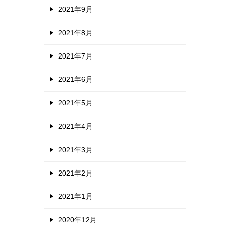
2021年9月
2021年8月
2021年7月
2021年6月
2021年5月
2021年4月
2021年3月
2021年2月
2021年1月
2020年12月