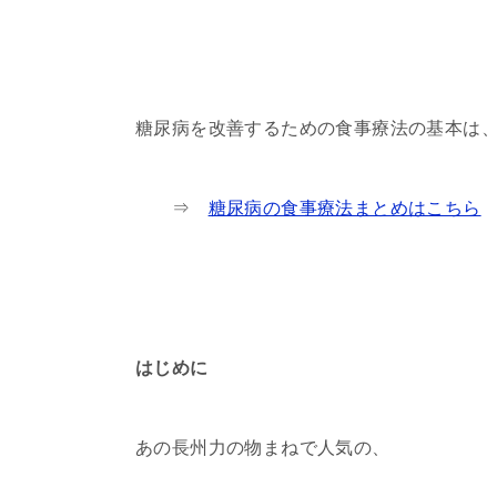
糖尿病を改善するための食事療法の基本は
⇒
糖尿病の食事療法まとめはこちら
はじめに
あの長州力の物まねで人気の、