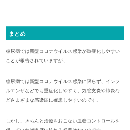
まとめ
糖尿病では新型コロナウイルス感染が重症化しやすい
ことが報告されていますが、
糖尿病では新型コロナウイルス感染に限らず、インフ
ルエンザなどでも重症化しやすく、気管支炎や肺炎な
どさまざまな感染症に罹患しやすいのです。
しかし、きちんと治療をおこない血糖コントロールを