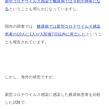
新型コロナウイルス感染で糖尿病では９割が肺炎にな
る
ということも明らかになっていますし、
国内の調査では、
糖尿病では新型コロナウイルス感染
患者の10人に1人が入院後7日以内に死亡した
というこ
とも報告されています。
しかし、海外の研究ですが、
新型コロナウイルス感染に感染した糖尿病患者を比較
した試験で、