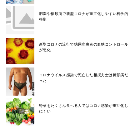
肥満や糖尿病で新型コロナが重症化しやすい科学的
根拠
新型コロナの流行で糖尿病患者の血糖コントロール
が悪化
コロナウイルス感染で死亡した相撲力士は糖尿病だ
った
野菜をたくさん食べる人ではコロナ感染が重症化し
にくい