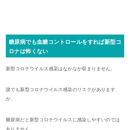
糖尿病でも血糖コントロールをすれば新型コ
ロナは怖くない
新型コロナウイルス感染はなかなか収まりません。
誰でも新型コロナウイルス感染のリスクがあります
が、
糖尿病だと新型コロナウイルスに感染しやすいのでは
ありません。