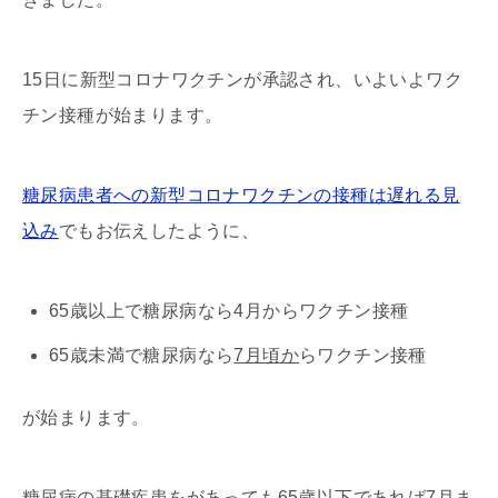
15日に新型コロナワクチンが承認され、いよいよワク
チン接種が始まります。
糖尿病患者への新型コロナワクチンの接種は遅れる見
込み
でもお伝えしたように、
65歳以上で糖尿病なら4月からワクチン接種
65歳未満で糖尿病なら
7月頃か
らワクチン接種
が始まります。
糖尿病の基礎疾患をがあっても65歳以下であれば7月ま