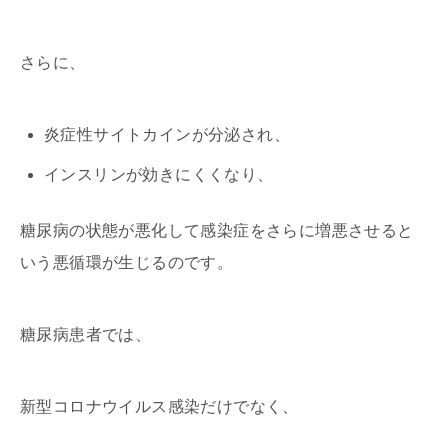
さらに、
炎症性サイトカインが分泌され、
インスリンが効きにくくなり、
糖尿病の状態が悪化して感染症をさらに増悪させると
いう悪循環が生じるのです。
糖尿病患者では、
新型コロナウイルス感染だけでなく、