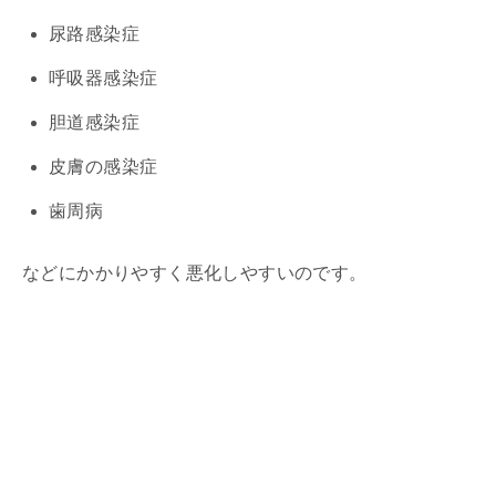
尿路感染症
呼吸器感染症
胆道感染症
皮膚の感染症
歯周病
などにかかりやすく悪化しやすいのです。