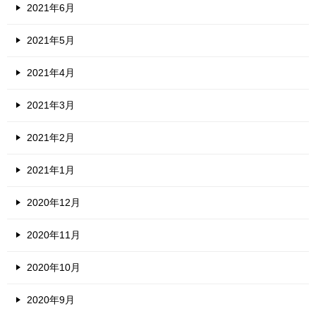
2021年6月
2021年5月
2021年4月
2021年3月
2021年2月
2021年1月
2020年12月
2020年11月
2020年10月
2020年9月