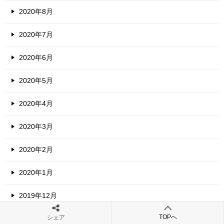
2020年8月
2020年7月
2020年6月
2020年5月
2020年4月
2020年3月
2020年2月
2020年1月
2019年12月
TOPへ
シェア
2019年11月