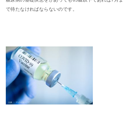
で待たなければならないのです。