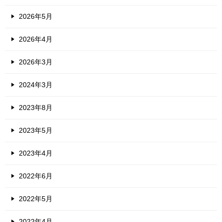
2026年5月
2026年4月
2026年3月
2024年3月
2023年8月
2023年5月
2023年4月
2022年6月
2022年5月
2022年4月