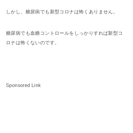
しかし、糖尿病でも新型コロナは怖くありません。
糖尿病でも血糖コントロールをしっかりすれば新型コ
ロナは怖くないのです。
Sponsored Link