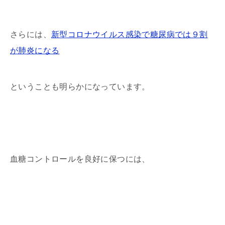
さらには、
新型コロナウイルス感染で糖尿病では９割
が肺炎になる
ということも明らかになっています。
血糖コントロールを良好に保つには、