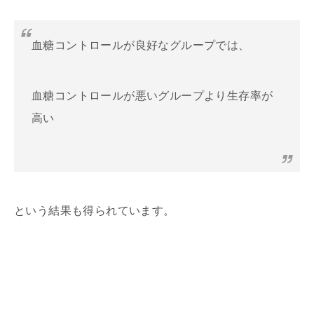
血糖コントロールが良好なグループでは、
血糖コントロールが悪いグループより生存率が
高い
という結果も得られています。