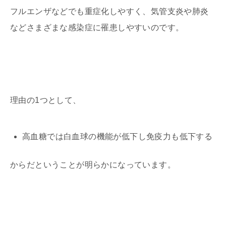
フルエンザなどでも重症化しやすく、気管支炎や肺炎
などさまざまな感染症に罹患しやすいのです。
理由の1つとして、
高血糖では白血球の機能が低下し免疫力も低下する
からだということが明らかになっています。