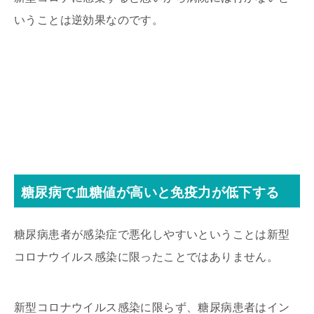
いうことは逆効果なのです。
糖尿病で血糖値が高いと免疫力が低下する
糖尿病患者が感染症で悪化しやすいということは新型
コロナウイルス感染に限ったことではありません。
新型コロナウイルス感染に限らず、糖尿病患者はイン