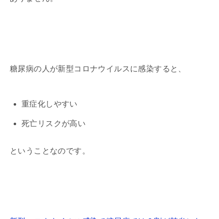
糖尿病の人が新型コロナウイルスに感染すると、
重症化しやすい
死亡リスクが高い
ということなのです。