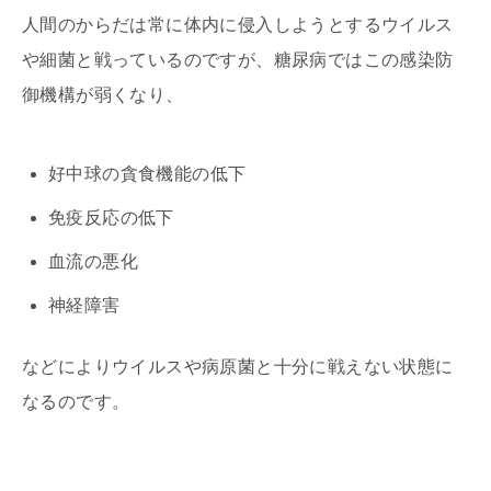
人間のからだは常に体内に侵入しようとするウイルス
や細菌と戦っているのですが、糖尿病ではこの感染防
御機構が弱くなり、
好中球の貪食機能の低下
免疫反応の低下
血流の悪化
神経障害
などによりウイルスや病原菌と十分に戦えない状態に
なるのです。