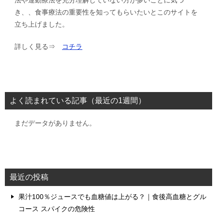
き、、食事療法の重要性を知ってもらいたいとこのサイトを
立ち上げました。
詳しく見る⇒
コチラ
よく読まれている記事（最近の1週間）
まだデータがありません。
最近の投稿
果汁100％ジュースでも血糖値は上がる？｜食後高血糖とグル
コース スパイクの危険性