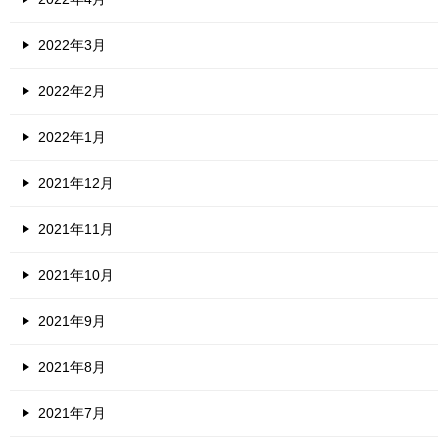
2022年3月
2022年2月
2022年1月
2021年12月
2021年11月
2021年10月
2021年9月
2021年8月
2021年7月