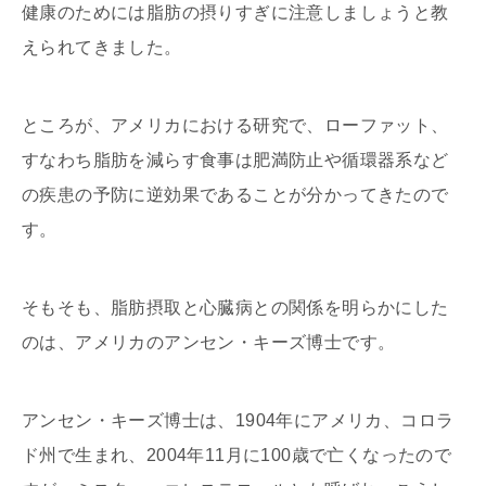
健康のためには脂肪の摂りすぎに注意しましょうと教
えられてきました。
ところが、アメリカにおける研究で、ローファット、
すなわち脂肪を減らす食事は肥満防止や循環器系など
の疾患の予防に逆効果であることが分かってきたので
す。
そもそも、脂肪摂取と心臓病との関係を明らかにした
のは、アメリカのアンセン・キーズ博士です。
アンセン・キーズ博士は、1904年にアメリカ、コロラ
ド州で生まれ、2004年11月に100歳で亡くなったので