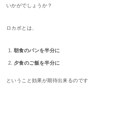
いかがでしょうか？
ロカボとは、
朝食のパンを半分に
夕食のご飯を半分に
ということ効果が期待出来るのです