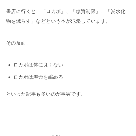
書店に行くと、「ロカボ」、「糖質制限」、「炭水化
物を減らす」などという本が氾濫しています。
その反面、
ロカボは体に良くない
ロカボは寿命を縮める
といった記事も多いのが事実です。