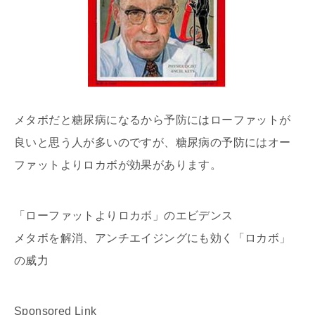
メタボだと糖尿病になるから予防にはローファットが
良いと思う人が多いのですが、糖尿病の予防にはオー
ファットよりロカボが効果があります。
「ローファットよりロカボ」のエビデンス
メタボを解消、アンチエイジングにも効く「ロカボ」
の威力
Sponsored Link