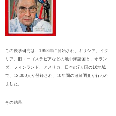
この疫学研究は、1958年に開始され、ギリシア、イタ
リア、旧ユーゴスラビアなどの地中海諸国と、オラン
ダ、フィンランド、アメリカ、日本の7ヵ国の16地域
で、12,000人が登録され、10年間の追跡調査が行われ
ました。
その結果、