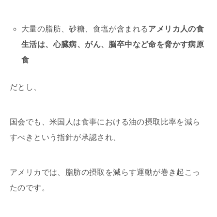
大量の脂肪、砂糖、食塩が含まれる
アメリカ人の食
生活は、心臓病、がん、脳卒中など命を脅かす病原
食
だとし、
国会でも、米国人は食事における油の摂取比率を減ら
すべきという指針が承認され、
アメリカでは、脂肪の摂取を減らす運動が巻き起こっ
たのです。