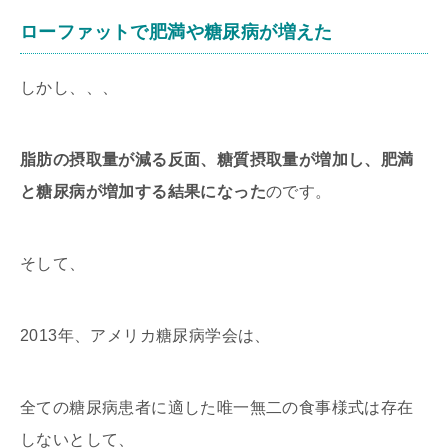
ローファットで肥満や糖尿病が増えた
しかし、、、
脂肪の摂取量が減る反面、糖質摂取量が増加し、肥満
と糖尿病が増加する結果になった
のです。
そして、
2013年、アメリカ糖尿病学会は、
全ての糖尿病患者に適した唯一無二の食事様式は存在
しないとして、