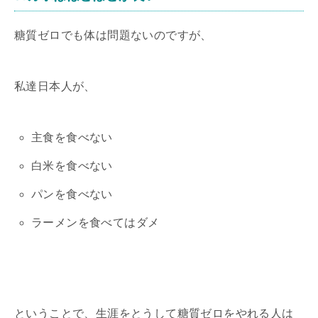
糖質ゼロでも体は問題ないのですが、
私達日本人が、
主食を食べない
白米を食べない
パンを食べない
ラーメンを食べてはダメ
ということで、生涯をとうして糖質ゼロをやれる人は