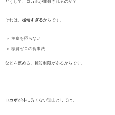
どうして、ロカボが非難されるのか？
それは、
極端すぎる
からです。
主食を摂らない
糖質ゼロの食事法
などを薦める、糖質制限があるからです。
ロカボが体に良くない理由としては、