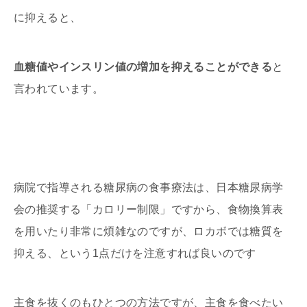
に抑えると、
血糖値やインスリン値の増加を抑えることができる
と
言われています。
病院で指導される糖尿病の食事療法は、日本糖尿病学
会の推奨する「カロリー制限」ですから、食物換算表
を用いたり非常に煩雑なのですが、ロカボでは糖質を
抑える、という1点だけを注意すれば良いのです
主食を抜くのもひとつの方法ですが、主食を食べたい