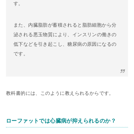
す。
また、内臓脂肪が蓄積されると脂肪細胞から分
泌される悪玉物質により、インスリンの働きの
低下などを引き起こし、糖尿病の原因になるの
です。
教科書的には、このように教えられるからです。
ローファットでは心臓病が抑えられるのか？