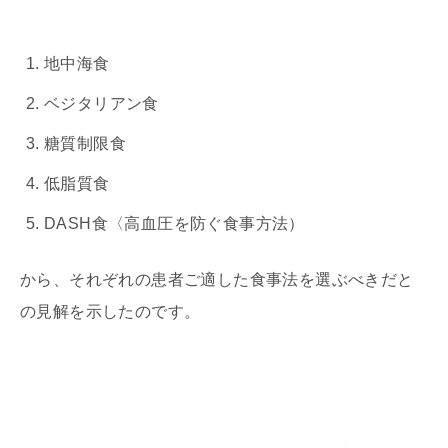
地中海食
ベジタリアン食
糖質制限食
低脂質食
DASH食〈高血圧を防ぐ食事方法）
から、それぞれの患者ご適した食事法を選ぶべきだと
の見解を示したのです。