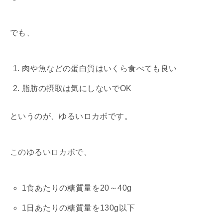
でも、
肉や魚などの蛋白質はいくら食べても良い
脂肪の摂取は気にしないでOK
というのが、ゆるいロカボです。
このゆるいロカボで、
1食あたりの糖質量を20～40g
1日あたりの糖質量を130g以下