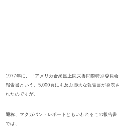
1977年に、「アメリカ合衆国上院栄養問題特別委員会
報告書という、5,000頁にも及ぶ膨大な報告書が発表さ
れたのですが、
通称、マクガバン・レポートともいわれるこの報告書
では、