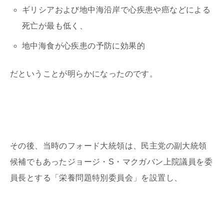
ギリシアおよび地中海沿岸で心疾患や癌などによる
死亡が最も低く、
地中海食が心疾患の予防に効果的
だということが明らかになったのです。
その後、当時のフォード大統領は、民主党の副大統領
候補でもあったジョージ・S・マクガバン上院議員を委
員長とする「栄養問題特別委員会」を設置し、