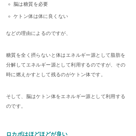
脳は糖質を必要
ケトン体は体に良くない
などの理由によるのですが、
糖質を全く摂らないと体はエネルギー源として脂肪を
分解してエネルギー源として利用するのですが、その
時に燃えかすとして残るのがケトン体です。
そして、脳はケトン体をエネルギー源として利用する
のです。
ロカボはほどほどが良い