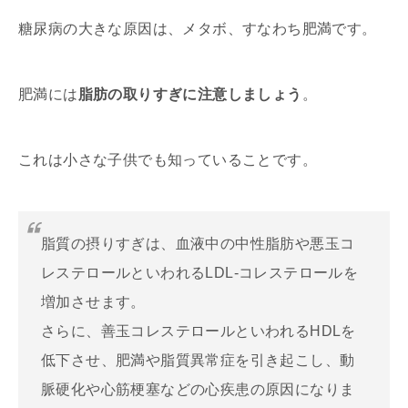
糖尿病の大きな原因は、メタボ、すなわち肥満です。
肥満には
脂肪の取りすぎに注意しましょう
。
これは小さな子供でも知っていることです。
脂質の摂りすぎは、血液中の中性脂肪や悪玉コ
レステロールといわれるLDL-コレステロールを
増加させます。
さらに、善玉コレステロールといわれるHDLを
低下させ、肥満や脂質異常症を引き起こし、動
脈硬化や心筋梗塞などの心疾患の原因になりま