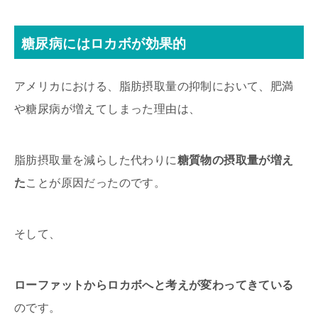
糖尿病にはロカボが効果的
アメリカにおける、脂肪摂取量の抑制において、肥満
や糖尿病が増えてしまった理由は、
脂肪摂取量を減らした代わりに
糖質物の摂取量が増え
た
ことが原因だったのです。
そして、
ローファットからロカボへと考えが変わってきている
のです。