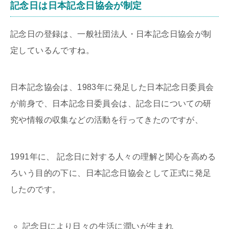
記念日は日本記念日協会が制定
記念日の登録は、一般社団法人・日本記念日協会が制
定しているんですね。
日本記念協会は、1983年に発足した日本記念日委員会
が前身で、日本記念日委員会は、記念日についての研
究や情報の収集などの活動を行ってきたのですが、
1991年に、 記念日に対する人々の理解と関心を高める
ろいう目的の下に、日本記念日協会として正式に発足
したのです。
記念日により日々の生活に潤いが生まれ