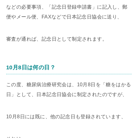
などの必要事項、「記念日登録申請書」に記入し、郵
便やメール便、FAXなどで日本記念日協会に送り、
審査が通れば、記念日として制定されます。
10月8日は何の日？
この度、糖尿病治療研究会は、10月8日を「糖をはかる
日」として、日本記念日協会に制定されたのですが、
10月8日には既に、他の記念日も登録されています、