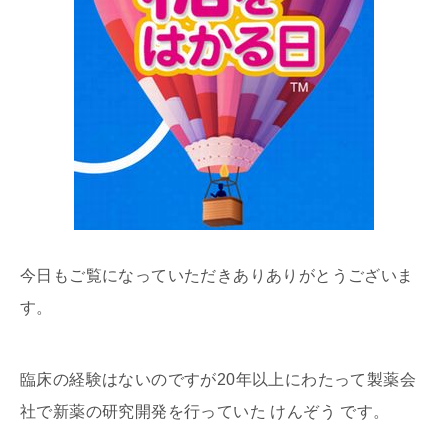
今日もご覧になっていただきありありがとうございま
す。
臨床の経験はないのですが20年以上にわたって製薬会
社で新薬の研究開発を行っていた けんぞう です。