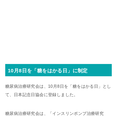
10月8日を「糖をはかる日」に制定
糖尿病治療研究会は、10月8日を「糖をはかる日」とし
て、日本記念日協会に登録しました。
糖尿病治療研究会は、「インスリンポンプ治療研究