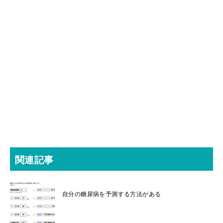
関連記事
自分の糖尿病を予測する方法がある