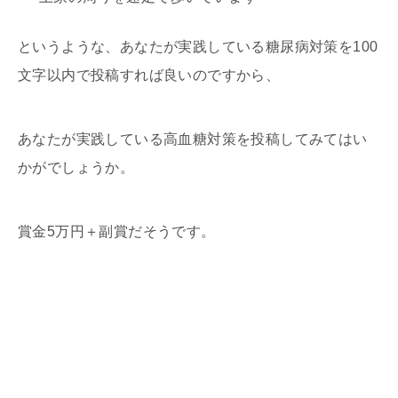
というような、あなたが実践している糖尿病対策を100
文字以内で投稿すれば良いのですから、
あなたが実践している高血糖対策を投稿してみてはい
かがでしょうか。
賞金5万円＋副賞だそうです。