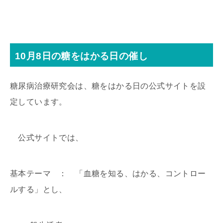
10月8日の糖をはかる日の催し
糖尿病治療研究会は、糖をはかる日の公式サイトを設
定しています。
公式サイトでは、
基本テーマ ： 「血糖を知る、はかる、コントロー
ルする」とし、