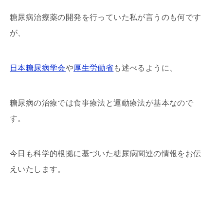
糖尿病治療薬の開発を行っていた私が言うのも何です
が、
日本糖尿病学会
や
厚生労働省
も述べるように、
糖尿病の治療では食事療法と運動療法が基本なので
す。
今日も科学的根拠に基づいた糖尿病関連の情報をお伝
えいたします。