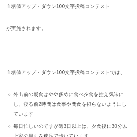
血糖値アップ・ダウン100文字投稿コンテスト
が実施されます。
血糖値アップ・ダウン100文字投稿コンテストでは、
外出前の朝食はやや多めに食べ夕食を控え気味に
し、寝る前2時間は食事や間食を摂らないようにし
ています
毎日忙しいのですが週3日以上は、夕食後に30分以
上家の周りを速足で歩いています