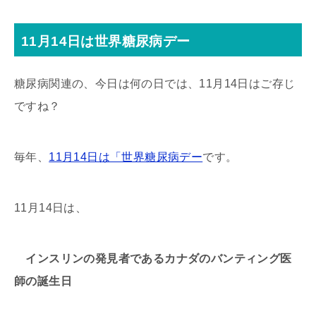
11月14日は世界糖尿病デー
糖尿病関連の、今日は何の日では、11月14日はご存じ
ですね？
毎年、
11月14日は「世界糖尿病デー
です。
11月14日は、
インスリンの発見者であるカナダのバンティング医
師の誕生日