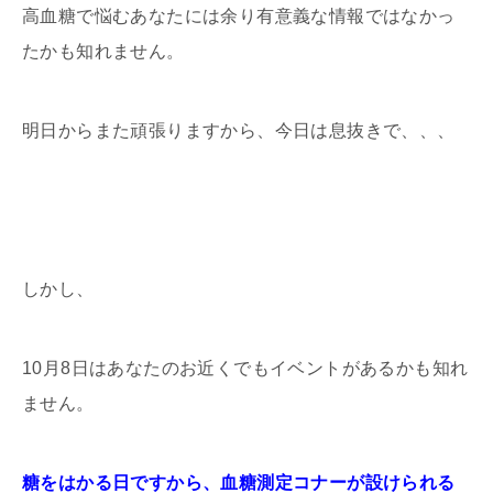
高血糖で悩むあなたには余り有意義な情報ではなかっ
たかも知れません。
明日からまた頑張りますから、今日は息抜きで、、、
しかし、
10月8日はあなたのお近くでもイベントがあるかも知れ
ません。
糖をはかる日ですから、血糖測定コナーが設けられる