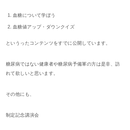
血糖について学ぼう
血糖値アップ・ダウンクイズ
というったコンテンツをすでに公開しています。
糖尿病ではない健康者や糖尿病予備軍の方は是非、訪
れて欲しいと思います。
その他にも、
制定記念講演会