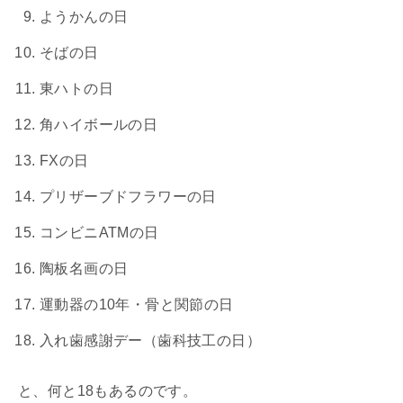
ようかんの日
そばの日
東ハトの日
角ハイボールの日
FXの日
プリザーブドフラワーの日
コンビニATMの日
陶板名画の日
運動器の10年・骨と関節の日
入れ歯感謝デー（歯科技工の日）
と、何と18もあるのです。