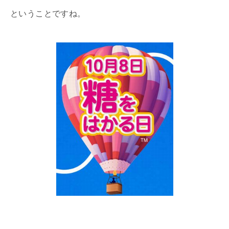
ということですね。