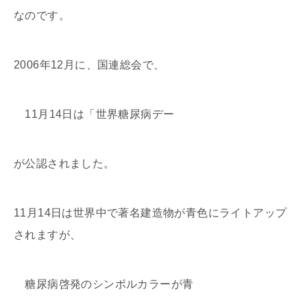
なのです。
2006年12月に、国連総会で、
11月14日は「世界糖尿病デー
が公認されました。
11月14日は世界中で著名建造物が青色にライトアップ
されますが、
糖尿病啓発のシンボルカラーが青