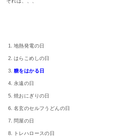
それは、、、
地熱発電の日
はらこめしの日
糖をはかる日
永遠の日
焼おにぎりの日
名玄のセルフうどんの日
問屋の日
トレハロースの日