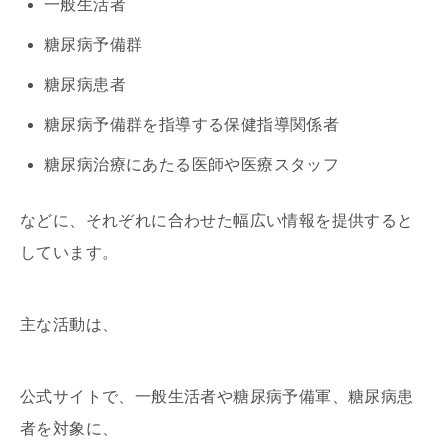
一般生活者
糖尿病予備群
糖尿病患者
糖尿病予備群を指導する保健指導関係者
糖尿病治療にあたる医師や医療スタッフ
などに、それぞれに合わせた幅広い情報を提供すると
しています。
主な活動は、
公式サイトで、一般生活者や糖尿病予備軍、糖尿病患
者を対象に、