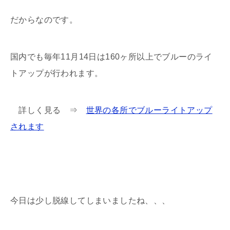
だからなのです。
国内でも毎年11月14日は160ヶ所以上でブルーのライ
トアップが行われます。
詳しく見る ⇒
世界の各所でブルーライトアップ
されます
今日は少し脱線してしまいましたね、、、