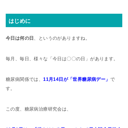
はじめに
今日は何の日
、というのがありますね。
毎月、毎日、様々な「今日は〇〇の日」があります。
糖尿病関係では、
11月14日が「世界糖尿病デー」
で
す。
この度、糖尿病治療研究会は、