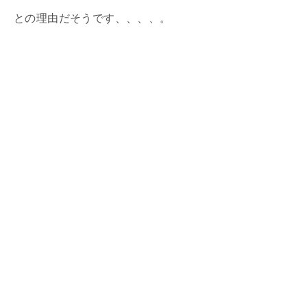
との理由だそうです、、、、。