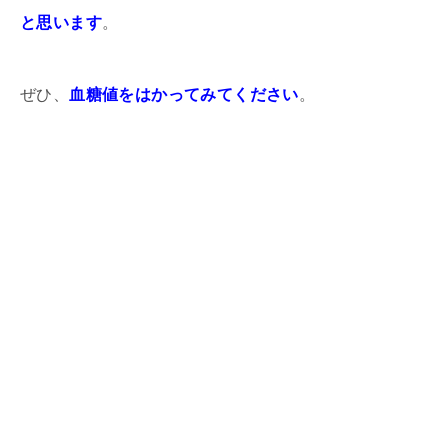
と思います
。
ぜひ、
血糖値をはかってみてください
。