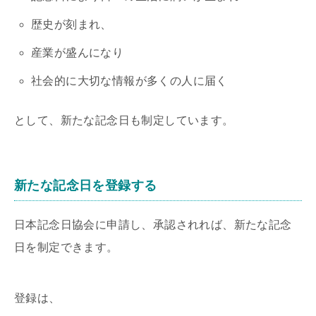
歴史が刻まれ、
産業が盛んになり
社会的に大切な情報が多くの人に届く
として、新たな記念日も制定しています。
新たな記念日を登録する
日本記念日協会に申請し、承認されれば、新たな記念
日を制定できます。
登録は、