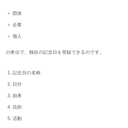
団体
企業
個人
の単位で、独自の記念日を登録できるのです。
記念日の名称
日付
由来
目的
活動