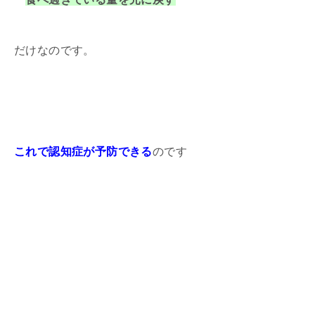
だけなのです。
これで認知症が予防できる
のです