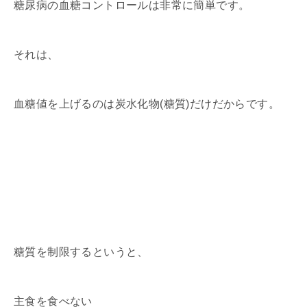
糖尿病の血糖コントロールは非常に簡単です。
それは、
血糖値を上げるのは炭水化物(糖質)だけだからです。
糖質を制限するというと、
主食を食べない