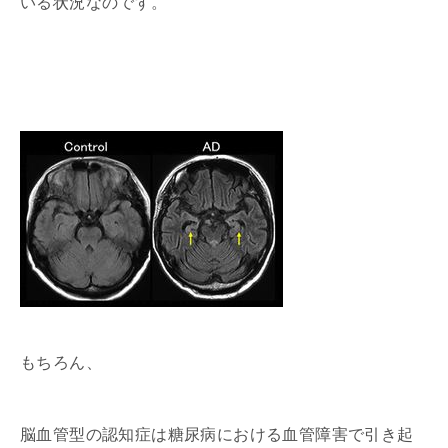
いる状況なのです。
もちろん、
脳血管型の認知症は糖尿病における血管障害で引き起