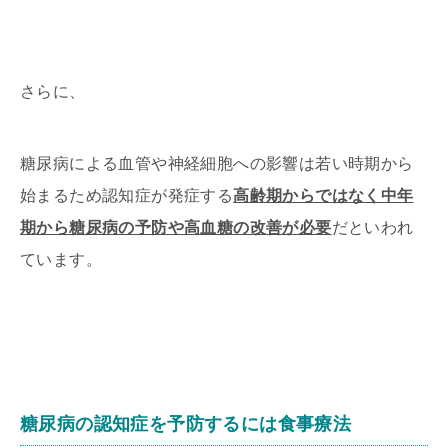
さらに、
糖尿病による血管や神経細胞への影響は若い時期から
始まるため認知症が発症する
高齢期からではなく中年
期から糖尿病の予防や高血糖の改善が必要
だといわれ
ています。
糖尿病の認知症を予防するには食事療法