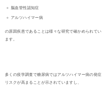
脳血管性認知症
アルツハイマー病
の原因疾患であることは様々な研究で確かめられてい
ます。
多くの疫学調査で糖尿病ではアルツハイマー病の発症
リスクが高まることが示されていますし、