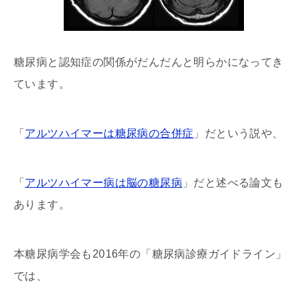
糖尿病と認知症の関係がだんだんと明らかになってき
ています。
「
アルツハイマーは糖尿病の合併症
」だという説や、
「
アルツハイマー病は脳の糖尿病
」だと述べる論文も
あります。
本糖尿病学会も2016年の「糖尿病診療ガイドライン」
では、