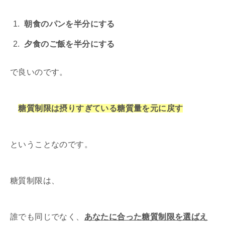
朝食のパンを半分にする
夕食のご飯を半分にする
で良いのです。
糖質制限は摂りすぎている糖質量を元に戻す
ということなのです。
糖質制限は、
誰でも同じでなく、
あなたに合った糖質制限を選ばえ