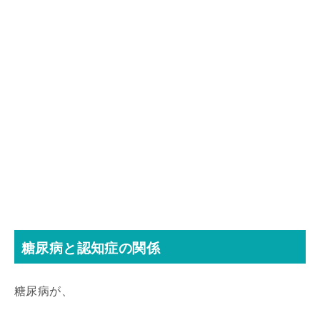
糖尿病と認知症の関係
糖尿病が、