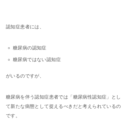
認知症患者には、
糖尿病の認知症
糖尿病ではない認知症
がいるのですが、
糖尿病を伴う認知症患者では「糖尿病性認知症」とし
て新たな病態として捉えるべきだと考えられているの
です。