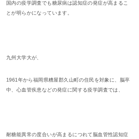
国内の疫学調査でも糖尿病は認知症の発症が高まるこ
とが明らかになっています。
九州大学大が、
1961年から福岡県糟屋郡久山町の住民を対象に、脳卒
中、心血管疾患などの発症に関する疫学調査では、
耐糖能異常の度合いが高まるにつれて脳血管性認知症