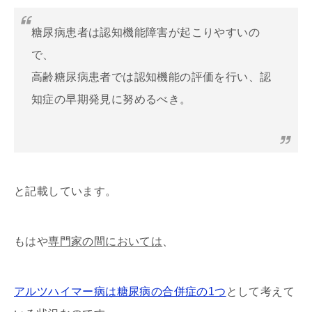
糖尿病患者は認知機能障害が起こりやすいの
で、
高齢糖尿病患者では認知機能の評価を行い、認
知症の早期発見に努めるべき。
と記載しています。
もはや
専門家の間においては
、
アルツハイマー病は糖尿病の合併症の1つ
として考えて