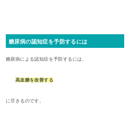
糖尿病の認知症を予防するには
糖尿病による認知症を予防するには、
高血糖を改善する
に尽きるのです。