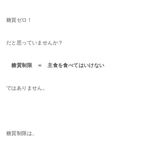
糖質ゼロ！
だと思っていませんか？
糖質制限 ＝ 主食を食べてはいけない
ではありません。
糖質制限は、