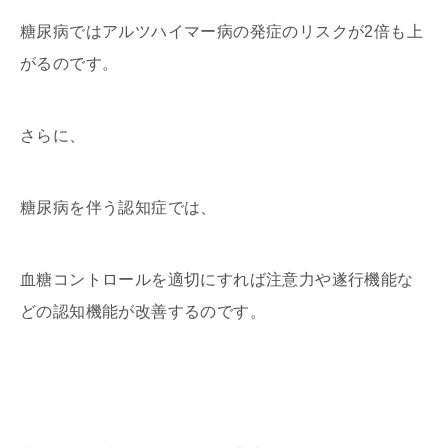
糖尿病ではアルツハイマー病の発症のリスクが2倍も上
がるのです。
さらに、
糖尿病を伴う認知症では、
血糖コントロールを適切にすれば注意力や遂行機能な
どの認知機能が改善するのです。