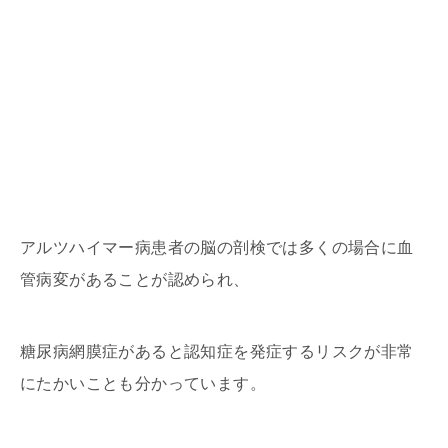
アルツハイマー病患者の脳の剖検では多くの場合に血
管病変があることが認められ、
糖尿病網膜症があると認知症を発症するリスクが非常
にたかいことも分かっています。