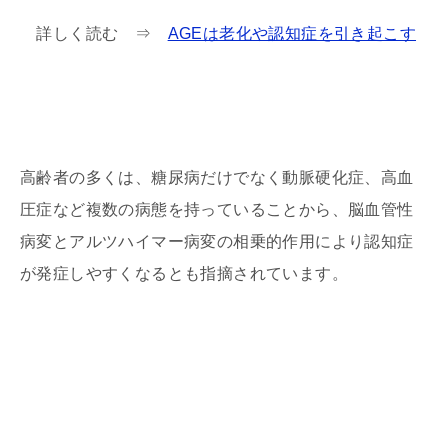
詳しく読む ⇒
AGEは老化や認知症を引き起こす
高齢者の多くは、糖尿病だけでなく動脈硬化症、高血
圧症など複数の病態を持っていることから、脳血管性
病変とアルツハイマー病変の相乗的作用により認知症
が発症しやすくなるとも指摘されています。