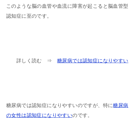
このような脳の血管や血流に障害が起こると脳血管型
認知症に至のです。
詳しく読む ⇒
糖尿病では認知症になりやすい
糖尿病では認知症になりやすいのですが、特に
糖尿病
の女性は認知症になりやすい
のです。