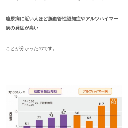
糖尿病に近い人ほど脳血管性認知症やアルツハイマー
病の発症が高い
ことが分かったのです。