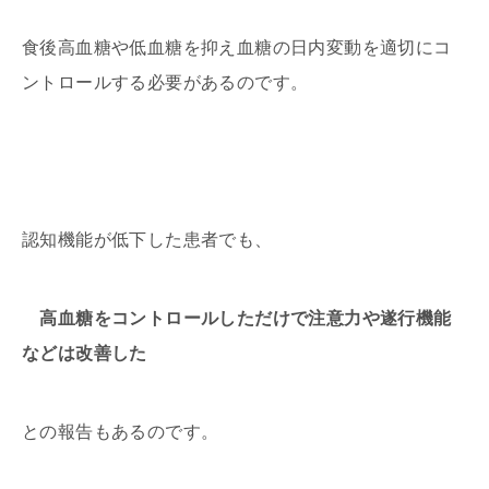
食後高血糖や低血糖を抑え血糖の日内変動を適切にコ
ントロールする必要があるのです。
認知機能が低下した患者でも、
高血糖をコントロールしただけで注意力や遂行機能
などは改善した
との報告もあるのです。