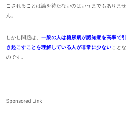
こされることは論を待たないのはいうまでもありませ
ん。
しかし問題は、
一般の人は糖尿病が認知症を高率で引
き起こすことを理解している人が非常に少ない
ことな
のです。
Sponsored Link