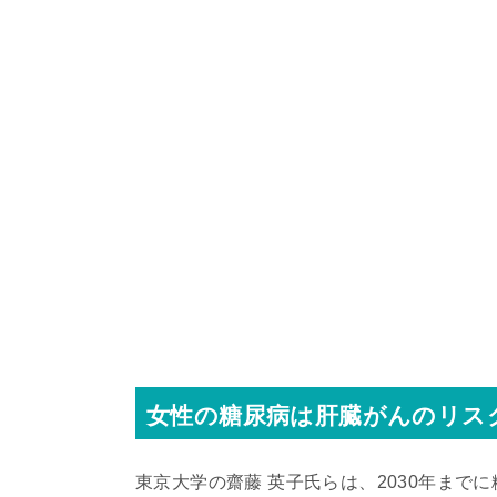
女性の糖尿病は肝臓がんのリス
東京大学の齋藤 英子氏らは、2030年まで