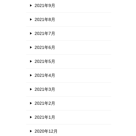
2021年9月
ま
2021年8月
2021年7月
2021年6月
2021年5月
2021年4月
2021年3月
2021年2月
2021年1月
2020年12月