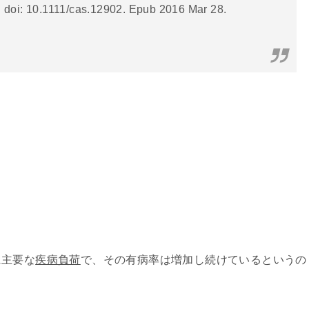
. doi: 10.1111/cas.12902. Epub 2016 Mar 28.
に主要な
疾病負荷
で、その有病率は増加し続けているというの