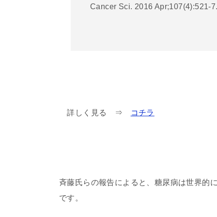
Cancer Sci. 2016 Apr;107(4):521-7
詳しく見る ⇒
コチラ
斉藤氏らの報告によると、糖尿病は世界的
です。