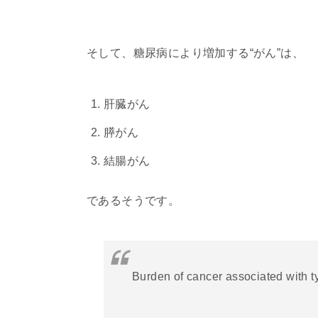
そして、糖尿病により増加する“がん”は、
肝臓がん
膵がん
結腸がん
であるそうです。
Burden of cancer associated with t