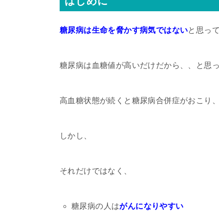
はじめに
糖尿病は生命を脅かす病気ではない
と思っ
糖尿病は血糖値が高いだけだから、、と思
高血糖状態が続くと糖尿病合併症がおこり
しかし、
それだけではなく、
糖尿病の人は
がんになりやすい