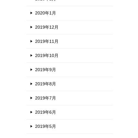
2020年1月
2019年12月
2019年11月
2019年10月
2019年9月
2019年8月
2019年7月
2019年6月
2019年5月