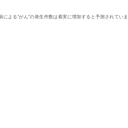
糖尿病による“がん”の発生件数は着実に増加すると予測されてい