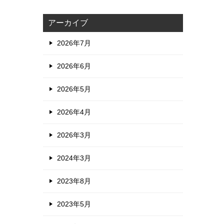
アーカイブ
2026年7月
2026年6月
2026年5月
2026年4月
2026年3月
2024年3月
2023年8月
2023年5月