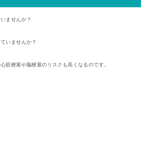
ていませんか？
っていませんか？
、心筋梗塞や脳梗塞のリスクも高くなるのです。