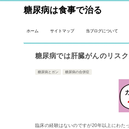
糖尿病は食事で治る
ホーム
サイトマップ
当ブログについて
糖尿病では肝臓がんのリスク
糖尿病とガン
糖尿病の合併症
臨床の経験はないのですが20年以上にわた