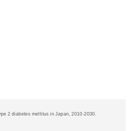
ype 2 diabetes mellitus in Japan, 2010-2030.