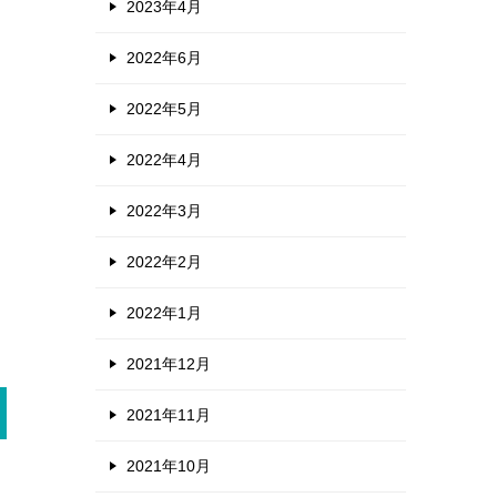
2023年4月
2022年6月
2022年5月
2022年4月
2022年3月
2022年2月
2022年1月
2021年12月
2021年11月
2021年10月