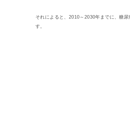
それによると、2010～2030年までに、
す。