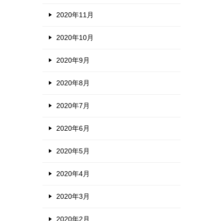
2020年11月
2020年10月
2020年9月
2020年8月
2020年7月
2020年6月
2020年5月
2020年4月
2020年3月
2020年2月