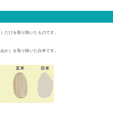
ら）だけを取り除いたものです。
（ぬか）を取り除いた白米です。