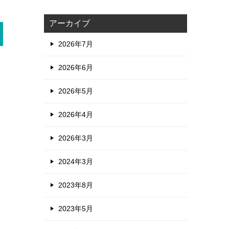
アーカイブ
2026年7月
2026年6月
2026年5月
2026年4月
2026年3月
2024年3月
2023年8月
2023年5月