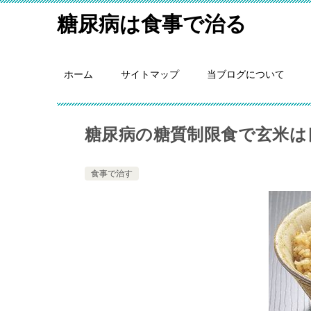
糖尿病は食事で治る
ホーム
サイトマップ
当ブログについて
糖尿病の糖質制限食で玄米は
食事で治す