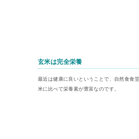
玄米は完全栄養
最近は健康に良いということで、自然食食
米に比べて栄養素が豊富なのです。