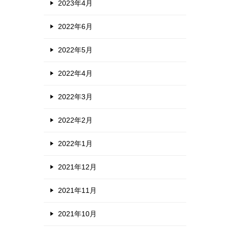
2023年4月
2022年6月
2022年5月
2022年4月
2022年3月
2022年2月
2022年1月
2021年12月
2021年11月
2021年10月