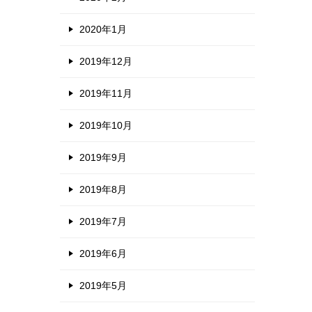
2020年1月
2019年12月
2019年11月
2019年10月
2019年9月
2019年8月
2019年7月
2019年6月
2019年5月