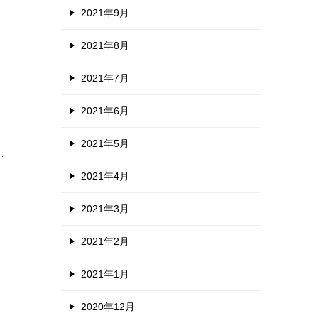
2021年9月
2021年8月
2021年7月
2021年6月
2021年5月
2021年4月
2021年3月
2021年2月
2021年1月
2020年12月