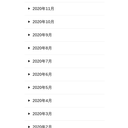
2020年11月
2020年10月
2020年9月
2020年8月
2020年7月
2020年6月
2020年5月
2020年4月
2020年3月
2020年2月