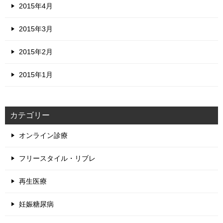
2015年4月
2015年3月
2015年2月
2015年1月
カテゴリー
オンライン診療
フリースタイル・リブレ
再生医療
妊娠糖尿病