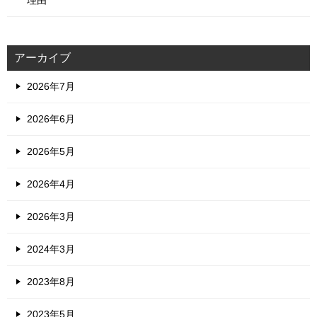
アーカイブ
2026年7月
2026年6月
2026年5月
2026年4月
2026年3月
2024年3月
2023年8月
2023年5月