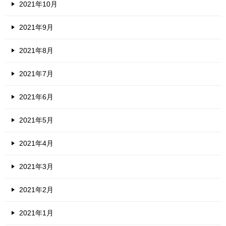
2021年10月
2021年9月
2021年8月
2021年7月
2021年6月
2021年5月
2021年4月
2021年3月
2021年2月
2021年1月