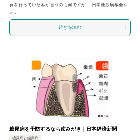
発を行っていた私が言うのも何ですが、 日本糖尿病学会や
[…]
続きを読む
糖尿病を予防するなら歯みがき｜日本経済新聞
糖尿病と歯周病