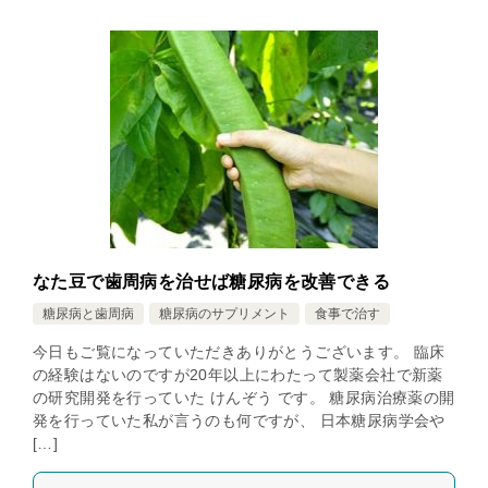
なた豆で歯周病を治せば糖尿病を改善できる
糖尿病と歯周病
糖尿病のサプリメント
食事で治す
今日もご覧になっていただきありがとうございます。 臨床
の経験はないのですが20年以上にわたって製薬会社で新薬
の研究開発を行っていた けんぞう です。 糖尿病治療薬の開
発を行っていた私が言うのも何ですが、 日本糖尿病学会や
[…]