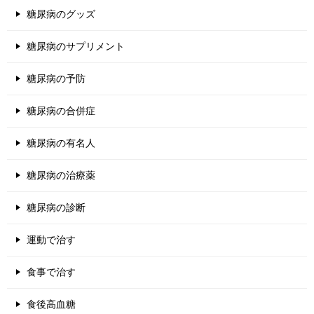
糖尿病のグッズ
糖尿病のサプリメント
糖尿病の予防
糖尿病の合併症
糖尿病の有名人
糖尿病の治療薬
糖尿病の診断
運動で治す
食事で治す
食後高血糖