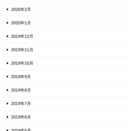
2020年2月
2020年1月
2019年12月
2019年11月
2019年10月
2019年9月
2019年8月
2019年7月
2019年6月
2019年5月