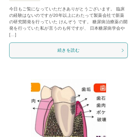
今日もご覧になっていただきありがとうございます。 臨床
の経験はないのですが20年以上にわたって製薬会社で新薬
の研究開発を行っていた けんぞう です。 糖尿病治療薬の開
発を行っていた私が言うのも何ですが、 日本糖尿病学会や
[…]
続きを読む