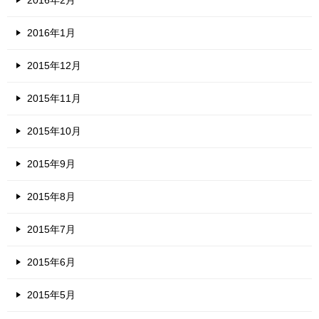
2016年1月
2015年12月
2015年11月
2015年10月
2015年9月
2015年8月
2015年7月
2015年6月
2015年5月