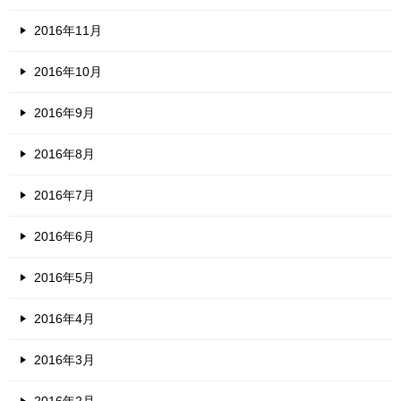
2016年11月
2016年10月
2016年9月
2016年8月
2016年7月
2016年6月
2016年5月
2016年4月
2016年3月
2016年2月