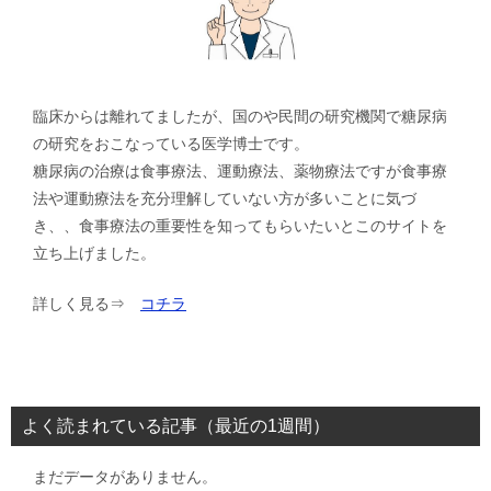
臨床からは離れてましたが、国のや民間の研究機関で糖尿病
の研究をおこなっている医学博士です。
糖尿病の治療は食事療法、運動療法、薬物療法ですが食事療
法や運動療法を充分理解していない方が多いことに気づ
き、、食事療法の重要性を知ってもらいたいとこのサイトを
立ち上げました。
詳しく見る⇒
コチラ
よく読まれている記事（最近の1週間）
まだデータがありません。