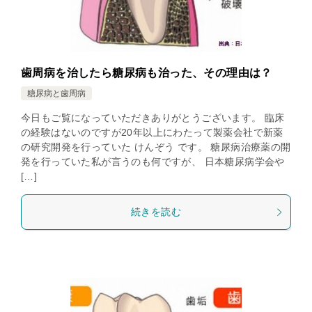
歯周病を治したら糖尿病も治った、その理由は？
糖尿病と歯周病
今日もご覧になっていただきありがとうございます。 臨床
の経験はないのですが20年以上にわたって製薬会社で新薬
の研究開発を行っていた けんぞう です。 糖尿病治療薬の開
発を行っていた私が言うのも何ですが、 日本糖尿病学会や
[…]
続きを読む