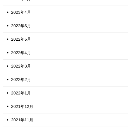
2023年4月
2022年6月
2022年5月
2022年4月
2022年3月
2022年2月
2022年1月
2021年12月
2021年11月