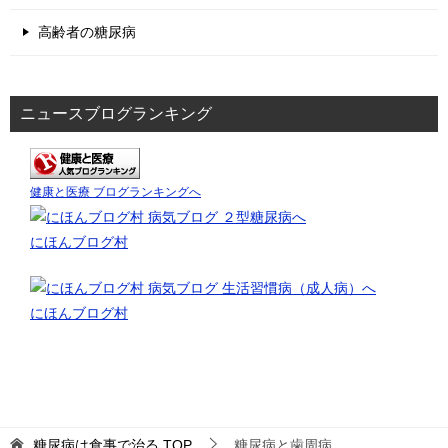
高齢者の糖尿病
ニュースブログランキング
健康と医療 ブログランキングへ
にほんブログ村
にほんブログ村
糖尿病は食事で治る
TOP
糖尿病と歯周病