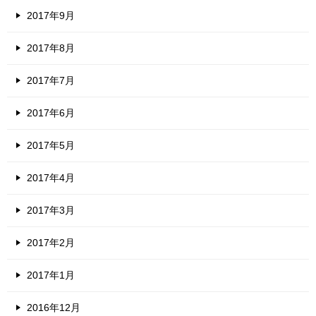
2017年9月
2017年8月
2017年7月
2017年6月
2017年5月
2017年4月
2017年3月
2017年2月
2017年1月
2016年12月