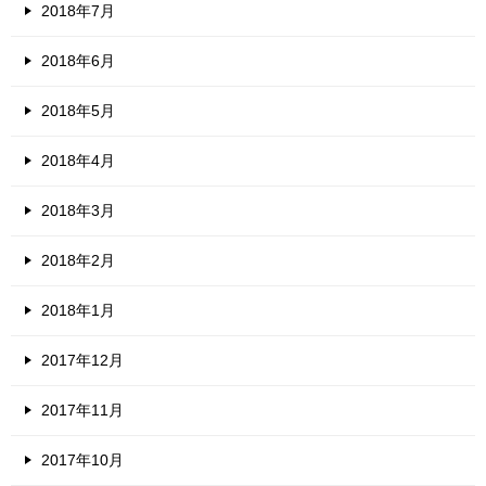
2018年7月
2018年6月
2018年5月
2018年4月
2018年3月
2018年2月
2018年1月
2017年12月
2017年11月
2017年10月