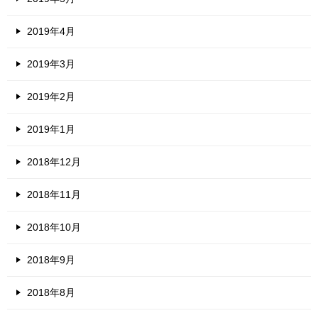
2019年4月
2019年3月
2019年2月
2019年1月
2018年12月
2018年11月
2018年10月
2018年9月
2018年8月