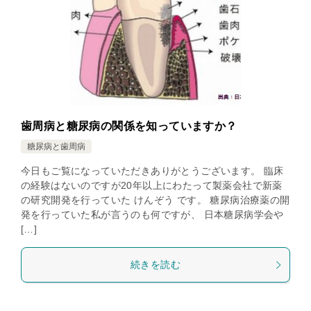
歯周病と糖尿病の関係を知っていますか？
糖尿病と歯周病
今日もご覧になっていただきありがとうございます。 臨床
の経験はないのですが20年以上にわたって製薬会社で新薬
の研究開発を行っていた けんぞう です。 糖尿病治療薬の開
発を行っていた私が言うのも何ですが、 日本糖尿病学会や
[…]
続きを読む