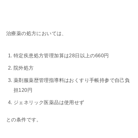
治療薬の処方においては、
特定疾患処方管理加算は28日以上の660円
院外処方
薬剤服薬歴管理指導料はおくすり手帳持参で自己負
担120円
ジェネリック医薬品は使用せず
との条件です。