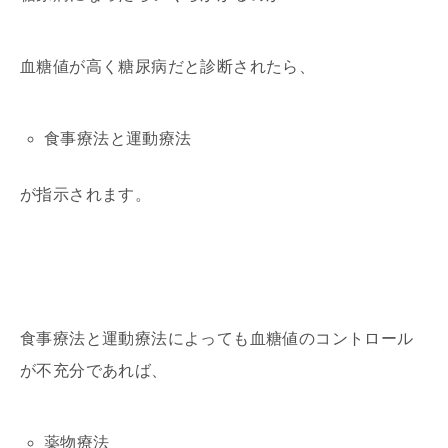
血糖値が高く糖尿病だと診断されたら、
食事療法と運動療法
が指示されます。
食事療法と運動療法によっても血糖値のコントロール
が不充分であれば、
薬物療法