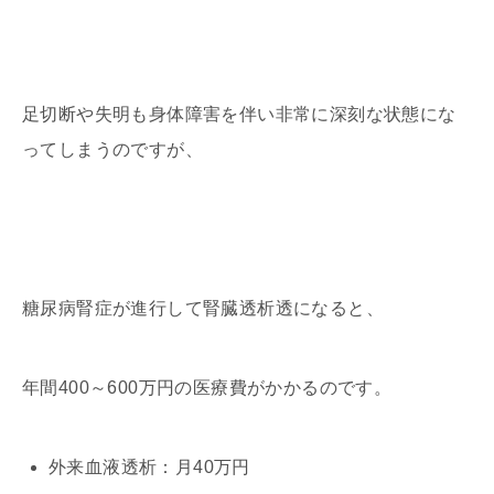
足切断や失明も身体障害を伴い非常に深刻な状態にな
ってしまうのですが、
糖尿病腎症が進行して腎臓透析透になると、
年間400～600万円の医療費がかかるのです。
外来血液透析：月40万円