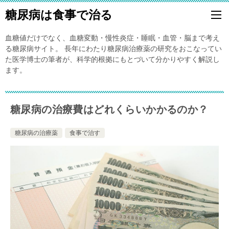
糖尿病は食事で治る
血糖値だけでなく、血糖変動・慢性炎症・睡眠・血管・脳まで考え
る糖尿病サイト。 長年にわたり糖尿病治療薬の研究をおこなってい
た医学博士の筆者が、科学的根拠にもとづいて分かりやすく解説し
ます。
糖尿病の治療費はどれくらいかかるのか？
糖尿病の治療薬
食事で治す