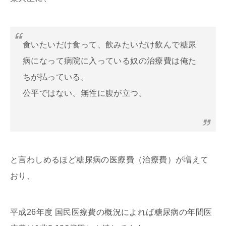
食いたいだけ食って、飲みたいだけ飲んで糖尿
病になって病院に入っている奴の治療費は俺た
ちが払っている。
公平ではない、無性に腹が立つ。
と言わしめるほど糖尿病の医療費（治療費）が増えて
おり、
平成26年度 国民医療費の概況によれば糖尿病の年間医