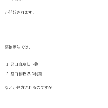
が開始されます。
薬物療法では、
経口血糖低下薬
経口糖吸収抑制薬
などが処方されるのですが、