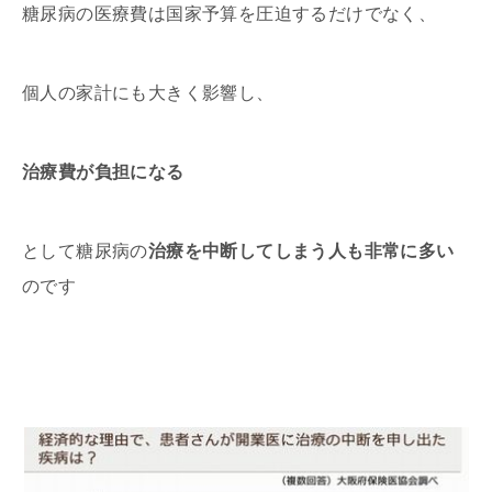
糖尿病の医療費は国家予算を圧迫するだけでなく、
個人の家計にも大きく影響し、
治療費が負担になる
として糖尿病の
治療を中断してしまう人も非常に多い
のです