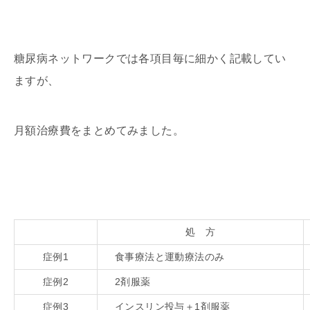
糖尿病ネットワークでは各項目毎に細かく記載してい
ますが、
月額治療費をまとめてみました。
処 方
症例1
食事療法と運動療法のみ
症例2
2剤服薬
症例3
インスリン投与＋1剤服薬