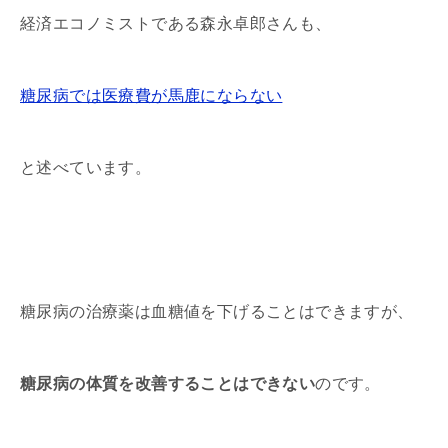
経済エコノミストである森永卓郎さんも、
糖尿病では医療費が馬鹿にならない
と述べています。
糖尿病の治療薬は血糖値を下げることはできますが、
糖尿病の体質を改善することはできない
のです。