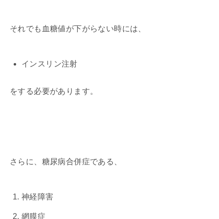
それでも血糖値が下がらない時には、
インスリン注射
をする必要があります。
さらに、糖尿病合併症である、
神経障害
網膜症