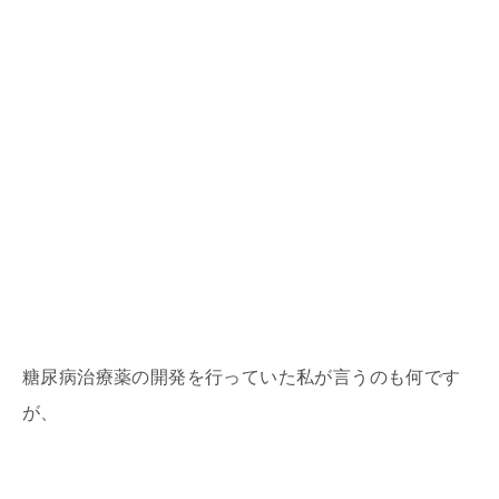
糖尿病治療薬の開発を行っていた私が言うのも何です
が、