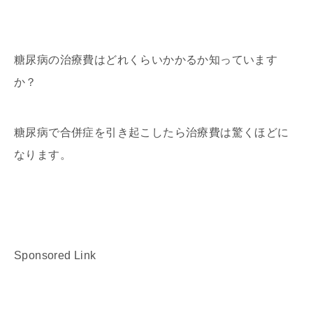
糖尿病の治療費はどれくらいかかるか知っています
か？
糖尿病で合併症を引き起こしたら治療費は驚くほどに
なります。
Sponsored Link