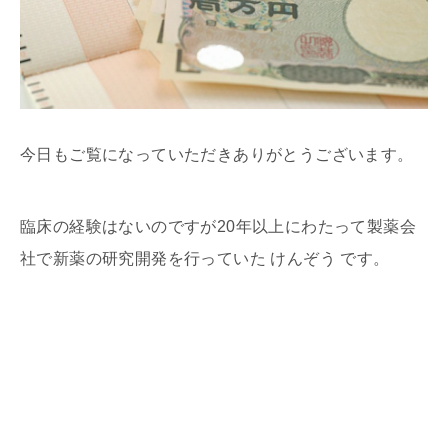
今日もご覧になっていただきありがとうございます。
臨床の経験はないのですが20年以上にわたって製薬会
社で新薬の研究開発を行っていた けんぞう です。