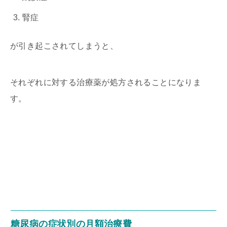
腎症
が引き起こされてしまうと、
それぞれに対する治療薬が処方されることになりま
す。
糖尿病の症状別の月額治療費