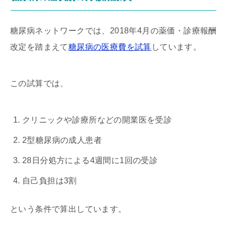
糖尿病ネットワークでは、2018年4月の薬価・診療報酬
改定を踏まえて
糖尿病の医療費を試算
しています。
この試算では、
クリニックや診療所などの開業医を受診
2型糖尿病の成人患者
28日分処方による4週間に1回の受診
自己負担は3割
という条件で算出しています。