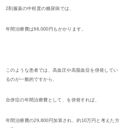
2剤服薬の中程度の糖尿病では、
年間治療費は66,000円もかかります。
このような患者では、高血圧や高脂血症を併発してい
るのが一般的ですから、
合併症の年間治療費として、を併発すれば、
年間治療費の29,800円加算され、約10万円と考えた方