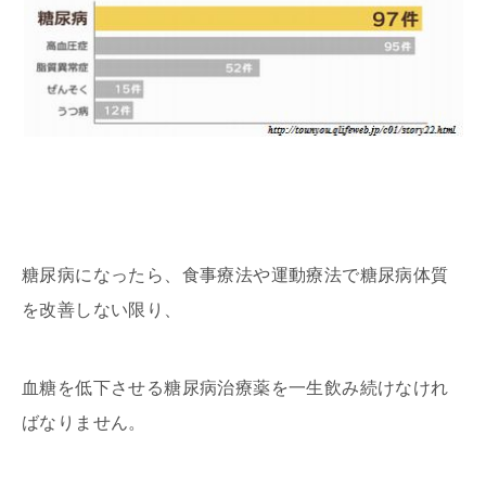
糖尿病になったら、食事療法や運動療法で糖尿病体質
を改善しない限り、
血糖を低下させる糖尿病治療薬を一生飲み続けなけれ
ばなりません。