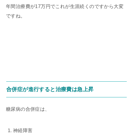
年間治療費が17万円でこれが生涯続くのですから大変
ですね。
合併症が進行すると治療費は急上昇
糖尿病の合併症は、
神経障害