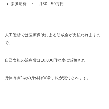
腹膜透析 ： 月30～50万円
人工透析では医療保険による助成金が支払われますの
で、
自己負担の治療費は10,000円程度に減額され、
身体障害1級の身体障害者手帳が交付されます。