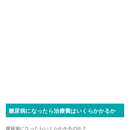
糖尿病になったら治療費はいくらかかるか
糖尿病になったらいくらかかるのか？