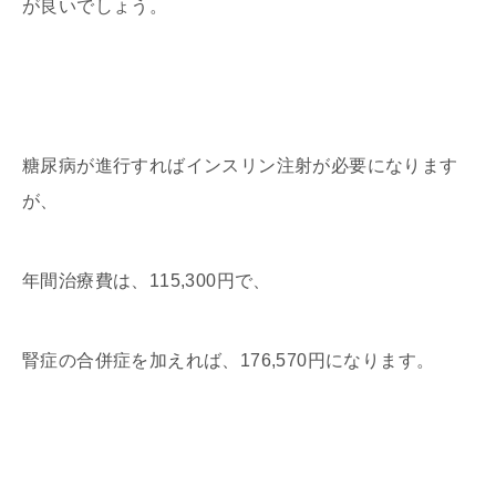
が良いでしょう。
糖尿病が進行すればインスリン注射が必要になります
が、
年間治療費は、115,300円で、
腎症の合併症を加えれば、176,570円になります。