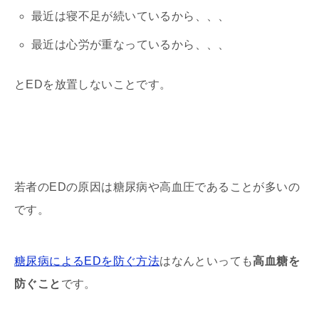
最近は寝不足が続いているから、、、
最近は心労が重なっているから、、、
とEDを放置しないことです。
若者のEDの原因は糖尿病や高血圧であることが多いの
です。
糖尿病によるEDを防ぐ方法
はなんといっても
高血糖を
防ぐこと
です。