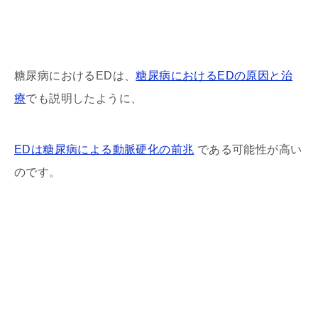
糖尿病におけるEDは、
糖尿病におけるEDの原因と治
療
でも説明したように、
EDは糖尿病による動脈硬化の前兆
である可能性が高い
のです。