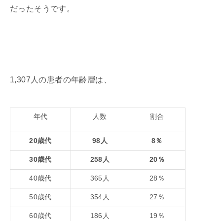
だったそうです。
1,307人の患者の年齢層は、
年代
人数
割合
20歳代
98人
8％
30歳代
258人
20％
40歳代
365人
28％
50歳代
354人
27％
60歳代
186人
19％