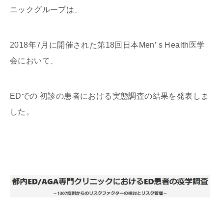
ニックグループは、
2018年7月に開催された第18回日本Men’ s Health医学
会において、
EDでの 初診の患者における実態調査の結果を発表しま
した。