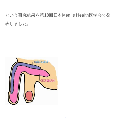
という研究結果を第18回日本Men’ s Health医学会で発
表しました。