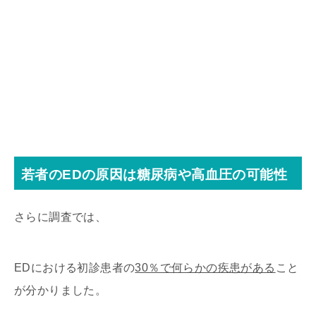
若者のEDの原因は糖尿病や高血圧の可能性
さらに調査では、
EDにおける初診患者の
30％で何らかの疾患がある
こと
が分かりました。