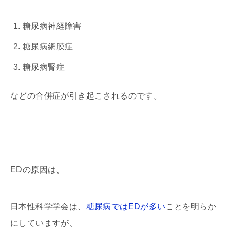
糖尿病神経障害
糖尿病網膜症
糖尿病腎症
などの合併症が引き起こされるのです。
EDの原因は、
日本性科学学会は、
糖尿病ではEDが多い
ことを明らか
にしていますが、