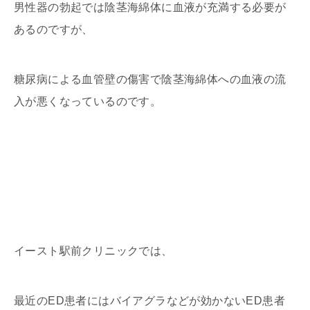
男性器の勃起では陰茎海綿体に血液が充満する必要が
あるのですが、
糖尿病による血管壁の傷害で陰茎海綿体への血液の流
入が悪くなっているのです。
イースト駅前クリニックでは、
最近のED患者にはバイアグラなどが効かないED患者