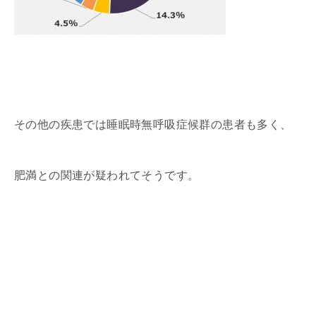
その他の疾患では睡眠時無呼吸症候群の患者も多く、
肥満との関連が疑われてそうです。