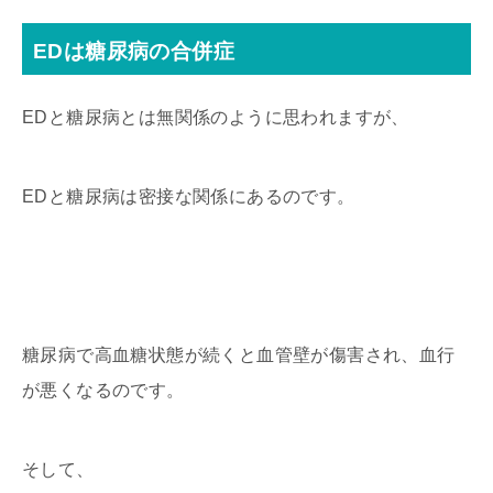
EDは糖尿病の合併症
EDと糖尿病とは無関係のように思われますが、
EDと糖尿病は密接な関係にあるのです。
糖尿病で高血糖状態が続くと血管壁が傷害され、血行
が悪くなるのです。
そして、