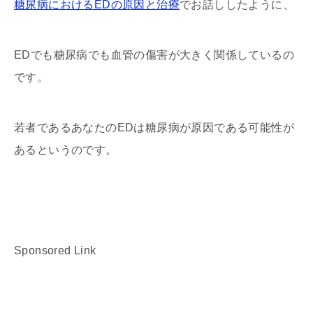
糖尿病におけるEDの原因と治療
でお話ししたように、
EDでも糖尿病でも血管の傷害が大きく関係しているの
です。
若者であるあなたのEDは糖尿病が原因である可能性が
あるというのです。
Sponsored Link