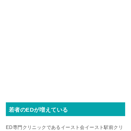
若者のEDが増えている
ED専門クリニックであるイースト会イースト駅前クリ