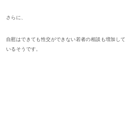
さらに、
自慰はできても性交ができない若者の相談も増加して
いるそうです。