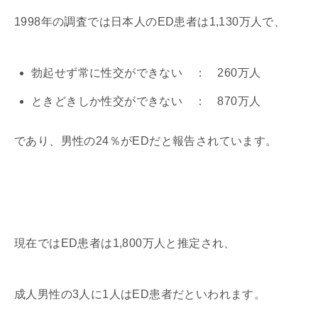
1998年の調査では日本人のED患者は1,130万人で、
勃起せず常に性交ができない ： 260万人
ときどきしか性交ができない ： 870万人
であり、男性の24％がEDだと報告されています。
現在ではED患者は1,800万人と推定され、
成人男性の3人に1人はED患者だといわれます。