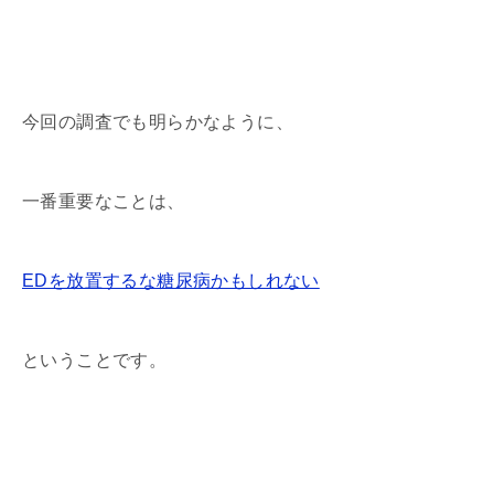
今回の調査でも明らかなように、
一番重要なことは、
EDを放置するな糖尿病かもしれない
ということです。