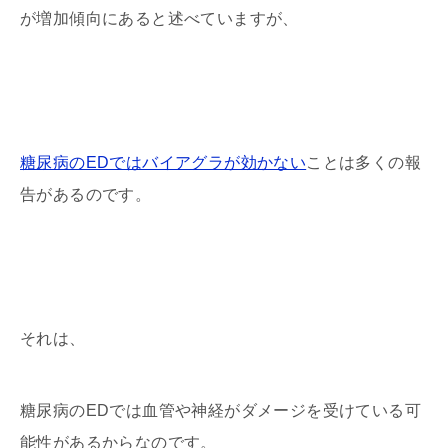
が増加傾向にあると述べていますが、
糖尿病のEDではバイアグラが効かない
ことは多くの報
告があるのです。
それは、
糖尿病のEDでは血管や神経がダメージを受けている可
能性があるからなのです。