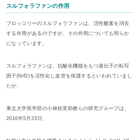
スルフォラファンの作用
ブロッコリーのスルフォラファンは、活性酸素を消去
する作用があるのですが、その作用についても明らか
になっています。
スルフォラファンは、抗酸化機能をもつ遺伝子の転写
因子(Nrf2)を活性化し血管を保護するといわれていまし
たが、
東北大学医学部の小林枝里助教らの研究グループは、
2016年5月23日、