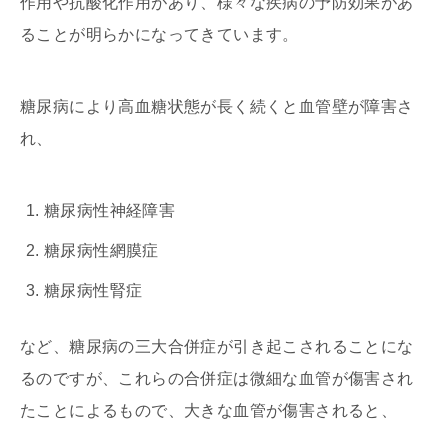
作用や抗酸化作用があり、様々な疾病の予防効果があ
ることが明らかになってきています。
糖尿病により高血糖状態が長く続くと血管壁が障害さ
れ、
糖尿病性神経障害
糖尿病性網膜症
糖尿病性腎症
など、糖尿病の三大合併症が引き起こされることにな
るのですが、これらの合併症は微細な血管が傷害され
たことによるもので、大きな血管が傷害されると、