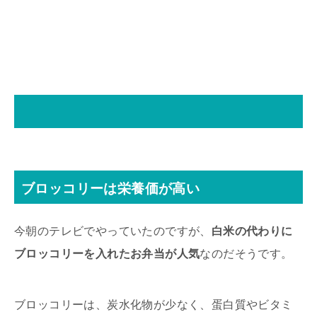
ブロッコリーは栄養価が高い
今朝のテレビでやっていたのですが、
白米の代わりに
ブロッコリーを入れたお弁当が人気
なのだそうです。
ブロッコリーは、炭水化物が少なく、蛋白質やビタミ