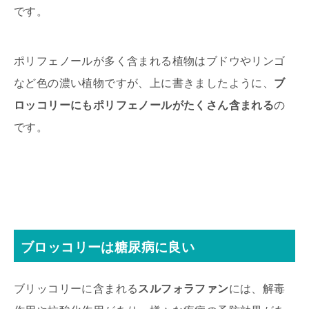
です。
ポリフェノールが多く含まれる植物はブドウやリンゴ
など色の濃い植物ですが、上に書きましたように、
ブ
ロッコリーにもポリフェノールがたくさん含まれる
の
です。
ブロッコリーは糖尿病に良い
ブリッコリーに含まれる
スルフォラファン
には、解毒