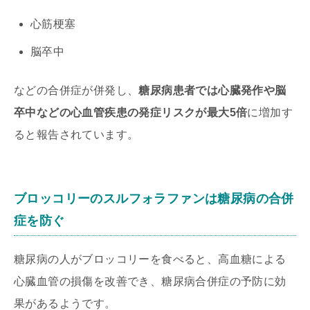
心筋梗塞
脳卒中
などの合併症が併発し、
糖尿病患者では心臓発作や脳
卒中などの心血管疾患の発症リスクが最大5倍
に増加す
ると報告されています。
ブロッコリーのスルフォラファンは糖尿病の合併
症を防ぐ
糖尿病の人がブロッコリーを食べると、高血糖による
心臓血管の損傷を改善でき、糖尿病合併症の予防に効
果があるようです。