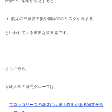
妊娠中に葉酸が欠乏すると、
胎児の神経管欠損や脳障害のリスクが高まる
といわれている重要な栄養素です。
さらに最近、
近畿大学の研究グループは、
ブロッコリースの新芽には発毛作用がある物質が含