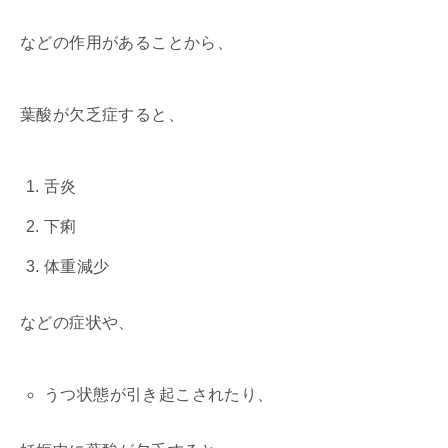
などの作用があることから、
葉酸が欠乏症すると、
舌炎
下痢
体重減少
などの症状や、
うつ状態が引き起こされたり、