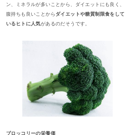
ン、ミネラルが多いことから、ダイエットにも良く、
腹持ちも良いことから
ダイエットや糖質制限食をして
いるヒトに人気
があるのだそうです。
ブロッコリーの栄養価