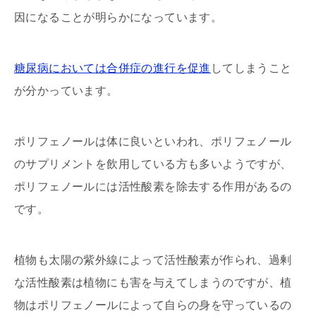
因になることが明らかになっています。
糖尿病においては合併症の進行を促進
してしまうこと
が分かっています。
ポリフェノールは体に良いといわれ、ポリフェノール
のサプリメントを飲用している方も多いようですが、
ポリフェノールには活性酸素を除去する作用があるの
です。
植物も太陽の紫外線によって活性酸素が作られ、過剰
な活性酸素は植物にも害を与えてしまうのですが、植
物はポリフェノールによって自らの身を守っているの