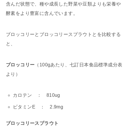
含んだ状態で、種や成長した野菜や豆類よりも栄養や
酵素をより豊富に含んでいます。
ブロッコリーとブロッコリースプラウトとを比較する
と、
ブロッコリー
（100gあたり、七訂日本食品標準成分表
より）
カロテン ： 810ug
ビタミンE ： 2.9mg
ブロッコリースプラウト