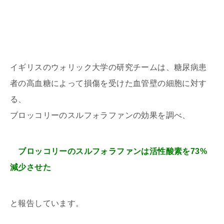
イギリスのウォリック大学の研究チームは、糖尿病患
者の高血糖によって損傷を受けた血管壁の細胞に対す
る、
ブロッコリーのスルフォラファンの効果を調べ、
ブロッコリーのスルフォラファンは活性酸素を73%
減少させた
と報告しています。