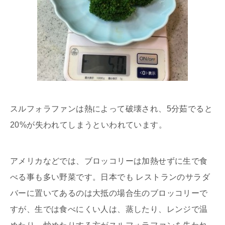
スルフォラファンは熱によって破壊され、5分茹でると
20%が失われてしまうといわれています。
アメリカなどでは、ブロッコリーは加熱せずに生で食
べる事も多い野菜です。日本でも レストランのサラダ
バーに置いてあるのは大抵の場合生のブロッコリーで
すが、生では食べにくい人は、蒸したり、レンジで温