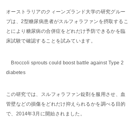
オーストラリアのクィーンズランド大学の研究グルー
プは、2型糖尿病患者がスルフォラファンを摂取するこ
とにより糖尿病の合併症をどれだけ予防できるかを臨
床試験で確認することを試みています。
Broccoli sprouts could boost battle against Type 2
diabetes
この研究では、スルフォラファン錠剤を服用させ、血
管壁などの損傷をどれだけ抑えられるかを調べる目的
で、2014年3月に開始されました。