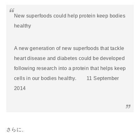
New superfoods could help protein keep bodies
healthy
A new generation of new superfoods that tackle
heart disease and diabetes could be developed
following research into a protein that helps keep
cells in our bodies healthy. 11 September
2014
さらに、