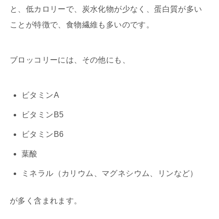
と、低カロリーで、炭水化物が少なく、蛋白質が多い
ことが特徴で、食物繊維も多いのです。
ブロッコリーには、その他にも、
ビタミンA
ビタミンB5
ビタミンB6
葉酸
ミネラル（カリウム、マグネシウム、リンなど）
が多く含まれます。