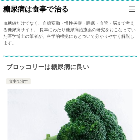
糖尿病は食事で治る
血糖値だけでなく、血糖変動・慢性炎症・睡眠・血管・脳まで考え
る糖尿病サイト。 長年にわたり糖尿病治療薬の研究をおこなってい
た医学博士の筆者が、科学的根拠にもとづいて分かりやすく解説し
ます。
ブロッコリーは糖尿病に良い
食事で治す