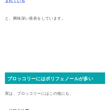
まれている
と、興味深い発表をしています。
ブロッコリーにはポリフェノールが多い
実は、ブロッコリーにはこの他にも、