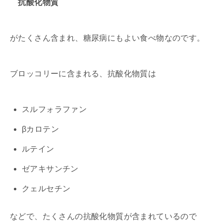
抗酸化物質
がたくさん含まれ、糖尿病にもよい食べ物なのです。
ブロッコリーに含まれる、抗酸化物質は
スルフォラファン
βカロテン
ルテイン
ゼアキサンチン
クェルセチン
などで、たくさんの抗酸化物質が含まれているので