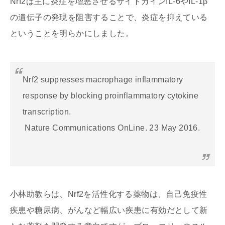
Nrf2は主に炎症を増悪させるサイトカインIL-6やIL-1β
の遺伝子の発現を阻害することで、炎症を抑えている
ということを明らかにしました。
Nrf2 suppresses macrophage inflammatory
response by blocking proinflammatory cytokine
transcription.
Nature Communications OnLine. 23 May 2016.
小林助教らは、Nrf2を活性化する薬物は、自己免疫性
疾患や糖尿病、がんなど幅広い疾患に有効だとして新