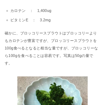
カロテン ： 1,400ug
ビタミンE ： 3.2mg
確かに、ブロッコリースプラウトはブロッコリーより
もカロテンが豊富ですが、ブロッコリースプラウトを
100g食べるとなると相当な量ですが、ブロッコリーな
ら100gを食べることは容易です。写真は50gの量で
す。