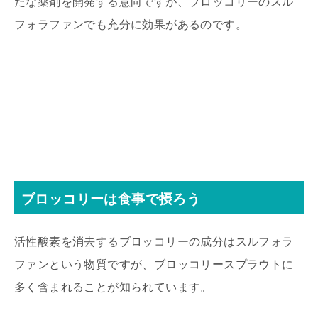
たな薬剤を開発する意向ですが、ブロッコリーのスル
フォラファンでも充分に効果があるのです。
ブロッコリーは食事で摂ろう
活性酸素を消去するブロッコリーの成分はスルフォラ
ファンという物質ですが、ブロッコリースプラウトに
多く含まれることが知られています。