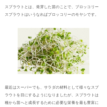
スプラウトとは、発芽した苗のことで、ブロッコリー
スプラウトはいうなればブロッコリーのモヤシです。
最近はスーパーでも、サラダの材料として様々なスプ
ラウトを目にするようになりましたが、スプラウトは
種から苗へと成長するために必要な栄養を最も豊富に