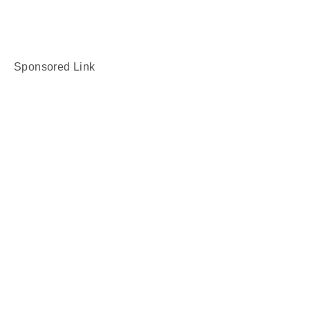
Sponsored Link