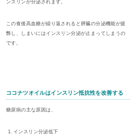
ンスリンが分泌されます。
この食後高血糖が繰り返されると膵臓の分泌機能が疲
弊し、しまいにはインスリン分泌が止まってしまうの
です。
ココナツオイルはインスリン抵抗性を改善する
糖尿病の主な原因は、
インスリン分泌低下