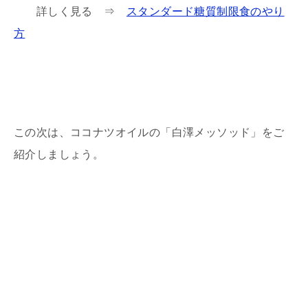
詳しく見る ⇒
スタンダード糖質制限食のやり
方
この次は、ココナツオイルの「白澤メッソッド」をご
紹介しましょう。