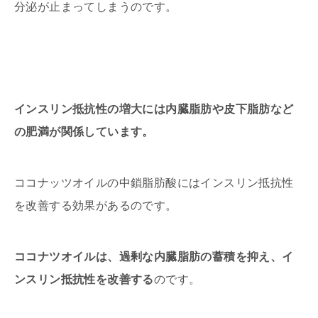
分泌が止まってしまうのです。
インスリン抵抗性の増大には内臓脂肪や皮下脂肪など
の肥満が関係しています。
ココナッツオイルの中鎖脂肪酸にはインスリン抵抗性
を改善する効果があるのです。
ココナツオイルは、過剰な内臓脂肪の蓄積を抑え、イ
ンスリン抵抗性を改善する
のです。