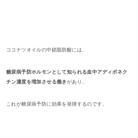
ココナツオイルの中鎖脂肪酸には、
糖尿病予防ホルモンとして知られる血中アディポネク
チン濃度を増加させる働き
があり、
これが糖尿病予防に効果を発揮するのです。