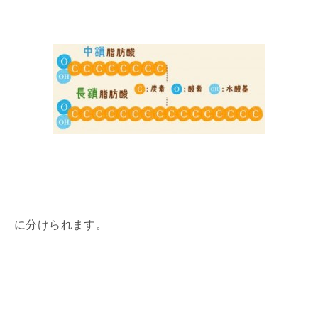
に分けられます。