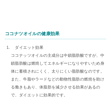
ココナツオイルの健康効果
ダイエット効果
ココナッツオイルの主成分は中鎖脂肪酸ですが、中
鎖脂肪酸は燃焼してエネルギーになりやすいため身
体に蓄積されにくく、太りにくい脂肪酸なのです。
また、牛脂やラードなどの動物性脂肪の燃焼を助け
る働きもあり、体脂肪を減少させる効果があるの
で、ダイエットに効果的です。