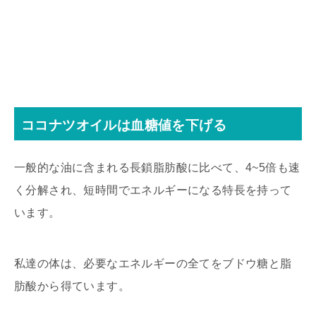
ココナツオイルは血糖値を下げる
一般的な油に含まれる長鎖脂肪酸に比べて、4~5倍も速
く分解され、短時間でエネルギーになる特長を持って
います。
私達の体は、必要なエネルギーの全てをブドウ糖と脂
肪酸から得ています。