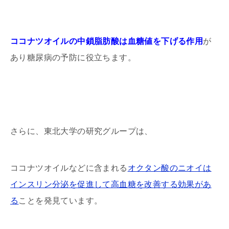
ココナツオイルの中鎖脂肪酸は血糖値を下げる作用
が
あり糖尿病の予防に役立ちます。
さらに、東北大学の研究グループは、
ココナツオイルなどに含まれる
オクタン酸のニオイは
インスリン分泌を促進して高血糖を改善する効果があ
る
ことを発見ています。