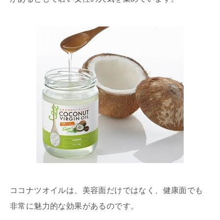
ココナツオイルは、美容面だけではなく、健康面でも
非常に魅力的な効果があるのです。