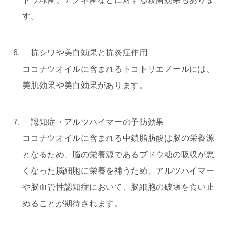
す。
抗シワや美白効果と抗炎症作用
ココナツオイルに含まれるトコトリエノールには、
美肌効果や美白効果があります。
認知症・アルツハイマーの予防効果
ココナツオイルに含まれる中鎖脂肪酸は脳の栄養源
となるため、脳の栄養源であるブドウ糖の吸収が悪
くなった脳細胞に栄養を補うため、アルツハイマー
や脳血管性認知症において、脳細胞の破壊を食い止
めることが期待されます。