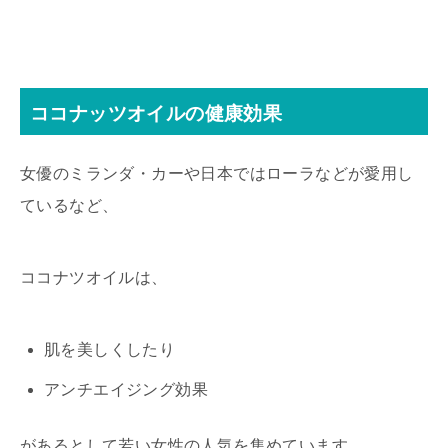
ココナッツオイルの健康効果
女優のミランダ・カーや日本ではローラなどが愛用し
ているなど、
ココナツオイルは、
肌を美しくしたり
アンチエイジング効果
があるとして若い女性の人気を集めています。