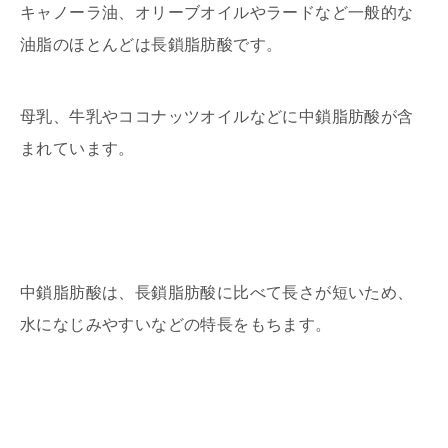
キャノーラ油、オリーブオイルやラードなど一般的な
油脂のほとんどは長鎖脂肪酸です。
母乳、牛乳やココナッツオイルなどに中鎖脂肪酸が含
まれています。
中鎖脂肪酸は、長鎖脂肪酸に比べて長さが短いため、
水になじみやすいなどの特長をもちます。