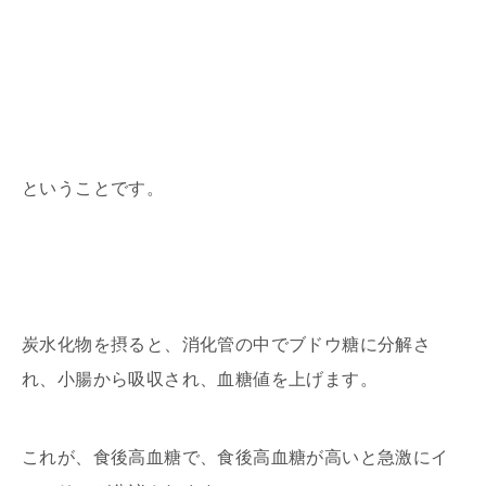
ということです。
炭水化物を摂ると、消化管の中でブドウ糖に分解さ
れ、小腸から吸収され、血糖値を上げます。
これが、食後高血糖で、食後高血糖が高いと急激にイ