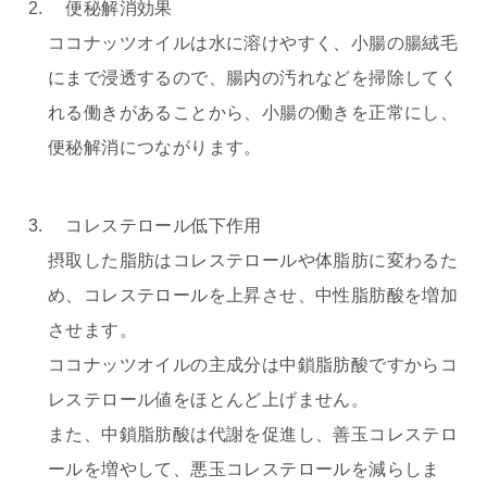
便秘解消効果
ココナッツオイルは水に溶けやすく、小腸の腸絨毛
にまで浸透するので、腸内の汚れなどを掃除してく
れる働きがあることから、小腸の働きを正常にし、
便秘解消につながります。
コレステロール低下作用
摂取した脂肪はコレステロールや体脂肪に変わるた
め、コレステロールを上昇させ、中性脂肪酸を増加
させます。
ココナッツオイルの主成分は中鎖脂肪酸ですからコ
レステロール値をほとんど上げません。
また、中鎖脂肪酸は代謝を促進し、善玉コレステロ
ールを増やして、悪玉コレステロールを減らしま