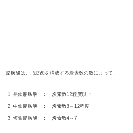
脂肪酸は、脂肪酸を構成する炭素数の数によって、
長鎖脂肪酸 ： 炭素数12程度以上
中鎖脂肪酸 ： 炭素数8～12程度
短鎖脂肪酸 ： 炭素数4～7