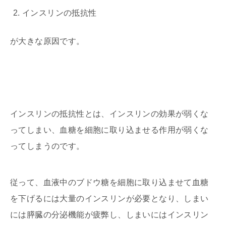
インスリンの抵抗性
が大きな原因です。
インスリンの抵抗性とは、インスリンの効果が弱くな
ってしまい、血糖を細胞に取り込ませる作用が弱くな
ってしまうのです。
従って、血液中のブドウ糖を細胞に取り込ませて血糖
を下げるには大量のインスリンが必要となり、しまい
には膵臓の分泌機能が疲弊し、しまいにはインスリン