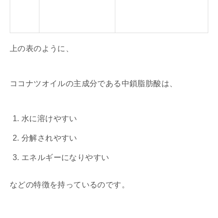
上の表のように、
ココナツオイルの主成分である中鎖脂肪酸は、
水に溶けやすい
分解されやすい
エネルギーになりやすい
などの特徴を持っているのです。