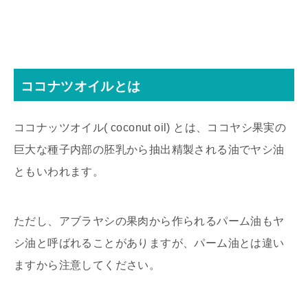
ココナツオイルとは
ココナッツオイル( coconut oil) とは、ココヤシ果実の
巨大な種子内部の胚乳から抽出精製される油でヤシ油
ともいわれます。
ただし、アブラヤシの果肉から作られるパーム油もヤ
シ油と呼ばれることがありますが、パーム油とは違い
ますから注意してください。