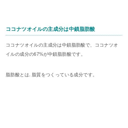
ココナツオイルの主成分は中鎖脂肪酸
ココナツオイルの主成分は中鎖脂肪酸で、ココナツオ
イルの成分の67%が中鎖脂肪酸です。
脂肪酸とは. 脂質をつくっている成分です。