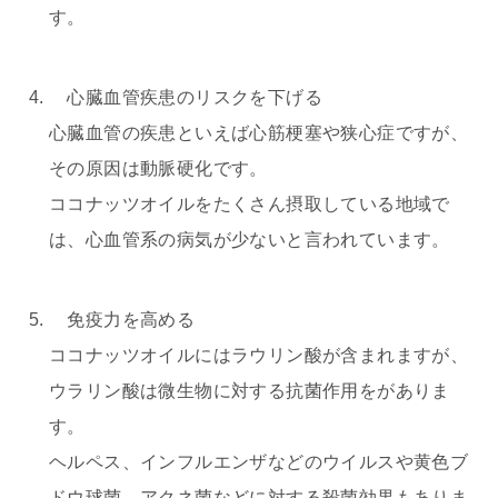
す。
心臓血管疾患のリスクを下げる
心臓血管の疾患といえば心筋梗塞や狭心症ですが、
その原因は動脈硬化です。
ココナッツオイルをたくさん摂取している地域で
は、心血管系の病気が少ないと言われています。
免疫力を高める
ココナッツオイルにはラウリン酸が含まれますが、
ウラリン酸は微生物に対する抗菌作用をがありま
す。
ヘルペス、インフルエンザなどのウイルスや黄色ブ
ドウ球菌、アクネ菌などに対する殺菌効果もありま