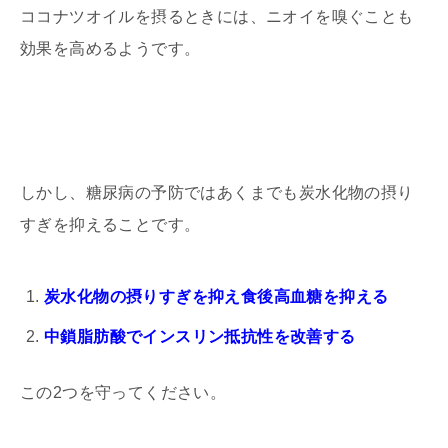
ココナツオイルを摂るときには、ニオイを嗅ぐことも
効果を高めるようです。
しかし、糖尿病の予防ではあくまでも炭水化物の摂り
すぎを抑えることです。
炭水化物の摂りすぎを抑え食後高血糖を抑える
中鎖脂肪酸でインスリン抵抗性を改善する
この2つを守ってください。