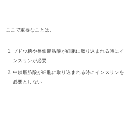
ここで重要なことは、
ブドウ糖や長鎖脂肪酸が細胞に取り込まれる時にイ
ンスリンが必要
中鎖脂肪酸が細胞に取り込まれる時にインスリンを
必要としない