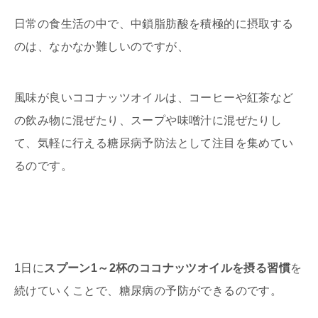
日常の食生活の中で、中鎖脂肪酸を積極的に摂取する
のは、なかなか難しいのですが、
風味が良いココナッツオイルは、コーヒーや紅茶など
の飲み物に混ぜたり、スープや味噌汁に混ぜたりし
て、気軽に行える糖尿病予防法として注目を集めてい
るのです。
1日に
スプーン1～2杯のココナッツオイルを摂る習慣
を
続けていくことで、糖尿病の予防ができるのです。