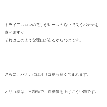
トライアスロンの選手がレースの途中で良くバナナを
食べますが、
それはこのような理由があるからなのです。
さらに、バナナにはオリゴ糖も多く含まれます。
オリゴ糖は、三糖類で、血糖値を上げにくい糖です。