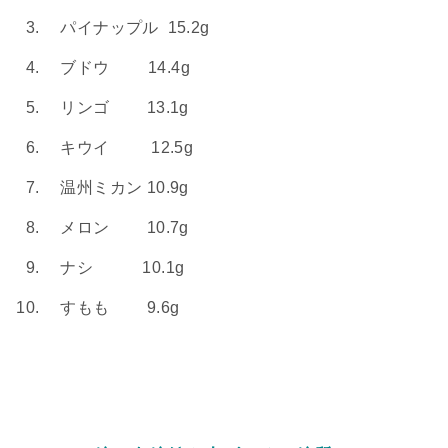
パイナップル 15.2g
ブドウ 14.4g
リンゴ 13.1g
キウイ 12.5g
温州ミカン 10.9g
メロン 10.7g
ナシ 10.1g
すもも 9.6g