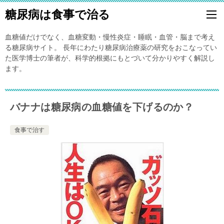
糖尿病は食事で治る
血糖値だけでなく、血糖変動・慢性炎症・睡眠・血管・脳まで考え
る糖尿病サイト。 長年にわたり糖尿病治療薬の研究をおこなってい
た医学博士の筆者が、科学的根拠にもとづいて分かりやすく解説し
ます。
バナナは糖尿病の血糖値を下げるのか？
食事で治す