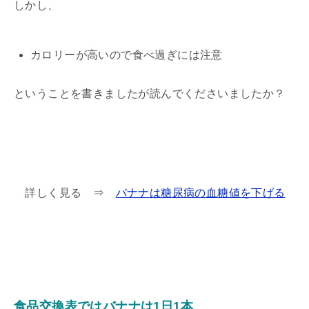
しかし、
カロリーが高いので食べ過ぎには注意
ということを書きましたが読んでくださいましたか？
詳しく見る ⇒
バナナは糖尿病の血糖値を下げる
食品交換表ではバナナは1日1本