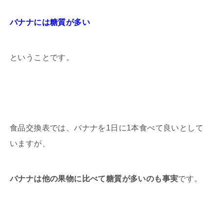
バナナには糖質が多い
ということです。
食品交換表では、バナナを1日に1本食べて良いとして
いますが、
バナナは他の果物に比べて糖質が多いのも事実
です。