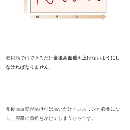
糖尿病ではできるだけ
食後高血糖を上げないようにし
なければなりません
。
食後高血糖が高ければ高いだけインスリンが必要にな
り、膵臓に負担をかけてしまうからです。