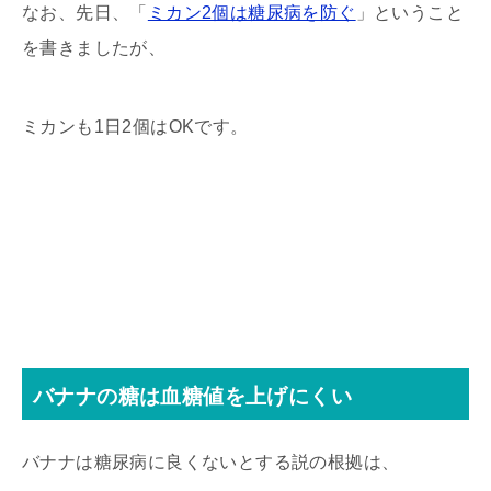
なお、先日、「
ミカン2個は糖尿病を防ぐ
」ということ
を書きましたが、
ミカンも1日2個はOKです。
バナナの糖は血糖値を上げにくい
バナナは糖尿病に良くないとする説の根拠は、