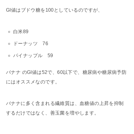
GI値はブドウ糖を100としているのですが、
白米89
ドーナッツ 76
パイナップル 59
バナナ のGI値は52で、60以下で、糖尿病や糖尿病予防
にはオススメなのです。
バナナに多く含まれる繊維質は、血糖値の上昇を抑制
するだけではなく、善玉菌を増やします。