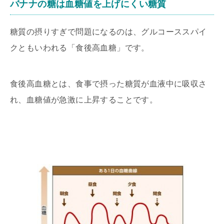
バナナの糖は血糖値を上げにくい糖質
糖質の摂りすぎで問題になるのは、グルコーススパイ
クともいわれる「食後高血糖」です。
食後高血糖とは、食事で摂った糖質が血液中に吸収さ
れ、血糖値が急激に上昇することです。