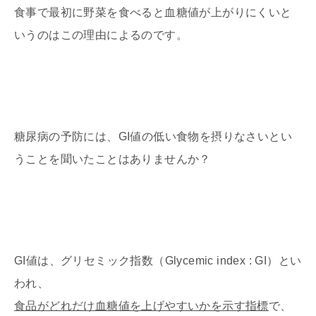
食事で最初に野菜を食べると血糖値が上がりにくいと
いうのはこの理由によるのです。
糖尿病の予防には、GI値の低い食物を摂りなさいとい
うことを聞いたことはありませんか？
GI値は、グリセミック指数（Glycemic index : GI）とい
われ、
食品がどれだけ血糖値を上げやすいかを示す指標
で、