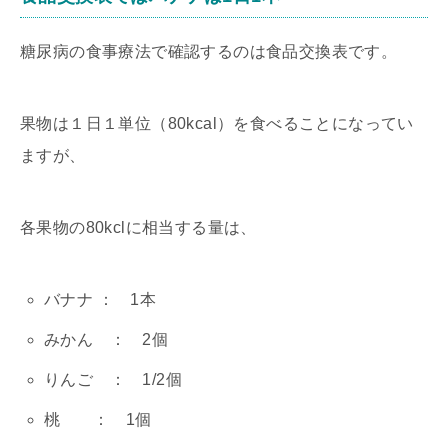
糖尿病の食事療法で確認するのは食品交換表です。
果物は１日１単位（80kcal）を食べることになってい
ますが、
各果物の80kclに相当する量は、
バナナ ： 1本
みかん ： 2個
りんご ： 1/2個
桃 ： 1個