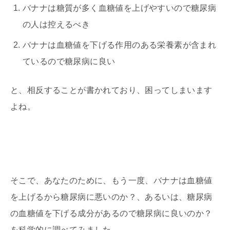
バナナは糖質が多く血糖値を上げやすいので糖尿病
の人は控えるべき
バナナは血糖値を下げる作用のある栄養素が含まれ
ているので糖尿病に良い
と、相反することが書かれており、困ってしまいます
よね。
そこで、あなたのために、もう一度、バナナは血糖値
を上げるから糖尿病に悪いのか？、あるいは、糖尿病
の血糖値を下げる成分があるので糖尿病に良いのか？
を科学的に調べてみました。