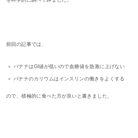
前回の記事では、
バナナはGI値が低いので血糖値を急激に上げない
バナナのカリウムはインスリンの働きをよくする
ので、積極的に食べた方が良いと書きました。