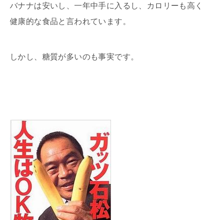
バナナは安いし、一年中手に入るし、カロリーも高く
健康的な食品と言われています。
しかし、糖質が多いのも事実です。