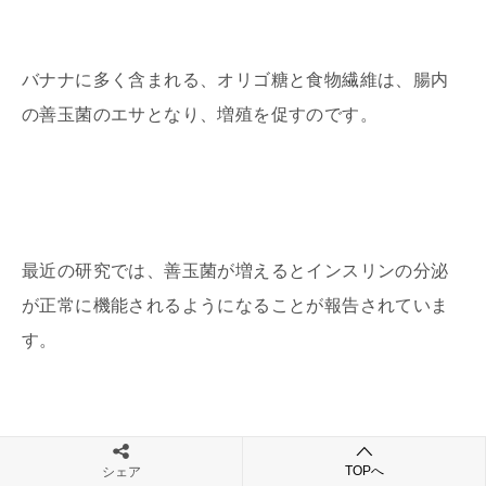
バナナに多く含まれる、オリゴ糖と食物繊維は、腸内
の善玉菌のエサとなり、増殖を促すのです。
最近の研究では、善玉菌が増えるとインスリンの分泌
が正常に機能されるようになることが報告されていま
す。
TOPへ
シェア