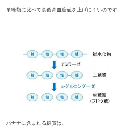
単糖類に比べて食後高血糖値を上げにくいのです。
バナナに含まれる糖質は、