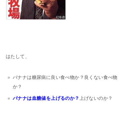
はたして、
バナナは糖尿病に良い食べ物か？良くない食べ物
か？
バナナは血糖値を上げるのか？
上げないのか？