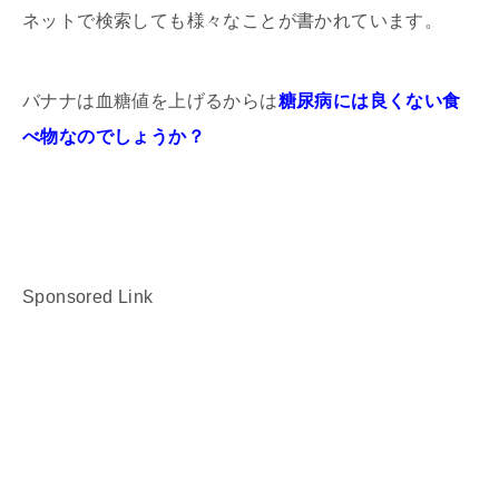
ネットで検索しても様々なことが書かれています。
バナナは血糖値を上げるからは
糖尿病には良くない食
べ物なのでしょうか？
Sponsored Link