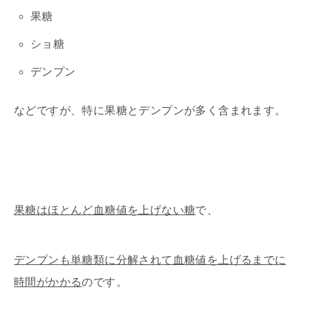
果糖
ショ糖
デンプン
などですが、特に果糖とデンプンが多く含まれます。
果糖はほとんど血糖値を上げない糖
で、
デンプンも単糖類に分解されて血糖値を上げるまでに
時間がかかる
のです。