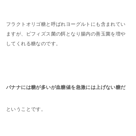
フラクトオリゴ糖と呼ばれヨーグルトにも含まれてい
ますが、ビフィズス菌の餌となり腸内の善玉菌を増や
してくれる糖なのです。
バナナには糖が多いが血糖値を急激には上げない糖だ
ということです。