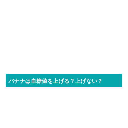
バナナは血糖値を上げる？上げない？