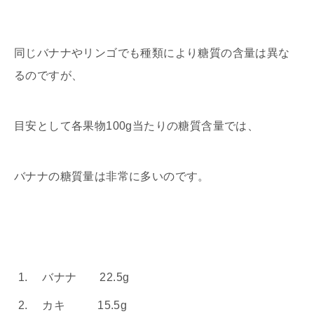
同じバナナやリンゴでも種類により糖質の含量は異な
るのですが、
目安として各果物100g当たりの糖質含量では、
バナナの糖質量は非常に多いのです。
バナナ 22.5g
カキ 15.5g