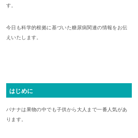
す。
今日も科学的根拠に基づいた糖尿病関連の情報をお伝
えいたします。
はじめに
バナナは果物の中でも子供から大人まで一番人気があ
ります。