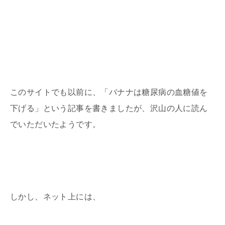
このサイトでも以前に、「バナナは糖尿病の血糖値を
下げる」という記事を書きましたが、沢山の人に読ん
でいただいたようです。
しかし、ネット上には、