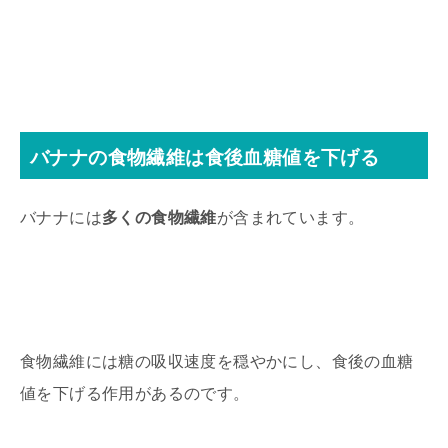
バナナの食物繊維は食後血糖値を下げる
バナナには
多くの食物繊維
が含まれています。
食物繊維には糖の吸収速度を穏やかにし、食後の血糖
値を下げる作用があるのです。