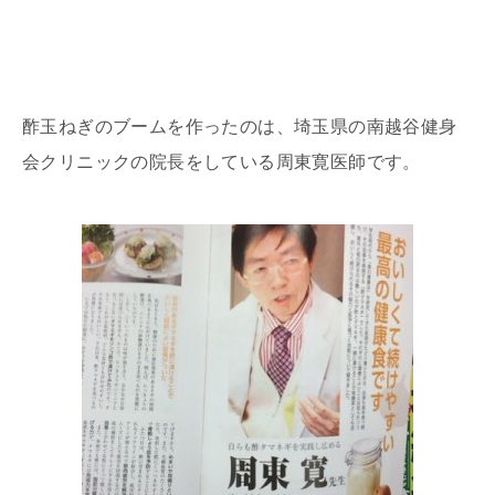
酢玉ねぎのブームを作ったのは、埼玉県の南越谷健身
会クリニックの院長をしている周東寛医師です。