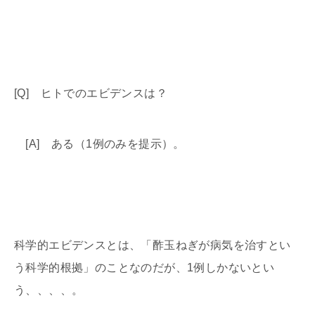
[Q] ヒトでのエビデンスは？
[A] ある（1例のみを提示）。
科学的エビデンスとは、「酢玉ねぎが病気を治すとい
う科学的根拠」のことなのだが、1例しかないとい
う、、、、。