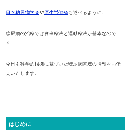
日本糖尿病学会
や
厚生労働省
も述べるように、
糖尿病の治療では食事療法と運動療法が基本なので
す。
今日も科学的根拠に基づいた糖尿病関連の情報をお伝
えいたします。
はじめに