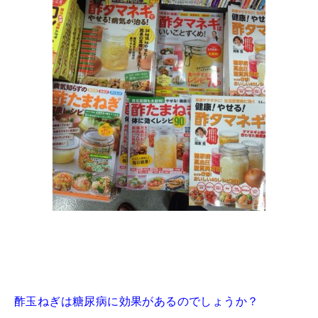
酢玉ねぎは糖尿病に効果があるのでしょうか？