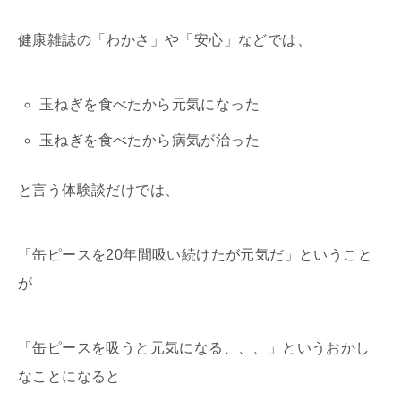
健康雑誌の「わかさ」や「安心」などでは、
玉ねぎを食べたから元気になった
玉ねぎを食べたから病気が治った
と言う体験談だけでは、
「缶ピースを20年間吸い続けたが元気だ」ということ
が
「缶ピースを吸うと元気になる、、、」というおかし
なことになると