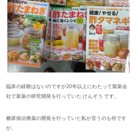
臨床の経験はないのですが20年以上にわたって製薬会
社で新薬の研究開発を行っていた けんぞう です。
糖尿病治療薬の開発を行っていた私が言うのも何です
が、