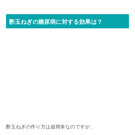
酢玉ねぎの糖尿病に対する効果は？
酢玉ねぎの作り方は超簡単なのですが、