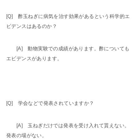
[Q] 酢玉ねぎに病気を治す効果があるという科学的エ
ビデンスはあるのか？
[A] 動物実験での成績があります。酢についても
エビデンスがあります。
[Q] 学会などで発表されていますか？
[A] 玉ねぎだけでは発表を受け入れて貰えない。
発表の場がない。