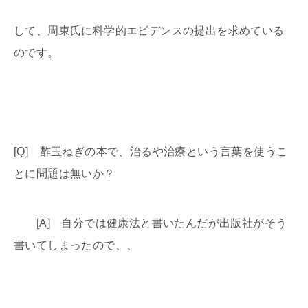
して、周東氏に科学的エビデンスの提出を求めている
のです。
[Q] 酢玉ねぎの本で、治るや治療という言葉を使うこ
とに問題は無いか？
[A] 自分では健康法と書いたんだが出版社がそう
書いてしまったので、、