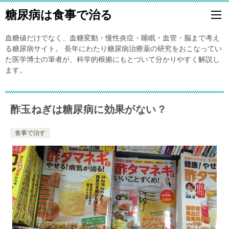
糖尿病は食事で治る
血糖値だけでなく、血糖変動・慢性炎症・睡眠・血管・脳まで考え
る糖尿病サイト。 長年にわたり糖尿病治療薬の研究をおこなってい
た医学博士の筆者が、科学的根拠にもとづいて分かりやすく解説し
ます。
酢玉ねぎは糖尿病に効果がない？
食事で治す