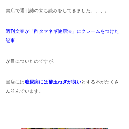
書店で週刊誌の立ち読みをしてきました、、、。
週刊文春が「酢タマネギ健康法」にクレームをつけた
記事
が目についたのですが、
書店には
糖尿病には酢玉ねぎが良い
とする本がたくさ
ん並んでいます。