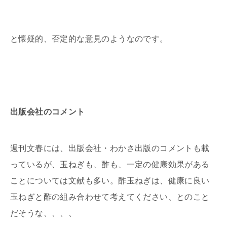
と懐疑的、否定的な意見のようなのです。
出版会社のコメント
週刊文春には、出版会社・わかさ出版のコメントも載
っているが、玉ねぎも、酢も、一定の健康効果がある
ことについては文献も多い。酢玉ねぎは、健康に良い
玉ねぎと酢の組み合わせて考えてください、とのこと
だそうな、、、、