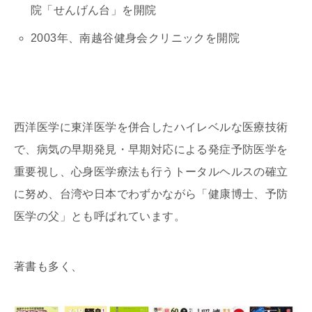
院「せんげん台」を開院
2003年、南越谷健身会クリニックを開院
西洋医学に東洋医学を併合したハイレベルな医療技術
で、病気の早期発見・早期対応による発症予防医学を
重要視し、心身医学療法も行うトータルヘルスの確立
に努め、台湾や日本でわずかながら「健康博士、予防
医学の父」とも呼ばれています。
著書も多く、