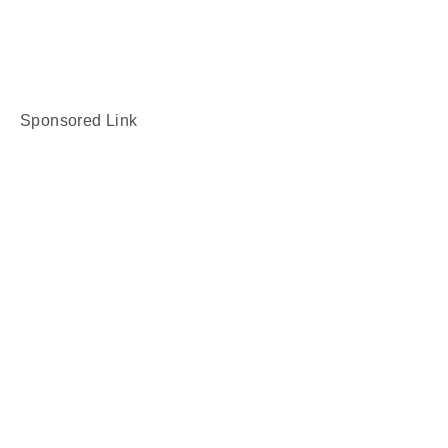
Sponsored Link