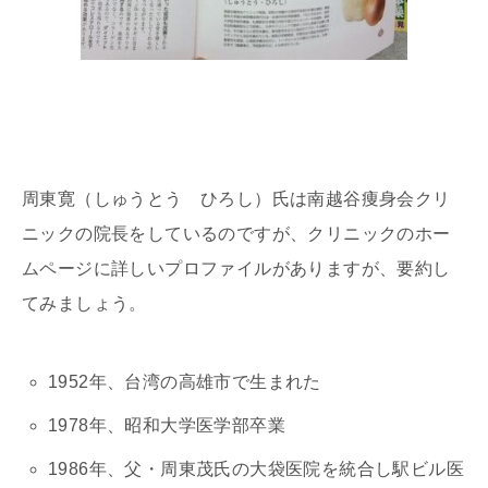
周東寛（しゅうとう ひろし）氏は南越谷痩身会クリ
ニックの院長をしているのですが、クリニックのホー
ムページに詳しいプロファイルがありますが、要約し
てみましょう。
1952年、台湾の高雄市で生まれた
1978年、昭和大学医学部卒業
1986年、父・周東茂氏の大袋医院を統合し駅ビル医