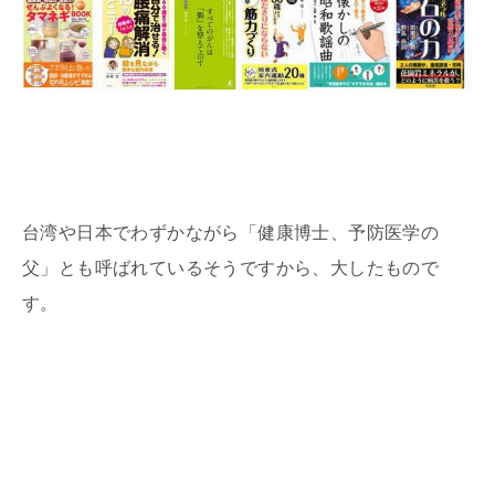
台湾や日本でわずかながら「健康博士、予防医学の
父」とも呼ばれているそうですから、大したもので
す。