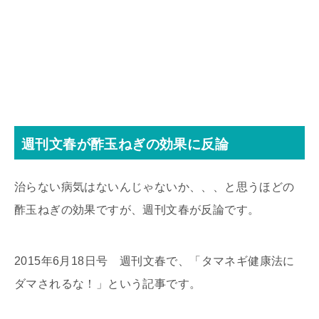
週刊文春が酢玉ねぎの効果に反論
治らない病気はないんじゃないか、、、と思うほどの
酢玉ねぎの効果ですが、週刊文春が反論です。
2015年6月18日号 週刊文春で、「タマネギ健康法に
ダマされるな！」という記事です。