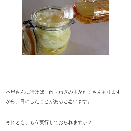
本屋さんに行けば、酢玉ねぎの本がたくさんあります
から、目にしたことがあると思います。
それとも、もう実行しておられますか？