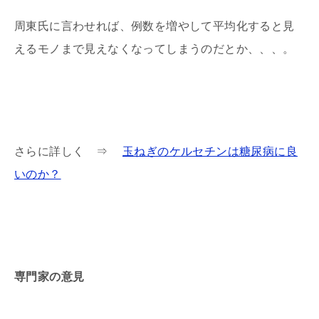
周東氏に言わせれば、例数を増やして平均化すると見
えるモノまで見えなくなってしまうのだとか、、、。
さらに詳しく ⇒
玉ねぎのケルセチンは糖尿病に良
いのか？
専門家の意見