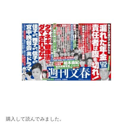
購入して読んでみました。