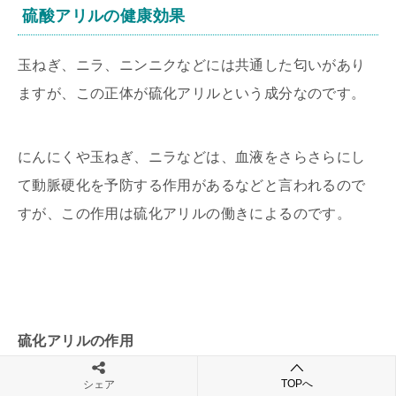
硫酸アリルの健康効果
玉ねぎ、ニラ、ニンニクなどには共通した匂いがあり
ますが、この正体が硫化アリルという成分なのです。
にんにくや玉ねぎ、ニラなどは、血液をさらさらにし
て動脈硬化を予防する作用があるなどと言われるので
すが、この作用は硫化アリルの働きによるのです。
硫化アリルの作用
TOPへ
シェア