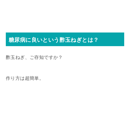
糖尿病に良いという酢玉ねぎとは？
酢玉ねぎ、ご存知ですか？
作り方は超簡単。