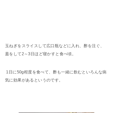
玉ねぎをスライスして広口瓶などに入れ、酢を注ぐ、
蓋をして2～3日ほど寝かすと食べ頃。
1日に50g程度を食べて、酢も一緒に飲むといろんな病
気に効果があるというのです。