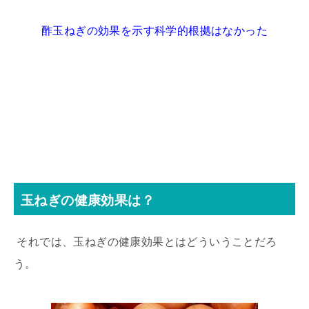
酢玉ねぎの効果を示す科学的根拠はなかった
玉ねぎの健康効果は？
それでは、玉ねぎの健康効果とはどういうことだろ
う。