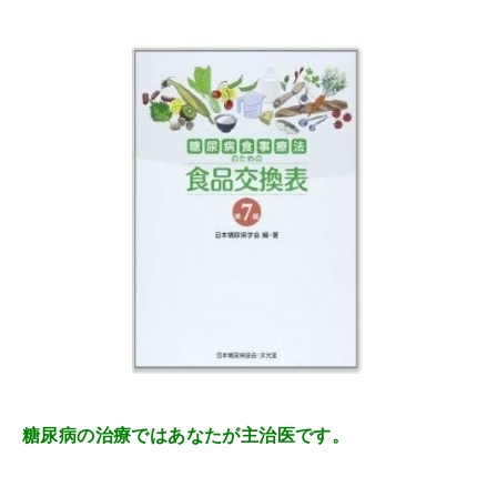
糖尿病の治療ではあなたが主治医です。