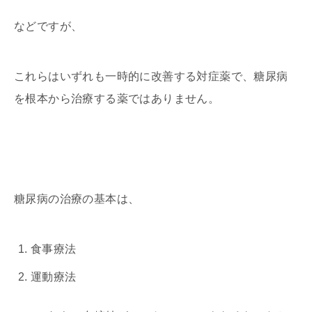
などですが、
これらはいずれも一時的に改善する対症薬で、糖尿病
を根本から治療する薬ではありません。
糖尿病の治療の基本は、
食事療法
運動療法