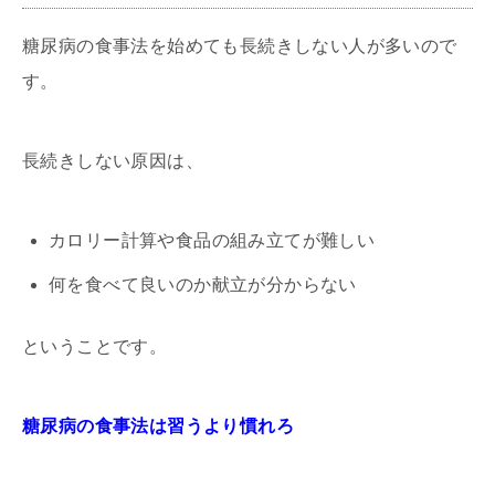
糖尿病の食事法を始めても長続きしない人が多いので
す。
長続きしない原因は、
カロリー計算や食品の組み立てが難しい
何を食べて良いのか献立が分からない
ということです。
糖尿病の食事法は習うより慣れろ