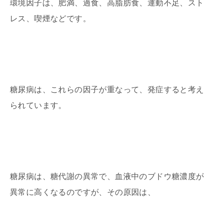
環境因子は、肥満、過食、高脂肪食、運動不足、スト
レス、喫煙などです。
糖尿病は、これらの因子が重なって、発症すると考え
られています。
糖尿病は、糖代謝の異常で、血液中のブドウ糖濃度が
異常に高くなるのですが、その原因は、