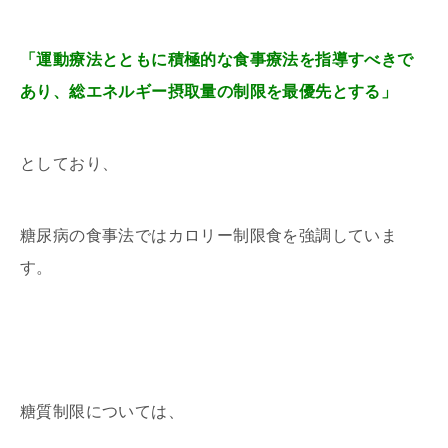
「運動療法とともに積極的な食事療法を指導すべきで
あり、総エネルギー摂取量の制限を最優先とする」
としており、
糖尿病の食事法ではカロリー制限食を強調していま
す。
糖質制限については、