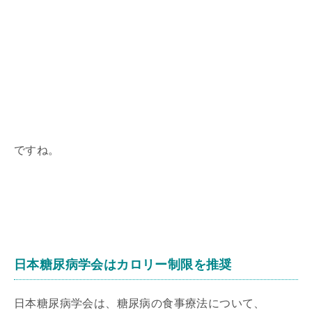
ですね。
日本糖尿病学会はカロリー制限を推奨
日本糖尿病学会は、糖尿病の食事療法について、