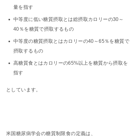
量を指す
中等度に低い糖質摂取とは総摂取カロリーの30～
40％を糖質で摂取するもの
中等度の糖質摂取とはカロリーの40～65％を糖質で
摂取するもの
高糖質食とはカロリーの65%以上を糖質から摂取を
指す
としています。
米国糖尿病学会の糖質制限食の定義は、