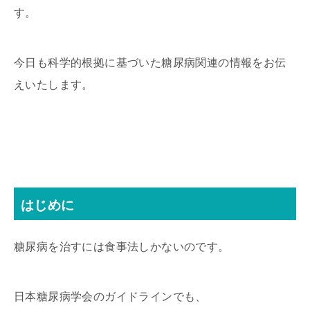
す。
今日も科学的根拠に基づいた糖尿病関連の情報をお伝
えいたします。
はじめに
糖尿病を治すには食事法しかないのです。
日本糖尿病学会のガイドラインでも、