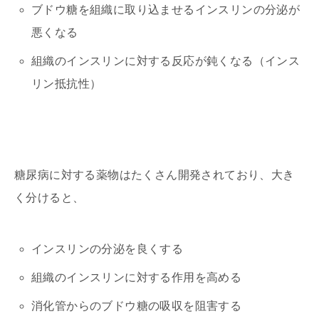
ブドウ糖を組織に取り込ませるインスリンの分泌が
悪くなる
組織のインスリンに対する反応が鈍くなる（インス
リン抵抗性）
糖尿病に対する薬物はたくさん開発されており、大き
く分けると、
インスリンの分泌を良くする
組織のインスリンに対する作用を高める
消化管からのブドウ糖の吸収を阻害する