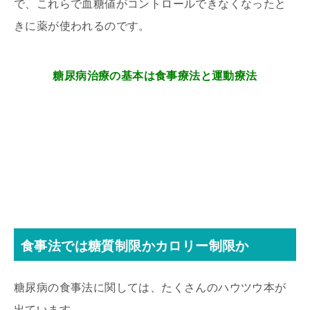
で、これらで血糖値がコントロールできなくなったと
きに薬が使われるのです。
糖尿病治療の基本は食事療法と運動療法
食事法では糖質制限かカロリー制限か
糖尿病の食事法に関しては、たくさんのハウツウ本が
出ています。