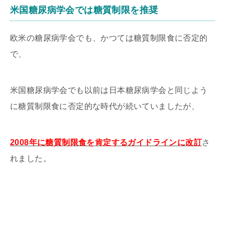
米国糖尿病学会では糖質制限を推奨
欧米の糖尿病学会でも、かつては糖質制限食に否定的
で、
米国糖尿病学会でも以前は日本糖尿病学会と同じよう
に糖質制限食に否定的な時代が続いていましたが、
2008年に糖質制限食を肯定するガイドラインに改訂
さ
れました。