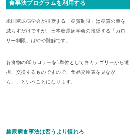
食事法プログラムを利用する
米国糖尿病学会が推奨する「糖質制限」は糖質の量を
減らすだけですが、日本糖尿病学会の推奨する「カロ
リー制限」はやや難解です。
各食物の80カロリーを1単位として各カテゴリーから選
択、交換するものですので、食品交換表を見なが
ら、、ということになります。
糖尿病食事法は習うより慣れろ