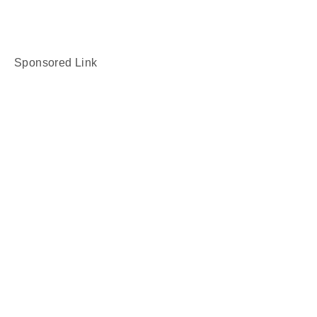
Sponsored Link