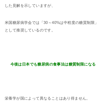
した見解を示していますが、
米国糖尿病学会では「30～40%は中程度の糖質制限」
として推奨しているのです。
今後は日本でも糖尿病の食事法は糖質制限になる
栄養学が国によって異なることはあり得ません。