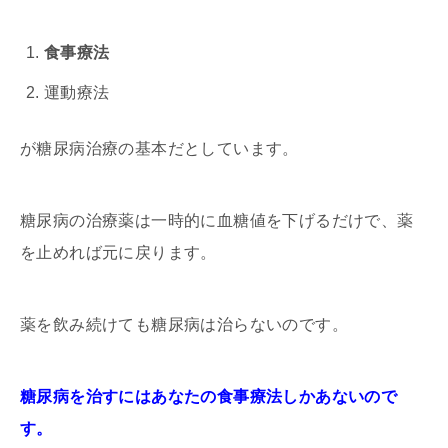
食事療法
運動療法
が糖尿病治療の基本だとしています。
糖尿病の治療薬は一時的に血糖値を下げるだけで、薬
を止めれば元に戻ります。
薬を飲み続けても糖尿病は治らないのです。
糖尿病を治すにはあなたの食事療法しかあないので
す。