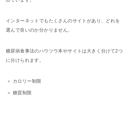
インターネットでもたくさんのサイトがあり、どれを
選んで良いのか分かりません。
糖尿病食事法のハウツウ本やサイトは大きく分けて2つ
に分けられます。
カロリー制限
糖質制限