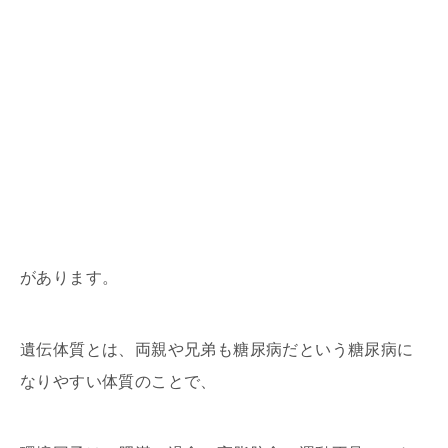
があります。
遺伝体質とは、両親や兄弟も糖尿病だという糖尿病に
なりやすい体質のことで、