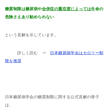
糖質制限は糖尿病や
合併症の重症度によっては
生命の
危険さえあり勧められない
という見解を示しています。
詳しく読む ⇒
日本糖尿病学会はカロリー制
限を推奨
日本糖尿病学会の糖質制限に関する公式見解の骨子
は、