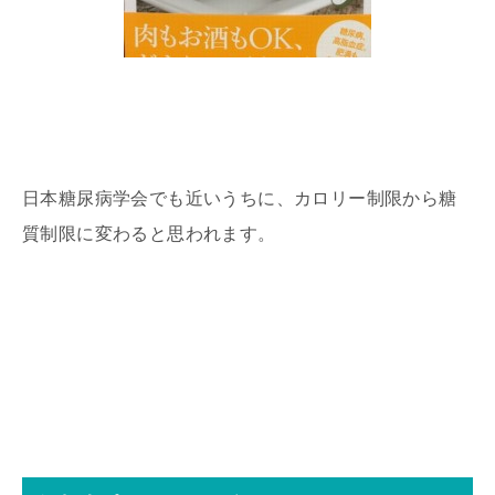
日本糖尿病学会でも近いうちに、カロリー制限から糖
質制限に変わると思われます。