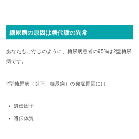
糖尿病の原因は糖代謝の異常
あなたもご存じのように、糖尿病患者の95%は2型糖尿
病です。
2型糖尿病（以下、糖尿病）の発症原因には、
遺伝因子
遺伝体質