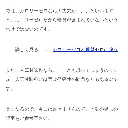
では、カロリーゼロなら大丈夫か、、、といいます
と、カロリーゼロだから糖質が含まれていないという
わけではないのです。
詳しく見る ⇒
カロリーゼロと糖質ゼロは違う
また、人工甘味料なら、、、とも思ってしまうのです
が、人工甘味料には実は発癌性の問題などもあるので
す。
長くなるので、今日は書きませんので、下記の過去の
記事をご参考下さい。