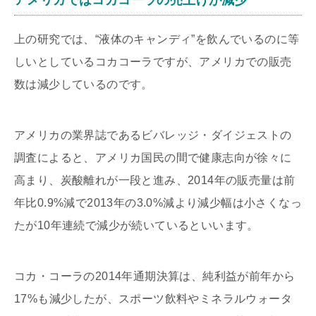
アメリカではコカコーラの売上げが減少
上の研究では、“液体のキャンディ”を飲んでいるのに等
しいとしているコカコーラですが、アメリカでの販売
数は減少しているのです。
アメリカの業界誌であるビバレッジ・ダイジェストの
調査によると、アメリカ国民の間で健康志向が徐々に
高まり、炭酸離れが一段と進み、2014年の販売量は前
年比0.9%減で2013年の3.0%減より減少幅は小さくなっ
たが10年連続で減少が続いているといいます。
コカ・コーラの2014年通期決算は、純利益が前年から
17%も減少したが、スポーツ飲料やミネラルウォータ