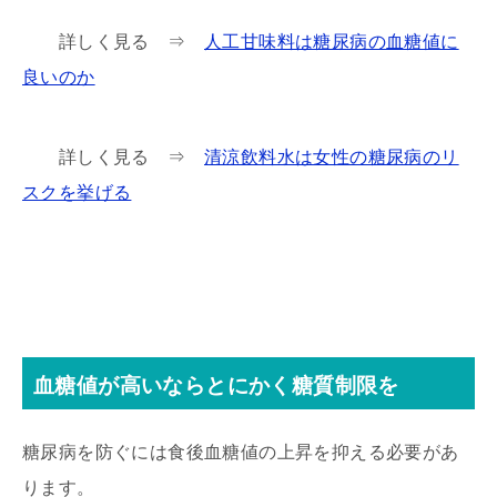
詳しく見る ⇒
人工甘味料は糖尿病の血糖値に
良いのか
詳しく見る ⇒
清涼飲料水は女性の糖尿病のリ
スクを挙げる
血糖値が高いならとにかく糖質制限を
糖尿病を防ぐには食後血糖値の上昇を抑える必要があ
ります。