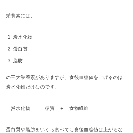
栄養素には、
炭水化物
蛋白質
脂肪
の三大栄養素がありますが、食後血糖値を上げるのは
炭水化物だけなのです。
炭水化物 ＝ 糖質 ＋ 食物繊維
蛋白質や脂肪をいくら食べても食後血糖値は上がらな