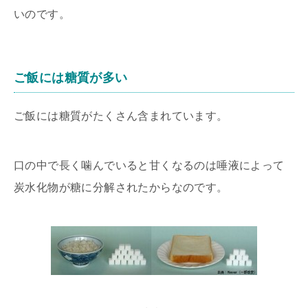
いのです。
ご飯には糖質が多い
ご飯には糖質がたくさん含まれています。
口の中で長く噛んでいると甘くなるのは唾液によって
炭水化物が糖に分解されたからなのです。