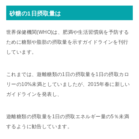
砂糖の1日摂取量は
世界保健機関(WHO)は、肥満や生活習慣病を予防する
ために糖類や脂肪の摂取量を示すガイドラインを刊行
しています。
これまでは、遊離糖類の1日の摂取量を1日の摂取カロ
リーの10%未満としていましたが、2015年春に新しい
ガイドラインを発表し、
遊離糖類の摂取量を1日の摂取エネルギー量の5％未満
するように勧告しています。