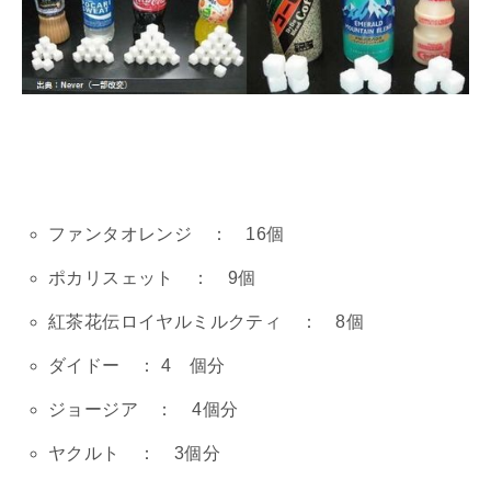
ファンタオレンジ ： 16個
ポカリスェット ： 9個
紅茶花伝ロイヤルミルクティ ： 8個
ダイドー ： 4 個分
ジョージア ： 4個分
ヤクルト ： 3個分