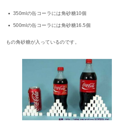
350mlの缶コーラには角砂糖10個
500mlの缶コーラには角砂糖16.5個
もの角砂糖が入っているのです。