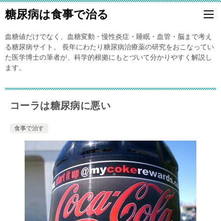
糖尿病は食事で治る
血糖値だけでなく、血糖変動・慢性炎症・睡眠・血管・脳まで考え
る糖尿病サイト。 長年にわたり糖尿病治療薬の研究をおこなってい
た医学博士の筆者が、科学的根拠にもとづいて分かりやすく解説し
ます。
コーラは糖尿病に悪い
食事で治す