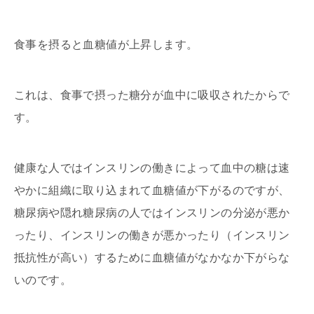
食事を摂ると血糖値が上昇します。
これは、食事で摂った糖分が血中に吸収されたからで
す。
健康な人ではインスリンの働きによって血中の糖は速
やかに組織に取り込まれて血糖値が下がるのですが、
糖尿病や隠れ糖尿病の人ではインスリンの分泌が悪か
ったり、インスリンの働きが悪かったり（インスリン
抵抗性が高い）するために血糖値がなかなか下がらな
いのです。