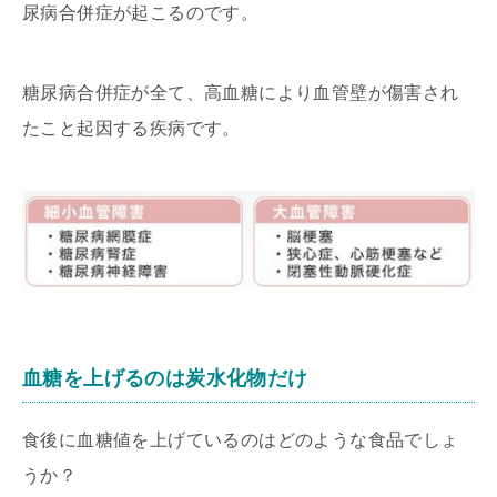
尿病合併症が起こるのです。
糖尿病合併症が全て、高血糖により血管壁が傷害され
たこと起因する疾病です。
血糖を上げるのは炭水化物だけ
食後に血糖値を上げているのはどのような食品でしょ
うか？