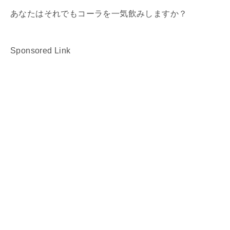
あなたはそれでもコーラを一気飲みしますか？
Sponsored Link