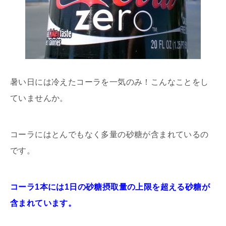
暑い日には冷えたコーラを一気のみ！こんなことをし
ていませんか。
コーラにはとんでもなく多量の砂糖が含まれているの
です。
コーラ1本には1日の砂糖摂取量の上限を超える砂糖が
含まれています。