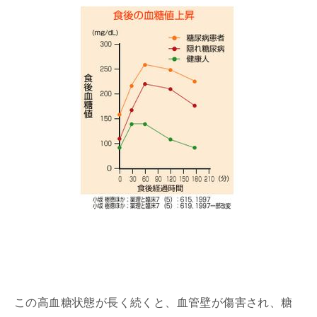
この高血糖状態が長く続くと、血管壁が傷害され、糖