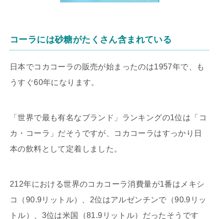
コーラには砂糖がたくさん含まれている
日本でコカコーラの販売が始まったのは1957年で、も
うすぐ60年になります。
「世界で最も有名なブランド」ランキングの1位は「コ
カ・コーラ」だそうですが、コカコーラはすっかり日
本の飲料として定着しました。
212年における世界のコカコーラ消費量が1番はメキシ
コ（90.9リットル）、2位はアルゼンチンで（90.9リッ
トル）、3位は米国（81.9リットル）だったそうです