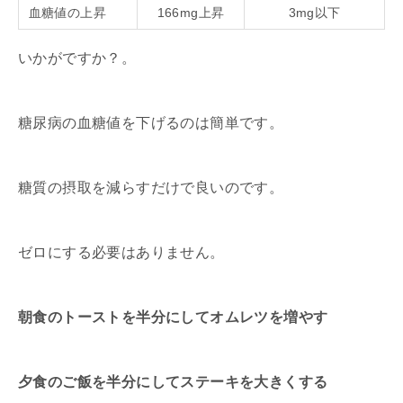
血糖値の上昇
166mg上昇
3mg以下
いかがですか？。
糖尿病の血糖値を下げるのは簡単です。
糖質の摂取を減らすだけで良いのです。
ゼロにする必要はありません。
朝食のトーストを半分にしてオムレツを増やす
夕食のご飯を半分にしてステーキを大きくする