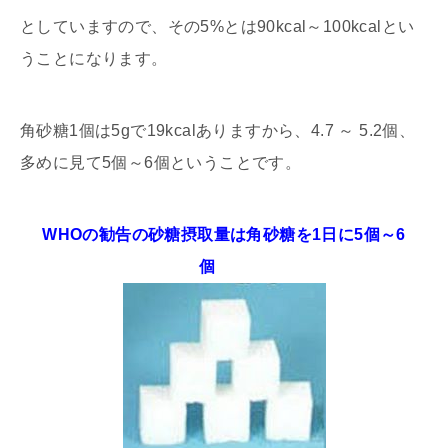
としていますので、その5%とは90kcal～100kcalとい
うことになります。
角砂糖1個は5gで19kcalありますから、4.7 ～ 5.2個、
多めに見て5個～6個ということです。
WHOの勧告の砂糖摂取量は角砂糖を1日に5個～6
個