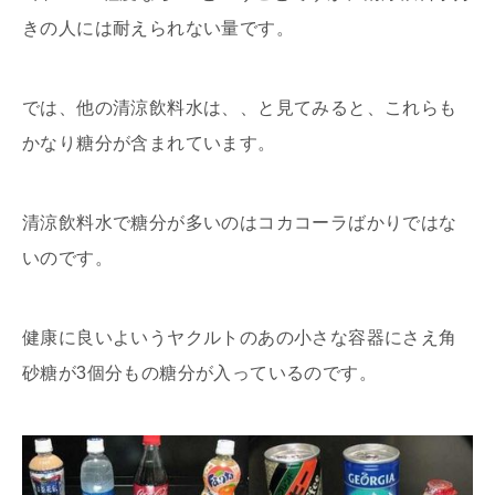
きの人には耐えられない量です。
では、他の清涼飲料水は、、と見てみると、これらも
かなり糖分が含まれています。
清涼飲料水で糖分が多いのはコカコーラばかりではな
いのです。
健康に良いよいうヤクルトのあの小さな容器にさえ角
砂糖が3個分もの糖分が入っているのです。