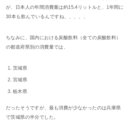
が、日本人の年間消費量は約15.4リットルと、1年間に
30本も飲んでいるんですね、、、、、
ちなみに、国内における炭酸飲料（全ての炭酸飲料）
の都道府県別の消費量では、
茨城県
宮城県
栃木県
だったそうですが、最も消費が少なかったのは兵庫県
で茨城県の半分でした。