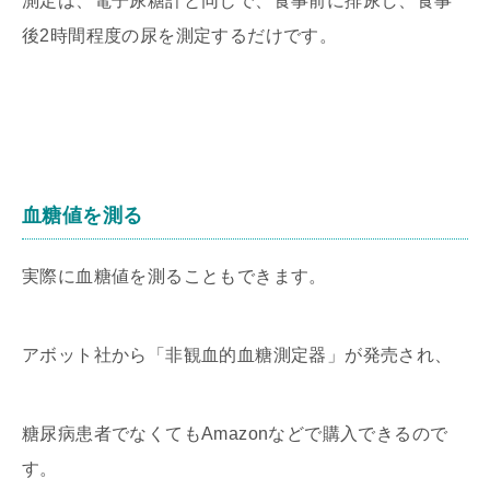
測定は、電子尿糖計と同じで、食事前に排尿し、食事
後2時間程度の尿を測定するだけです。
血糖値を測る
実際に血糖値を測ることもできます。
アボット社から「非観血的血糖測定器」が発売され、
糖尿病患者でなくてもAmazonなどで購入できるので
す。