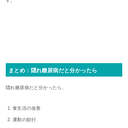
す。
まとめ：隠れ糖尿病だと分かったら
隠れ糖尿病だと分かったら、
食生活の改善
運動の励行