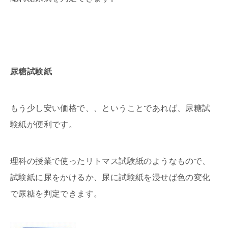
尿糖試験紙
もう少し安い価格で、、ということであれば、尿糖試
験紙が便利です。
理科の授業で使ったリトマス試験紙のようなもので、
試験紙に尿をかけるか、尿に試験紙を浸せば色の変化
で尿糖を判定できます。