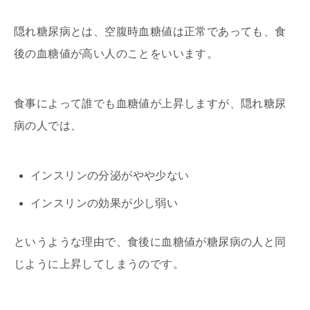
隠れ糖尿病とは、空腹時血糖値は正常であっても、食
後の血糖値が高い人のことをいいます。
食事によって誰でも血糖値が上昇しますが、隠れ糖尿
病の人では、
インスリンの分泌がやや少ない
インスリンの効果が少し弱い
というような理由で、食後に血糖値が糖尿病の人と同
じように上昇してしまうのです。