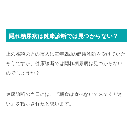
隠れ糖尿病は健康診断では見つからない？
上の相談の方の友人は毎年2回の健康診断を受けていた
そうですが、健康診断では隠れ糖尿病は見つからない
のでしょうか？
健康診断の当日には、『朝食は食べないで来てくださ
い』を指示されたと思います。