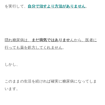
を実行して、
自分で治すより方法がありません
。
隠れ糖尿病は、
まだ病気ではありませ
んから、医者に
行っても薬を処方してくれません
。
しかし、
このままの生活を続ければ確実に糖尿病になってしま
います。