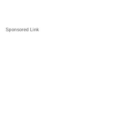
Sponsored Link