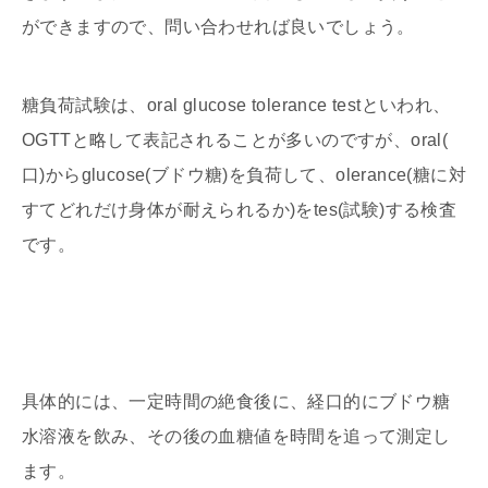
ができますので、問い合わせれば良いでしょう。
糖負荷試験は、oral glucose tolerance testといわれ、
OGTTと略して表記されることが多いのですが、oral(
口)からglucose(ブドウ糖)を負荷して、olerance(糖に対
すてどれだけ身体が耐えられるか)をtes(試験)する検査
です。
具体的には、一定時間の絶食後に、経口的にブドウ糖
水溶液を飲み、その後の血糖値を時間を追って測定し
ます。