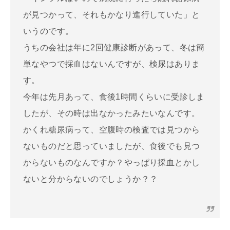
が見つかって、それもかなり進行していた」と
いうのです。
うちの会社は年に2回健康診断があって、冬は簡
単なやつで採血はないんですが、検尿はありま
す。
今年は先月あって、食後1時間くらいに受診しま
したが、その時は出なかったみたいなんです。
かくれ糖尿病って、空腹時の検査では見つから
ないものだと思っていましたが、食後でも見つ
からないものなんですか？やっぱり採血とかし
ないと分からないのでしょうか？？