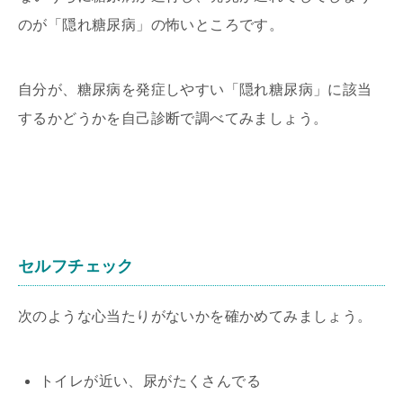
のが「隠れ糖尿病」の怖いところです。
自分が、糖尿病を発症しやすい「隠れ糖尿病」に該当
するかどうかを自己診断で調べてみましょう。
セルフチェック
次のような心当たりがないかを確かめてみましょう。
トイレが近い、尿がたくさんでる