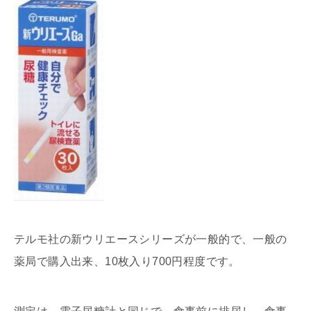
テルモ社の新ウリエースシリーズが一般的で、一般の
薬局で購入出来、10枚入り700円程度です。