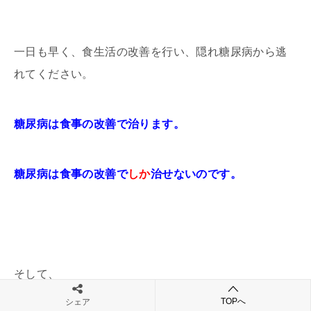
一日も早く、食生活の改善を行い、隠れ糖尿病から逃
れてください。
糖尿病は食事の改善で治ります。
糖尿病は食事の改善で
しか
治せないのです。
そして、
TOPへ
シェア