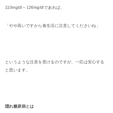
110mg/dl～126mg/dlであれば、
「やや高いですから食生活に注意してくださいね」
というような注意を受けるのですが、一応は安心する
と思います。
隠れ糖尿病とは