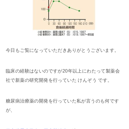
今日もご覧になっていただきありがとうございます。
臨床の経験はないのですが20年以上にわたって製薬会
社で新薬の研究開発を行っていた けんぞう です。
糖尿病治療薬の開発を行っていた私が言うのも何です
が、