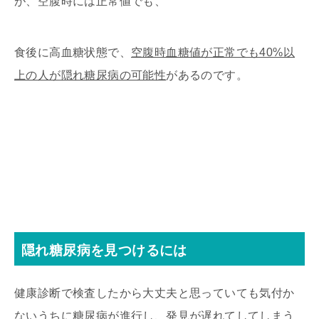
が、空腹時には正常値でも、
食後に高血糖状態で、
空腹時血糖値が正常でも40%以
上の人が隠れ糖尿病の可能性
があるのです。
隠れ糖尿病を見つけるには
健康診断で検査したから大丈夫と思っていても気付か
ないうちに糖尿病が進行し、発見が遅れてしてしまう