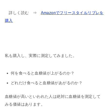
詳しく読む ⇒
Amazonでフリースタイルリブレを
購入
私も購入し、実際に測定してみました。
何を食べると血糖値が上がるのか？
どれだけ食べると血糖値があがるのか？
血糖値が高いといわれた人は絶対に血糖値を測定して
みる価値はあります。