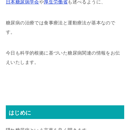
日本糖尿病学会
や
厚生労働省
も述べるように、
糖尿病の治療では食事療法と運動療法が基本なので
す。
今日も科学的根拠に基づいた糖尿病関連の情報をお伝
えいたします。
はじめに