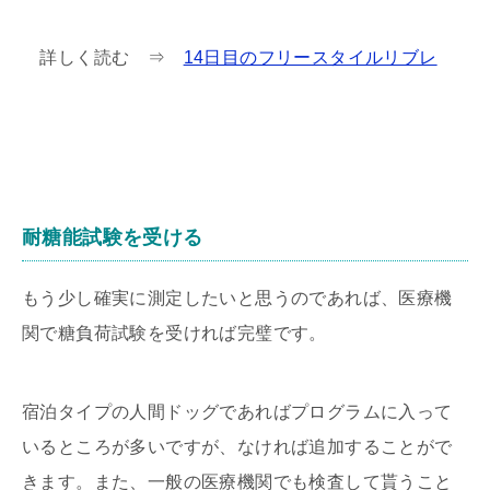
詳しく読む ⇒
14日目のフリースタイルリブレ
耐糖能試験を受ける
もう少し確実に測定したいと思うのであれば、医療機
関で糖負荷試験を受ければ完璧です。
宿泊タイプの人間ドッグであればプログラムに入って
いるところが多いですが、なければ追加することがで
きます。また、一般の医療機関でも検査して貰うこと