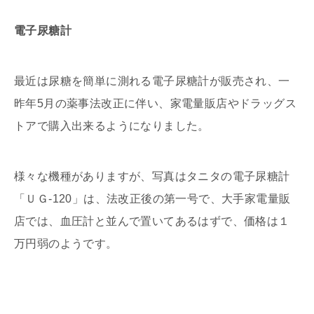
電子尿糖計
最近は尿糖を簡単に測れる電子尿糖計が販売され、一
昨年5月の薬事法改正に伴い、家電量販店やドラッグス
トアで購入出来るようになりました。
様々な機種がありますが、写真はタニタの電子尿糖計
「ＵＧ-120」は、法改正後の第一号で、大手家電量販
店では、血圧計と並んで置いてあるはずで、価格は１
万円弱のようです。