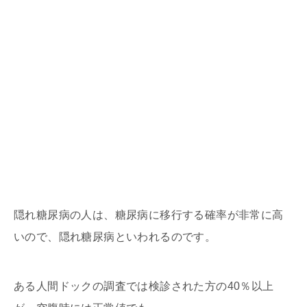
隠れ糖尿病の人は、糖尿病に移行する確率が非常に高
いので、隠れ糖尿病といわれるのです。
ある人間ドックの調査では検診された方の40％以上