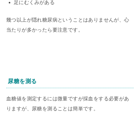
足にむくみがある
幾つ以上が隠れ糖尿病ということはありませんが、心
当たりが多かったら要注意です。
尿糖を測る
血糖値を測定するには微量ですが採血をする必要があ
りますが、尿糖を測ることは簡単です。