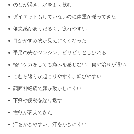
のどが渇き、水をよく飲む
ダイエットもしていないのに体重が減ってきた
倦怠感がありだるく、疲れやすい
目がかすみ物が見えにくくなった
手足の先がジンジン、ピリピリとしびれる
軽いケガをしても痛みを感じない、傷の治りが遅い
こむら返りが起こりやすく、転びやすい
顔面神経痛で顔が動かしにくい
下痢や便秘を繰り返す
性欲が衰えてきた
汗をかきやすい、汗をかきにくい