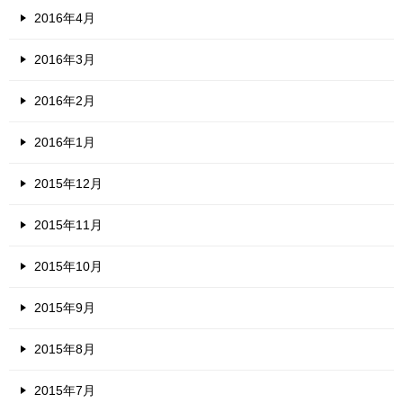
2016年4月
2016年3月
2016年2月
2016年1月
2015年12月
2015年11月
2015年10月
2015年9月
2015年8月
2015年7月