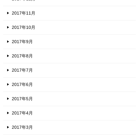
2017年11月
2017年10月
2017年9月
2017年8月
2017年7月
2017年6月
2017年5月
2017年4月
2017年3月