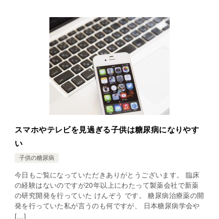
スマホやテレビを見過ぎる子供は糖尿病になりやす
い
子供の糖尿病
今日もご覧になっていただきありがとうございます。 臨床
の経験はないのですが20年以上にわたって製薬会社で新薬
の研究開発を行っていた けんぞう です。 糖尿病治療薬の開
発を行っていた私が言うのも何ですが、 日本糖尿病学会や
[…]