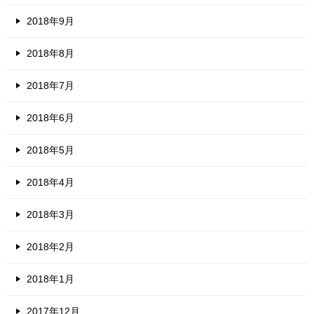
2018年9月
2018年8月
2018年7月
2018年6月
2018年5月
2018年4月
2018年3月
2018年2月
2018年1月
2017年12月