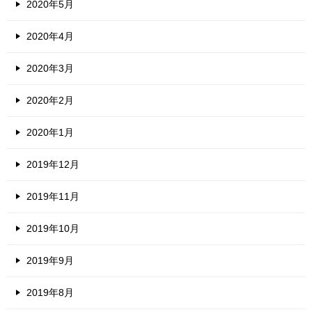
2020年5月
2020年4月
2020年3月
2020年2月
2020年1月
2019年12月
2019年11月
2019年10月
2019年9月
2019年8月