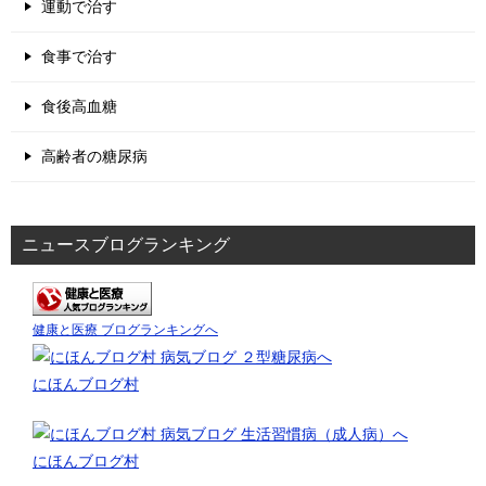
運動で治す
食事で治す
食後高血糖
高齢者の糖尿病
ニュースブログランキング
健康と医療 ブログランキングへ
にほんブログ村
にほんブログ村