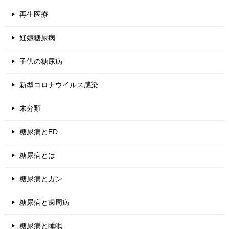
再生医療
妊娠糖尿病
子供の糖尿病
新型コロナウイルス感染
未分類
糖尿病とED
糖尿病とは
糖尿病とガン
糖尿病と歯周病
糖尿病と睡眠