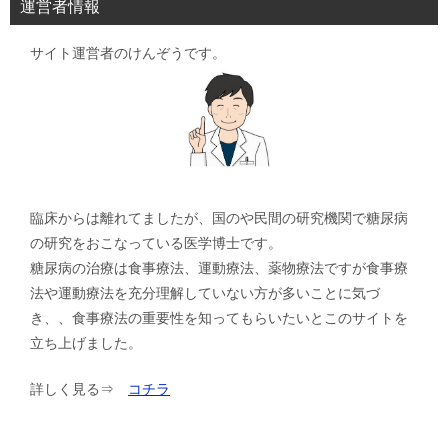
運営者情報
サイト運営者のけんぞうです。
臨床からは離れてましたが、国のや民間の研究機関で糖尿病
の研究をおこなっている医学博士です。
糖尿病の治療は食事療法、運動療法、薬物療法ですが食事療
法や運動療法を充分理解していない方が多いことに気づ
き、、食事療法の重要性を知ってもらいたいとこのサイトを
立ち上げました。
詳しく見る⇒
コチラ