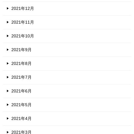
2021年12月
2021年11月
2021年10月
2021年9月
2021年8月
2021年7月
2021年6月
2021年5月
2021年4月
2021年3月