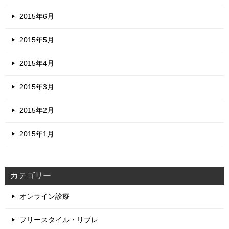
2015年6月
2015年5月
2015年4月
2015年3月
2015年2月
2015年1月
カテゴリー
オンライン診療
フリースタイル・リブレ