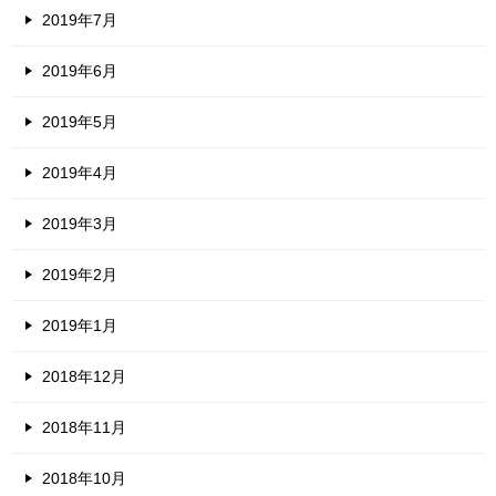
2019年7月
2019年6月
2019年5月
2019年4月
2019年3月
2019年2月
2019年1月
2018年12月
2018年11月
2018年10月