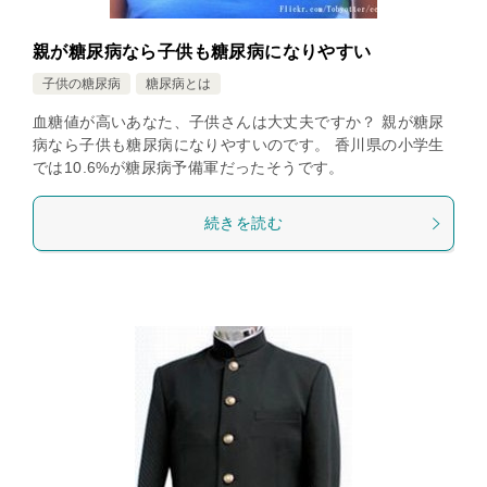
親が糖尿病なら子供も糖尿病になりやすい
子供の糖尿病
糖尿病とは
血糖値が高いあなた、子供さんは大丈夫ですか？ 親が糖尿
病なら子供も糖尿病になりやすいのです。 香川県の小学生
では10.6%が糖尿病予備軍だったそうです。
続きを読む