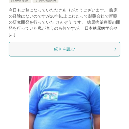
妊娠糖尿病
子供の糖尿病
今日もご覧になっていただきありがとうございます。 臨床
の経験はないのですが20年以上にわたって製薬会社で新薬
の研究開発を行っていた けんぞう です。 糖尿病治療薬の開
発を行っていた私が言うのも何ですが、 日本糖尿病学会や
[…]
続きを読む