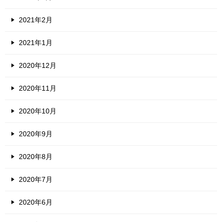
2021年2月
2021年1月
2020年12月
2020年11月
2020年10月
2020年9月
2020年8月
2020年7月
2020年6月