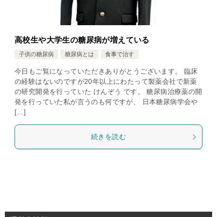
高校生や大学生の糖尿病が増えている
子供の糖尿病
糖尿病とは
食事で治す
今日もご覧になっていただきありがとうございます。 臨床
の経験はないのですが20年以上にわたって製薬会社で新薬
の研究開発を行っていた けんぞう です。 糖尿病治療薬の開
発を行っていた私が言うのも何ですが、 日本糖尿病学会や
[…]
続きを読む