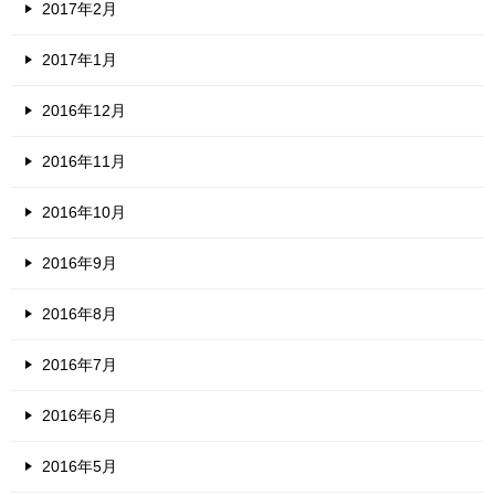
2017年2月
2017年1月
2016年12月
2016年11月
2016年10月
2016年9月
2016年8月
2016年7月
2016年6月
2016年5月