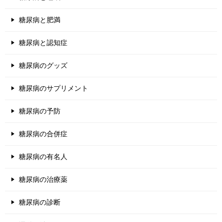
糖尿病と肥満
糖尿病と認知症
糖尿病のグッズ
糖尿病のサプリメント
糖尿病の予防
糖尿病の合併症
糖尿病の有名人
糖尿病の治療薬
糖尿病の診断