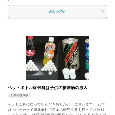
続きを読む
ペットボトル症候群は子供の糖尿病の原因
子供の糖尿病
今日もご覧になっていただきありがとうございます。 20年
以上にわたって製薬会社で新薬の研究開発を行っていた け