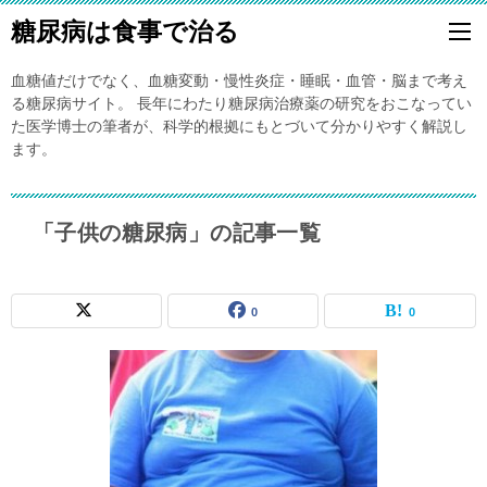
糖尿病は食事で治る
血糖値だけでなく、血糖変動・慢性炎症・睡眠・血管・脳まで考え
る糖尿病サイト。 長年にわたり糖尿病治療薬の研究をおこなってい
た医学博士の筆者が、科学的根拠にもとづいて分かりやすく解説し
ます。
「子供の糖尿病」の記事一覧
0
0