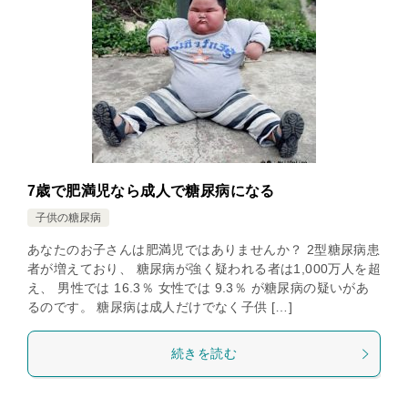
7歳で肥満児なら成人で糖尿病になる
子供の糖尿病
あなたのお子さんは肥満児ではありませんか？ 2型糖尿病患
者が増えており、 糖尿病が強く疑われる者は1,000万人を超
え、 男性では 16.3％ 女性では 9.3％ が糖尿病の疑いがあ
るのです。 糖尿病は成人だけでなく子供 […]
続きを読む