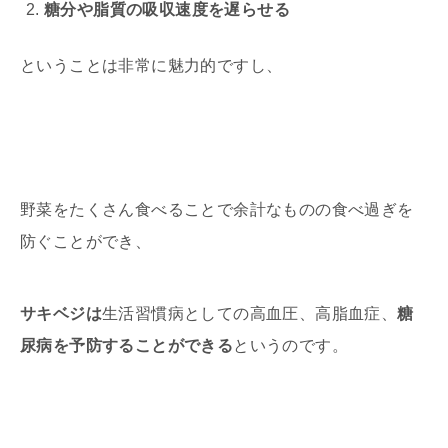
糖分や脂質の吸収速度を遅らせる
ということは非常に魅力的ですし、
野菜をたくさん食べることで余計なものの食べ過ぎを
防ぐことができ、
サキベジは
生活習慣病としての高血圧、高脂血症、
糖
尿病を予防することができる
というのです。