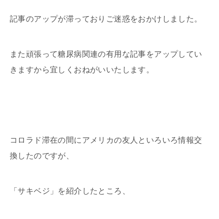
記事のアップが滞っておりご迷惑をおかけしました。
また頑張って糖尿病関連の有用な記事をアップしてい
きますから宜しくおねがいいたします。
コロラド滞在の間にアメリカの友人といろいろ情報交
換したのですが、
「サキベジ」を紹介したところ、