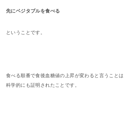
先にベジタブルを食べる
ということです。
食べる順番で食後血糖値の上昇が変わると言うことは
科学的にも証明されたことです。