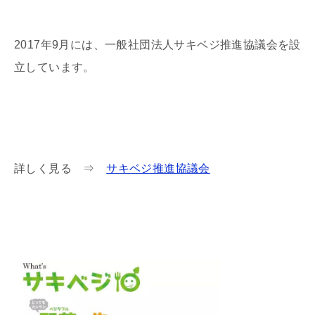
2017年9月には、一般社団法人サキベジ推進協議会を設
立しています。
詳しく見る ⇒
サキベジ推進協議会