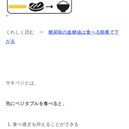
くわしく読む ⇒
糖尿病の血糖値は食べる順番で下
がる
サキベジとは、
先にベジタブルを食べると、
食べ過ぎを抑えることができる