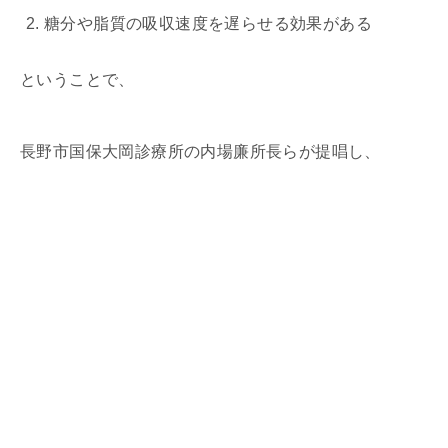
糖分や脂質の吸収速度を遅らせる効果がある
ということで、
長野市国保大岡診療所の内場廉所長らが提唱し、