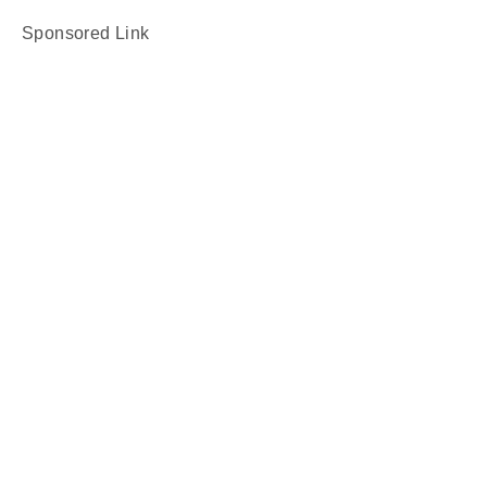
Sponsored Link