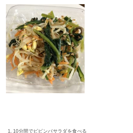
10分間でビビンバサラダを食べる