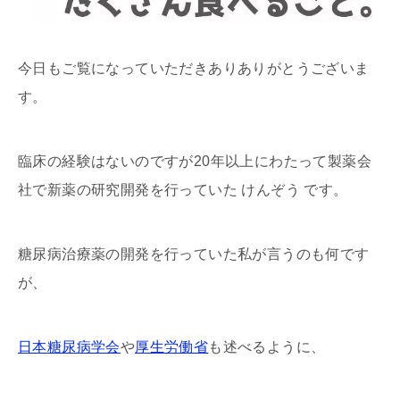
今日もご覧になっていただきありありがとうございま
す。
臨床の経験はないのですが20年以上にわたって製薬会
社で新薬の研究開発を行っていた けんぞう です。
糖尿病治療薬の開発を行っていた私が言うのも何です
が、
日本糖尿病学会
や
厚生労働省
も述べるように、