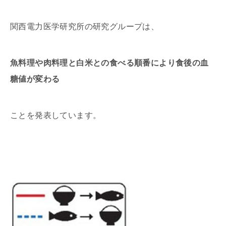
関西電力医学研究所の研究グループは、
魚料理や肉料理と白米との食べる順番により食後の血
糖値が変わる
ことを発表しています。