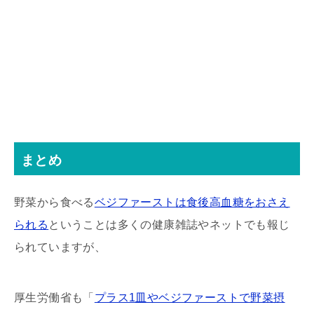
まとめ
野菜から食べる
ベジファーストは食後高血糖をおさえ
られる
ということは多くの健康雑誌やネットでも報じ
られていますが、
厚生労働省も「
プラス1皿やベジファーストで野菜摂