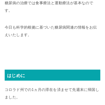
糖尿病の治療では食事療法と運動療法が基本なので
す。
今日も科学的根拠に基づいた糖尿病関連の情報をお伝
えいたします。
はじめに
コロラド州での1ヵ月の滞在を済ませて先週末に帰国し
ました。