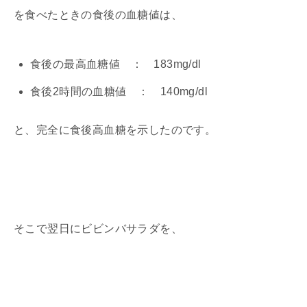
を食べたときの食後の血糖値は、
食後の最高血糖値 ： 183mg/dl
食後2時間の血糖値 ： 140mg/dl
と、完全に食後高血糖を示したのです。
そこで翌日にビビンバサラダを、