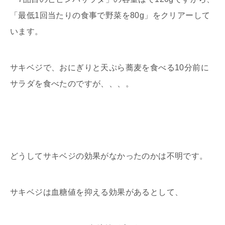
「最低1回当たりの食事で野菜を80g」をクリアーして
います。
サキベジで、おにぎりと天ぷら蕎麦を食べる10分前に
サラダを食べたのですが、、、。
どうしてサキベジの効果がなかったのかは不明です。
サキベジは血糖値を抑える効果があるとして、