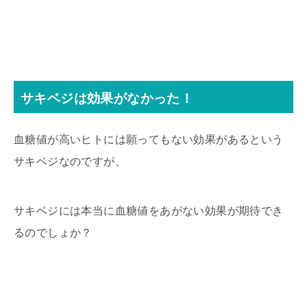
サキベジは効果がなかった！
血糖値が高いヒトには願ってもない効果があるという
サキベジなのですが、
サキベジには本当に血糖値をあがない効果が期待でき
るのでしょか？