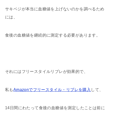
サキベジが本当に血糖値を上げないのかを調べるため
には、
食後の血糖値を継続的に測定する必要があります。
それにはフリースタイルリブレが効果的で、
私も
Amazonでフリースタイル・リブレを購入
して、
14日間にわたって食後の血糖値を測定したことは前に