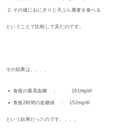
その後におにぎりと天ぷら蕎麦を食べる
ということで比較して見たのです。
その結果は、、、、
食後の最高血糖 ： 191mg/dl
食後2時間の血糖値 ： 152mg/dl
という結果だったのです、、、。