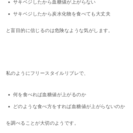
サキベジしたから血糖値が上がらない
サキベジしたから炭水化物を食べても大丈夫
と盲目的に信じるのは危険なような気がします。
私のようにフリースタイルリブレで、
何を食べれば血糖値が上がるのか
どのような食べ方をすれば血糖値が上がらないのか
を調べることが大切のようです。