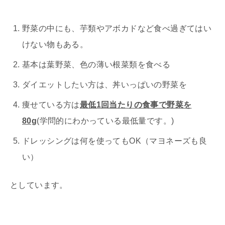
野菜の中にも、芋類やアボカドなど食べ過ぎてはい
けない物もある。
基本は葉野菜、色の薄い根菜類を食べる
ダイエットしたい方は、丼いっぱいの野菜を
痩せている方は
最低1回当たりの食事で野菜を
80g
(学問的にわかっている最低量です。)
ドレッシングは何を使ってもOK（マヨネーズも良
い）
としています。