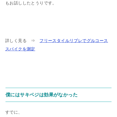
もお話ししたとうりです。
詳しく見る ⇒
フリースタイルリブレでグルコース
スパイクを測定
僕にはサキベジは効果がなかった
すでに、