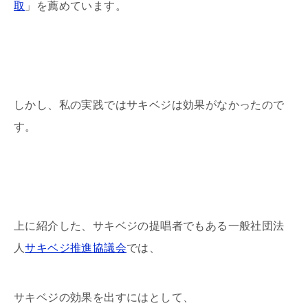
取
」を薦めています。
しかし、私の実践ではサキベジは効果がなかったので
す。
上に紹介した、サキベジの提唱者でもある一般社団法
人
サキベジ推進協議会
では、
サキベジの効果を出すにはとして、