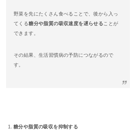
野菜を先にたくさん食べることで、後から入っ
てくる
糖分や脂質の吸収速度を遅らせる
ことが
できます。
その結果、生活習慣病の予防につながるので
す。
糖分や脂質の吸収を抑制する