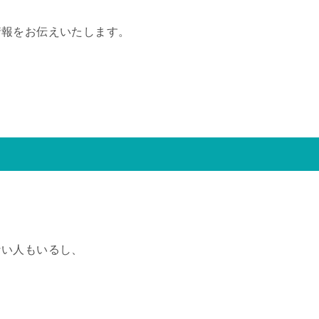
情報をお伝えいたします。
ない人もいるし、