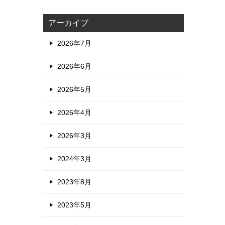
アーカイブ
2026年7月
2026年6月
2026年5月
2026年4月
2026年3月
2024年3月
2023年8月
2023年5月