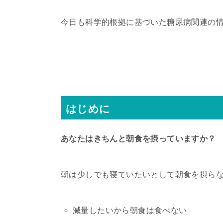
今日も科学的根拠に基づいた糖尿病関連の
はじめに
あなたはきちんと朝食を摂っていますか？
朝は少しでも寝ていたいとして朝食を摂ら
減量したいから朝食は食べない