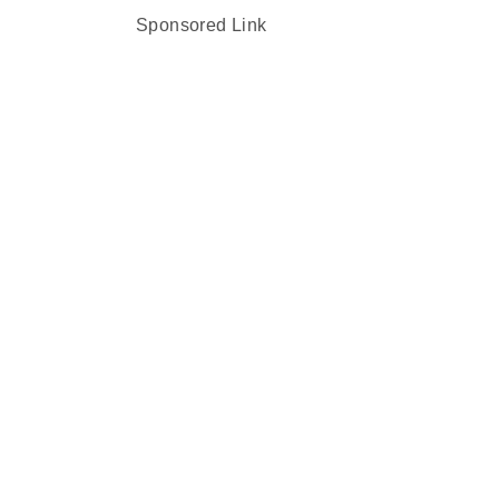
Sponsored Link