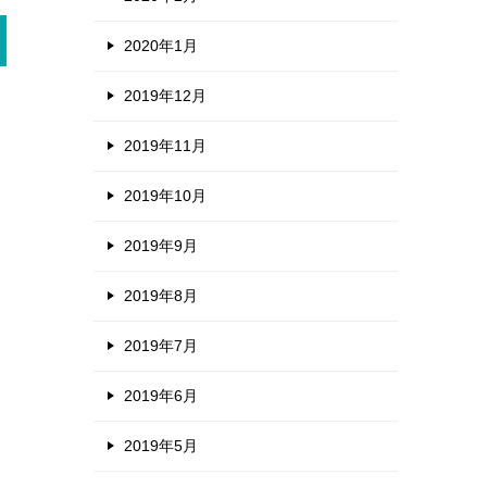
2020年1月
2019年12月
2019年11月
2019年10月
2019年9月
2019年8月
2019年7月
2019年6月
2019年5月