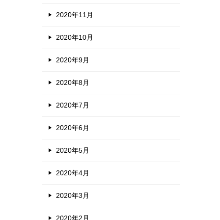
2020年11月
2020年10月
2020年9月
2020年8月
2020年7月
2020年6月
2020年5月
2020年4月
2020年3月
2020年2月