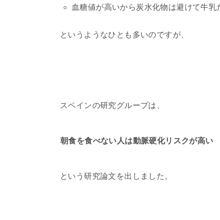
血糖値が高いから炭水化物は避けて牛乳
というようなひとも多いのですが、
スペインの研究グループは、
朝食を食べない人は動脈硬化リスクが高い
という研究論文を出しました。