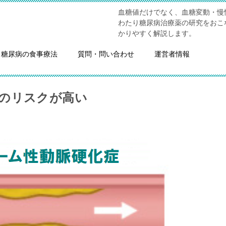
血糖値だけでなく、血糖変動・慢
わたり糖尿病治療薬の研究をおこ
かりやすく解説します。
糖尿病の食事療法
質問・問い合わせ
運営者情報
のリスクが高い