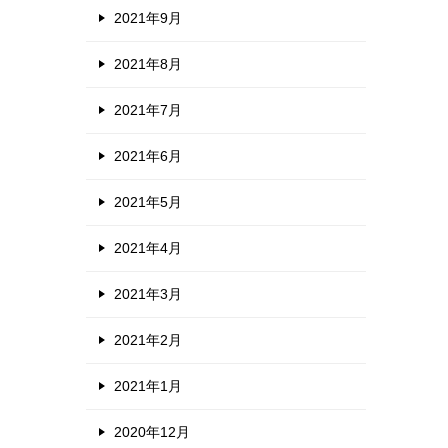
2021年9月
2021年8月
2021年7月
2021年6月
2021年5月
2021年4月
2021年3月
2021年2月
2021年1月
2020年12月