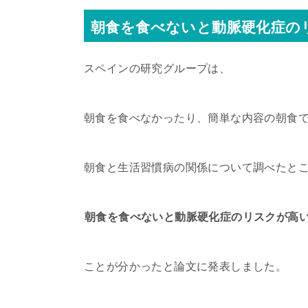
朝食を食べないと動脈硬化症の
スペインの研究グループは、
朝食を食べなかったり、簡単な内容の朝食
朝食と生活習慣病の関係について調べたと
朝食を食べないと動脈硬化症のリスクが高
ことが分かったと論文に発表しました。