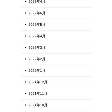
2023年4月
2022年6月
2022年5月
2022年4月
2022年3月
2022年2月
2022年1月
2021年12月
2021年11月
2021年10月