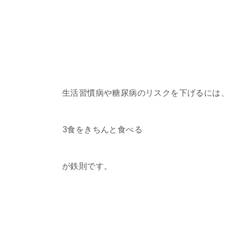
生活習慣病や糖尿病のリスクを下げるには
3食をきちんと食べる
が鉄則です。