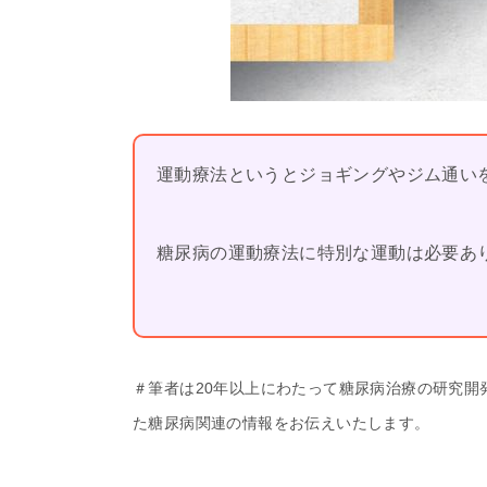
運動療法というとジョギングやジム通い
糖尿病の運動療法に特別な運動は必要あ
＃筆者は20年以上にわたって糖尿病治療の研究開
た糖尿病関連の情報をお伝えいたします。