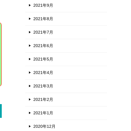
2021年9月
2021年8月
2021年7月
2021年6月
2021年5月
2021年4月
2021年3月
2021年2月
2021年1月
2020年12月