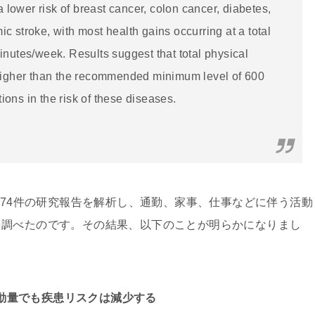
 a lower risk of breast cancer, colon cancer, diabetes,
c stroke, with most health gains occurring at a total
inutes/week. Results suggest that total physical
 higher than the recommended minimum level of 600
ons in the risk of these diseases.
174件の研究報告を解析し、通勤、家事、仕事などに伴う活動
を調べたのです。その結果、以下のことが明らかになりまし
動量でも疾患リスクは減少する