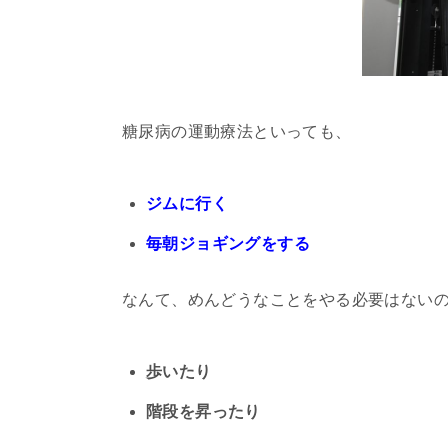
糖尿病の運動療法といっても、
ジムに行く
毎朝ジョギングをする
なんて、めんどうなことをやる必要はない
歩いたり
階段を昇ったり