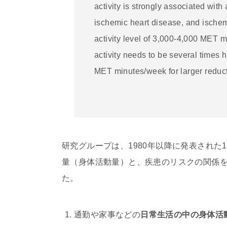
activity is strongly associated with
ischemic heart disease, and ischemi
activity level of 3,000-4,000 MET m
activity needs to be several times
MET minutes/week for larger reducti
研究グループは、1980年以降に発表された
量（身体活動量）と、疾患のリスクの関係
た。
通勤や家事などの
日常生活の中の身体活