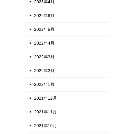
2023年4月
2022年6月
2022年5月
2022年4月
2022年3月
2022年2月
2022年1月
2021年12月
2021年11月
2021年10月