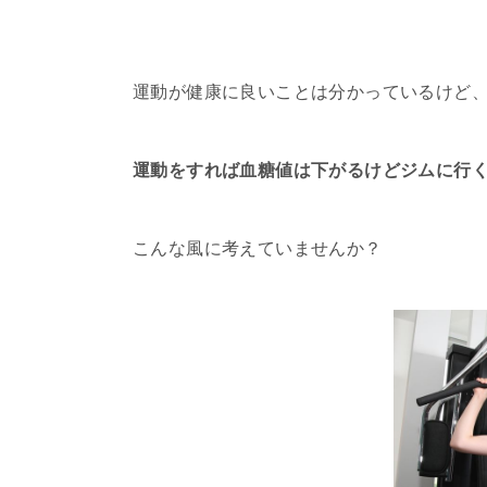
運動が健康に良いことは分かっているけど
運動をすれば血糖値は下がるけどジムに行
こんな風に考えていませんか？