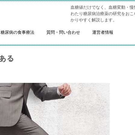
血糖値だけでなく、血糖変動・慢
わたり糖尿病治療薬の研究をおこ
かりやすく解説します。
糖尿病の食事療法
質問・問い合わせ
運営者情報
ある