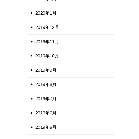
2020年1月
2019年12月
2019年11月
2019年10月
2019年9月
2019年8月
2019年7月
2019年6月
2019年5月