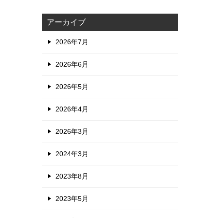
アーカイブ
2026年7月
2026年6月
2026年5月
2026年4月
2026年3月
2024年3月
2023年8月
2023年5月