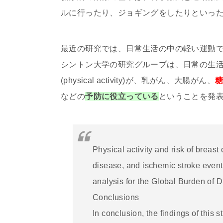
ルに行ったり、ジョギングをしたりといっ
最近の研究では、日常生活の中の軽い運動
シントン大学の研究グループは、日常の生
(physical activity)が、乳がん、大腸がん、
などの
予防に役立っている
ということを発
Physical activity and risk of breast
disease, and ischemic stroke even
analysis for the Global Burden of 
Conclusions
In conclusion, the findings of this 