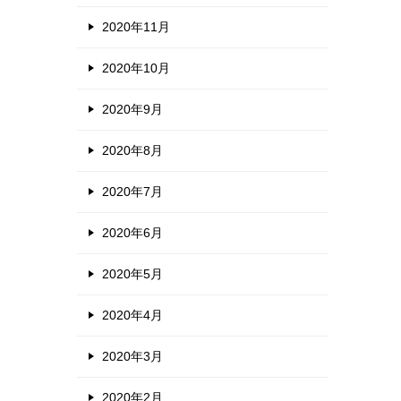
2020年11月
2020年10月
2020年9月
2020年8月
2020年7月
2020年6月
2020年5月
2020年4月
2020年3月
2020年2月