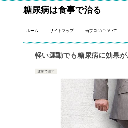
糖尿病は食事で治る
ホーム
サイトマップ
当ブログについて
軽い運動でも糖尿病に効果が
運動で治す