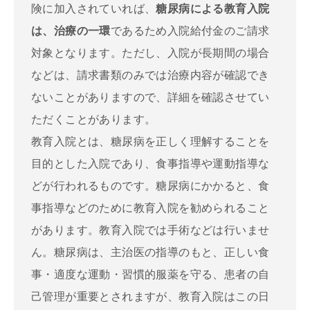
険に加入されていれば、
糖尿病による教育入院
は、治療の一環
であるため入院給付金のご請求
対象となります。ただし、入院が長期間の場合
などは、請求書類のみでは治療内容が確認でき
ないことがありますので、詳細を確認させてい
ただくことがあります。
教育入院とは、糖尿病を正しく理解することを
目的とした入院であり、食事指導や運動指導な
どが行われるものです。糖尿病にかかると、食
事指導などのために教育入院を勧められること
があります。教育入院では手術などは行いませ
ん。糖尿病は、主治医の指導のもと、正しい食
事・適度な運動・習慣的服薬を守る、患者の自
己管理が重要とされますが、教育入院はこの日