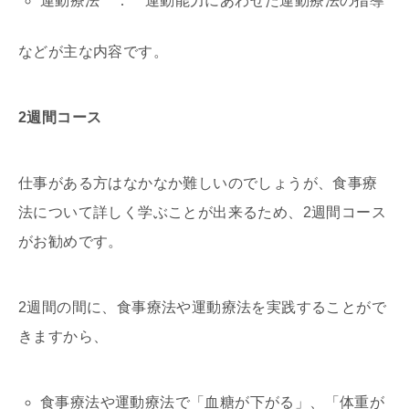
運動療法 ： 運動能力にあわせた運動療法の指導
などが主な内容です。
2週間コース
仕事がある方はなかなか難しいのでしょうが、食事療
法について詳しく学ぶことが出来るため、2週間コース
がお勧めです。
2週間の間に、食事療法や運動療法を実践することがで
きますから、
食事療法や運動療法で「血糖が下がる」、「体重が