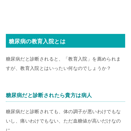
糖尿病の教育入院とは
糖尿病だと診断されると、「教育入院」を薦められま
すが、教育入院とはいったい何なのでしょうか？
糖尿病だと診断されたら貴方は病人
糖尿病だと診断されても、体の調子が悪いわけでもな
いし、痛いわけでもない、ただ血糖値が高いだけなの
に、、。