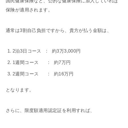
国民健康保険など、公的な健康保険に加入していれば
保険が適用されます。
通常は3割自己負担ですから、貴方が払う金額は、
2泊3日コース : 約3万3,000円
1週間コース : 約7万円
2週間コース : 約16万円
となります。
さらに、限度額適用認定証を利用すれば、