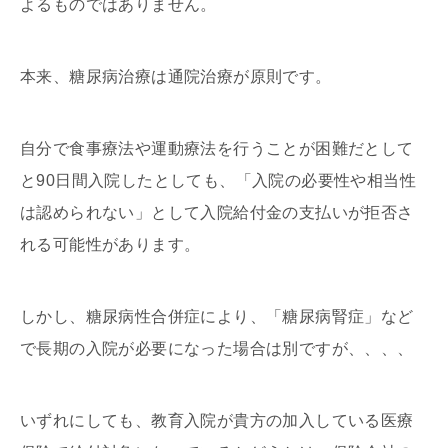
よるものではありません。
本来、糖尿病治療は通院治療が原則です。
自分で食事療法や運動療法を行うことが困難だとして
と90日間入院したとしても、「入院の必要性や相当性
は認められない」として入院給付金の支払いが拒否さ
れる可能性があります。
しかし、糖尿病性合併症により、「糖尿病腎症」など
で長期の入院が必要になった場合は別ですが、、、、
いずれにしても、教育入院が貴方の加入している医療