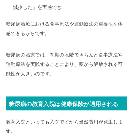
減少した」を実感でき
糖尿病治療における食事療法や運動療法の重要性を体
感できるからです。
糖尿病の治療では、初期の段階できちんと食事療法や
運動療法を実践することにより、薬から解放される可
能性が大きいのです。
糖尿病の教育入院は健康保険が適用される
教育入院といっても入院ですから当然費用が発生しま
す。