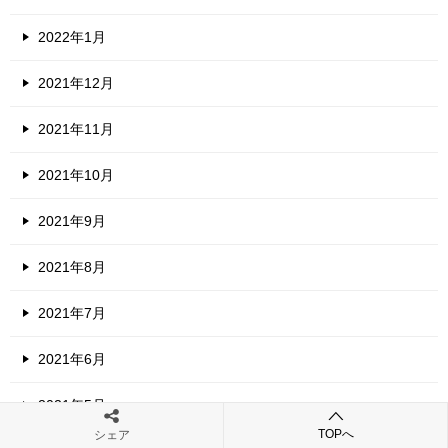
2022年1月
2021年12月
2021年11月
2021年10月
2021年9月
2021年8月
2021年7月
2021年6月
2021年5月
TOPへ
シェア