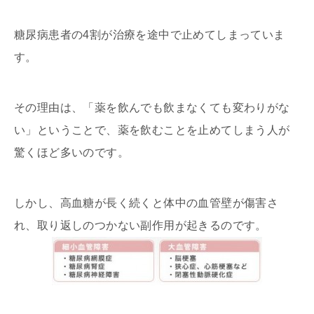
糖尿病患者の4割が治療を途中で止めてしまっていま
す。
その理由は、「薬を飲んでも飲まなくても変わりがな
い」ということで、薬を飲むことを止めてしまう人が
驚くほど多いのです。
しかし、高血糖が長く続くと体中の血管壁が傷害さ
れ、取り返しのつかない副作用が起きるのです。