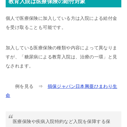
教育入院は医療保険の給付対象
個人で医療保険に加入している方は入院による給付金
を受け取ることも可能です。
加入している医療保険の種類や内容によって異なりま
すが、「糖尿病による教育入院は、治療の一環」と見
なされます。
例を見る ⇒
損保ジャパン日本興亜ひまわり生
命
医療保険や疾病入院特約など入院を保障する保