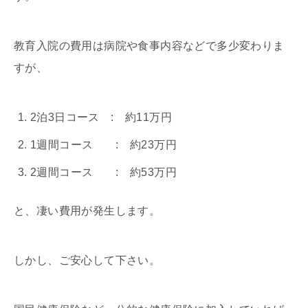
教育入院の費用は病院や食事内容などで多少変わりま
すが、
2泊3日コース : 約11万円
1週間コース : 約23万円
2週間コース : 約53万円
と、凄い費用が発生します。
しかし、ご安心して下さい。