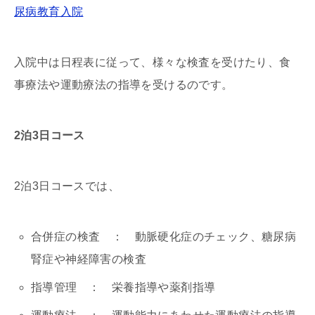
尿病教育入院
入院中は日程表に従って、様々な検査を受けたり、食
事療法や運動療法の指導を受けるのです。
2泊3日コース
2泊3日コースでは、
合併症の検査 ： 動脈硬化症のチェック、糖尿病
腎症や神経障害の検査
指導管理 ： 栄養指導や薬剤指導