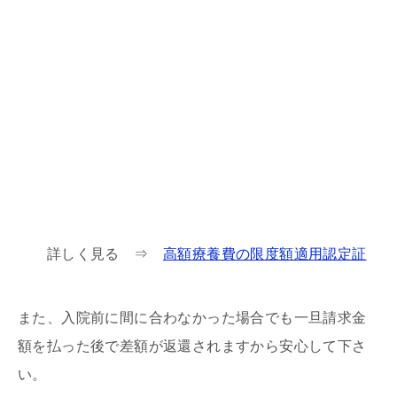
詳しく見る ⇒
高額療養費の限度額適用認定証
また、入院前に間に合わなかった場合でも一旦請求金
額を払った後で差額が返還されますから安心して下さ
い。