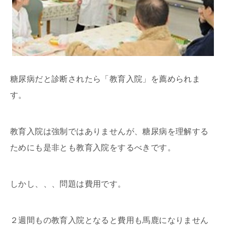
糖尿病だと診断されたら「教育入院」を薦められま
す。
教育入院は強制ではありませんが、糖尿病を理解する
ためにも是非とも教育入院をするべきです。
しかし、、、問題は費用です。
２週間もの教育入院となると費用も馬鹿になりません