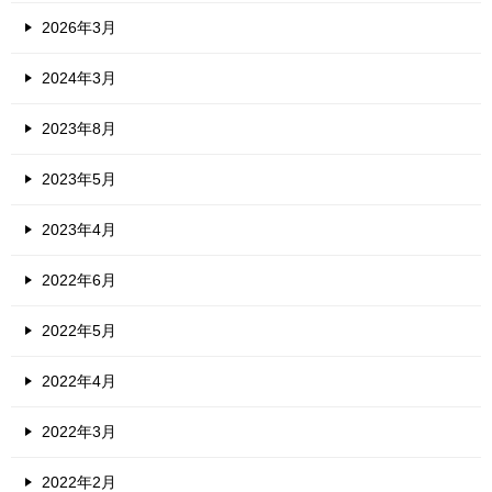
2026年3月
2024年3月
2023年8月
2023年5月
2023年4月
2022年6月
2022年5月
2022年4月
2022年3月
2022年2月