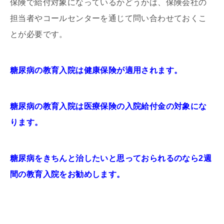
保険で給付対象になっているかどうかは、保険会社の
担当者やコールセンターを通じて問い合わせておくこ
とが必要です。
糖尿病の教育入院は健康保険が適用されます。
糖尿病の教育入院は医療保険の入院給付金の対象にな
ります。
糖尿病をきちんと治したいと思っておられるのなら2週
間の教育入院をお勧めします。