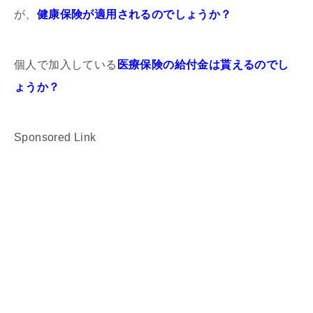
が、
健康保険が適用されるのでしょうか？
個人で加入している
医療保険の給付金は貰えるのでし
ょうか？
Sponsored Link