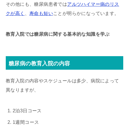
その他にも、糖尿病患者では
アルツハイマー病のリス
クが高く
、
寿命も短い
ことが明らかになっています。
教育入院では糖尿病に関する基本的な知識を学ぶ
糖尿病の教育入院の内容
教育入院の内容やスケジュールは多少、病院によって
異なりますが、
2泊3日コース
1週間コース