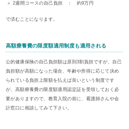
2週間コースの自己負担 ： 約9万円
で済むことになります。
高額療養費の限度額適用制度も適用される
公的健康保険の自己負担額は原則3割負担ですが、自己
負担額が高額になった場合、年齢や所得に応じて決め
られている負担上限額を払えば良いという制度です
が、高額療養費の限度額適用認定証を受領しておく必
要がありますので、教育入院の前に、看護師さんや会
計窓口に相談してみて下さい。