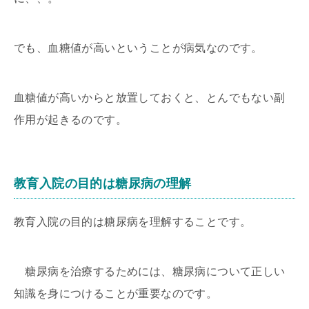
でも、血糖値が高いということが病気なのです。
血糖値が高いからと放置しておくと、とんでもない副
作用が起きるのです。
教育入院の目的は糖尿病の理解
教育入院の目的は糖尿病を理解することです。
糖尿病を治療するためには、糖尿病について正しい
知識を身につけることが重要なのです。