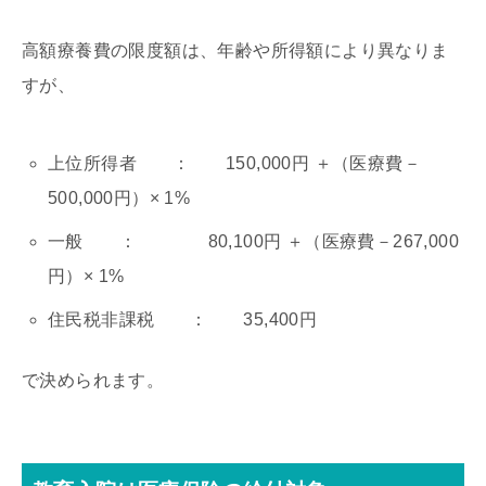
高額療養費の限度額は、年齢や所得額により異なりま
すが、
上位所得者 ： 150,000円 ＋（医療費－
500,000円）× 1%
一般 ： 80,100円 ＋（医療費－267,000
円）× 1%
住民税非課税 ： 35,400円
で決められます。