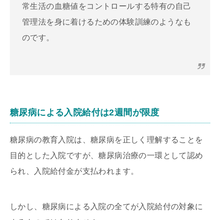
常生活の血糖値をコントロールする特有の自己
管理法を身に着けるための体験訓練のようなも
のです。
糖尿病による入院給付は2週間が限度
糖尿病の教育入院は、糖尿病を正しく理解することを
目的とした入院ですが、糖尿病治療の一環として認め
られ、入院給付金が支払われます。
しかし、糖尿病による入院の全てが入院給付の対象に