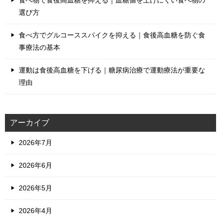
選び方
食べ方でグルコーススパイクを抑える｜食後高血糖を防ぐ食
事療法の基本
運動は食後高血糖を下げる｜糖尿病治療で運動療法が重要な
理由
アーカイブ
2026年7月
2026年6月
2026年5月
2026年4月