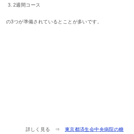
2週間コース
の3つが準備されているとことが多いです。
詳しく見る ⇒
東京都済生会中央病院の糖