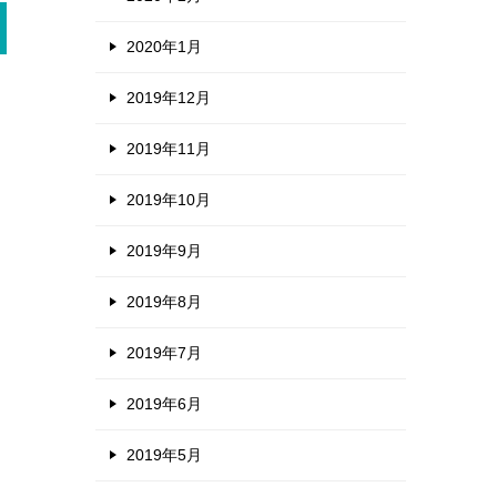
2020年1月
2019年12月
2019年11月
2019年10月
2019年9月
2019年8月
2019年7月
2019年6月
2019年5月