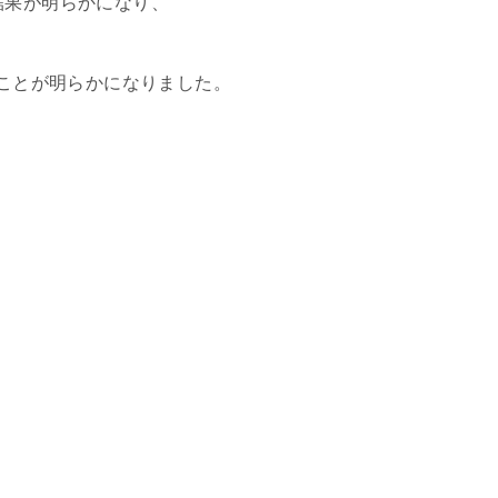
結果が明らかになり、
ことが明らかになりました。