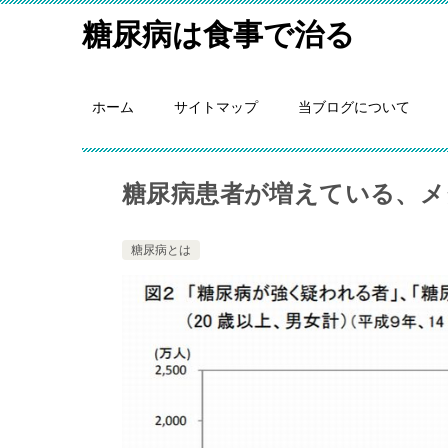
糖尿病は食事で治る
ホーム
サイトマップ
当ブログについて
糖尿病患者が増えている、メ
糖尿病とは