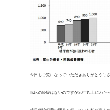
今日もご覧になっていただきありがとうご
臨床の経験はないのですが20年以上にわた