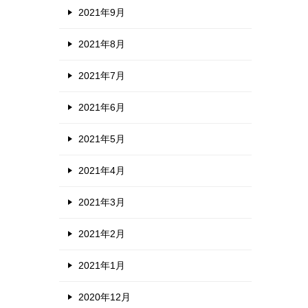
2021年9月
2021年8月
2021年7月
2021年6月
2021年5月
2021年4月
2021年3月
2021年2月
2021年1月
2020年12月