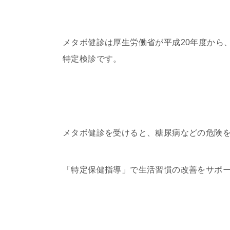
メタボ健診は厚生労働省が平成20年度から
特定検診です。
メタボ健診を受けると、糖尿病などの危険
「特定保健指導」で生活習慣の改善をサポ