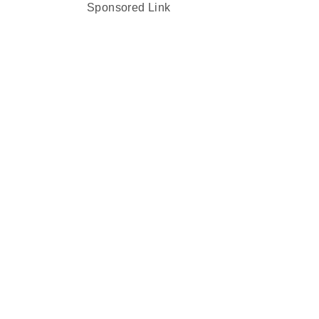
Sponsored Link