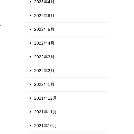
2023年4月
2022年6月
る
2022年5月
2022年4月
2022年3月
2022年2月
2022年1月
2021年12月
2021年11月
2021年10月