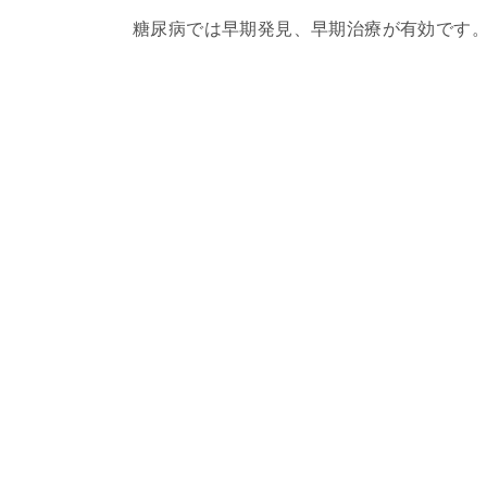
糖尿病では早期発見、早期治療が有効です