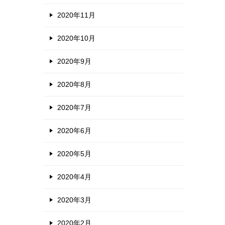
2020年11月
2020年10月
2020年9月
2020年8月
2020年7月
2020年6月
2020年5月
2020年4月
2020年3月
2020年2月