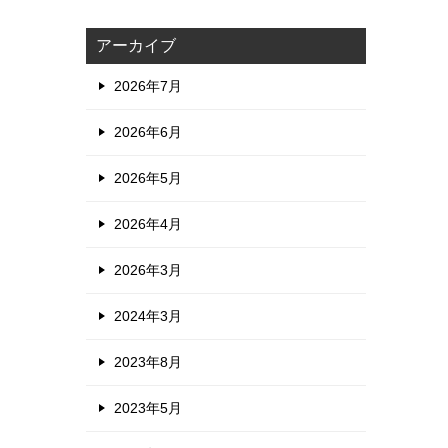
アーカイブ
2026年7月
2026年6月
2026年5月
2026年4月
2026年3月
2024年3月
2023年8月
2023年5月