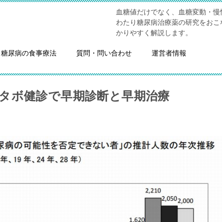
血糖値だけでなく、血糖変動・慢
わたり糖尿病治療薬の研究をおこ
かりやすく解説します。
糖尿病の食事療法
質問・問い合わせ
運営者情報
タボ健診で早期診断と早期治療