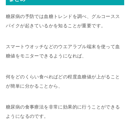
糖尿病の予防では血糖トレンドを調べ、グルコースス
パイクが起きているかを知ることが重要です。
スマートウオッチなどのウエアラブル端末を使って血
糖値をモニターできるようになれば、
何をどのくらい食べればどの程度血糖値が上がること
が簡単に分かることから、
糖尿病の食事療法を非常に効果的に行うことができる
ようになるのです。