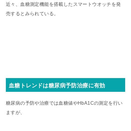
近々、血糖測定機能を搭載したスマートウオッチを発
売するとみられている。
血糖トレンドは糖尿病予防治療に有効
糖尿病の予防や治療では血糖値やHbA1Cの測定を行い
ますが、