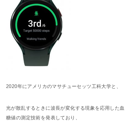
2020年にアメリカのマサチューセッツ工科大学と、
光が散乱するときに波長が変化する現象を応用した血
糖値の測定技術を発表しており、