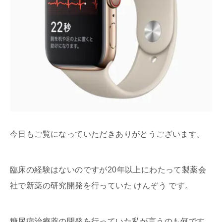
今日もご覧になっていただきありがとうございます。
臨床の経験はないのですが20年以上にわたって製薬会
社で新薬の研究開発を行っていた けんぞう です。
糖尿病治療薬の開発を行っていた私が言うのも何です