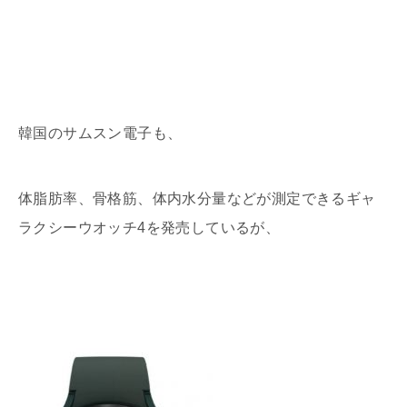
韓国のサムスン電子も、
体脂肪率、骨格筋、体内水分量などが測定できるギャ
ラクシーウオッチ4を発売しているが、