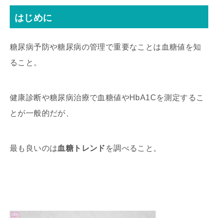
はじめに
糖尿病予防や糖尿病の管理で重要なことは血糖値を知
ること。
健康診断や糖尿病治療で血糖値やHbA1Cを測定するこ
とが一般的だが、
最も良いのは
血糖トレンド
を調べること。