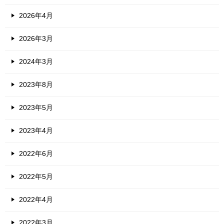
2026年4月
2026年3月
2024年3月
2023年8月
2023年5月
2023年4月
2022年6月
2022年5月
2022年4月
2022年3月