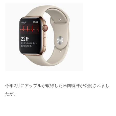
今年2月にアップルが取得した米国特許が公開されまし
たが、