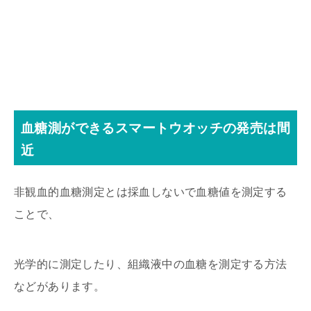
血糖測ができるスマートウオッチの発売は間
近
非観血的血糖測定とは採血しないで血糖値を測定する
ことで、
光学的に測定したり、組織液中の血糖を測定する方法
などがあります。