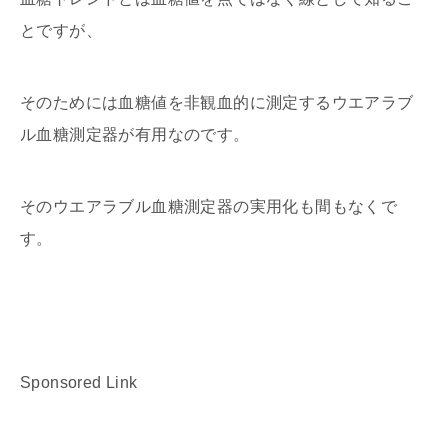
とですが、
そのためには血糖値を非観血的に測定するウエアラブ
ル血糖測定器が有用なのです。
そのウエアラブル血糖測定器の実用化も間もなくで
す。
Sponsored Link