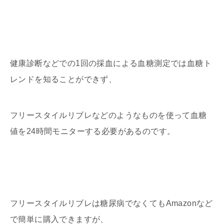
健康診断などでの1回の採血による血糖測定では血糖ト
レンドを知ることができず、
フリースタイルリブレなどのようなものを使って血糖
値を24時間モニターする必要があるのです。
フリースタイルリブレは糖尿病でなくてもAmazonなど
で簡単に購入できますが、