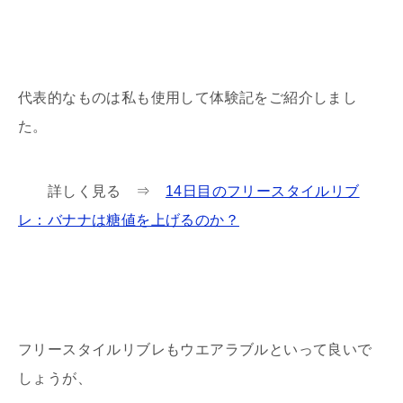
代表的なものは私も使用して体験記をご紹介しまし
た。
詳しく見る ⇒
14日目のフリースタイルリブ
レ：バナナは糖値を上げるのか？
フリースタイルリブレもウエアラブルといって良いで
しょうが、