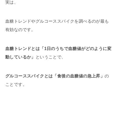
実は、
血糖トレンドやグルコーススパイクを調べるのが最も
有効なのです。
血糖トレンドとは「1日のうちで血糖値がどのように変
動しているか」
ということで、
グルコーススパイクとは「食後の血糖値の急上昇」
の
ことです。