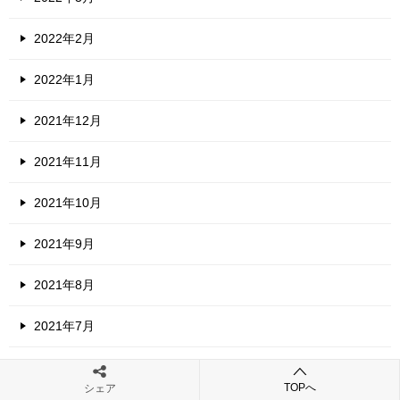
2022年2月
2022年1月
2021年12月
2021年11月
2021年10月
2021年9月
2021年8月
2021年7月
2021年6月
TOPへ
シェア