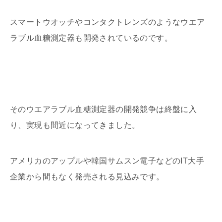
スマートウオッチやコンタクトレンズのようなウエア
ラブル血糖測定器も開発されているのです。
そのウエアラブル血糖測定器の開発競争は終盤に入
り、実現も間近になってきました。
アメリカのアップルや韓国サムスン電子などのIT大手
企業から間もなく発売される見込みです。