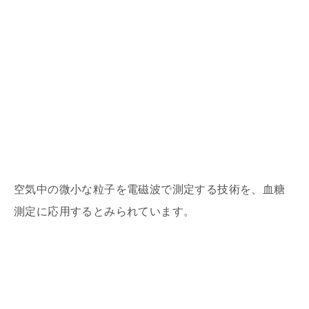
空気中の微小な粒子を電磁波で測定する技術を、血糖
測定に応用するとみられています。