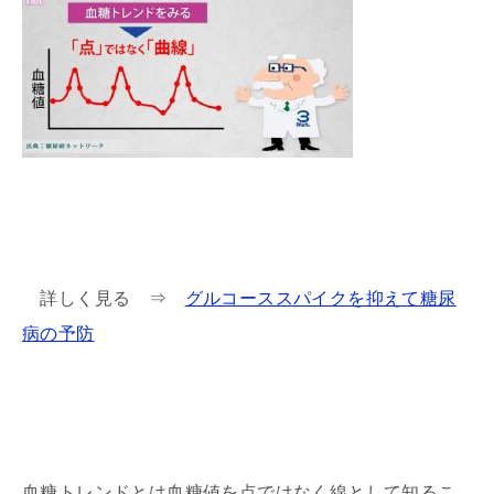
詳しく見る ⇒
グルコーススパイクを抑えて糖尿
病の予防
血糖トレンドとは血糖値を点ではなく線として知るこ