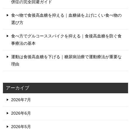
併症の完全回避ガイド
食べ物で食後高血糖を抑える｜血糖値を上げにくい食べ物の
選び方
食べ方でグルコーススパイクを抑える｜食後高血糖を防ぐ食
事療法の基本
運動は食後高血糖を下げる｜糖尿病治療で運動療法が重要な
理由
アーカイブ
2026年7月
2026年6月
2026年5月