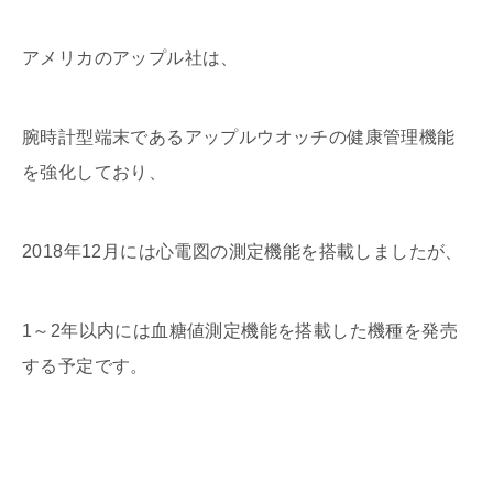
アメリカのアップル社は、
腕時計型端末であるアップルウオッチの健康管理機能
を強化しており、
2018年12月には心電図の測定機能を搭載しましたが、
1～2年以内には血糖値測定機能を搭載した機種を発売
する予定です。