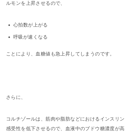
ルモンを上昇させるので、
心拍数が上がる
呼吸が速くなる
ことにより、血糖値も急上昇してしまうのです。
さらに、
コルチゾールは、筋肉や脂肪などにおけるインスリン
感受性を低下させるので、血液中のブドウ糖濃度が高