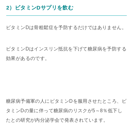
2）ビタミンDサプリを飲む
ビタミンDは骨粗鬆症を予防するだけではありません。
ビタミンDはインスリン抵抗を下げて糖尿病を予防する
効果があるのです。
糖尿病予備軍の人にビタミンDを服用させたところ、ビ
タミンDの量に伴って糖尿病のリスクが5～8％低下し
たとの研究が内分泌学会で発表されています。