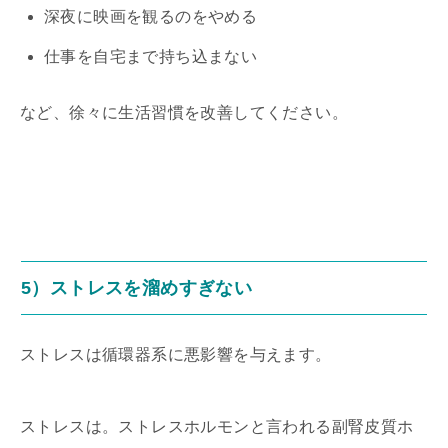
深夜に映画を観るのをやめる
仕事を自宅まで持ち込まない
など、徐々に生活習慣を改善してください。
5）ストレスを溜めすぎない
ストレスは循環器系に悪影響を与えます。
ストレスは。ストレスホルモンと言われる副腎皮質ホ