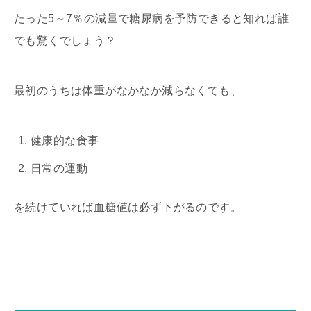
たった5～7％の減量で糖尿病を予防できると知れば誰
でも驚くでしょう？
最初のうちは体重がなかなか減らなくても、
健康的な食事
日常の運動
を続けていれば血糖値は必ず下がるのです。