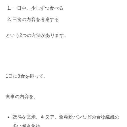
一日中、少しずつ食べる
三食の内容を考慮する
という2つの方法があります。
1日に3食を摂って、
食事の内容を、
25%を玄米、キヌア、全粒粉パンなどの食物繊維の
多い炭水化物