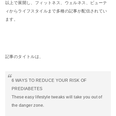
以上で展開し、フィットネス、ウェルネス、ビューテ
ィからライフスタイルまで多種の記事が配信されてい
ます。
記事のタイトルは、
6 WAYS TO REDUCE YOUR RISK OF
PREDIABETES
These easy lifestyle tweaks will take you out of
the danger zone.