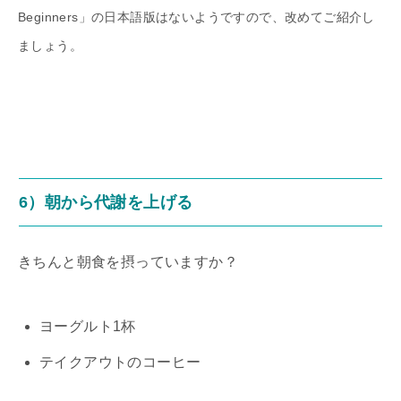
Beginners」の日本語版はないようですので、改めてご紹介し
ましょう。
6）朝から代謝を上げる
きちんと朝食を摂っていますか？
ヨーグルト1杯
テイクアウトのコーヒー