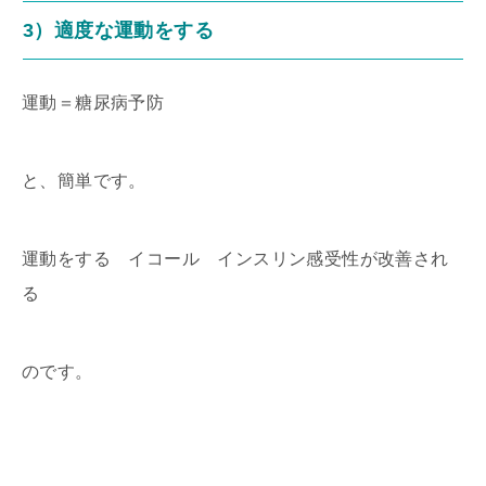
3）適度な運動をする
運動＝糖尿病予防
と、簡単です。
運動をする イコール インスリン感受性が改善され
る
のです。