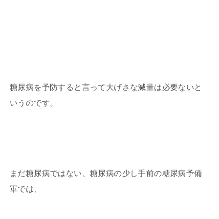
糖尿病を予防すると言って大げさな減量は必要ないと
いうのです。
まだ糖尿病ではない、糖尿病の少し手前の糖尿病予備
軍では、