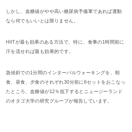
しかし、血糖値がやや高い糖尿病予備軍であれば運動
なら何でもいいとは限りません。
HIITが最も効果のある方法で、特に、食事の1時間前に
汗を流せれば最も効果的です。
急傾斜での1分間のインターバルウォーキングを、朝
食、昼食、夕食のそれぞれ30分前に6セットをおこなっ
たところ、血糖値が12％低下するとニュージーランド
のオタゴ大学の研究グループが報告しています。