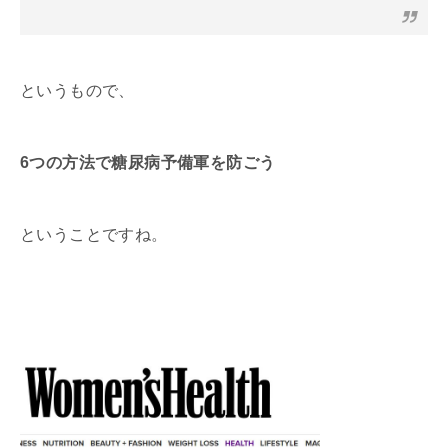
というもので、
6つの方法で糖尿病予備軍を防ごう
ということですね。