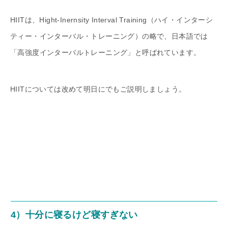
HIITは、Hight-Inernsity Interval Training（ハイ・インターシ
ティー・インターバル・トレーニング）の略で、日本語では
「高強度インターバルトレーニング」と呼ばれています。
HIITについては改めて明日にでもご説明しましょう。
4）十分に寝るけど寝すぎない