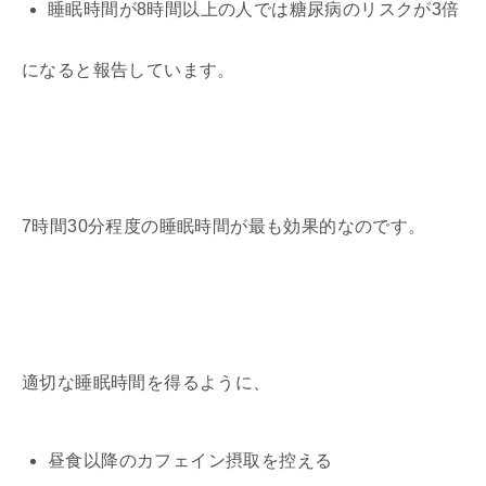
睡眠時間が8時間以上の人では糖尿病のリスクが3倍
になると報告しています。
7時間30分程度の睡眠時間が最も効果的なのです。
適切な睡眠時間を得るように、
昼食以降のカフェイン摂取を控える