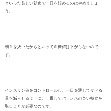
といった貧しい朝食で一日を始めるのはやめましょ
う。
朝食を抜いたからといって血糖値は下がらないので
す。
インスリン値をコントロールし、一日を通して食べる
量を減らせるように、一貫してバランスの良い朝食を
取ることが必要なのです。