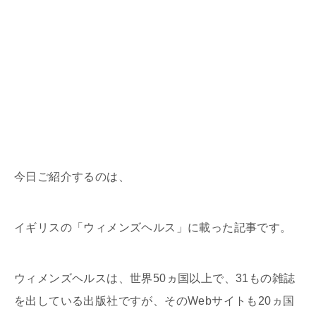
今日ご紹介するのは、
イギリスの「ウィメンズヘルス」に載った記事です。
ウィメンズヘルスは、世界50ヵ国以上で、31もの雑誌
を出している出版社ですが、そのWebサイトも20ヵ国