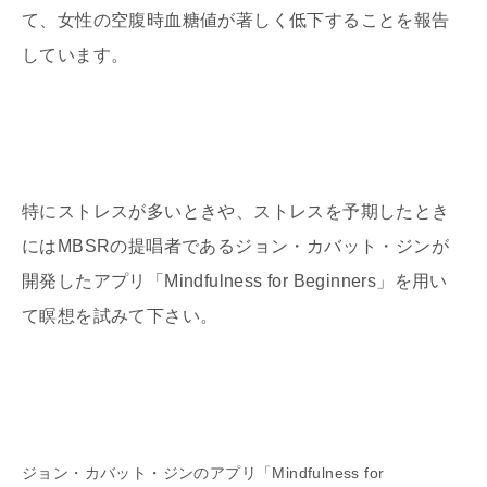
て、女性の空腹時血糖値が著しく低下することを報告
しています。
特にストレスが多いときや、ストレスを予期したとき
にはMBSRの提唱者であるジョン・カバット・ジンが
開発したアプリ「Mindfulness for Beginners」を用い
て瞑想を試みて下さい。
ジョン・カバット・ジンのアプリ「Mindfulness for