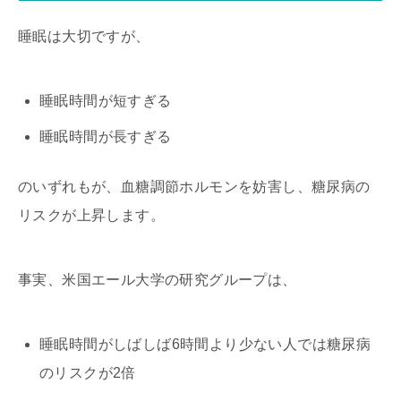
睡眠は大切ですが、
睡眠時間が短すぎる
睡眠時間が長すぎる
のいずれもが、血糖調節ホルモンを妨害し、糖尿病の
リスクが上昇します。
事実、米国エール大学の研究グループは、
睡眠時間がしばしば6時間より少ない人では糖尿病
のリスクが2倍