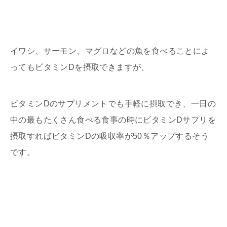
イワシ、サーモン、マグロなどの魚を食べることによ
ってもビタミンDを摂取できますが、
ビタミンDのサプリメントでも手軽に摂取でき、一日の
中の最もたくさん食べる食事の時にビタミンDサプリを
摂取すればビタミンDの吸収率が50％アップするそう
です。