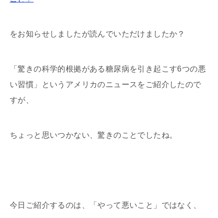
をお知らせしましたが読んでいただけましたか？
「驚きの科学的根拠がある糖尿病を引き起こす6つの悪
い習慣」というアメリカのニュースをご紹介したので
すが、
ちょっと思いつかない、驚きのことでしたね。
今日ご紹介するのは、「やって悪いこと」ではなく、