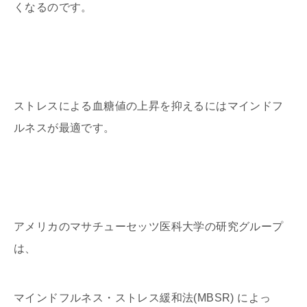
くなるのです。
ストレスによる血糖値の上昇を抑えるにはマインドフ
ルネスが最適です。
アメリカのマサチューセッツ医科大学の研究グループ
は、
マインドフルネス・ストレス緩和法(MBSR) によっ