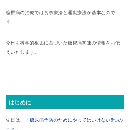
糖尿病の治療では食事療法と運動療法が基本なので
す。
今日も科学的根拠に基づいた糖尿病関連の情報をお伝
えいたします。
はじめに
先日は、
「糖尿病予防のためにやってはいけない6つの
こと」