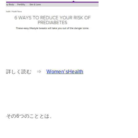
詳しく読む ⇒
Women’sHealth
その6つのこととは、