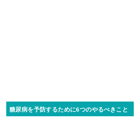
糖尿病を予防するために6つのやるべきこと