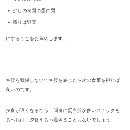
少しの良質の蛋白質
残りは野菜
にすることをお薦めします。
空腹を我慢しないで空腹を感じたら次の食事を摂れば
良いのです。
夕食が遅くなるなら、間食に蛋白質が多いスナックを
食べれば、夕食を食べ過ぎることもないでしょう。