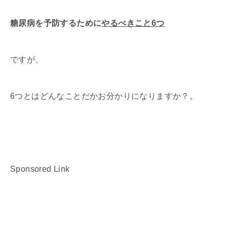
糖尿病を予防するために
やるべきこと6つ
ですが、
6つとはどんなことだかお分かりになりますか？。
Sponsored Link