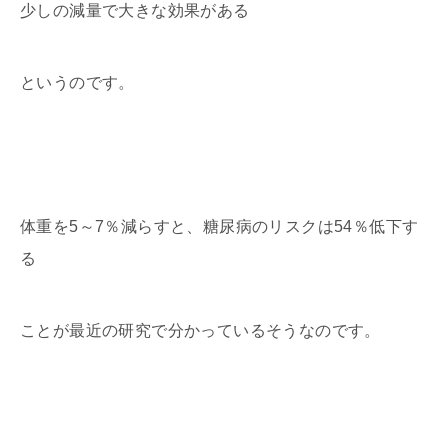
少しの減量で大きな効果がある
というのです。
体重を5～7％減らすと、糖尿病のリスクは54％低下す
る
ことが最近の研究で分かっているそうなのです。