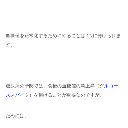
血糖値を正常化するためにやることは2つに分けられま
す。
糖尿病の予防では、食後の血糖値の急上昇（
グルコー
ススパイク
）を避けることが重要なのですが、
ためには、