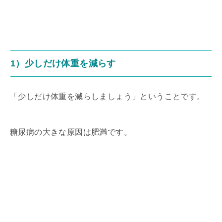
1）少しだけ体重を減らす
「少しだけ体重を減らしましょう」ということです。
糖尿病の大きな原因は肥満です。