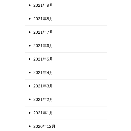
2021年9月
2021年8月
2021年7月
2021年6月
2021年5月
2021年4月
2021年3月
2021年2月
2021年1月
2020年12月