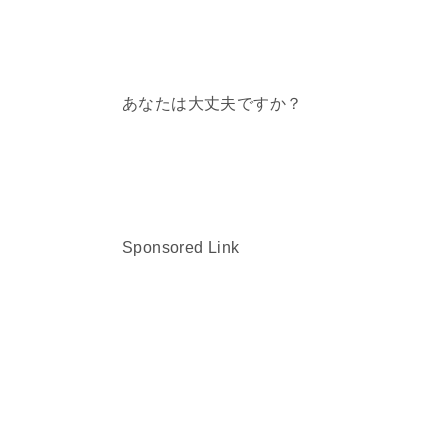
あなたは大丈夫ですか？
Sponsored Link