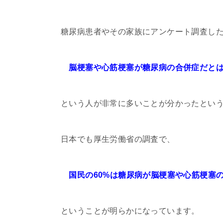
糖尿病患者やその家族にアンケート調査し
脳梗塞や心筋梗塞が糖尿病の合併症だとは
という人が非常に多いことが分かったとい
日本でも厚生労働省の調査で、
国民の60%は糖尿病が脳梗塞や心筋梗塞
ということが明らかになっています。