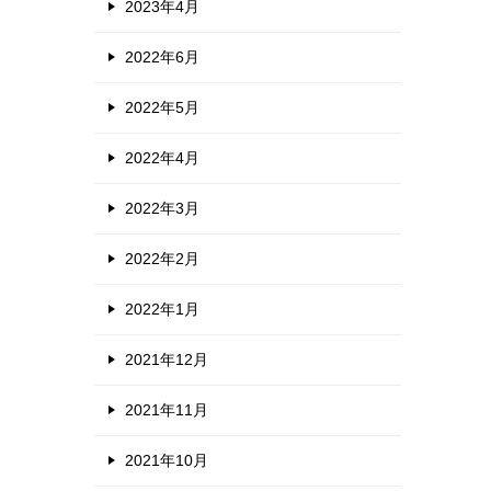
2023年4月
2022年6月
2022年5月
2022年4月
2022年3月
2022年2月
2022年1月
2021年12月
2021年11月
2021年10月