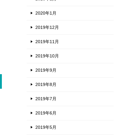
2020年1月
2019年12月
2019年11月
2019年10月
2019年9月
2019年8月
2019年7月
2019年6月
2019年5月