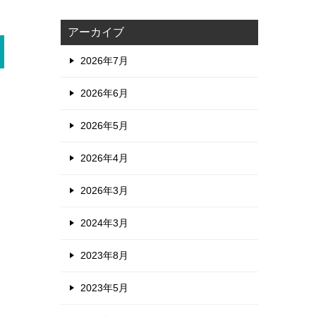
アーカイブ
2026年7月
2026年6月
2026年5月
2026年4月
2026年3月
2024年3月
2023年8月
2023年5月