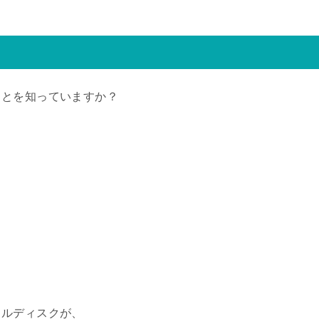
ことを知っていますか？
ノルディスクが、