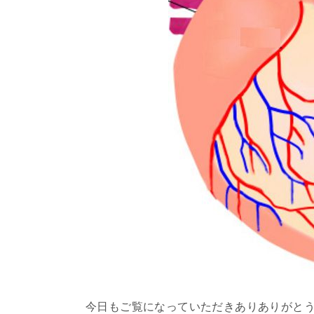
今日もご覧になっていただきありありがと