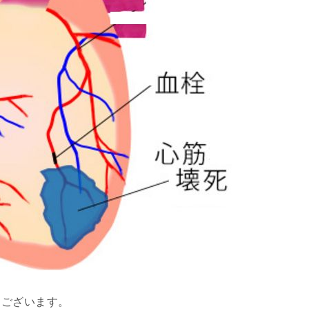
うございます。