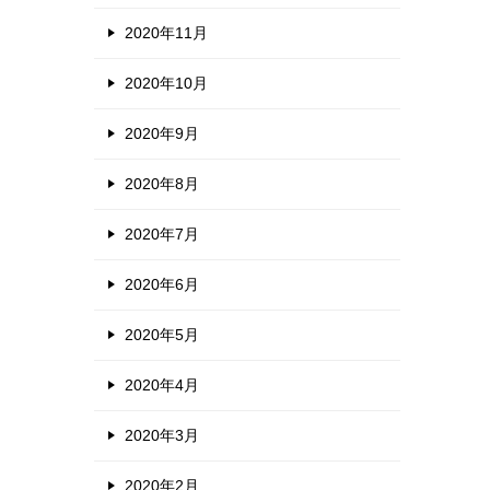
2020年11月
2020年10月
2020年9月
2020年8月
2020年7月
2020年6月
2020年5月
2020年4月
2020年3月
2020年2月