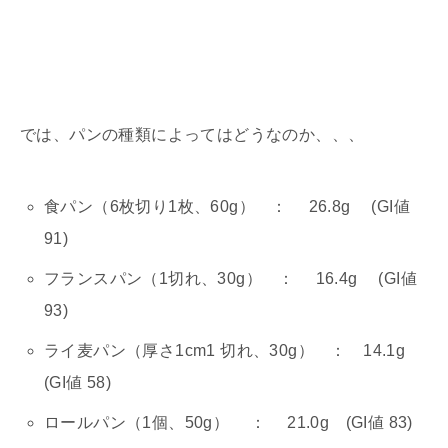
では、パンの種類によってはどうなのか、、、
食パン（6枚切り1枚、60g） ： 26.8g (GI値
91)
フランスパン（1切れ、30g） ： 16.4g (GI値
93)
ライ麦パン（厚さ1cm1 切れ、30g） ： 14.1g
(GI値 58)
ロールパン（1個、50g） ： 21.0g (GI値 83)