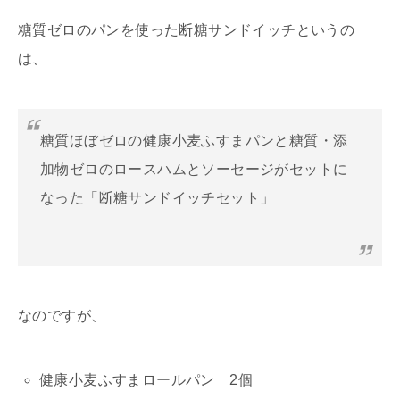
糖質ゼロのパンを使った断糖サンドイッチというの
は、
糖質ほぼゼロの健康小麦ふすまパンと糖質・添
加物ゼロのロースハムとソーセージがセットに
なった「断糖サンドイッチセット」
なのですが、
健康小麦ふすまロールパン 2個