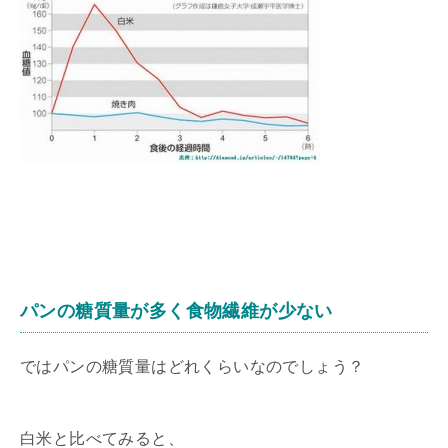
パンの糖質量が多く食物繊維が少ない
ではパンの糖質量はどれくらいなのでしょう？
白米と比べてみると、