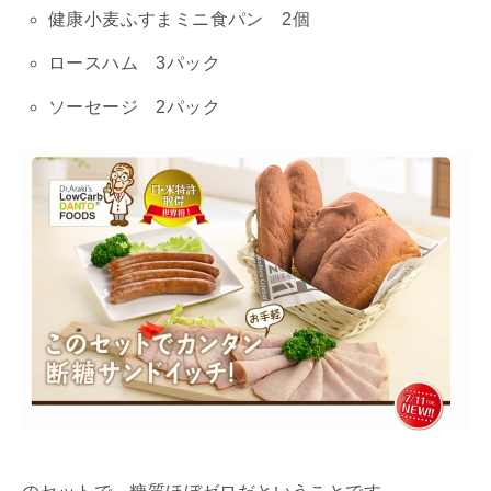
健康小麦ふすまミニ食パン 2個
ロースハム 3パック
ソーセージ 2パック