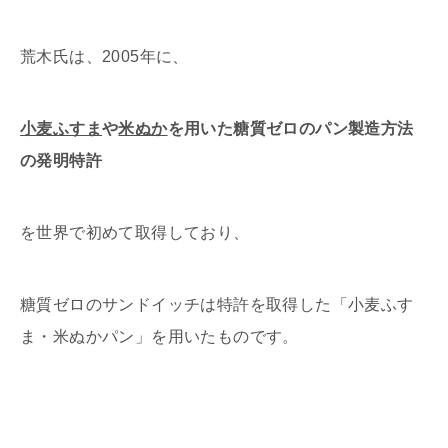
荒木氏は、2005年に、
小麦ふすま
や
米ぬか
を用いた糖質ゼロのパン製造方法
の発明特許
を世界で初めて取得しており、
糖質ゼロのサンドイッチは特許を取得した「小麦ふす
ま・米ぬかパン」を用いたものです。