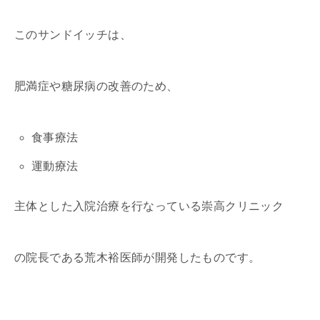
このサンドイッチは、
肥満症や糖尿病の改善のため、
食事療法
運動療法
主体とした入院治療を行なっている崇高クリニック
の院長である荒木裕医師が開発したものです。