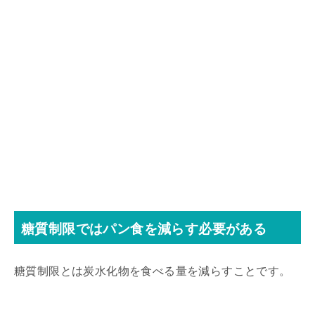
糖質制限ではパン食を減らす必要がある
糖質制限とは炭水化物を食べる量を減らすことです。