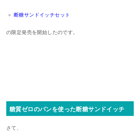
断糖サンドイッチセット
の限定発売を開始したのです。
糖質ゼロのパンを使った断糖サンドイッチ
さて、