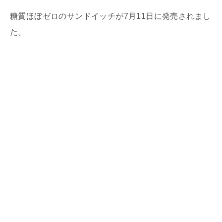
糖質ほぼゼロのサンドイッチが7月11日に発売されまし
た。