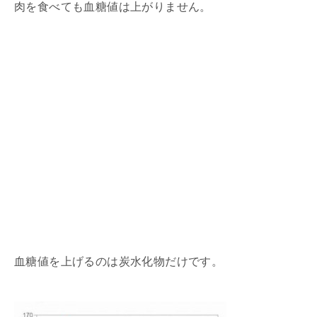
肉を食べても血糖値は上がりません。
血糖値を上げるのは炭水化物だけです。