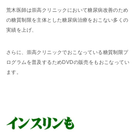
荒木医師は崇高クリニックにおいて糖尿病改善のため
の糖質制限を主体とした糖尿病治療をおこない多くの
実績を上げ、
さらに、崇高クリニックでおこなっている糖質制限プ
ログラムを普及するためDVDの販売をもおこなってい
ます。