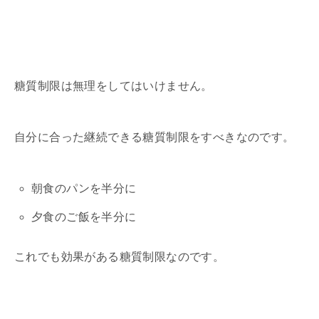
糖質制限は無理をしてはいけません。
自分に合った継続できる糖質制限をすべきなのです。
朝食のパンを半分に
夕食のご飯を半分に
これでも効果がある糖質制限なのです。