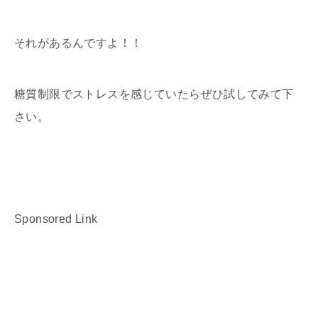
それがあるんですよ！！
糖質制限でストレスを感じていたらぜひ試してみて下
さい。
Sponsored Link