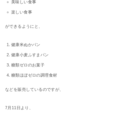
美味しい食事
楽しい食事
ができるようにと、
健康米ぬかパン
健康小麦ふすまパン
糖類ゼロのお菓子
糖類ほぼゼロの調理食材
などを販売しているのですが、
7月11日より、