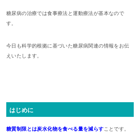
糖尿病の治療では食事療法と運動療法が基本なので
す。
今日も科学的根拠に基づいた糖尿病関連の情報をお伝
えいたします。
はじめに
糖質制限とは炭水化物を食べる量を減らす
ことです。