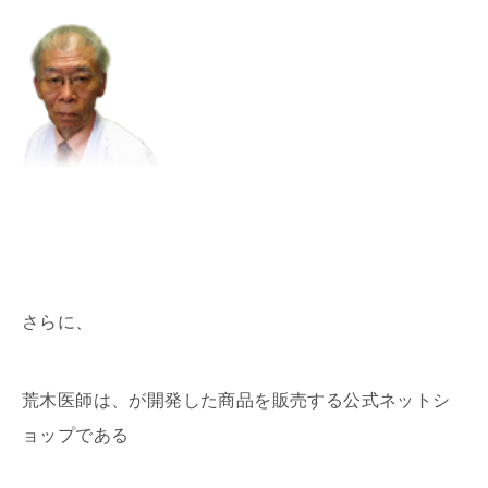
さらに、
荒木医師は、が開発した商品を販売する公式ネットシ
ョップである