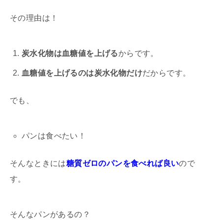
その理由は！
炭水化物は血糖値を上げる
からです。
血糖値を上げるのは炭水化物だけ
だからです。
でも、
パンは食べたい！
そんなときには
糖質ゼロのパンを食べれば良い
ので
す。
そんなパンがあるの？