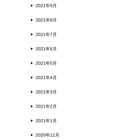
2021年9月
2021年8月
2021年7月
2021年6月
2021年5月
2021年4月
2021年3月
2021年2月
2021年1月
2020年12月