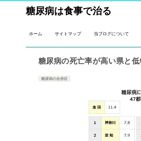
糖尿病は食事で治る
ホーム
サイトマップ
当ブログについて
糖尿病の死亡率が高い県と低
糖尿病の合併症