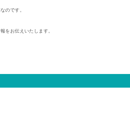
本なのです。
情報をお伝えいたします。