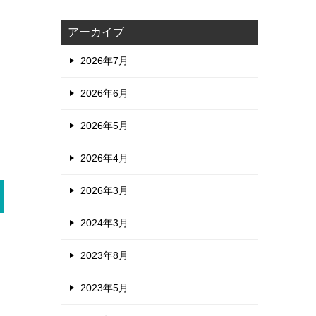
アーカイブ
2026年7月
2026年6月
2026年5月
2026年4月
2026年3月
2024年3月
2023年8月
2023年5月