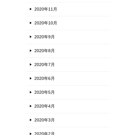
2020年11月
2020年10月
2020年9月
2020年8月
2020年7月
2020年6月
2020年5月
2020年4月
2020年3月
2020年2月