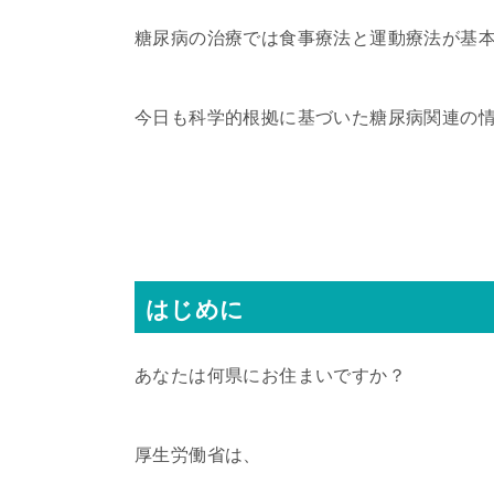
糖尿病の治療では食事療法と運動療法が基
今日も科学的根拠に基づいた糖尿病関連の
はじめに
あなたは何県にお住まいですか？
厚生労働省は、