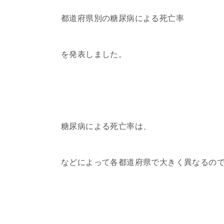
都道府県別の糖尿病による死亡率
を発表しました。
糖尿病による死亡率は、
などによって各都道府県で大きく異なるの