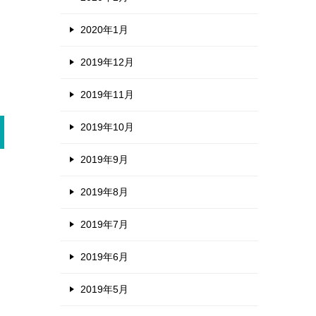
2020年1月
2019年12月
2019年11月
2019年10月
2019年9月
2019年8月
2019年7月
2019年6月
2019年5月