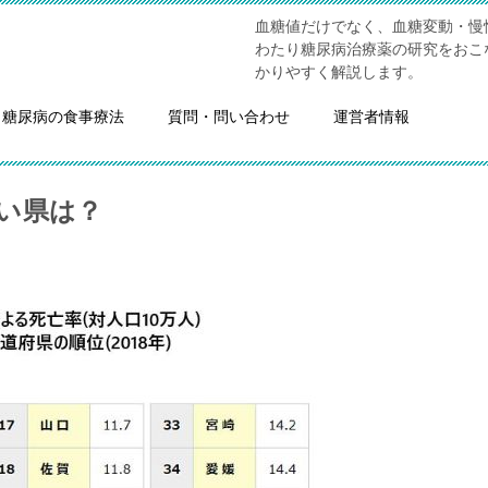
血糖値だけでなく、血糖変動・慢
わたり糖尿病治療薬の研究をおこ
かりやすく解説します。
糖尿病の食事療法
質問・問い合わせ
運営者情報
い県は？