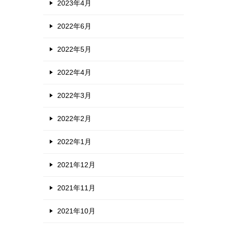
2023年4月
2022年6月
2022年5月
2022年4月
2022年3月
2022年2月
2022年1月
2021年12月
2021年11月
2021年10月