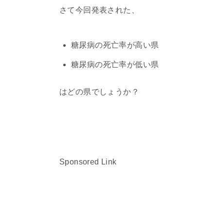
さて今回発表された、
糖尿病の死亡率が高い県
糖尿病の死亡率が低い県
はどの県でしょうか？
Sponsored Link