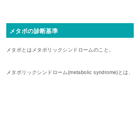
メタボの診断基準
メタボとはメタボリックシンドロームのこと。
メタボリックシンドローム(metabolic syndrome)とは、