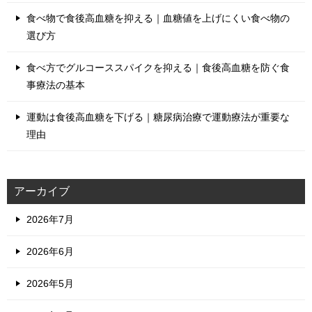
食べ物で食後高血糖を抑える｜血糖値を上げにくい食べ物の
選び方
食べ方でグルコーススパイクを抑える｜食後高血糖を防ぐ食
事療法の基本
運動は食後高血糖を下げる｜糖尿病治療で運動療法が重要な
理由
アーカイブ
2026年7月
2026年6月
2026年5月