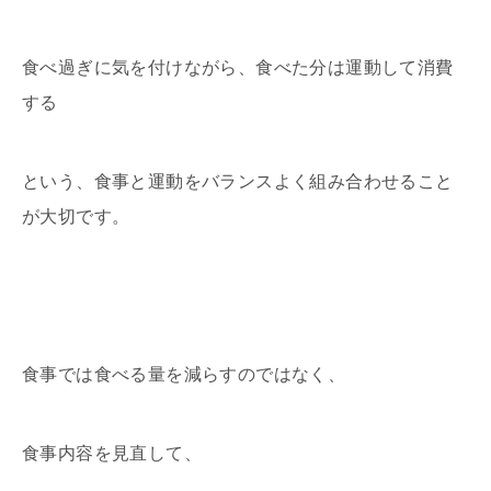
食べ過ぎに気を付けながら、食べた分は運動して消費
する
という、食事と運動をバランスよく組み合わせること
が大切です。
食事では食べる量を減らすのではなく、
食事内容を見直して、