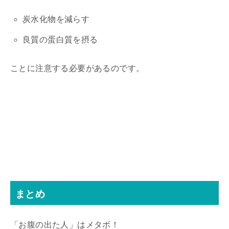
炭水化物を減らす
良質の蛋白質を摂る
ことに注意する必要があるのです。
まとめ
「お腹の出た人」はメタボ！