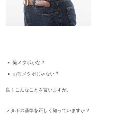
俺メタボかな？
お前メタボじゃない？
良くこんなことを言いますが、
メタボの基準を正しく知っていますか？