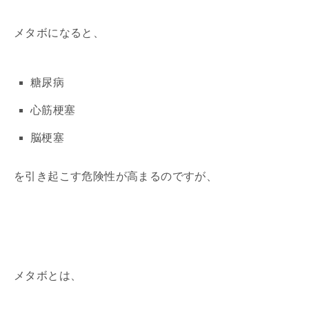
メタボになると、
糖尿病
心筋梗塞
脳梗塞
を引き起こす危険性が高まるのですが、
メタボとは、