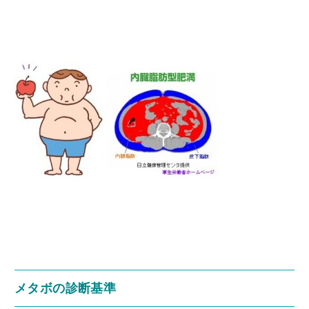
メタボの診断基準