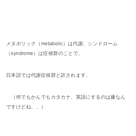
メタボリック（metabolic）は代謝、シンドローム
（syndrome）は症候群のことで、
日本語では代謝症候群と訳されます。
（何でもかんでもカタカナ、英語にするのは嫌なん
ですけどね、、）