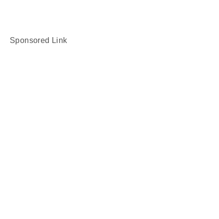
Sponsored Link