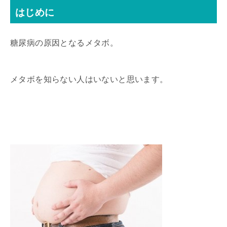
はじめに
糖尿病の原因となるメタボ。
メタボを知らない人はいないと思います。