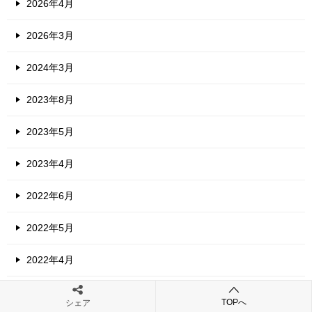
2026年4月
2026年3月
2024年3月
2023年8月
2023年5月
2023年4月
2022年6月
2022年5月
2022年4月
2022年3月
TOPへ
シェア