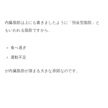
内臓脂肪は上にも書きましたように「預金型脂肪」と
もいわれる脂肪ですから、
食べ過ぎ
運動不足
が内臓脂肪が溜まる大きな原因なのです。