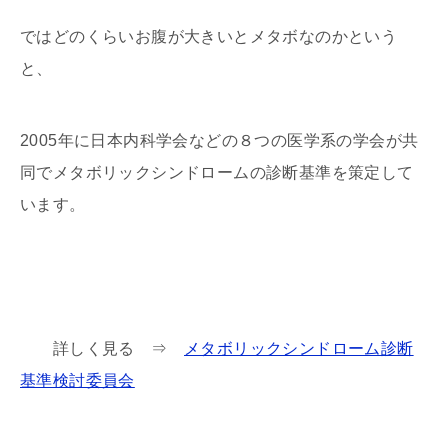
ではどのくらいお腹が大きいとメタボなのかという
と、
2005年に日本内科学会などの８つの医学系の学会が共
同でメタボリックシンドロームの診断基準を策定して
います。
詳しく見る ⇒
メタボリックシンドローム診断
基準検討委員会