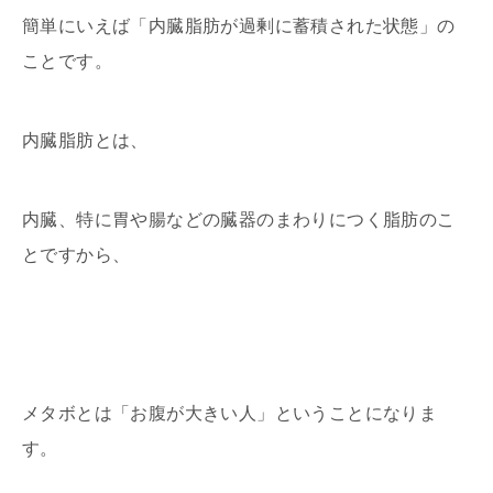
簡単にいえば「内臓脂肪が過剰に蓄積された状態」の
ことです。
内臓脂肪とは、
内臓、特に胃や腸などの臓器のまわりにつく脂肪のこ
とですから、
メタボとは「お腹が大きい人」ということになりま
す。