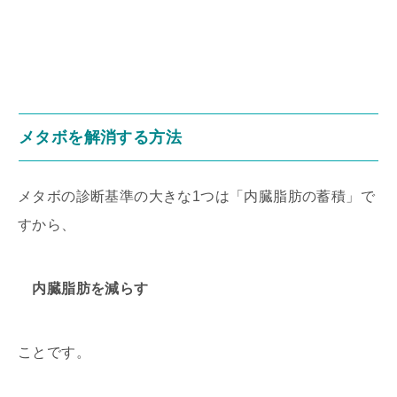
メタボを解消する方法
メタボの診断基準の大きな1つは「内臓脂肪の蓄積」で
すから、
内臓脂肪を減らす
ことです。