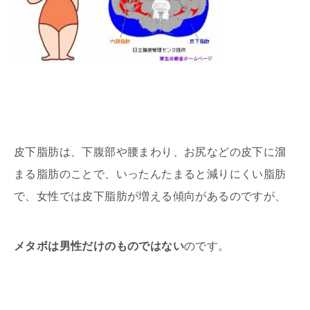
皮下脂肪は、下腹部や腰まわり、お尻などの皮下に溜
まる脂肪のことで、いったんたまると減りにくい脂肪
で、女性では皮下脂肪が増える傾向があるのですが、
メタボは男性だけのものではない
のです。