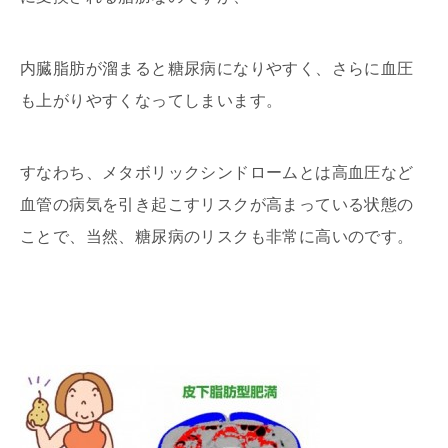
内臓脂肪が溜まると糖尿病になりやすく、さらに血圧
も上がりやすくなってしまいます。
すなわち、メタボリックシンドロームとは高血圧など
血管の病気を引き起こすリスクが高まっている状態の
ことで、当然、糖尿病のリスクも非常に高いのです。