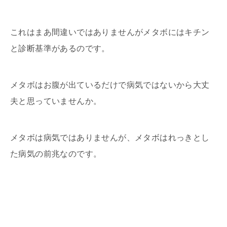
これはまあ間違いではありませんがメタボにはキチン
と診断基準があるのです。
メタボはお腹が出ているだけで病気ではないから大丈
夫と思っていませんか。
メタボは病気ではありませんが、メタボはれっきとし
た病気の前兆なのです。