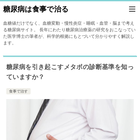
糖尿病は食事で治る
血糖値だけでなく、血糖変動・慢性炎症・睡眠・血管・脳まで考え
る糖尿病サイト。 長年にわたり糖尿病治療薬の研究をおこなってい
た医学博士の筆者が、科学的根拠にもとづいて分かりやすく解説し
ます。
糖尿病を引き起こすメタボの診断基準を知っ
ていますか？
食事で治す