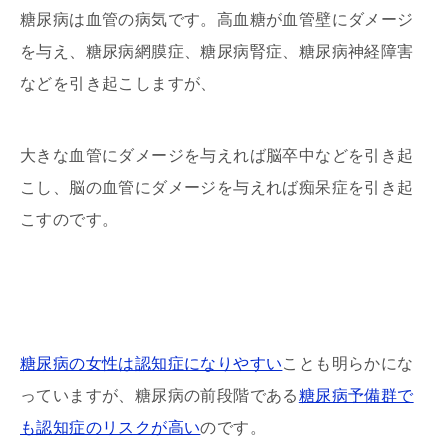
糖尿病は血管の病気です。高血糖が血管壁にダメージ
を与え、糖尿病網膜症、糖尿病腎症、糖尿病神経障害
などを引き起こしますが、
大きな血管にダメージを与えれば脳卒中などを引き起
こし、脳の血管にダメージを与えれば痴呆症を引き起
こすのです。
糖尿病の女性は認知症になりやすい
ことも明らかにな
っていますが、糖尿病の前段階である
糖尿病予備群で
も認知症のリスクが高い
のです。