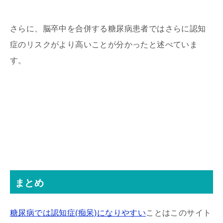
さらに、脳卒中を合併する糖尿病患者ではさらに認知
症のリスクがより高いことが分かったと述べていま
す。
まとめ
糖尿病では認知症(痴呆)になりやすい
ことはこのサイト