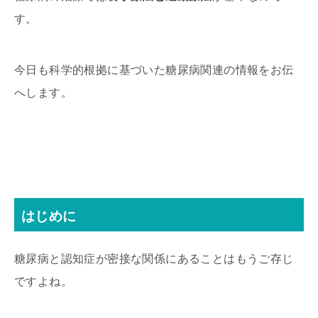
す。
今日も科学的根拠に基づいた糖尿病関連の情報をお伝
へします。
はじめに
糖尿病と認知症が密接な関係にあることはもうご存じ
ですよね。