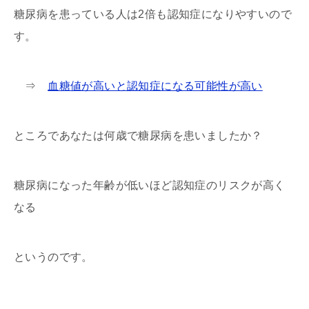
糖尿病を患っている人は2倍も認知症になりやすいので
す。
⇒
血糖値が高いと認知症になる可能性が高い
ところであなたは何歳で糖尿病を患いましたか？
糖尿病になった年齢が低いほど認知症のリスクが高く
なる
というのです。