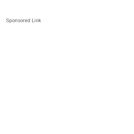
Sponsored Link