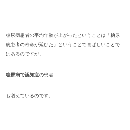
糖尿病患者の平均年齢が上がったということは「糖尿
病患者の寿命が延びた」ということで喜ばしいことで
はあるのですが、
糖尿病で認知症
の患者
も増えているのです。