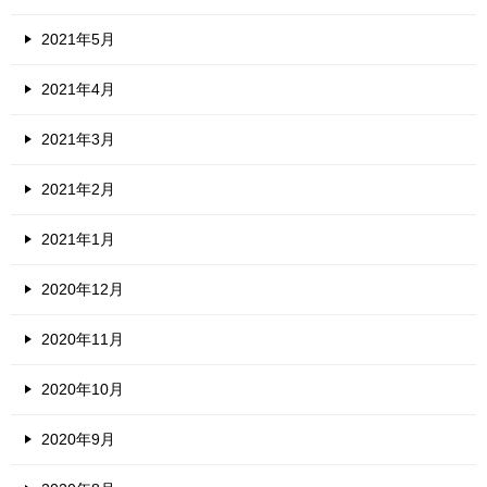
2021年5月
2021年4月
2021年3月
2021年2月
2021年1月
2020年12月
2020年11月
2020年10月
2020年9月