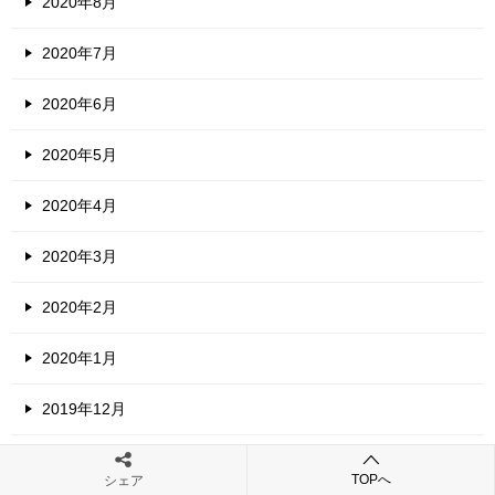
2020年8月
2020年7月
2020年6月
2020年5月
2020年4月
2020年3月
2020年2月
2020年1月
2019年12月
2019年11月
TOPへ
シェア