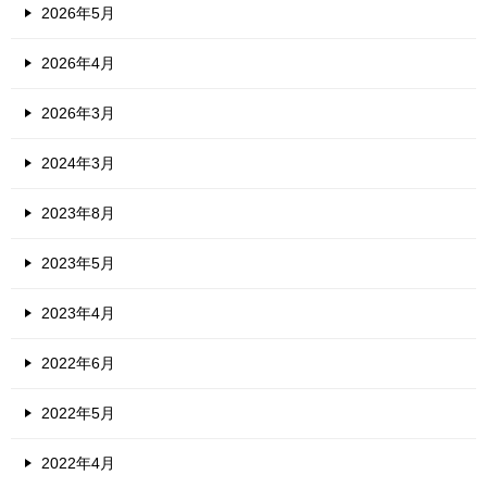
2026年5月
2026年4月
2026年3月
2024年3月
2023年8月
2023年5月
2023年4月
2022年6月
2022年5月
2022年4月