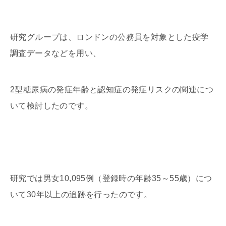
研究グループは、ロンドンの公務員を対象とした疫学
調査データなどを用い、
2型糖尿病の発症年齢と認知症の発症リスクの関連につ
いて検討したのです。
研究では男女10,095例（登録時の年齢35～55歳）につ
いて30年以上の追跡を行ったのです。