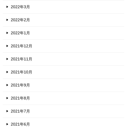
2022年3月
2022年2月
2022年1月
2021年12月
2021年11月
2021年10月
2021年9月
2021年8月
2021年7月
2021年6月