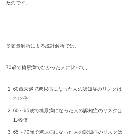
た
のです。
多変量解析による統計解析では、
70歳で糖尿病でなかった人に比べて、
60歳未満で糖尿病になった人の認知症のリスクは
2.12倍
60～65歳で糖尿病になった人の認知症のリスクは
1.49倍
65～70歳で糖尿病になった人の認知症のリスクは