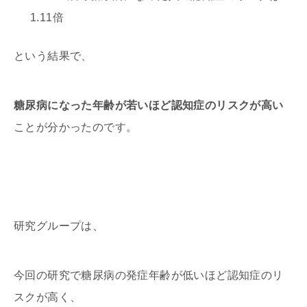
1.11倍
という結果で、
糖尿病になった年齢が若いほど認知症のリスクが高い
ことが分かったのです。
研究グループは、
今回の研究で糖尿病の発症年齢が低いほど認知症のリ
スクが高く、