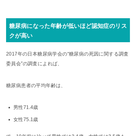
糖尿病になった年齢が低いほど認知症のリス
クが高い
2017年の日本糖尿病学会の“糖尿病の死因に関する調査
委員会”の調査によれば、
糖尿病患者の平均年齢は、
男性71.4歳
女性75.1歳