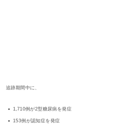
追跡期間中に、
1,710例が2型糖尿病を発症
153例が認知症を発症