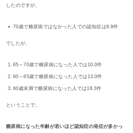
したのですが、
70歳で糖尿病ではなかった人での認知症は8.9件
でしたが、
65～70歳で糖尿病になった人では10.0件
60～65歳で糖尿病になった人では13.0件
60歳未満で糖尿病になった人では18.3件
ということで、
糖尿病になった年齢が若いほど認知症の発症が多かっ