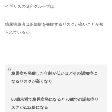
イギリスの研究グループは、
糖尿病患者は認知症を発症するリスクが高いことが知
られているが、
糖尿病を発症した年齢が低いほどその認知症に
なるリスクが高くなり
、
60歳未満で糖尿病発になると70歳での認知症リ
スクが2.12倍になる