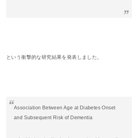
という衝撃的な研究結果を発表しました。
Association Between Age at Diabetes Onset
and Subsequent Risk of Dementia