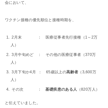
会において、
ワクチン接種の優先順位と接種時期を、
2月末 ： 医療従事者先行接種（1～2万
人）
3月中旬めど ： その他の医療従事者（370万
人）
3月下旬か4月 ： 65歳以上の
高齢者
（3,600万
人）
その次 ：
基礎疾患のある人
（820万人）
と伝えていました。