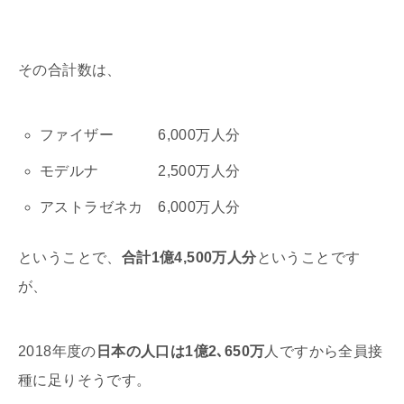
その合計数は、
ファイザー 6,000万人分
モデルナ 2,500万人分
アストラゼネカ 6,000万人分
ということで、
合計1億4,500万人分
ということです
が、
2018年度の
日本の人口は1億2､650万
人ですから全員接
種に足りそうです。