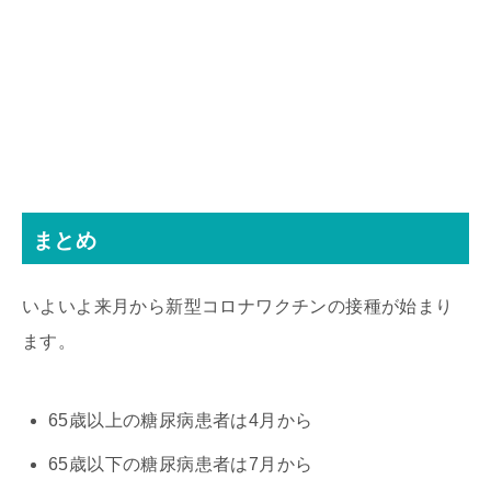
まとめ
いよいよ来月から新型コロナワクチンの接種が始まり
ます。
65歳以上の糖尿病患者は4月から
65歳以下の糖尿病患者は7月から