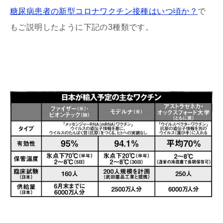
糖尿病患者の新型コロナワクチン接種はいつ頃か？
で
もご説明したように下記の3種類です。