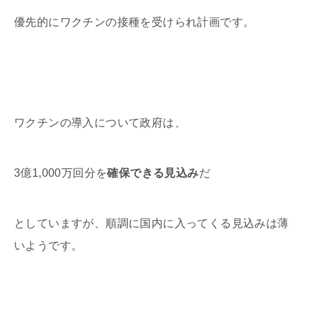
優先的にワクチンの接種を受けられ計画です。
ワクチンの導入について政府は、
3億1,000万回分を
確保できる見込み
だ
としていますが、順調に国内に入ってくる見込みは薄
いようです。