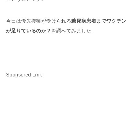
今日は優先接種が受けられる
糖尿病患者までワクチン
が足りているのか？
を調べてみました。
Sponsored Link