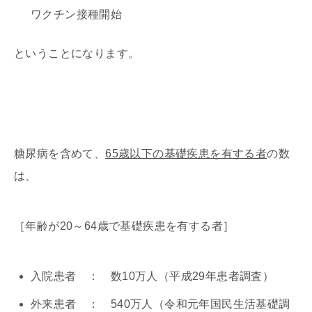
ワクチン接種開始
ということになります。
糖尿病を含めて、
65歳以下の基礎疾患を有する者
の数
は、
［年齢が20～64歳で基礎疾患を有する者］
入院患者 ： 数10万人（平成29年患者調査）
外来患者 ： 540万人（令和元年国民生活基礎調