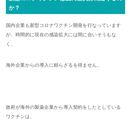
か？
国内企業も新型コロナワクチン開発を行なっています
が、時間的に現在の感染拡大には間に合いそうもな
く、
海外企業からの導入に頼らざるを得ません。
政府が海外の製薬企業から導入契約をしたとしている
ワクチンは、