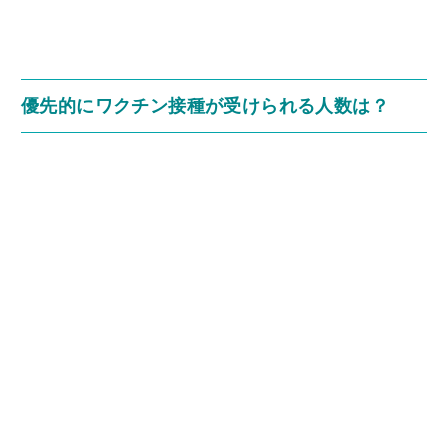
優先的にワクチン接種が受けられる人数は？