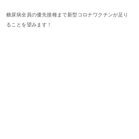
糖尿病全員の優先接種まで新型コロナワクチンが足り
ることを望みます！