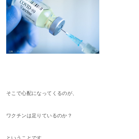
そこで心配になってくるのが、
ワクチンは足りているのか？
ということです。