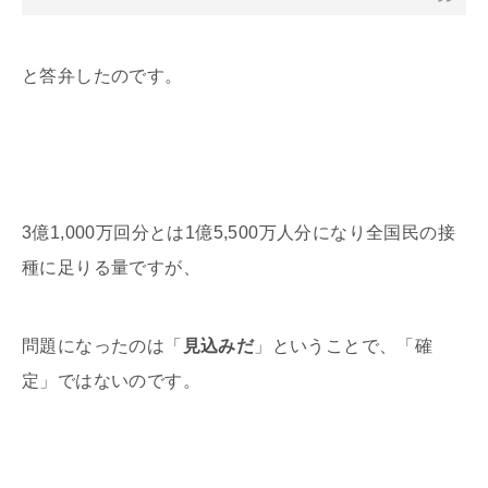
と答弁したのです。
3億1,000万回分とは1億5,500万人分になり全国民の接
種に足りる量ですが、
問題になったのは「
見込みだ
」ということで、「確
定」ではないのです。