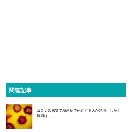
関連記事
コロナス感染で糖尿病で死亡する人が急増、しかし
原因は、、