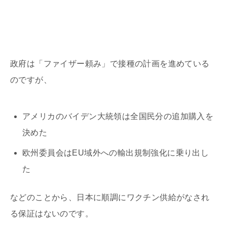
政府は「ファイザー頼み」で接種の計画を進めている
のですが、
アメリカのバイデン大統領は全国民分の追加購入を
決めた
欧州委員会はEU域外への輸出規制強化に乗り出し
た
などのことから、日本に順調にワクチン供給がなされ
る保証はないのです。