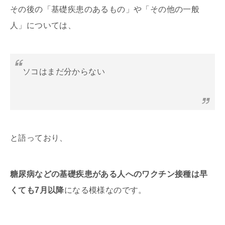
その後の「基礎疾患のあるもの」や「その他の一般
人」については、
ソコはまだ分からない
と語っており、
糖尿病などの基礎疾患がある人へのワクチン接種は早
くても7月以降
になる模様なのです。