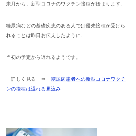
来月から、新型コロナのワクチン接種が始まります。
糖尿病などの基礎疾患のある人では優先接種が受けら
れることは昨日お伝えしたように、
当初の予定から遅れるようです。
詳しく見る ⇒
糖尿病患者への新型コロナワクチ
ンの接種は遅れる見込み