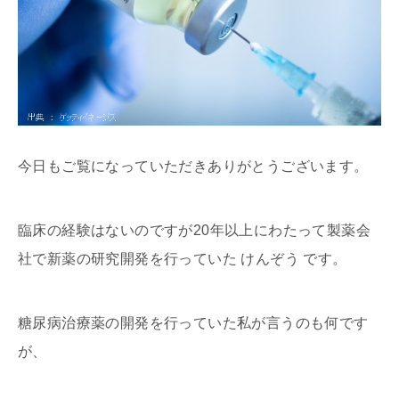
今日もご覧になっていただきありがとうございます。
臨床の経験はないのですが20年以上にわたって製薬会
社で新薬の研究開発を行っていた けんぞう です。
糖尿病治療薬の開発を行っていた私が言うのも何です
が、