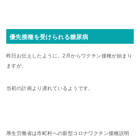
優先接種を受けられる糖尿病
昨日お伝えしたように、2月からワクチン接種が始まり
ますが、
当初の計画より遅れているようです。
厚生労働省は市町村への新型コロナワクチン接種説明