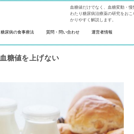
血糖値だけでなく、血糖変動・慢
わたり糖尿病治療薬の研究をおこ
かりやすく解説します。
糖尿病の食事療法
質問・問い合わせ
運営者情報
血糖値を上げない