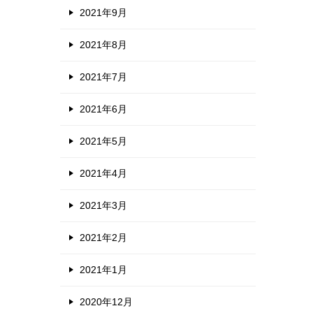
2021年9月
2021年8月
2021年7月
2021年6月
2021年5月
2021年4月
2021年3月
2021年2月
2021年1月
2020年12月