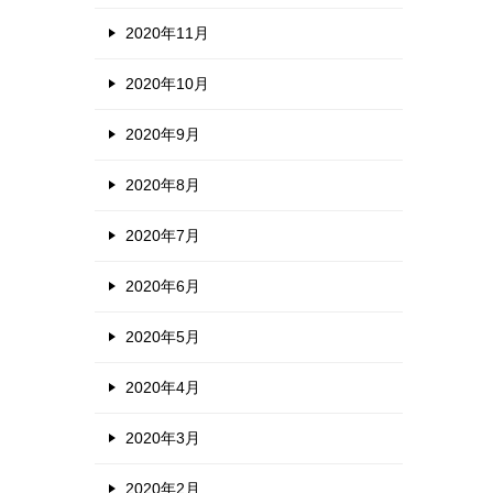
2020年11月
2020年10月
2020年9月
2020年8月
2020年7月
2020年6月
2020年5月
2020年4月
2020年3月
2020年2月