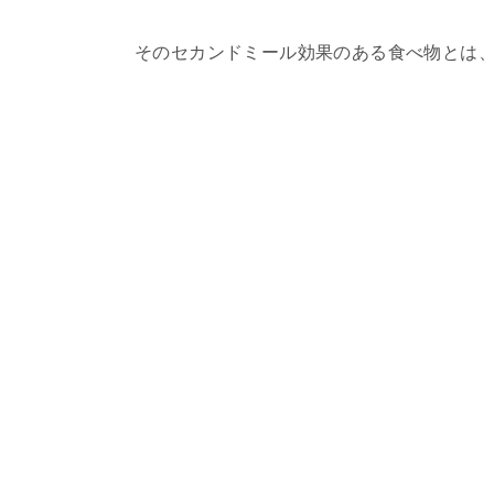
そのセカンドミール効果のある食べ物とは