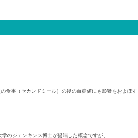
次の食事（セカンドミール）の後の血糖値にも影響をおよぼす
ト大学のジェンキンス博士が提唱した概念ですが、