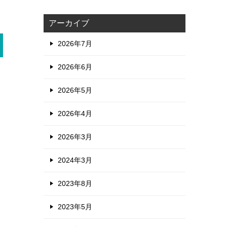
アーカイブ
2026年7月
2026年6月
2026年5月
2026年4月
2026年3月
2024年3月
2023年8月
2023年5月