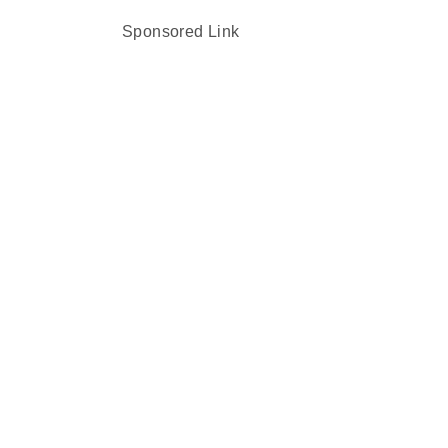
Sponsored Link