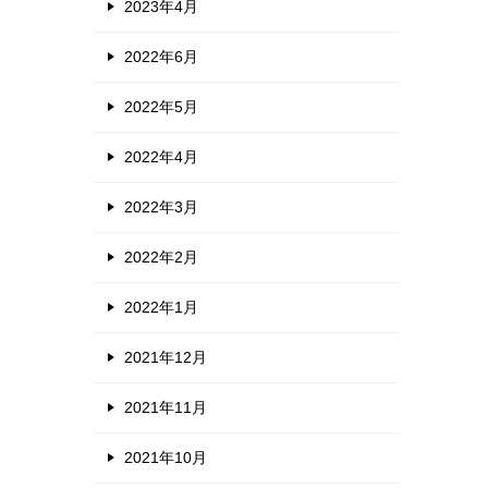
2023年4月
2022年6月
2022年5月
2022年4月
2022年3月
2022年2月
2022年1月
2021年12月
2021年11月
2021年10月