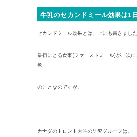
牛乳のセカンドミール効果は1
セカンドミール効果とは、上にも書きまし
最初にとる食事(ファーストミール)が、次に
象
のことなのですが、
カナダのトロント大学の研究グループは、