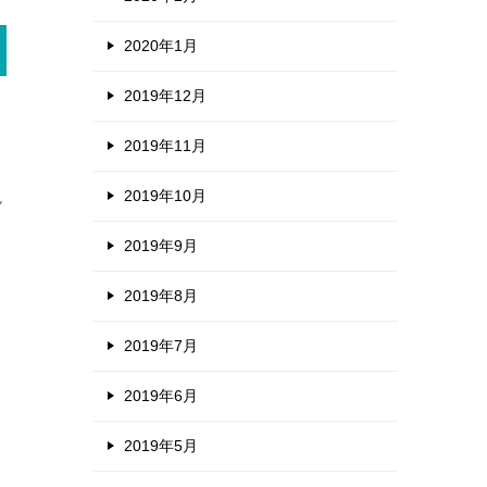
2020年1月
2019年12月
2019年11月
2019年10月
現
2019年9月
2019年8月
2019年7月
2019年6月
2019年5月