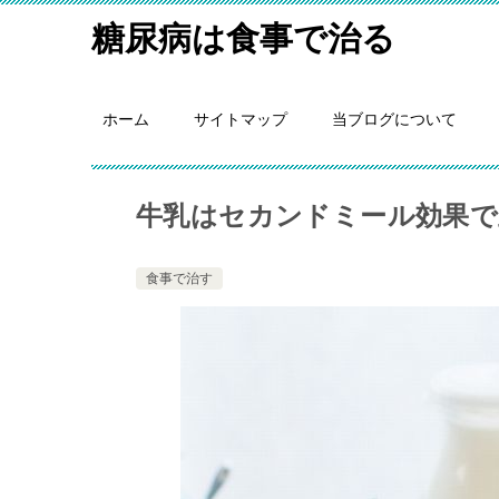
糖尿病は食事で治る
ホーム
サイトマップ
当ブログについて
牛乳はセカンドミール効果で
食事で治す