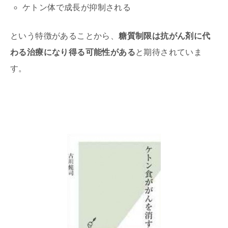
ケトン体で成長が抑制される
という特徴があることから、
糖質制限は抗がん剤に代
わる治療になり得る可能性がある
と期待されていま
す。