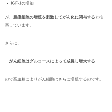
IGF-1の増加
が、
腫瘍細胞の増殖を刺激してがん化に関与する
と推
察しています。
さらに、
がん細胞はグルコースによって成長し増大する
ので高血糖によりがん細胞はさらに増殖するのです。