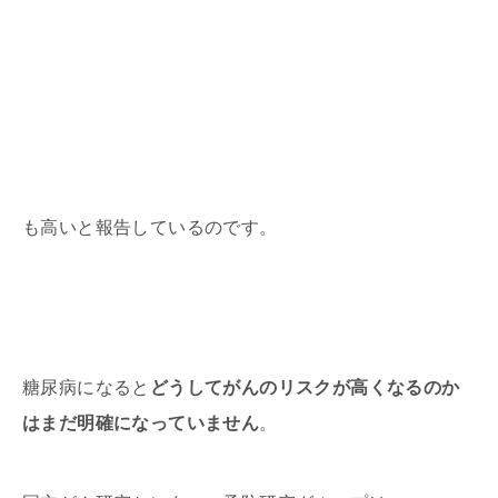
も高いと報告しているのです。
糖尿病になると
どうしてがんのリスクが高くなるのか
はまだ明確になっていません
。