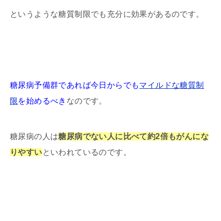
というような糖質制限でも充分に効果があるのです。
糖尿病予備群であれば今日からでも
マイルドな糖質制
限
を始めるべき
なのです。
糖尿病の人は
糖尿病でない人に比べて約2倍もがんにな
りやすい
といわれているのです。