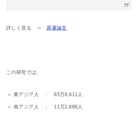
詳しく見る ⇒
原著論文
この研究では、
東アジア人 ： 65万8,611人
南アジア人 ： 11万2,686人