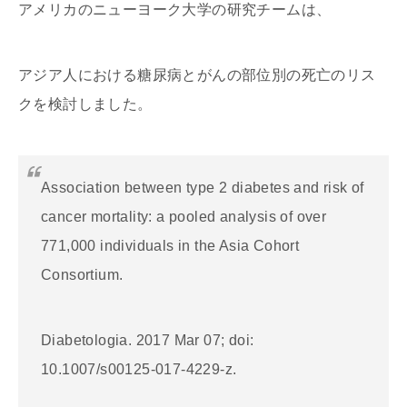
アメリカのニューヨーク大学の研究チームは、
アジア人における糖尿病とがんの部位別の死亡のリス
クを検討しました。
Association between type 2 diabetes and risk of
cancer mortality: a pooled analysis of over
771,000 individuals in the Asia Cohort
Consortium.
Diabetologia. 2017 Mar 07; doi:
10.1007/s00125-017-4229-z.