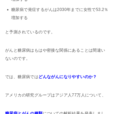
糖尿病で発症するがんは2030年までに女性で53.2％
増加する
と予測されているのです。
がんと糖尿病はもはや密接な関係にあることは間違い
ないのです。
では、糖尿病では
どんながんになりやすいのか？
アメリカの研究グループはアジア人77万人について、
糖尿病とがんの種類
についての解析結果を発表しまし