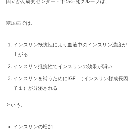
国立がん研究センター・予防研究グループは、
糖尿病では、
インスリン抵抗性により血液中のインスリン濃度が
上がる
インスリン抵抗性でインスリンの効果が弱い
インスリンを補うためにIGF-I（インスリン様成長因
子１）が分泌される
という、
インスリンの増加