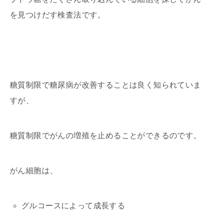
を見つけだす検査法です。
糖質制限で糖尿病が改善することは良く知られていま
すが、
糖質制限でがんの増殖を止めることができるのです。
がん細胞は、
グルコースによって成長する