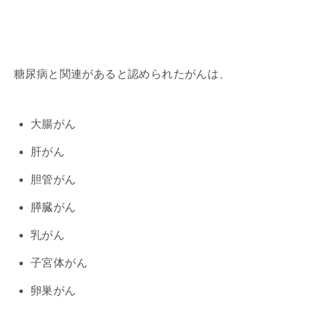
糖尿病と関連があると認められたがんは、
大腸がん
肝がん
胆管がん
膵臓がん
乳がん
子宮体がん
卵巣がん