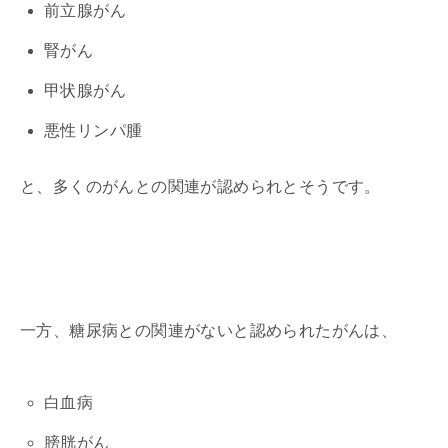
前立腺がん
腎がん
甲状腺がん
悪性リンパ腫
と、多くのがんとの関連が認められとそうです。
一方、糖尿病との関連がないと認められたがんは、
白血病
膀胱がん