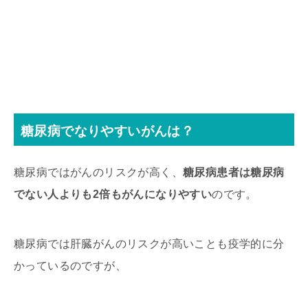
糖尿病でなりやすいがんは？
糖尿病ではがんのリスクが高く、
糖尿病患者は糖尿病
でない人よりも2倍もがんになりやすい
のです。
糖尿病では肝臓がんのリスクが高いことも疫学的に分
かっているのですが、