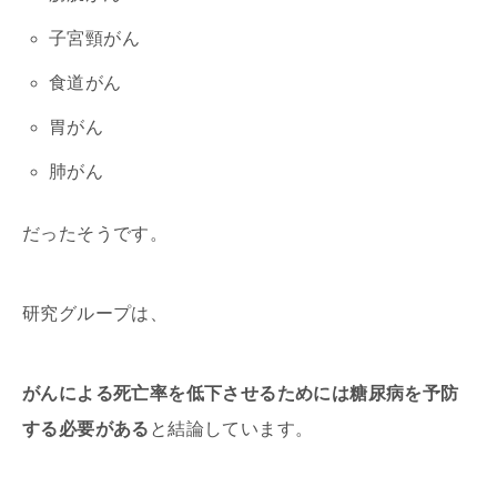
子宮頸がん
食道がん
胃がん
肺がん
だったそうです。
研究グループは、
がんによる死亡率を低下させるためには糖尿病を予防
する必要がある
と結論しています。