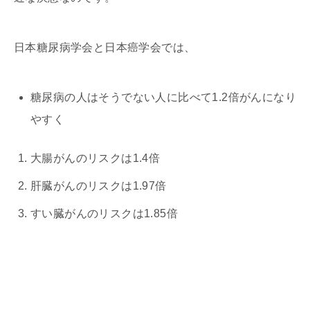
日本糖尿病学会と日本癌学会では、
糖尿病の人はそうでない人に比べて1.2倍がんになり
やすく
大腸がんのリスクは1.4倍
肝臓がんのリスクは1.97倍
すい臓がんのリスクは1.85倍