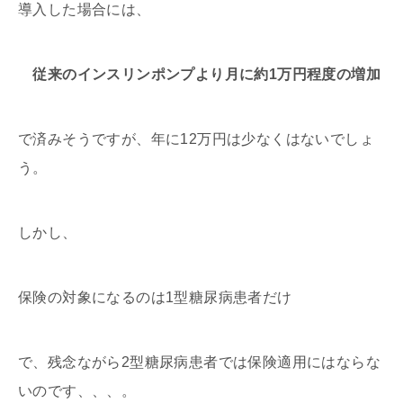
導入した場合には、
従来のインスリンポンプより月に約1万円程度の増加
で済みそうですが、年に12万円は少なくはないでしょ
う。
しかし、
保険の対象になるのは1型糖尿病患者だけ
で、残念ながら2型糖尿病患者では保険適用にはならな
いのです、、、。