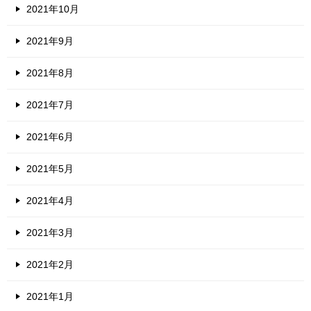
2021年10月
2021年9月
2021年8月
2021年7月
2021年6月
2021年5月
2021年4月
2021年3月
2021年2月
2021年1月