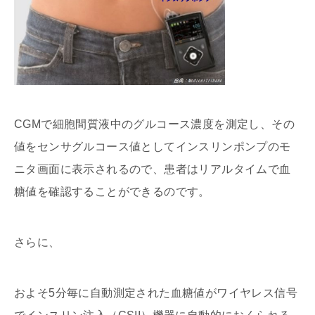
CGMで細胞間質液中のグルコース濃度を測定し、その
値をセンサグルコース値としてインスリンポンプのモ
ニタ画面に表示されるので、患者はリアルタイムで血
糖値を確認することができるのです。
さらに、
およそ5分毎に自動測定された血糖値がワイヤレス信号