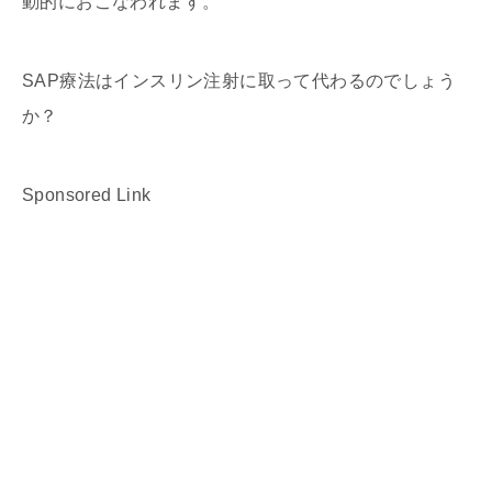
動的におこなわれます。
SAP療法はインスリン注射に取って代わるのでしょう
か？
Sponsored Link