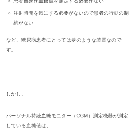
患者自身が血糖値を測定する必要がない
注射時間を気にする必要がないので患者の行動の制
約がない
など、糖尿病患者にとっては夢のような装置なので
す。
しかし、
パーソナル持続血糖モニター（CGM）測定機器が測定
している血糖値は、