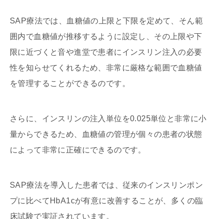
SAP療法では、血糖値の上限と下限を定めて、そん範
囲内で血糖値が推移するように設定し、その上限や下
限に近づくと音や進堂で患者にインスリン注入の必要
性を知らせてくれるため、非常に厳格な範囲で血糖値
を管理することができるのです。
さらに、インスリンの注入単位を0.025単位と非常に小
量からできるため、血糖値の管理が個々の患者の状態
によって非常に正確にできるのです。
SAP療法を導入した患者では、従来のインスリンポン
プに比べてHbA1cが有意に改善することが、多くの臨
床試験で実証されています。