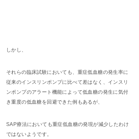
しかし、
それらの臨床試験においても、重症低血糖の発生率に
従来のインスリンポンプに比べて差はなく、インスリ
ンポンプのアラート機能によって低血糖の発生に気付
き重度の低血糖を回避できた例もあるが、
SAP療法においても重症低血糖の発現が減少したわけ
ではないようです。