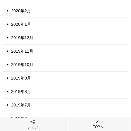
2020年2月
2020年1月
2019年12月
2019年11月
2019年10月
2019年9月
2019年8月
2019年7月
2019年6月
TOPへ
シェア