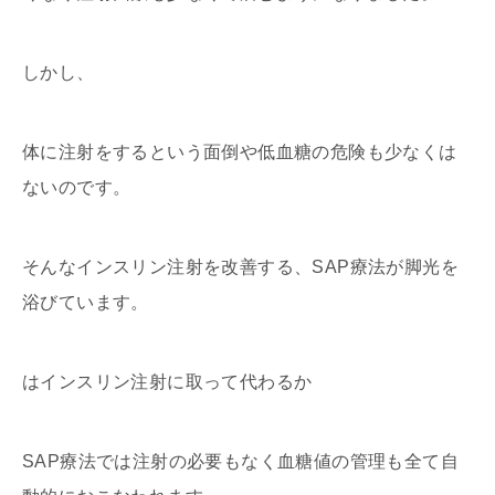
しかし、
体に注射をするという面倒や低血糖の危険も少なくは
ないのです。
そんなインスリン注射を改善する、SAP療法が脚光を
浴びています。
はインスリン注射に取って代わるか
SAP療法では注射の必要もなく血糖値の管理も全て自