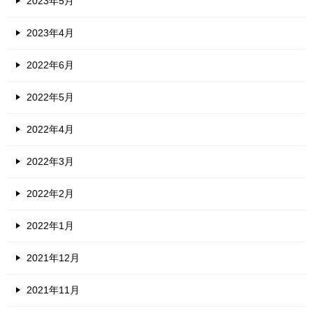
2023年5月
2023年4月
2022年6月
2022年5月
2022年4月
2022年3月
2022年2月
2022年1月
2021年12月
2021年11月