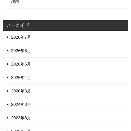
理由
アーカイブ
2026年7月
2026年6月
2026年5月
2026年4月
2026年3月
2024年3月
2023年8月