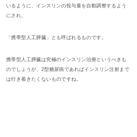
いるように、インスリンの投与量を自動調整するよう
にされ、
「携帯型人工膵臓」とも呼ばれるものです。
携帯型人工膵臓は究極のインスリン治療というべきも
のでしょうが、2型糖尿病であればインスリン注射まで
は行き着きたくないものですね。