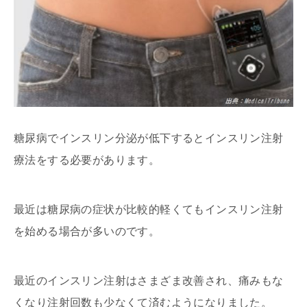
糖尿病でインスリン分泌が低下するとインスリン注射
療法をする必要があります。
最近は糖尿病の症状が比較的軽くてもインスリン注射
を始める場合が多いのです。
最近のインスリン注射はさまざま改善され、痛みもな
くなり注射回数も少なくて済むようになりました。