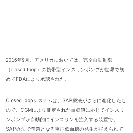
2016年9月、アメリカにおいては、完全自動制御
（closed-loop）の携帯型インスリンポンプが世界で初
めてFDAにより承認された。
Closed-loopシステムは、SAP療法がさらに進化したも
ので、CGMにより測定された血糖値に応じてインスリ
ンポンプが自動的にインスリンを注入する装置で、
SAP療法で問題となる重症低血糖の発生が抑えられて