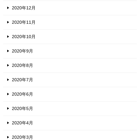
2020年12月
2020年11月
2020年10月
2020年9月
2020年8月
2020年7月
2020年6月
2020年5月
2020年4月
2020年3月