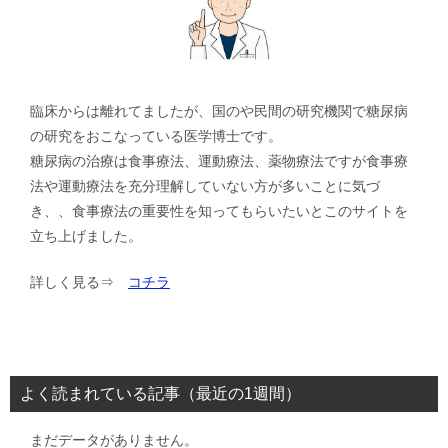
ョ
ン
臨床からは離れてましたが、国のや民間の研究機関で糖尿病
の研究をおこなっている医学博士です。
糖尿病の治療は食事療法、運動療法、薬物療法ですが食事療
法や運動療法を充分理解していない方が多いことに気づ
き、、食事療法の重要性を知ってもらいたいとこのサイトを
立ち上げました。
詳しく見る⇒
コチラ
よく読まれている記事（最近の1週間）
まだデータがありません。