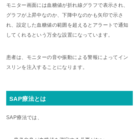
モニター画面には血糖値が折れ線グラフで表示され、
グラフが上昇中なのか、下降中なのかも矢印で示さ
れ、設定した血糖値の範囲を超えるとアラートで通知
してくれるという万全な設置になっています。
患者は、モニターの音や振動による警報によってイン
スリンを注入することになります。
SAP療法とは
SAP療法では、