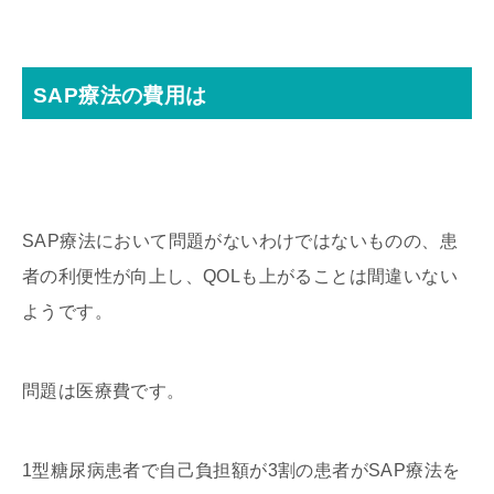
SAP療法の費用は
SAP療法において問題がないわけではないものの、患
者の利便性が向上し、QOLも上がることは間違いない
ようです。
問題は医療費です。
1型糖尿病患者で自己負担額が3割の患者がSAP療法を