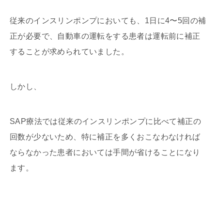
従来のインスリンポンプにおいても、1日に4〜5回の補
正が必要で、自動車の運転をする患者は運転前に補正
することが求められていました。
しかし、
SAP療法では従来のインスリンポンプに比べて補正の
回数が少ないため、特に補正を多くおこなわなければ
ならなかった患者においては手間が省けることになり
ます。