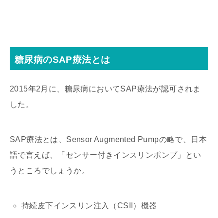
糖尿病のSAP療法とは
2015年2月に、糖尿病においてSAP療法が認可されま
した。
SAP療法とは、Sensor Augmented Pumpの略で、日本
語で言えば、「センサー付きインスリンポンプ」とい
うところでしょうか。
持続皮下インスリン注入（CSII）機器