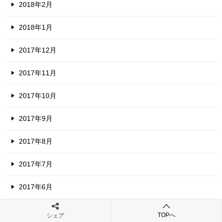
2018年2月
2018年1月
2017年12月
2017年11月
2017年10月
2017年9月
2017年8月
2017年7月
2017年6月
2017年5月
TOPへ
シェア