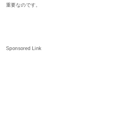
重要なのです。
Sponsored Link