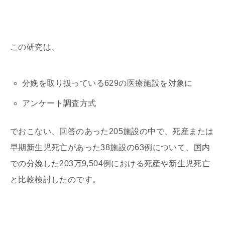
この研究は、
分娩を取り扱っている629の医療施設を対象に
アンケート調査方式
でおこない、回答のあった205施設の中で、死産または
早期新生児死亡があった38施設の63例について、国内
での分娩した203万9,504例における死産や新生児死亡
と比較検討したのです。