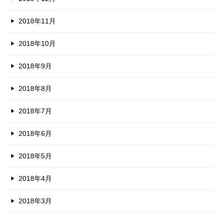
2018年11月
2018年10月
2018年9月
2018年8月
2018年7月
2018年6月
2018年5月
2018年4月
2018年3月