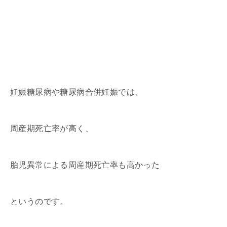
妊娠糖尿病や糖尿病合併妊娠では、
周産期死亡率が高く、
胎児異常による周産期死亡率も高かった
というのです。