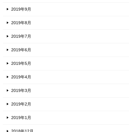
2019年9月
2019年8月
2019年7月
2019年6月
2019年5月
2019年4月
2019年3月
2019年2月
2019年1月
2018年12月