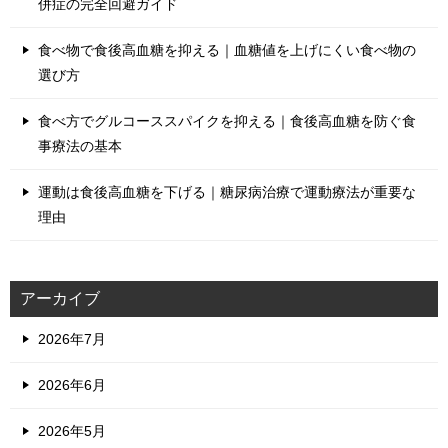
併症の完全回避ガイド
食べ物で食後高血糖を抑える｜血糖値を上げにくい食べ物の
選び方
食べ方でグルコーススパイクを抑える｜食後高血糖を防ぐ食
事療法の基本
運動は食後高血糖を下げる｜糖尿病治療で運動療法が重要な
理由
アーカイブ
2026年7月
2026年6月
2026年5月