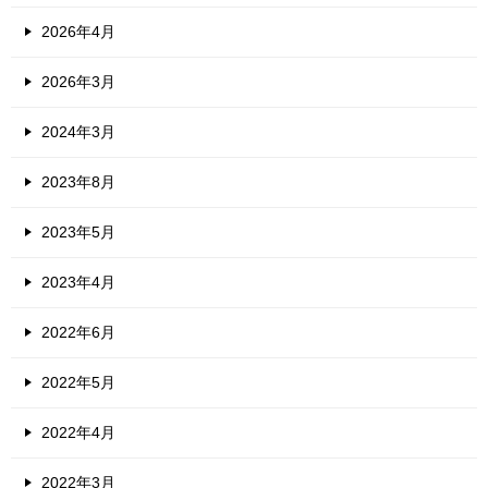
2026年4月
2026年3月
2024年3月
2023年8月
2023年5月
2023年4月
2022年6月
2022年5月
2022年4月
2022年3月