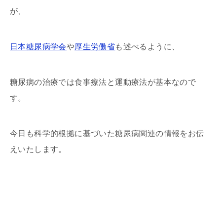
が、
日本糖尿病学会
や
厚生労働省
も述べるように、
糖尿病の治療では食事療法と運動療法が基本なので
す。
今日も科学的根拠に基づいた糖尿病関連の情報をお伝
えいたします。