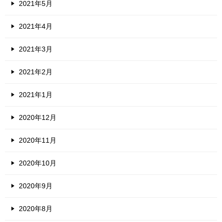
2021年5月
2021年4月
2021年3月
2021年2月
2021年1月
2020年12月
2020年11月
2020年10月
2020年9月
2020年8月