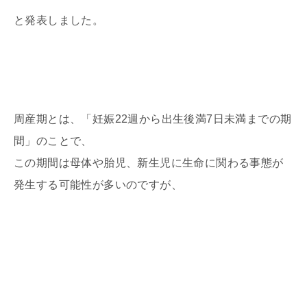
と発表しました。
周産期とは、「妊娠22週から出生後満7日未満までの期
間」のことで、
この期間は母体や胎児、新生児に生命に関わる事態が
発生する可能性が多いのですが、