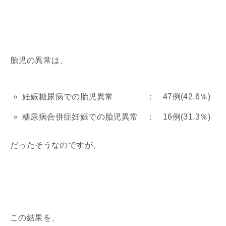
胎児の異常は、
妊娠糖尿病での胎児異常 ： 47例(42.6％)
糖尿病合併症妊娠での胎児異常 ： 16例(31.3％)
だったそうなのですが、
この結果を、