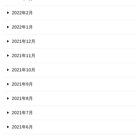
2022年2月
2022年1月
2021年12月
2021年11月
2021年10月
2021年9月
2021年8月
2021年7月
2021年6月