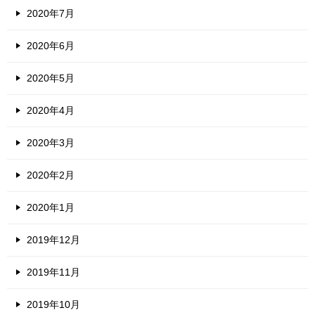
2020年7月
2020年6月
2020年5月
2020年4月
2020年3月
2020年2月
2020年1月
2019年12月
2019年11月
2019年10月