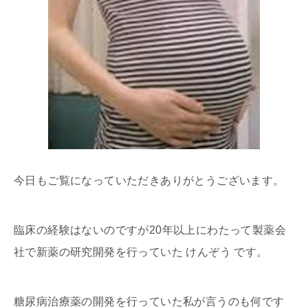
今日もご覧になっていただきありがとうございます。
臨床の経験はないのですが20年以上にわたって製薬会
社で新薬の研究開発を行っていた けんぞう です。
糖尿病治療薬の開発を行っていた私が言うのも何です