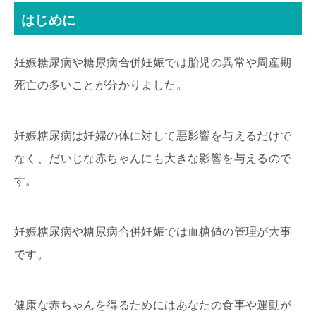
はじめに
妊娠糖尿病や糖尿病合併妊娠では胎児の異常や周産期
死亡の多いことが分かりました。
妊娠糖尿病は妊婦の体に対して悪影響を与えるだけで
なく、だいじな赤ちゃんにも大きな影響を与えるので
す。
妊娠糖尿病や糖尿病合併妊娠では血糖値の管理が大事
です。
健康な赤ちゃんを得るためにはあなたの食事や運動が